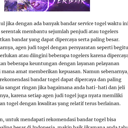
l jika dengan ada banyak bandar service togel waktu in
 serentak membantu sejumlah penjudi atau togelers
kan bandar yang dapat dipercaya serta paling besar.
rnya, agen judi togel dengan persyaratan seperti begit
rlukan atau diingini beberapa togelers karena dipercaya
kan beberapa keuntungan dengan layanan pelayanan
 di mana amat memberikan kepuasan. Namun sebenarnya
rekomendasi bandar togel dapat dipercaya dan paling
ia sangat ringan jika bagaimana anda hati-hati dan jeli
nya, karena setiap agen judi togel juga nyata memiliki
n togel dengan kwalitas yang relatif terus berlainan.
, untuk mendapati rekomendasi bandar togel bisa
paling besar di Indonesia, makin baik jikamana anda tah