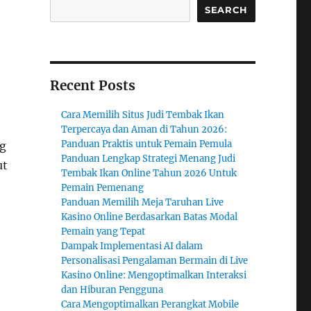
SEARCH
Recent Posts
Cara Memilih Situs Judi Tembak Ikan
Terpercaya dan Aman di Tahun 2026:
Panduan Praktis untuk Pemain Pemula
ng
Panduan Lengkap Strategi Menang Judi
ut
Tembak Ikan Online Tahun 2026 Untuk
Pemain Pemenang
Panduan Memilih Meja Taruhan Live
Kasino Online Berdasarkan Batas Modal
Pemain yang Tepat
Dampak Implementasi AI dalam
Personalisasi Pengalaman Bermain di Live
Kasino Online: Mengoptimalkan Interaksi
dan Hiburan Pengguna
Cara Mengoptimalkan Perangkat Mobile