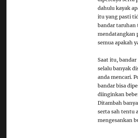
dahulu kayak ap
itu yang pasti ti
bandar taruhan 
mendatangkan p
semua apakah ya
Saat itu, bandar
selalu banyak d
anda mencari. P
bandar bisa dip
diinginkan beber
Ditambah banyak
serta sah tent
mengesankan bua