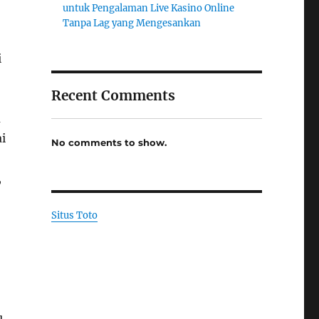
untuk Pengalaman Live Kasino Online
Tanpa Lag yang Mengesankan
i
Recent Comments
u
i
No comments to show.
,
Situs Toto
u