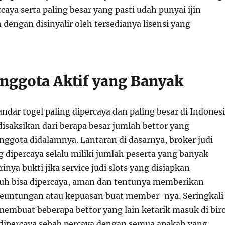
caya serta paling besar yang pasti udah punyai ijin
 dengan disinyalir oleh tersedianya lisensi yang
nggota Aktif yang Banyak
ndar togel paling dipercaya dan paling besar di Indones
disaksikan dari berapa besar jumlah bettor yang
nggota didalamnya. Lantaran di dasarnya, broker judi
g dipercaya selalu miliki jumlah peserta yang banyak
nya bukti jika service judi slots yang disiapkan
h bisa dipercaya, aman dan tentunya memberikan
euntungan atau kepuasan buat member-nya. Seringkali
 membuat beberapa bettor yang lain ketarik masuk di bir
t dipercaya sebab percaya dengan semua apakah yang