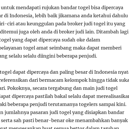
 untuk mendapati rujukan bandar togel bisa dipercaya
ar di Indonesia, lebih baik jikamana anda ketahui dahulu
iri-ciri atau keunggulan pada broker judi togel itu yang
 ditemui juga oleh anda di broker judi lain. Ditambah lagi
togel yang dapat dipercaya sudah oke dalam
elayanan togel amat seimbang maka dapat memberi
g selalu selalu diingini beberapa penjudi.
 togel dapat dipercaya dan paling besar di Indonesia nyat
ireferensikan dari bermacam kelompok hingga tidak suk
ri. Pokoknya, secara tergabung dan main judi togel
apat dipercaya pastilah bakal selalu dapat merealisasika
aki beberapa penjudi terutamanya togelers sampai kini.
 jumlahnya pasaran judi togel yang disiapkan bandar
a serta sah pasti benar-benar oke menambahkan banyak
gat mengesankan buat semua bettor dalam taruhan