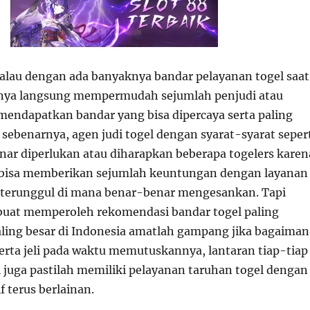
lau dengan ada banyaknya bandar pelayanan togel saat
anya langsung mempermudah sejumlah penjudi atau
 mendapatkan bandar yang bisa dipercaya serta paling
sebenarnya, agen judi togel dengan syarat-syarat seper
nar diperlukan atau diharapkan beberapa togelers karen
 bisa memberikan sejumlah keuntungan dengan layanan
 terunggul di mana benar-benar mengesankan. Tapi
buat memperoleh rekomendasi bandar togel paling
aling besar di Indonesia amatlah gampang jika bagaiman
serta jeli pada waktu memutuskannya, lantaran tiap-tiap
l juga pastilah memiliki pelayanan taruhan togel dengan
f terus berlainan.