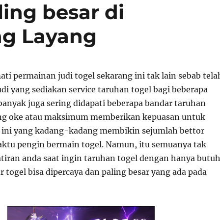
ing besar di
ng Layang
i permainan judi togel sekarang ini tak lain sebab tela
di yang sediakan service taruhan togel bagi beberapa
banyak juga sering didapati beberapa bandar taruhan
ang oke atau maksimum memberikan kepuasan untuk
 ini yang kadang-kadang membikin sejumlah bettor
ktu pengin bermain togel. Namun, itu semuanya tak
atiran anda saat ingin taruhan togel dengan hanya butu
 togel bisa dipercaya dan paling besar yang ada pada