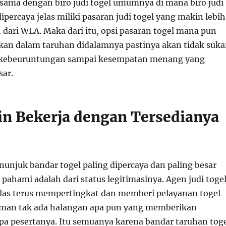
k sama dengan biro judi togel umumnya di mana biro judi
dipercaya jelas miliki pasaran judi togel yang makin lebih
 dari WLA. Maka dari itu, opsi pasaran togel mana pun
kan dalam taruhan didalamnya pastinya akan tidak suka
 kebeuruntungan sampai kesempatan menang yang
sar.
jin Bekerja dengan Tersedianya
unjuk bandar togel paling dipercaya dan paling besar
pahami adalah dari status legitimasinya. Agen judi toge
jelas terus mempertingkat dan memberi pelayanan togel
aman tak ada halangan apa pun yang memberikan
pa pesertanya. Itu semuanya karena bandar taruhan tog