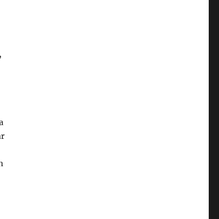
,
a
ar
n