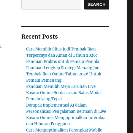
SEARCH
Recent Posts
h
Cara Memilih Situs Judi Tembak Ikan
Terpercaya dan Aman di Tahun 2026:
Panduan Praktis untuk Pemain Pemula
Panduan Lengkap Strategi Menang Judi
Tembak Ikan Online Tahun 2026 Untuk
Pemain Pemenang
Panduan Memilih Meja Taruhan Live
Kasino Online Berdasarkan Batas Modal
h
Pemain yang Tepat
Dampak Implementasi AI dalam
Personalisasi Pengalaman Bermain di Live
Kasino Online: Mengoptimalkan Interaksi
dan Hiburan Pengguna
Cara Mengoptimalkan Perangkat Mobile