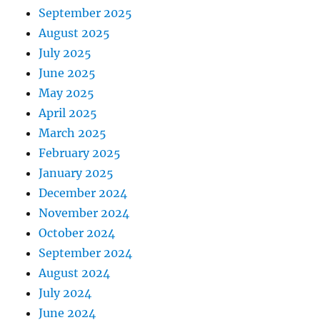
September 2025
August 2025
July 2025
June 2025
May 2025
April 2025
March 2025
February 2025
January 2025
December 2024
November 2024
October 2024
September 2024
August 2024
July 2024
June 2024