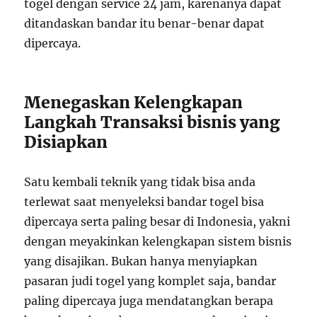
togel dengan service 24 jam, karenanya dapat
ditandaskan bandar itu benar-benar dapat
dipercaya.
Menegaskan Kelengkapan
Langkah Transaksi bisnis yang
Disiapkan
Satu kembali teknik yang tidak bisa anda
terlewat saat menyeleksi bandar togel bisa
dipercaya serta paling besar di Indonesia, yakni
dengan meyakinkan kelengkapan sistem bisnis
yang disajikan. Bukan hanya menyiapkan
pasaran judi togel yang komplet saja, bandar
paling dipercaya juga mendatangkan berapa