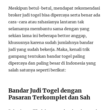
Meskipun betul-betul, mendapat rekomendasi
broker judi togel bisa dipercaya serta benar ada
cara-cara atau rahasianya lantaran tak
selamanya membantu sama dengan yang
sekian lama ini beberapa bettor anggap,
khususnya karena sudah jumlahnya bandar
judi yang sudah bekerja. Maka, kenali trik
gampang tentukan bandar togel paling
dipercaya dan paling besar di Indonesia yang
salah satunya seperti berikut:
Bandar Judi Togel dengan
Pasaran Terkomplet dan Sah