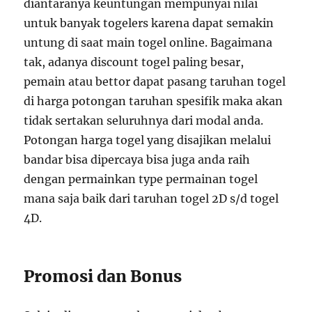
diantaranya keuntungan mempunyai nilai
untuk banyak togelers karena dapat semakin
untung di saat main togel online. Bagaimana
tak, adanya discount togel paling besar,
pemain atau bettor dapat pasang taruhan togel
di harga potongan taruhan spesifik maka akan
tidak sertakan seluruhnya dari modal anda.
Potongan harga togel yang disajikan melalui
bandar bisa dipercaya bisa juga anda raih
dengan permainkan type permainan togel
mana saja baik dari taruhan togel 2D s/d togel
4D.
Promosi dan Bonus