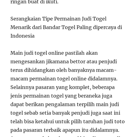
ringan buat di ikuti.
Serangkaian Tipe Permainan Judi Togel
Menarik dari Bandar Togel Paling dipercaya di
Indonesia
Main judi togel online pastilah akan
mengesankan jikamana bettor atau penjudi
terus dihidangkan oleh banyaknya macam-
macam permainan togel online didalamnya.
Selainnya pasaran yang komplet, beberapa
jenis permainan togel yang beraneka juga
dapat berikan pengalaman terpilih main judi
togel sebab setia banyak penjudi juga saat ini
telah bisa ketahui untuk pilih taruhan judi toto
pada pasaran terbaik apapun itu didalamnya.