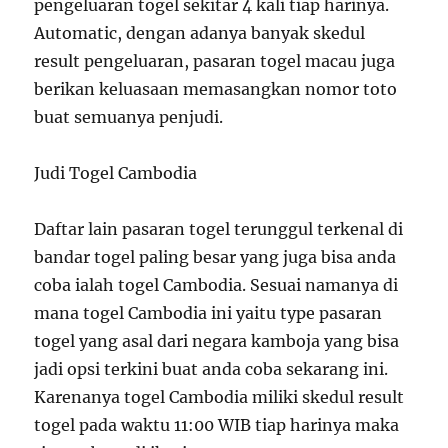
pengeluaran togel sekitar 4 kali tiap harinya.
Automatic, dengan adanya banyak skedul
result pengeluaran, pasaran togel macau juga
berikan keluasaan memasangkan nomor toto
buat semuanya penjudi.
Judi Togel Cambodia
Daftar lain pasaran togel terunggul terkenal di
bandar togel paling besar yang juga bisa anda
coba ialah togel Cambodia. Sesuai namanya di
mana togel Cambodia ini yaitu type pasaran
togel yang asal dari negara kamboja yang bisa
jadi opsi terkini buat anda coba sekarang ini.
Karenanya togel Cambodia miliki skedul result
togel pada waktu 11:00 WIB tiap harinya maka