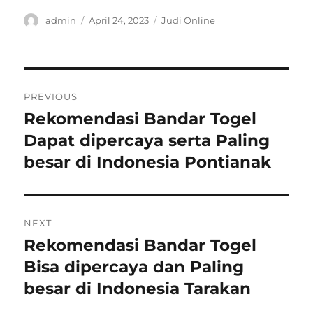
Author
Posted
Categories
admin
April 24, 2023
Judi Online
on
Post
PREVIOUS
navigation
Rekomendasi Bandar Togel
Previous
post:
Dapat dipercaya serta Paling
besar di Indonesia Pontianak
NEXT
Rekomendasi Bandar Togel
Next
post:
Bisa dipercaya dan Paling
besar di Indonesia Tarakan