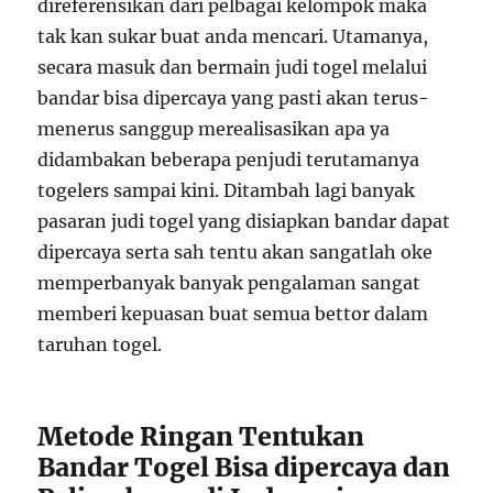
direferensikan dari pelbagai kelompok maka
tak kan sukar buat anda mencari. Utamanya,
secara masuk dan bermain judi togel melalui
bandar bisa dipercaya yang pasti akan terus-
menerus sanggup merealisasikan apa ya
didambakan beberapa penjudi terutamanya
togelers sampai kini. Ditambah lagi banyak
pasaran judi togel yang disiapkan bandar dapat
dipercaya serta sah tentu akan sangatlah oke
memperbanyak banyak pengalaman sangat
memberi kepuasan buat semua bettor dalam
taruhan togel.
Metode Ringan Tentukan
Bandar Togel Bisa dipercaya dan