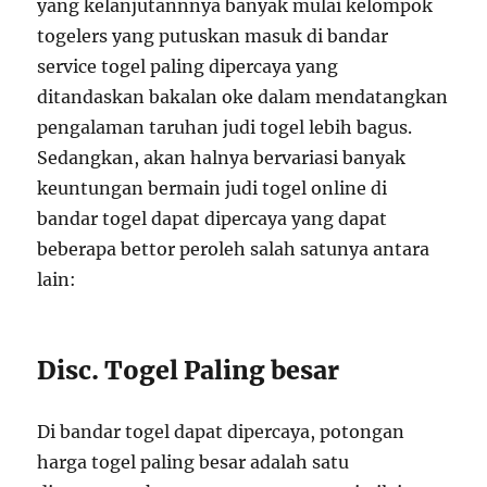
yang kelanjutannnya banyak mulai kelompok
togelers yang putuskan masuk di bandar
service togel paling dipercaya yang
ditandaskan bakalan oke dalam mendatangkan
pengalaman taruhan judi togel lebih bagus.
Sedangkan, akan halnya bervariasi banyak
keuntungan bermain judi togel online di
bandar togel dapat dipercaya yang dapat
beberapa bettor peroleh salah satunya antara
lain:
Disc. Togel Paling besar
Di bandar togel dapat dipercaya, potongan
harga togel paling besar adalah satu