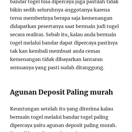
bandar togel bisa dipercaya juga pastilah tidak
bikin sedih seluruhnya anggotanya karena
terus memberinya berapa saja kemenangan
didapatkan pesertanya saat bermain judi togel
secara realitas. Sebab itu, kalau anda bermain
togel melalui bandar dapat dipercaya pastinya
tak kan kembali membuat anda cemas
kemenangan tidak dibayarkan lantaran
semuanya yang pasti sudah ditanggung.
Agunan Deposit Paling murah
Keuntungan setelah itu yang diterima kalau
bermain togel melalui bandar togel paling
dipercaya yaitu agunan deposit paling murah.