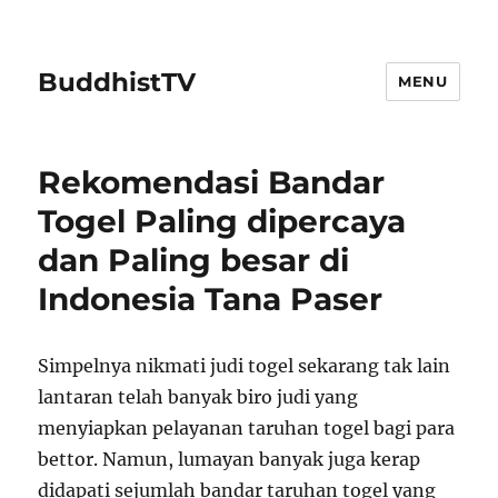
BuddhistTV
MENU
Rekomendasi Bandar
Togel Paling dipercaya
dan Paling besar di
Indonesia Tana Paser
Simpelnya nikmati judi togel sekarang tak lain
lantaran telah banyak biro judi yang
menyiapkan pelayanan taruhan togel bagi para
bettor. Namun, lumayan banyak juga kerap
didapati sejumlah bandar taruhan togel yang