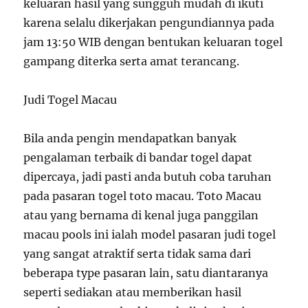
keluaran hasil yang sungguh mudah di ikuti
karena selalu dikerjakan pengundiannya pada
jam 13:50 WIB dengan bentukan keluaran togel
gampang diterka serta amat terancang.
Judi Togel Macau
Bila anda pengin mendapatkan banyak
pengalaman terbaik di bandar togel dapat
dipercaya, jadi pasti anda butuh coba taruhan
pada pasaran togel toto macau. Toto Macau
atau yang bernama di kenal juga panggilan
macau pools ini ialah model pasaran judi togel
yang sangat atraktif serta tidak sama dari
beberapa type pasaran lain, satu diantaranya
seperti sediakan atau memberikan hasil