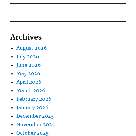
Archives
August 2026
July 2026
June 2026
May 2026
April 2026
March 2026
February 2026
January 2026
December 2025
November 2025
October 2025