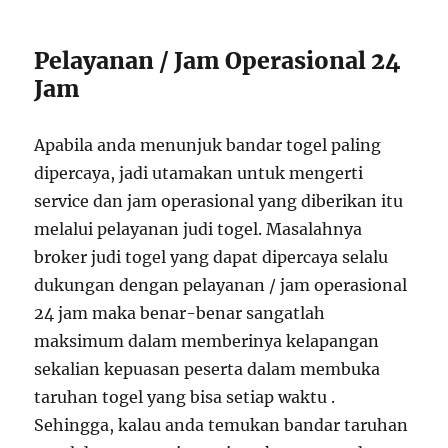
Pelayanan / Jam Operasional 24
Jam
Apabila anda menunjuk bandar togel paling
dipercaya, jadi utamakan untuk mengerti
service dan jam operasional yang diberikan itu
melalui pelayanan judi togel. Masalahnya
broker judi togel yang dapat dipercaya selalu
dukungan dengan pelayanan / jam operasional
24 jam maka benar-benar sangatlah
maksimum dalam memberinya kelapangan
sekalian kepuasan peserta dalam membuka
taruhan togel yang bisa setiap waktu .
Sehingga, kalau anda temukan bandar taruhan