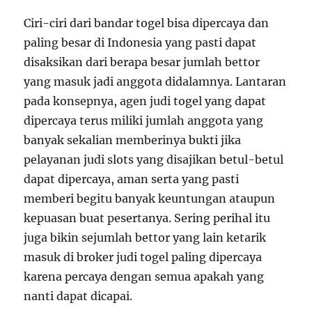
Ciri-ciri dari bandar togel bisa dipercaya dan
paling besar di Indonesia yang pasti dapat
disaksikan dari berapa besar jumlah bettor
yang masuk jadi anggota didalamnya. Lantaran
pada konsepnya, agen judi togel yang dapat
dipercaya terus miliki jumlah anggota yang
banyak sekalian memberinya bukti jika
pelayanan judi slots yang disajikan betul-betul
dapat dipercaya, aman serta yang pasti
memberi begitu banyak keuntungan ataupun
kepuasan buat pesertanya. Sering perihal itu
juga bikin sejumlah bettor yang lain ketarik
masuk di broker judi togel paling dipercaya
karena percaya dengan semua apakah yang
nanti dapat dicapai.