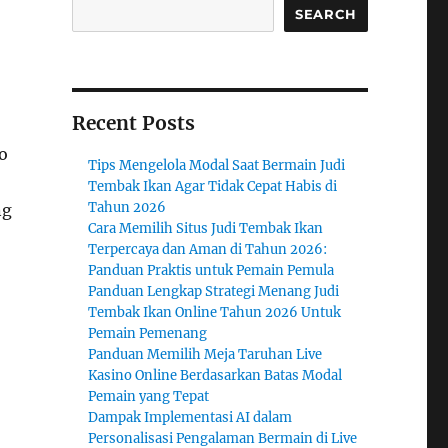
SEARCH
Recent Posts
o
Tips Mengelola Modal Saat Bermain Judi
Tembak Ikan Agar Tidak Cepat Habis di
Tahun 2026
ng
Cara Memilih Situs Judi Tembak Ikan
Terpercaya dan Aman di Tahun 2026:
Panduan Praktis untuk Pemain Pemula
Panduan Lengkap Strategi Menang Judi
Tembak Ikan Online Tahun 2026 Untuk
Pemain Pemenang
Panduan Memilih Meja Taruhan Live
Kasino Online Berdasarkan Batas Modal
Pemain yang Tepat
Dampak Implementasi AI dalam
Personalisasi Pengalaman Bermain di Live