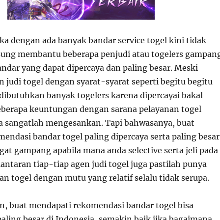
ka dengan ada banyak bandar service togel kini tidak
sung membantu beberapa penjudi atau togelers gampan
dar yang dapat dipercaya dan paling besar. Meski
 judi togel dengan syarat-syarat seperti begitu begitu
 dibutuhkan banyak togelers karena dipercayai bakal
eberapa keuntungan dengan sarana pelayanan togel
a sangatlah mengesankan. Tapi bahwasanya, buat
endasi bandar togel paling dipercaya serta paling besar
gat gampang apabila mana anda selective serta jeli pada
lantaran tiap-tiap agen judi togel juga pastilah punya
n togel dengan mutu yang relatif selalu tidak serupa.
, buat mendapati rekomendasi bandar togel bisa
paling besar di Indonesia, semakin baik jika bagaimana