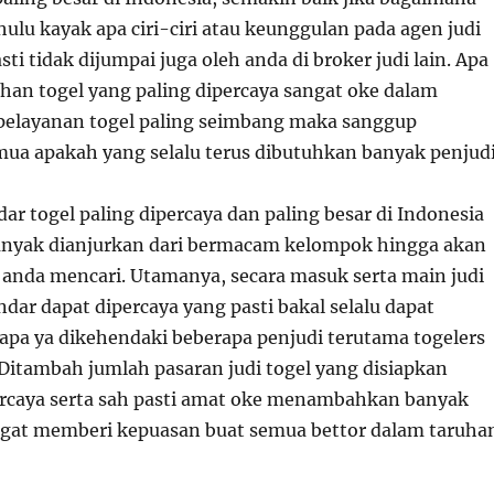
ulu kayak apa ciri-ciri atau keunggulan pada agen judi
sti tidak dijumpai juga oleh anda di broker judi lain. Apa
uhan togel yang paling dipercaya sangat oke dalam
elayanan togel paling seimbang maka sanggup
a apakah yang selalu terus dibutuhkan banyak penjudi
r togel paling dipercaya dan paling besar di Indonesia
banyak dianjurkan dari bermacam kelompok hingga akan
t anda mencari. Utamanya, secara masuk serta main judi
ndar dapat dipercaya yang pasti bakal selalu dapat
pa ya dikehendaki beberapa penjudi terutama togelers
 Ditambah jumlah pasaran judi togel yang disiapkan
ercaya serta sah pasti amat oke menambahkan banyak
gat memberi kepuasan buat semua bettor dalam taruha