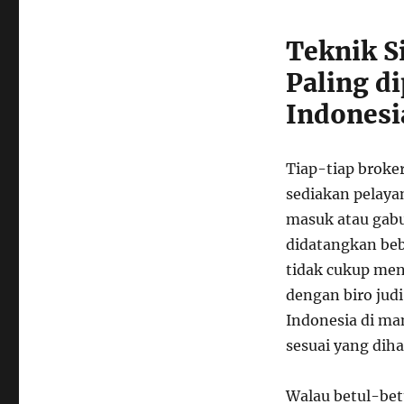
Teknik S
Paling di
Indonesi
Tiap-tiap broke
sediakan pelaya
masuk atau gabu
didatangkan beb
tidak cukup men
dengan biro judi
Indonesia di ma
sesuai yang diha
Walau betul-betu