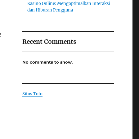
Kasino Online: Mengoptimalkan Interaksi
dan Hiburan Pengguna
g
Recent Comments
No comments to show.
Situs Toto