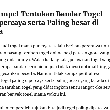
impel Tentukan Bandar Togel
percaya serta Paling besar di
a
r judi togel mana pun nyata selalu berikan perannya unt
nan pasang taruhan togel online bagi para anggota yang
ng didalamnya. Walau kadangkala, pelayanan togel yan
erapa bandar permainan judi tidak mesti optimal hingg
gesankan peserta. Namun, tidak serupa perihalnya
 togel paling dipercaya serta paling besar yang berada di
na taruhan togel yang didatangkan tentu sangat oke ser
rap banyak togel mania waktu ini.
l, memperoleh rujukan biro judi togel paling dipercaya