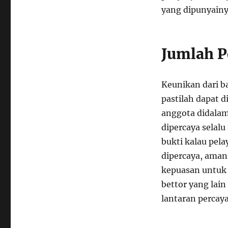
yang dipunyainya
Jumlah P
Keunikan dari ba
pastilah dapat d
anggota didalamn
dipercaya selal
bukti kalau pel
dipercaya, aman
kepuasan untuk a
bettor yang lain
lantaran percay