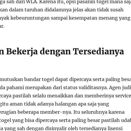
ga sah dari WLA. Karena itu, opsi pasaran togel mana saj
kan dalam taruhan didalamnya jelas akan tidak susah
yak kebeuruntungan sampai kesempatan menang yang
r.
in Bekerja dengan Tersedianya
utuskan bandar togel dapat dipercaya serta paling bes
da pahami merupakan dari status validitasnya. Agen judi
ercaya pastilah selalu menaikkan dan memberinya servic
gitu aman tidak adanya halangan apa saja yang
rugian beberapa member-nya. Itu seluruhnya karena
ogel yang bisa dipercaya serta paling besar pastilah uda
ja yang sah dengan disinyalir oleh tersedianya lisensi