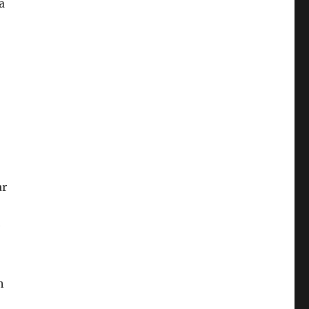
a
ar
e
h