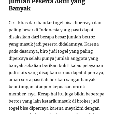
Jumlah Peserta Aktif yang
Banyak
Ciri-khas dari bandar togel bisa dipercaya dan
paling besar di Indonesia yang pasti dapat
disaksikan dari berapa besar jumlah bettor
yang masuk jadi peserta didalamnya. Karena
pada dasarnya, biro judi togel yang paling
dipercaya selalu punya jumlah anggota yang
banyak sekalian berikan bukti kalau pelayanan
judi slots yang disajikan serius dapat dipercaya,
aman serta pastilah berikan sangat banyak
keuntungan ataupun kepuasan untuk
member-nya. Kerap hal itu juga bikin beberapa
bettor yang lain ketarik masuk di broker judi
togel bisa dipercaya karena meyakini dengan