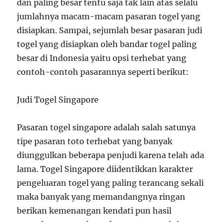
dan paling besar tentu saja tak lain atas selalu
jumlahnya macam-macam pasaran togel yang
disiapkan. Sampai, sejumlah besar pasaran judi
togel yang disiapkan oleh bandar togel paling
besar di Indonesia yaitu opsi terhebat yang
contoh-contoh pasarannya seperti berikut:
Judi Togel Singapore
Pasaran togel singapore adalah salah satunya
tipe pasaran toto terhebat yang banyak
diunggulkan beberapa penjudi karena telah ada
lama. Togel Singapore diidentikkan karakter
pengeluaran togel yang paling terancang sekali
maka banyak yang memandangnya ringan
berikan kemenangan kendati pun hasil