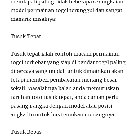
mendapati paling tidak beberapa serangkaian
model permainan togel terunggul dan sangat
menarik misalnya:
Tusuk Tepat
Tusuk tepat ialah contoh macam permainan
togel terhebat yang siap di bandar togel paling
dipercaya yang mudah untuk dimainkan akan
tetapi memberi pembayaran menang besar
sekali. Masalahnya kalau anda memutuskan
taruhan toto tusuk tepat, anda cuman perlu
pasang 1 angka dengan model atau posisi
angka itu untuk bus temukan menangnya.
Tusuk Bebas