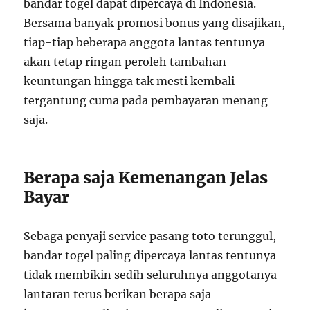
bandar togel dapat dipercaya di Indonesia.
Bersama banyak promosi bonus yang disajikan,
tiap-tiap beberapa anggota lantas tentunya
akan tetap ringan peroleh tambahan
keuntungan hingga tak mesti kembali
tergantung cuma pada pembayaran menang
saja.
Berapa saja Kemenangan Jelas
Bayar
Sebaga penyaji service pasang toto terunggul,
bandar togel paling dipercaya lantas tentunya
tidak membikin sedih seluruhnya anggotanya
lantaran terus berikan berapa saja