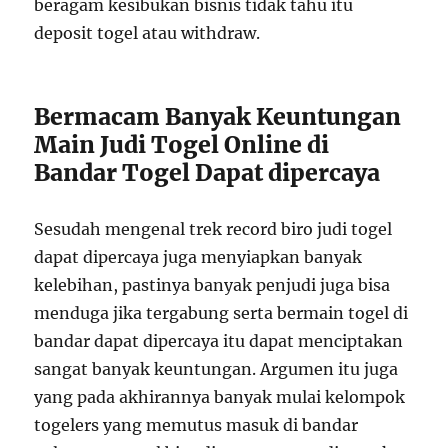
beragam kesibukan bisnis tidak tahu itu
deposit togel atau withdraw.
Bermacam Banyak Keuntungan
Main Judi Togel Online di
Bandar Togel Dapat dipercaya
Sesudah mengenal trek record biro judi togel
dapat dipercaya juga menyiapkan banyak
kelebihan, pastinya banyak penjudi juga bisa
menduga jika tergabung serta bermain togel di
bandar dapat dipercaya itu dapat menciptakan
sangat banyak keuntungan. Argumen itu juga
yang pada akhirannya banyak mulai kelompok
togelers yang memutus masuk di bandar