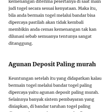
kemenangan diterima pesertanya di saat main
judi togel secara sesuai kenyataan. Maka itu,
bila anda bermain togel melalui bandar bisa
dipercaya pastilah akan tidak kembali
membikin anda cemas kemenangan tak kan
dilunasi sebab semuanya tentunya sangat
ditanggung.
Agunan Deposit Paling murah
Keuntungan setelah itu yang didapatkan kalau
bermain togel melalui bandar togel paling
dipercaya yaitu agunan deposit paling murah.
Selainnya banyak sistem pembayaran yang
disiapkan, di bandar taruhan togel paling