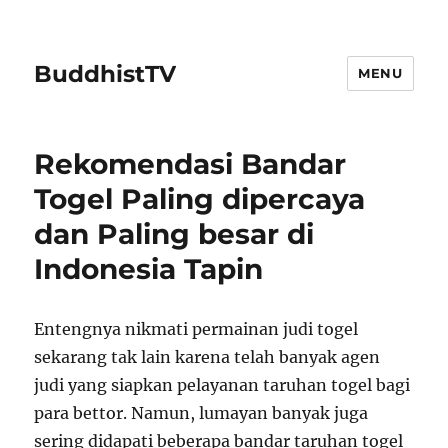
BuddhistTV
MENU
Rekomendasi Bandar
Togel Paling dipercaya
dan Paling besar di
Indonesia Tapin
Entengnya nikmati permainan judi togel
sekarang tak lain karena telah banyak agen
judi yang siapkan pelayanan taruhan togel bagi
para bettor. Namun, lumayan banyak juga
sering didapati beberapa bandar taruhan togel