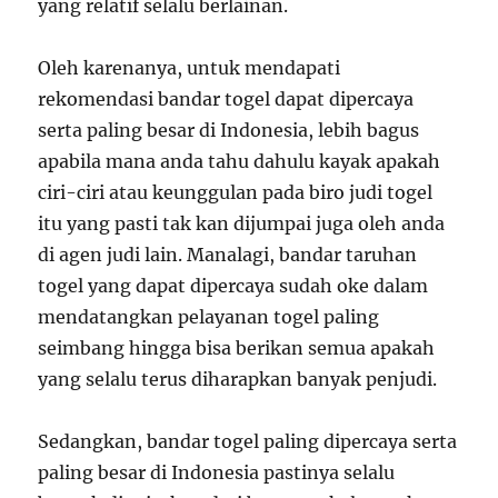
yang relatif selalu berlainan.
Oleh karenanya, untuk mendapati
rekomendasi bandar togel dapat dipercaya
serta paling besar di Indonesia, lebih bagus
apabila mana anda tahu dahulu kayak apakah
ciri-ciri atau keunggulan pada biro judi togel
itu yang pasti tak kan dijumpai juga oleh anda
di agen judi lain. Manalagi, bandar taruhan
togel yang dapat dipercaya sudah oke dalam
mendatangkan pelayanan togel paling
seimbang hingga bisa berikan semua apakah
yang selalu terus diharapkan banyak penjudi.
Sedangkan, bandar togel paling dipercaya serta
paling besar di Indonesia pastinya selalu