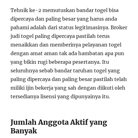
Tehnik ke-2 memutuskan bandar togel bisa
dipercaya dan paling besar yang harus anda
pahami adalah dari status legitimasinya. Broker
judi togel paling dipercaya pastilah terus
menaikkan dan memberinya pelayanan togel
dengan amat aman tak ada hambatan apa pun
yang bikin rugi beberapa pesertanya. Itu
seluruhnya sebab bandar taruhan togel yang
paling dipercaya dan paling besar pastilah telah
miliki ijin bekerja yang sah dengan diikuti oleh
tersedianya lisensi yang dipunyainya itu.
Jumlah Anggota Aktif yang
Banyak