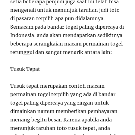
setia beberapa penjudi juga saat ini telah bisa
mengenali untuk menunjuk taruhan judi toto
di pasaran terpilih apa pun didalamnya.
Semacam pada bandar togel paling dipercaya di
Indonesia, anda akan mendapatkan sedikitnya
beberapa serangkaian macam permainan togel
terunggul dan sangat menarik antara lain:
Tusuk Tepat
Tusuk tepat merupakan contoh macam
permainan togel terpilih yang ada di bandar
togel paling dipercaya yang ringan untuk
dimainkan namun memberikan pembayaran
menang begitu besar. Karena apabila anda
menunjuk taruhan toto tusuk tepat, anda