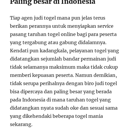
Paling besar di Indonesia
Tiap agen judi togel mana pun jelas terus
berikan perannya untuk menyiapkan service
pasang taruhan togel online bagi para peserta
yang tergabung atau gabung didalamnya.
Kendati pun kadangkala, pelayanan togel yang
didatangkan sejumlah bandar permainan judi
tidak selamanya maksimum maka tidak cukup
memberi kepuasan peserta. Namun demikian,
tidak serupa perihalnya dengan biro judi togel
bisa dipercaya dan paling besar yang berada
pada Indonesia di mana taruhan togel yang
didatangkan nyata sudah oke dan sesuai sama
yang dikehendaki beberapa togel mania
sekarang.