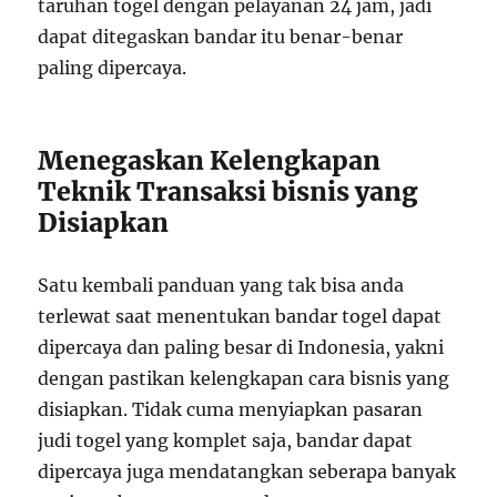
taruhan togel dengan pelayanan 24 jam, jadi
dapat ditegaskan bandar itu benar-benar
paling dipercaya.
Menegaskan Kelengkapan
Teknik Transaksi bisnis yang
Disiapkan
Satu kembali panduan yang tak bisa anda
terlewat saat menentukan bandar togel dapat
dipercaya dan paling besar di Indonesia, yakni
dengan pastikan kelengkapan cara bisnis yang
disiapkan. Tidak cuma menyiapkan pasaran
judi togel yang komplet saja, bandar dapat
dipercaya juga mendatangkan seberapa banyak