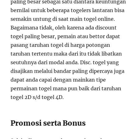
paling besar sebagai satu diantara keuntungan
bernilai untuk beberapa togelers lantaran bisa
semakin untung di saat main togel online.
Bagaimana tidak, oleh karena ada discount
togel paling besar, pemain atau bettor dapat
pasang taruhan togel di harga potongan
taruhan tertentu maka dari itu tidak libatkan
seutuhnya dari modal anda. Disc. togel yang
disajikan melalui bandar paling dipercaya juga
dapat anda capai dengan mainkan tipe
permainan togel mana pun baik dari taruhan
togel 2D s/d togel 4D.
Promosi serta Bonus