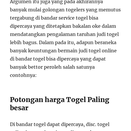
Argumen itu juga yang pada akhirannya
banyak mulai golongan togelers yang memutus
tergabung di bandar service togel bisa
dipercaya yang ditetapkan bakalan oke dalam
mendatangkan pengalaman taruhan judi togel
lebih bagus. Dalam pada itu, adapun beraneka
banyak keuntungan bermain judi togel online
di bandar togel bisa dipercaya yang dapat
banyak bettor peroleh salah satunya
contohnya:
Potongan harga Togel Paling
besar
Di bandar togel dapat dipercaya, disc. togel