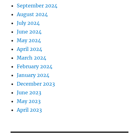
September 2024
August 2024
July 2024
June 2024
May 2024
April 2024
March 2024
February 2024
January 2024
December 2023
June 2023
May 2023
April 2023