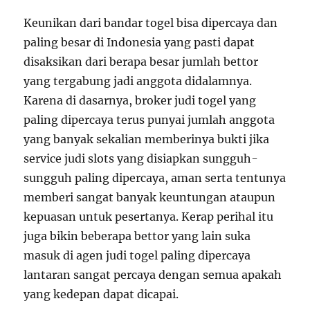
Keunikan dari bandar togel bisa dipercaya dan
paling besar di Indonesia yang pasti dapat
disaksikan dari berapa besar jumlah bettor
yang tergabung jadi anggota didalamnya.
Karena di dasarnya, broker judi togel yang
paling dipercaya terus punyai jumlah anggota
yang banyak sekalian memberinya bukti jika
service judi slots yang disiapkan sungguh-
sungguh paling dipercaya, aman serta tentunya
memberi sangat banyak keuntungan ataupun
kepuasan untuk pesertanya. Kerap perihal itu
juga bikin beberapa bettor yang lain suka
masuk di agen judi togel paling dipercaya
lantaran sangat percaya dengan semua apakah
yang kedepan dapat dicapai.