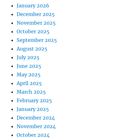
January 2026
December 2025
November 2025
October 2025
September 2025
August 2025
July 2025
June 2025
May 2025
April 2025
March 2025
February 2025
January 2025
December 2024
November 2024
October 2024