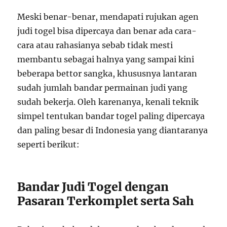
Meski benar-benar, mendapati rujukan agen
judi togel bisa dipercaya dan benar ada cara-
cara atau rahasianya sebab tidak mesti
membantu sebagai halnya yang sampai kini
beberapa bettor sangka, khususnya lantaran
sudah jumlah bandar permainan judi yang
sudah bekerja. Oleh karenanya, kenali teknik
simpel tentukan bandar togel paling dipercaya
dan paling besar di Indonesia yang diantaranya
seperti berikut:
Bandar Judi Togel dengan
Pasaran Terkomplet serta Sah