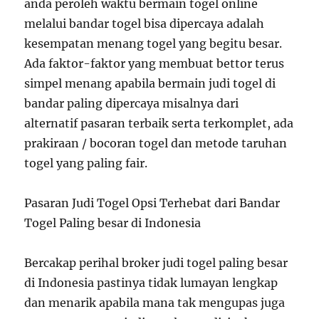
anda peroleh waktu bermain togel online
melalui bandar togel bisa dipercaya adalah
kesempatan menang togel yang begitu besar.
Ada faktor-faktor yang membuat bettor terus
simpel menang apabila bermain judi togel di
bandar paling dipercaya misalnya dari
alternatif pasaran terbaik serta terkomplet, ada
prakiraan / bocoran togel dan metode taruhan
togel yang paling fair.
Pasaran Judi Togel Opsi Terhebat dari Bandar
Togel Paling besar di Indonesia
Bercakap perihal broker judi togel paling besar
di Indonesia pastinya tidak lumayan lengkap
dan menarik apabila mana tak mengupas juga