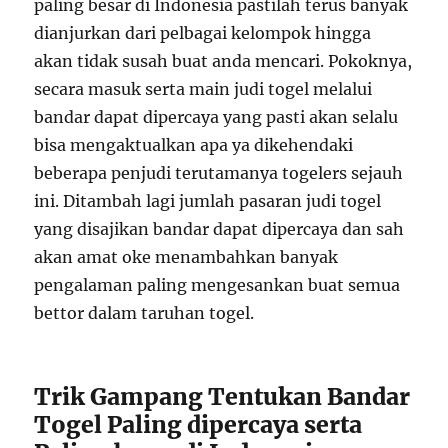
paling besar di Indonesia pastilah terus banyak
dianjurkan dari pelbagai kelompok hingga
akan tidak susah buat anda mencari. Pokoknya,
secara masuk serta main judi togel melalui
bandar dapat dipercaya yang pasti akan selalu
bisa mengaktualkan apa ya dikehendaki
beberapa penjudi terutamanya togelers sejauh
ini. Ditambah lagi jumlah pasaran judi togel
yang disajikan bandar dapat dipercaya dan sah
akan amat oke menambahkan banyak
pengalaman paling mengesankan buat semua
bettor dalam taruhan togel.
Trik Gampang Tentukan Bandar
Togel Paling dipercaya serta