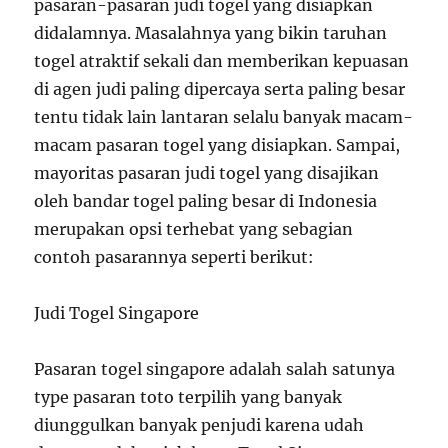
pasaran-pasaran judi togel yang disiapkan
didalamnya. Masalahnya yang bikin taruhan
togel atraktif sekali dan memberikan kepuasan
di agen judi paling dipercaya serta paling besar
tentu tidak lain lantaran selalu banyak macam-
macam pasaran togel yang disiapkan. Sampai,
mayoritas pasaran judi togel yang disajikan
oleh bandar togel paling besar di Indonesia
merupakan opsi terhebat yang sebagian
contoh pasarannya seperti berikut:
Judi Togel Singapore
Pasaran togel singapore adalah salah satunya
type pasaran toto terpilih yang banyak
diunggulkan banyak penjudi karena udah