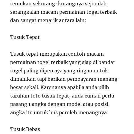
temukan sekurang-kurangnya sejumlah
serangkaian macam permainan togel terbaik
dan sangat menarik antara lain:
Tusuk Tepat
Tusuk tepat merupakan contoh macam
permainan togel terbaik yang siap di bandar
togel paling dipercaya yang ringan untuk
dimainkan tapi berikan pembayaran menang
besar sekali. Karenanya apabila anda pilih
taruhan toto tusuk tepat, anda cuman perlu
pasang 1 angka dengan model atau posisi
angka itu untuk bus peroleh menangnya.
Tusuk Bebas