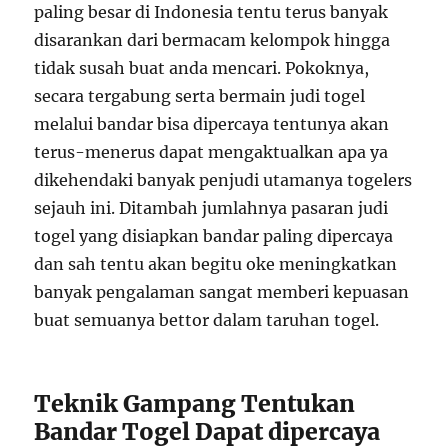
paling besar di Indonesia tentu terus banyak
disarankan dari bermacam kelompok hingga
tidak susah buat anda mencari. Pokoknya,
secara tergabung serta bermain judi togel
melalui bandar bisa dipercaya tentunya akan
terus-menerus dapat mengaktualkan apa ya
dikehendaki banyak penjudi utamanya togelers
sejauh ini. Ditambah jumlahnya pasaran judi
togel yang disiapkan bandar paling dipercaya
dan sah tentu akan begitu oke meningkatkan
banyak pengalaman sangat memberi kepuasan
buat semuanya bettor dalam taruhan togel.
Teknik Gampang Tentukan
Bandar Togel Dapat dipercaya