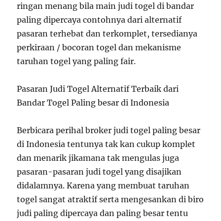
ringan menang bila main judi togel di bandar
paling dipercaya contohnya dari alternatif
pasaran terhebat dan terkomplet, tersedianya
perkiraan / bocoran togel dan mekanisme
taruhan togel yang paling fair.
Pasaran Judi Togel Alternatif Terbaik dari
Bandar Togel Paling besar di Indonesia
Berbicara perihal broker judi togel paling besar
di Indonesia tentunya tak kan cukup komplet
dan menarik jikamana tak mengulas juga
pasaran-pasaran judi togel yang disajikan
didalamnya. Karena yang membuat taruhan
togel sangat atraktif serta mengesankan di biro
judi paling dipercaya dan paling besar tentu