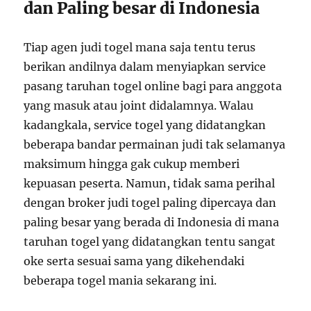
dan Paling besar di Indonesia
Tiap agen judi togel mana saja tentu terus
berikan andilnya dalam menyiapkan service
pasang taruhan togel online bagi para anggota
yang masuk atau joint didalamnya. Walau
kadangkala, service togel yang didatangkan
beberapa bandar permainan judi tak selamanya
maksimum hingga gak cukup memberi
kepuasan peserta. Namun, tidak sama perihal
dengan broker judi togel paling dipercaya dan
paling besar yang berada di Indonesia di mana
taruhan togel yang didatangkan tentu sangat
oke serta sesuai sama yang dikehendaki
beberapa togel mania sekarang ini.