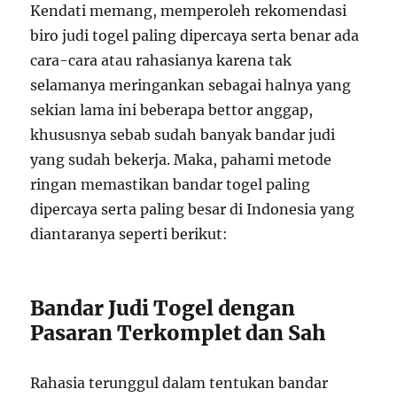
Kendati memang, memperoleh rekomendasi
biro judi togel paling dipercaya serta benar ada
cara-cara atau rahasianya karena tak
selamanya meringankan sebagai halnya yang
sekian lama ini beberapa bettor anggap,
khususnya sebab sudah banyak bandar judi
yang sudah bekerja. Maka, pahami metode
ringan memastikan bandar togel paling
dipercaya serta paling besar di Indonesia yang
diantaranya seperti berikut:
Bandar Judi Togel dengan
Pasaran Terkomplet dan Sah
Rahasia terunggul dalam tentukan bandar