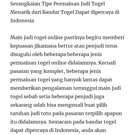
Serangkaian Tipe Permainan Judi Togel
Menarik dari Bandar Togel Dapat dipercaya di
Indonesia
Main judi togel online pastinya begitu memberi
kepuasan jikamana bettor atau penjudi terus
disuguhi oleh beberapa beberapa jenis
permainan togel online didalamnya. Kecuali
pasaran yang komplet, beberapa jenis
permainan togel yang banyak lantas dapat
memberikan pengalaman terunggul main judi
togel sebab setia beberapa penjudi juga
sekarang udah bisa mengenali buat pilih
taruhan judi toto pada pasaran terpilih apapun
itu didalamnya. Semacam pada bandar togel
dapat dipercaya di Indonesia, anda akan