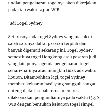
undian pengeluaran togelnya akan dikerjakan
pada tiap waktu 23:00 WIB.
Judi Togel Sydney
Seterusnya ada togel Sydney yang masuk di
salah satunya daftar pasaran terpilih dan
banyak digemari sekarang ini. Togel Sydney
semestinya togel Hongkong atau pasaran judi
yang lain punya agenda pengeluaran togel
sehari-harinya atau mungkin tidak ada waktu
liburan. Ditambahkan lagi, togel Sydney
memberi keluaran hasil yang sungguh sangat
enteng di ikuti sebab terus-menerus
dilaksanakan pengundiannya pada waktu 13:50
WIB dengan bentukan keluaran togel simpel