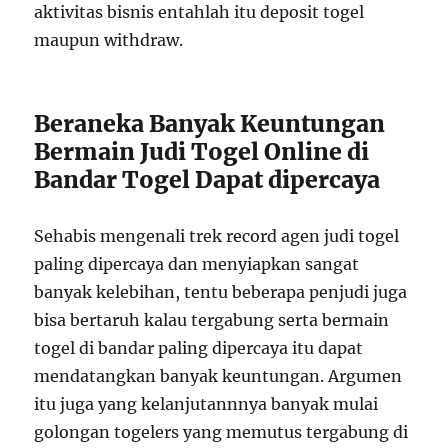
aktivitas bisnis entahlah itu deposit togel
maupun withdraw.
Beraneka Banyak Keuntungan
Bermain Judi Togel Online di
Bandar Togel Dapat dipercaya
Sehabis mengenali trek record agen judi togel
paling dipercaya dan menyiapkan sangat
banyak kelebihan, tentu beberapa penjudi juga
bisa bertaruh kalau tergabung serta bermain
togel di bandar paling dipercaya itu dapat
mendatangkan banyak keuntungan. Argumen
itu juga yang kelanjutannnya banyak mulai
golongan togelers yang memutus tergabung di