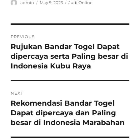
Author
Posted
Categories
admin
May 9, 2023
Judi Online
on
Post
PREVIOUS
navigation
Rujukan Bandar Togel Dapat
Previous
post:
dipercaya serta Paling besar di
Indonesia Kubu Raya
NEXT
Rekomendasi Bandar Togel
Next
post:
Dapat dipercaya dan Paling
besar di Indonesia Marabahan