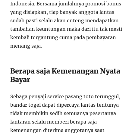
Indonesia. Bersama jumlahnya promosi bonus
yang disiapkan, tiap banyak anggota lantas
sudah pasti selalu akan enteng mendapatkan
tambahan keuntungan maka dari itu tak mesti
kembali tergantung cuma pada pembayaran
menang saja.
Berapa saja Kemenangan Nyata
Bayar
Sebaga penyaji service pasang toto terunggul,
bandar togel dapat dipercaya lantas tentunya
tidak membikin sedih semuanya pesertanya
lantaran selalu memberi berapa saja
kemenangan diterima anggotanya saat