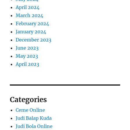
April 2024
March 2024
February 2024
January 2024
December 2023
June 2023
May 2023
April 2023
Categories
Ceme Online
Judi Balap Kuda
Judi Bola Online