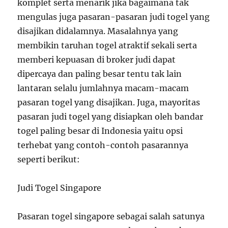
komplet serta menarik jika bagaimana tak
mengulas juga pasaran-pasaran judi togel yang
disajikan didalamnya. Masalahnya yang
membikin taruhan togel atraktif sekali serta
memberi kepuasan di broker judi dapat
dipercaya dan paling besar tentu tak lain
lantaran selalu jumlahnya macam-macam
pasaran togel yang disajikan. Juga, mayoritas
pasaran judi togel yang disiapkan oleh bandar
togel paling besar di Indonesia yaitu opsi
terhebat yang contoh-contoh pasarannya
seperti berikut:
Judi Togel Singapore
Pasaran togel singapore sebagai salah satunya