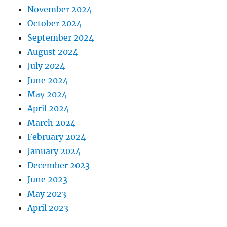
November 2024
October 2024
September 2024
August 2024
July 2024
June 2024
May 2024
April 2024
March 2024
February 2024
January 2024
December 2023
June 2023
May 2023
April 2023