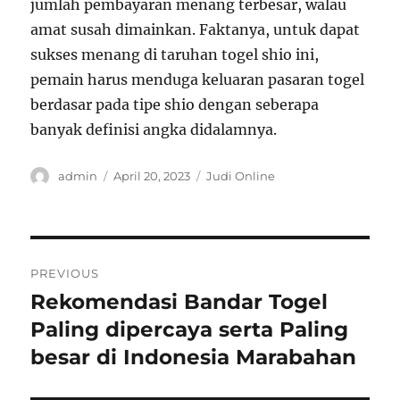
jumlah pembayaran menang terbesar, walau
amat susah dimainkan. Faktanya, untuk dapat
sukses menang di taruhan togel shio ini,
pemain harus menduga keluaran pasaran togel
berdasar pada tipe shio dengan seberapa
banyak definisi angka didalamnya.
Author
Posted
Categories
admin
April 20, 2023
Judi Online
on
Post
PREVIOUS
navigation
Rekomendasi Bandar Togel
Previous
post:
Paling dipercaya serta Paling
besar di Indonesia Marabahan