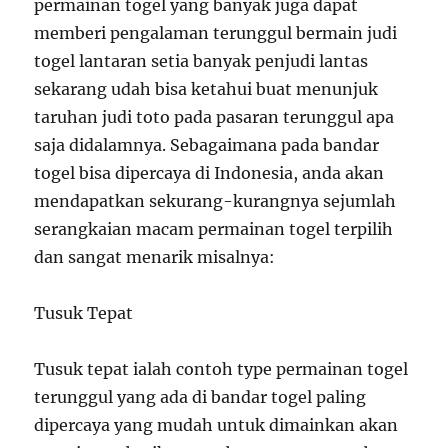
permainan togel yang banyak juga dapat
memberi pengalaman terunggul bermain judi
togel lantaran setia banyak penjudi lantas
sekarang udah bisa ketahui buat menunjuk
taruhan judi toto pada pasaran terunggul apa
saja didalamnya. Sebagaimana pada bandar
togel bisa dipercaya di Indonesia, anda akan
mendapatkan sekurang-kurangnya sejumlah
serangkaian macam permainan togel terpilih
dan sangat menarik misalnya:
Tusuk Tepat
Tusuk tepat ialah contoh type permainan togel
terunggul yang ada di bandar togel paling
dipercaya yang mudah untuk dimainkan akan