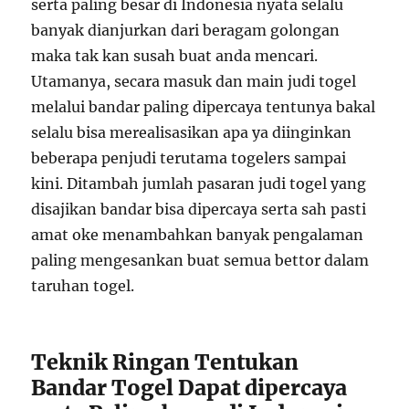
serta paling besar di Indonesia nyata selalu
banyak dianjurkan dari beragam golongan
maka tak kan susah buat anda mencari.
Utamanya, secara masuk dan main judi togel
melalui bandar paling dipercaya tentunya bakal
selalu bisa merealisasikan apa ya diinginkan
beberapa penjudi terutama togelers sampai
kini. Ditambah jumlah pasaran judi togel yang
disajikan bandar bisa dipercaya serta sah pasti
amat oke menambahkan banyak pengalaman
paling mengesankan buat semua bettor dalam
taruhan togel.
Teknik Ringan Tentukan
Bandar Togel Dapat dipercaya