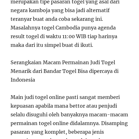
merupakan tipe pasaran togel yang asal dari
negara kamboja yang bisa jadi alternatif
teranyar buat anda coba sekarang ini.
Masalahnya togel Cambodia punya agenda
result togel di waktu 11:00 WIB tiap harinya
maka dari itu simpel buat di ikuti.
Serangkaian Macam Permainan Judi Togel
Menarik dari Bandar Togel Bisa dipercaya di
Indonesia
Main judi togel online pasti sangat memberi
kepuasan apabila mana bettor atau penjudi
selalu disuguhi oleh banyaknya macam-macam
permainan togel online didalamnya. Disamping
pasaran yang komplet, beberapa jenis