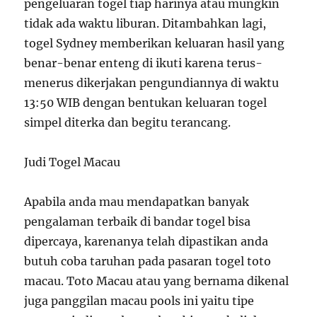
pengeluaran togel tiap harinya atau mungkin
tidak ada waktu liburan. Ditambahkan lagi,
togel Sydney memberikan keluaran hasil yang
benar-benar enteng di ikuti karena terus-
menerus dikerjakan pengundiannya di waktu
13:50 WIB dengan bentukan keluaran togel
simpel diterka dan begitu terancang.
Judi Togel Macau
Apabila anda mau mendapatkan banyak
pengalaman terbaik di bandar togel bisa
dipercaya, karenanya telah dipastikan anda
butuh coba taruhan pada pasaran togel toto
macau. Toto Macau atau yang bernama dikenal
juga panggilan macau pools ini yaitu tipe