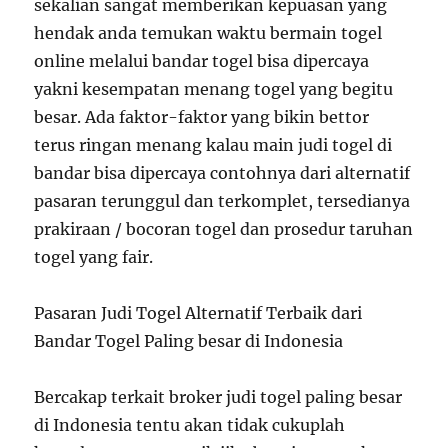
sekalian sangat memberikan kepuasan yang
hendak anda temukan waktu bermain togel
online melalui bandar togel bisa dipercaya
yakni kesempatan menang togel yang begitu
besar. Ada faktor-faktor yang bikin bettor
terus ringan menang kalau main judi togel di
bandar bisa dipercaya contohnya dari alternatif
pasaran terunggul dan terkomplet, tersedianya
prakiraan / bocoran togel dan prosedur taruhan
togel yang fair.
Pasaran Judi Togel Alternatif Terbaik dari
Bandar Togel Paling besar di Indonesia
Bercakap terkait broker judi togel paling besar
di Indonesia tentu akan tidak cukuplah