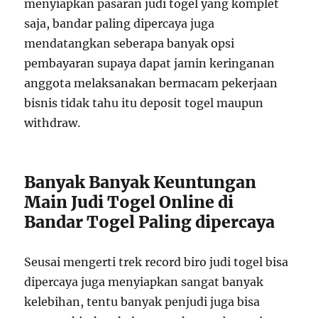
menyiapkan pasaran judi togel yang komplet
saja, bandar paling dipercaya juga
mendatangkan seberapa banyak opsi
pembayaran supaya dapat jamin keringanan
anggota melaksanakan bermacam pekerjaan
bisnis tidak tahu itu deposit togel maupun
withdraw.
Banyak Banyak Keuntungan
Main Judi Togel Online di
Bandar Togel Paling dipercaya
Seusai mengerti trek record biro judi togel bisa
dipercaya juga menyiapkan sangat banyak
kelebihan, tentu banyak penjudi juga bisa