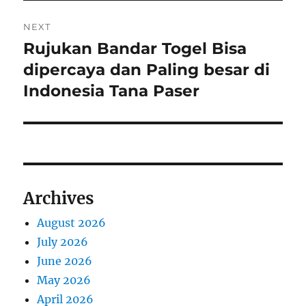
NEXT
Rujukan Bandar Togel Bisa
Next
post:
dipercaya dan Paling besar di
Indonesia Tana Paser
Archives
August 2026
July 2026
June 2026
May 2026
April 2026