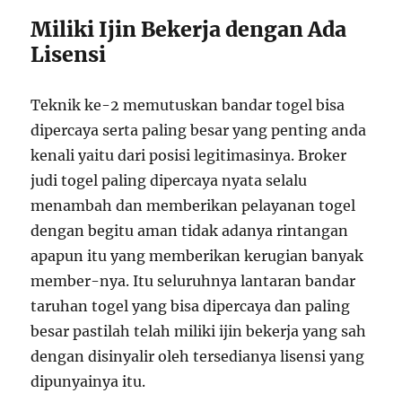
Miliki Ijin Bekerja dengan Ada
Lisensi
Teknik ke-2 memutuskan bandar togel bisa
dipercaya serta paling besar yang penting anda
kenali yaitu dari posisi legitimasinya. Broker
judi togel paling dipercaya nyata selalu
menambah dan memberikan pelayanan togel
dengan begitu aman tidak adanya rintangan
apapun itu yang memberikan kerugian banyak
member-nya. Itu seluruhnya lantaran bandar
taruhan togel yang bisa dipercaya dan paling
besar pastilah telah miliki ijin bekerja yang sah
dengan disinyalir oleh tersedianya lisensi yang
dipunyainya itu.