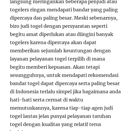
langsung meringankan beberapa penjudi atau
togelers ringan mendapati bandar yang paling
dipercaya dan paling besar. Meski sebenarnya,
biro judi togel dengan persyaratan seperti
begitu amat diperlukan atau diingini banyak
togelers karena dipercaya akan dapat
memberikan sejumlah keuntungan dengan
layanan pelayanan togel terpilih di mana
begitu memberi kepuasan. Akan tetapi
sesungguhnya, untuk mendapati rekomendasi
bandar togel dapat dipercaya serta paling besar
di Indonesia terlalu simpel jika bagaimana anda
hati-hati serta cermat di waktu
memutuskannya, karena tiap-tiap agen judi
togel lantas jelas punyai pelayanan taruhan
togel dengan kualitas yang relatif terus