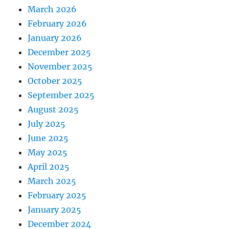
March 2026
February 2026
January 2026
December 2025
November 2025
October 2025
September 2025
August 2025
July 2025
June 2025
May 2025
April 2025
March 2025
February 2025
January 2025
December 2024