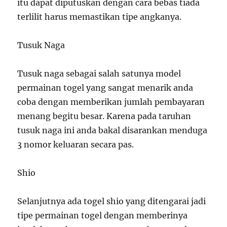
itu dapat diputuskan dengan cara bebas tiada
terlilit harus memastikan tipe angkanya.
Tusuk Naga
Tusuk naga sebagai salah satunya model
permainan togel yang sangat menarik anda
coba dengan memberikan jumlah pembayaran
menang begitu besar. Karena pada taruhan
tusuk naga ini anda bakal disarankan menduga
3 nomor keluaran secara pas.
Shio
Selanjutnya ada togel shio yang ditengarai jadi
tipe permainan togel dengan memberinya