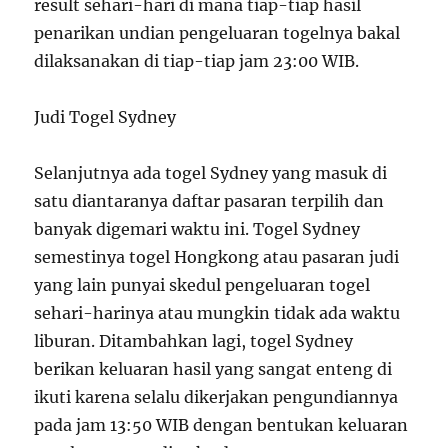
result sehari-hari di mana tiap-tiap hasil
penarikan undian pengeluaran togelnya bakal
dilaksanakan di tiap-tiap jam 23:00 WIB.
Judi Togel Sydney
Selanjutnya ada togel Sydney yang masuk di
satu diantaranya daftar pasaran terpilih dan
banyak digemari waktu ini. Togel Sydney
semestinya togel Hongkong atau pasaran judi
yang lain punyai skedul pengeluaran togel
sehari-harinya atau mungkin tidak ada waktu
liburan. Ditambahkan lagi, togel Sydney
berikan keluaran hasil yang sangat enteng di
ikuti karena selalu dikerjakan pengundiannya
pada jam 13:50 WIB dengan bentukan keluaran