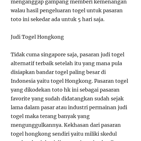
menganggap gampang memberi kemenangan
walau hasil pengeluaran togel untuk pasaran
toto ini sekedar ada untuk 5 hari saja.
Judi Togel Hongkong
Tidak cuma singapore saja, pasaran judi togel
alternatif terbaik setelah itu yang mana pula
disiapkan bandar togel paling besar di
Indonesia yaitu togel Hongkong. Pasaran togel
yang dikodekan toto hk ini sebagai pasaran
favorite yang sudah didatangkan sudah sejak
lama dalam pasar atau industri permainan judi
togel maka terang banyak yang
mengunggulkannya. Kekhasan dari pasaran
togel hongkong sendiri yaitu miliki skedul