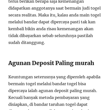
terus berikan berapa saja kemenangan
didapatkan anggotanya saat bermain judi togel
secara realitas. Maka itu, kalau anda main togel
melalui bandar dapat dipercaya pasti tak kan
kembali bikin anda risau kemenangan akan
tidak dibayarkan sebab seluruhnya pastilah
sudah ditanggung.
Agunan Deposit Paling murah
Keuntungan seterusnya yang diperoleh apabila
bermain togel melalui bandar togel bisa
dipercaya ialah agunan deposit paling murah.
Kecuali banyak metoda pembayaran yang
disiapkan, di bandar taruhan togel dapat