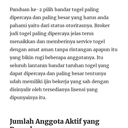
Panduan ke-2 pilih bandar togel paling
dipercaya dan paling besar yang harus anda
pahami yaitu dari status otoritasnya. Broker
judi togel paling dipercaya jelas terus
menaikkan dan memberinya service togel
dengan amat aman tanpa rintangan apapun itu
yang bikin rugi beberapa anggotanya. Itu
seluruh lantaran bandar taruhan togel yang
dapat dipercaya dan paling besar tentunya
udah memiliki ijin bekerja yang sah dengan
disinyalir oleh tersedianya lisensi yang
dipunyainya itu.
Jumlah Anggota Aktif yang