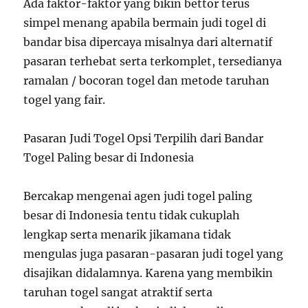
Ada faktor-faktor yang bikin bettor terus
simpel menang apabila bermain judi togel di
bandar bisa dipercaya misalnya dari alternatif
pasaran terhebat serta terkomplet, tersedianya
ramalan / bocoran togel dan metode taruhan
togel yang fair.
Pasaran Judi Togel Opsi Terpilih dari Bandar
Togel Paling besar di Indonesia
Bercakap mengenai agen judi togel paling
besar di Indonesia tentu tidak cukuplah
lengkap serta menarik jikamana tidak
mengulas juga pasaran-pasaran judi togel yang
disajikan didalamnya. Karena yang membikin
taruhan togel sangat atraktif serta