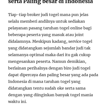
serta Paling besar di Indonesia
Tiap-tiap broker judi togel mana pun jelas
selalu memberi andilnya untuk sediakan
pelayanan pasang taruhan togel online bagi
beberapa peserta yang masuk atau joint
didalamnya. Meskipun kadang, service togel
yang didatangkan sejumlah bandar judi tak
selamanya optimal maka dari itu gak cukup
mengesankan peserta. Namun demikian,
berlainan perihalnya dengan biro judi togel
dapat dipercaya dan paling besar yang ada pada
Indonesia di mana taruhan togel yang
didatangkan tentu sudah oke serta sama
dengan yang diinginkan banyak togel mania
waktu ini.