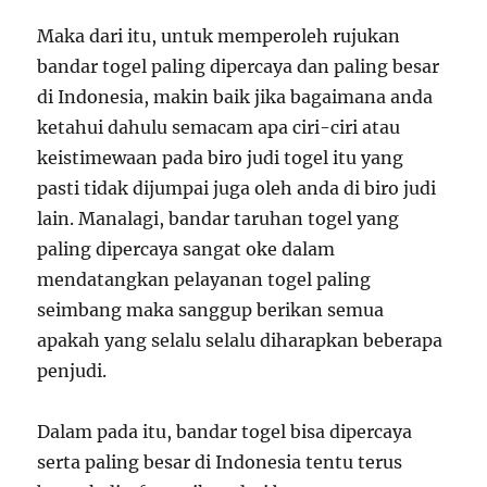
Maka dari itu, untuk memperoleh rujukan
bandar togel paling dipercaya dan paling besar
di Indonesia, makin baik jika bagaimana anda
ketahui dahulu semacam apa ciri-ciri atau
keistimewaan pada biro judi togel itu yang
pasti tidak dijumpai juga oleh anda di biro judi
lain. Manalagi, bandar taruhan togel yang
paling dipercaya sangat oke dalam
mendatangkan pelayanan togel paling
seimbang maka sanggup berikan semua
apakah yang selalu selalu diharapkan beberapa
penjudi.
Dalam pada itu, bandar togel bisa dipercaya
serta paling besar di Indonesia tentu terus