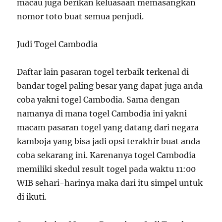
macau juga berikan keluasaan memasangkan
nomor toto buat semua penjudi.
Judi Togel Cambodia
Daftar lain pasaran togel terbaik terkenal di
bandar togel paling besar yang dapat juga anda
coba yakni togel Cambodia. Sama dengan
namanya di mana togel Cambodia ini yakni
macam pasaran togel yang datang dari negara
kamboja yang bisa jadi opsi terakhir buat anda
coba sekarang ini. Karenanya togel Cambodia
memiliki skedul result togel pada waktu 11:00
WIB sehari-harinya maka dari itu simpel untuk
di ikuti.