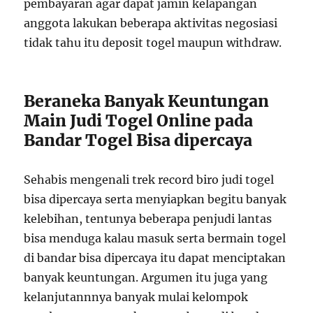
pembayaran agar dapat jamin kelapangan
anggota lakukan beberapa aktivitas negosiasi
tidak tahu itu deposit togel maupun withdraw.
Beraneka Banyak Keuntungan
Main Judi Togel Online pada
Bandar Togel Bisa dipercaya
Sehabis mengenali trek record biro judi togel
bisa dipercaya serta menyiapkan begitu banyak
kelebihan, tentunya beberapa penjudi lantas
bisa menduga kalau masuk serta bermain togel
di bandar bisa dipercaya itu dapat menciptakan
banyak keuntungan. Argumen itu juga yang
kelanjutannnya banyak mulai kelompok