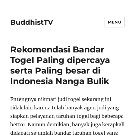
BuddhistTV
MENU
Rekomendasi Bandar
Togel Paling dipercaya
serta Paling besar di
Indonesia Nanga Bulik
Entengnya nikmati judi togel sekarang ini
tidak lain karena telah banyak agen judi yang
siapkan pelayanan taruhan togel bagi beberapa
bettor. Namun demikian, banyak juga kerapkali
didapati sejumlah bandar taruhan togel yang