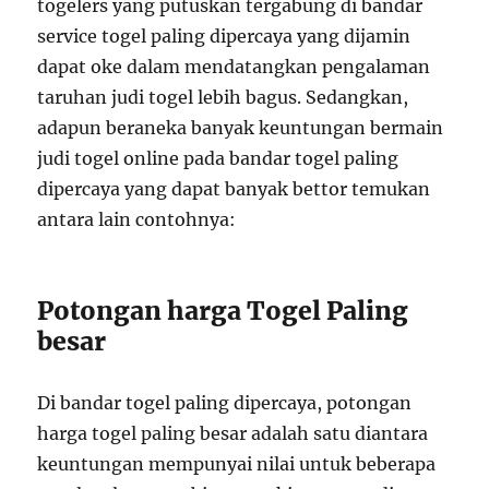
togelers yang putuskan tergabung di bandar
service togel paling dipercaya yang dijamin
dapat oke dalam mendatangkan pengalaman
taruhan judi togel lebih bagus. Sedangkan,
adapun beraneka banyak keuntungan bermain
judi togel online pada bandar togel paling
dipercaya yang dapat banyak bettor temukan
antara lain contohnya:
Potongan harga Togel Paling
besar
Di bandar togel paling dipercaya, potongan
harga togel paling besar adalah satu diantara
keuntungan mempunyai nilai untuk beberapa