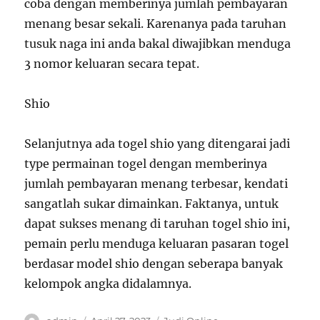
coba dengan memberinya jumlah pembayaran
menang besar sekali. Karenanya pada taruhan
tusuk naga ini anda bakal diwajibkan menduga
3 nomor keluaran secara tepat.
Shio
Selanjutnya ada togel shio yang ditengarai jadi
type permainan togel dengan memberinya
jumlah pembayaran menang terbesar, kendati
sangatlah sukar dimainkan. Faktanya, untuk
dapat sukses menang di taruhan togel shio ini,
pemain perlu menduga keluaran pasaran togel
berdasar model shio dengan seberapa banyak
kelompok angka didalamnya.