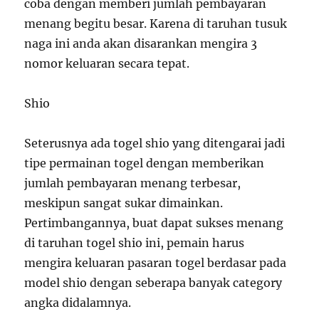
coba dengan memberi jumlah pembayaran
menang begitu besar. Karena di taruhan tusuk
naga ini anda akan disarankan mengira 3
nomor keluaran secara tepat.
Shio
Seterusnya ada togel shio yang ditengarai jadi
tipe permainan togel dengan memberikan
jumlah pembayaran menang terbesar,
meskipun sangat sukar dimainkan.
Pertimbangannya, buat dapat sukses menang
di taruhan togel shio ini, pemain harus
mengira keluaran pasaran togel berdasar pada
model shio dengan seberapa banyak category
angka didalamnya.