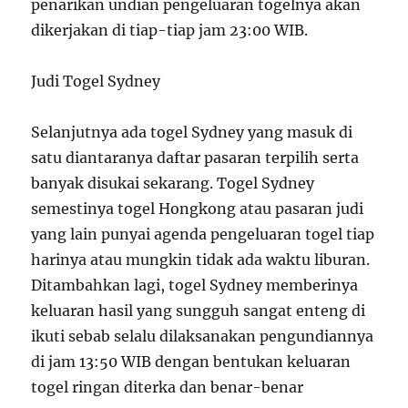
penarikan undian pengeluaran togelnya akan
dikerjakan di tiap-tiap jam 23:00 WIB.
Judi Togel Sydney
Selanjutnya ada togel Sydney yang masuk di
satu diantaranya daftar pasaran terpilih serta
banyak disukai sekarang. Togel Sydney
semestinya togel Hongkong atau pasaran judi
yang lain punyai agenda pengeluaran togel tiap
harinya atau mungkin tidak ada waktu liburan.
Ditambahkan lagi, togel Sydney memberinya
keluaran hasil yang sungguh sangat enteng di
ikuti sebab selalu dilaksanakan pengundiannya
di jam 13:50 WIB dengan bentukan keluaran
togel ringan diterka dan benar-benar