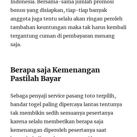
Indonesia. Bersama-sama jumlah promosi
bonus yang disiapkan, tiap-tiap banyak
anggota juga tentu selalu akan ringan peroleh
tambahan keuntungan maka tak harus kembali
tergantung cuman di pembayaran menang
saja.
Berapa saja Kemenangan
Pastilah Bayar
Sebaga penyaji service pasang toto terpilih,
bandar togel paling dipercaya lantas tentunya
tak membikin sedih semuanya pesertanya
karena selalu memberikan berapa saja
kemenangan diperoleh pesertanya saat