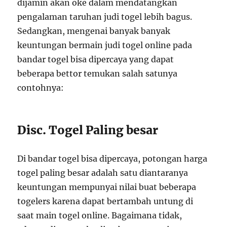
dijamin akan oke dalam mendatangkan
pengalaman taruhan judi togel lebih bagus.
Sedangkan, mengenai banyak banyak
keuntungan bermain judi togel online pada
bandar togel bisa dipercaya yang dapat
beberapa bettor temukan salah satunya
contohnya:
Disc. Togel Paling besar
Di bandar togel bisa dipercaya, potongan harga
togel paling besar adalah satu diantaranya
keuntungan mempunyai nilai buat beberapa
togelers karena dapat bertambah untung di
saat main togel online. Bagaimana tidak,