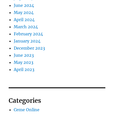
June 2024
May 2024
April 2024
March 2024
February 2024
January 2024
December 2023
June 2023
May 2023
April 2023
Categories
Ceme Online