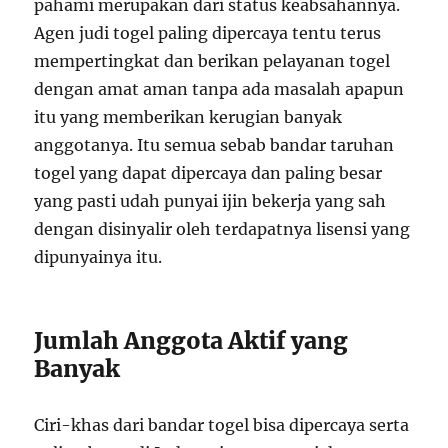
pahami merupakan dari status keabsahannya.
Agen judi togel paling dipercaya tentu terus
mempertingkat dan berikan pelayanan togel
dengan amat aman tanpa ada masalah apapun
itu yang memberikan kerugian banyak
anggotanya. Itu semua sebab bandar taruhan
togel yang dapat dipercaya dan paling besar
yang pasti udah punyai ijin bekerja yang sah
dengan disinyalir oleh terdapatnya lisensi yang
dipunyainya itu.
Jumlah Anggota Aktif yang
Banyak
Ciri-khas dari bandar togel bisa dipercaya serta