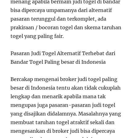
menang apabila bermain judi togel di bandar
bisa dipercaya umpamanya dari alternatif
pasaran terunggul dan terkomplet, ada
prakiraan / bocoran togel dan skema taruhan
togel yang paling fair.
Pasaran Judi Togel Alternatif Terhebat dari
Bandar Togel Paling besar di Indonesia
Bercakap mengenai broker judi togel paling
besar di Indonesia tentu akan tidak cukuplah
lengkap dan menarik apabila mana tak
mengupas juga pasaran-pasaran judi togel
yang disajikan didalamnya. Masalahnya yang
membuat taruhan togel atraktif sekali dan
mengesankan di broker judi bisa dipercaya