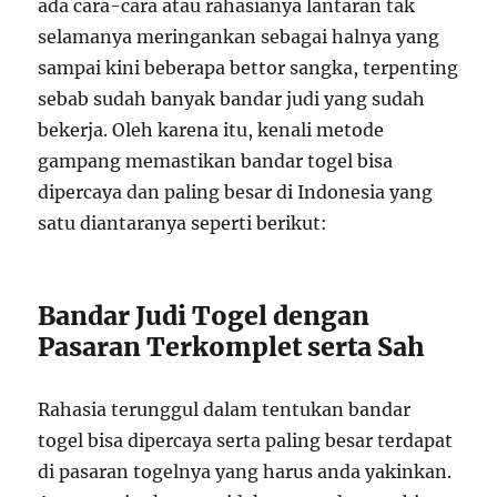
ada cara-cara atau rahasianya lantaran tak
selamanya meringankan sebagai halnya yang
sampai kini beberapa bettor sangka, terpenting
sebab sudah banyak bandar judi yang sudah
bekerja. Oleh karena itu, kenali metode
gampang memastikan bandar togel bisa
dipercaya dan paling besar di Indonesia yang
satu diantaranya seperti berikut:
Bandar Judi Togel dengan
Pasaran Terkomplet serta Sah
Rahasia terunggul dalam tentukan bandar
togel bisa dipercaya serta paling besar terdapat
di pasaran togelnya yang harus anda yakinkan.