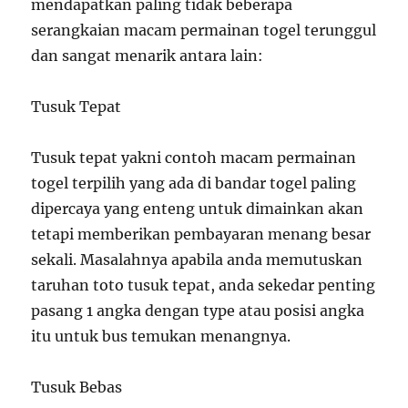
mendapatkan paling tidak beberapa
serangkaian macam permainan togel terunggul
dan sangat menarik antara lain:
Tusuk Tepat
Tusuk tepat yakni contoh macam permainan
togel terpilih yang ada di bandar togel paling
dipercaya yang enteng untuk dimainkan akan
tetapi memberikan pembayaran menang besar
sekali. Masalahnya apabila anda memutuskan
taruhan toto tusuk tepat, anda sekedar penting
pasang 1 angka dengan type atau posisi angka
itu untuk bus temukan menangnya.
Tusuk Bebas