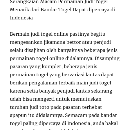
Serangkaian Macam Permainan Judi Togel
Menarik dari Bandar Togel Dapat dipercaya di
Indonesia
Bermain judi togel online pastinya begitu
mengesankan jikamana bettor atau penjudi
selalu disajikan oleh banyaknya beberapa jenis
permainan togel online didalamnya. Disamping
pasaran yang komplet, beberapa jenis
permainan togel yang bervariasi lantas dapat
berikan pengalaman terbaik main judi togel
karena setia banyak penjudi lantas sekarang
udah bisa mengerti untuk memutuskan
taruhan judi toto pada pasaran terhebat
apapun itu didalamnya. Semacam pada bandar
togel paling dipercaya di Indonesia, anda bakal