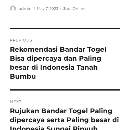
Author
Posted
Categories
admin
May 7, 2023
Judi Online
on
Post
PREVIOUS
navigation
Rekomendasi Bandar Togel
Previous
post:
Bisa dipercaya dan Paling
besar di Indonesia Tanah
Bumbu
NEXT
Rujukan Bandar Togel Paling
Next
post:
dipercaya serta Paling besar di
Indonesia Sungai Pinyuh