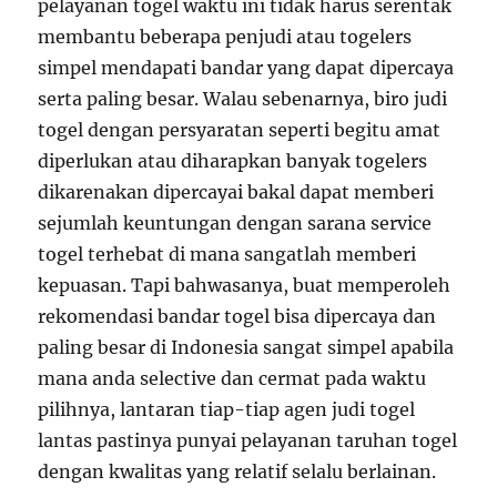
pelayanan togel waktu ini tidak harus serentak
membantu beberapa penjudi atau togelers
simpel mendapati bandar yang dapat dipercaya
serta paling besar. Walau sebenarnya, biro judi
togel dengan persyaratan seperti begitu amat
diperlukan atau diharapkan banyak togelers
dikarenakan dipercayai bakal dapat memberi
sejumlah keuntungan dengan sarana service
togel terhebat di mana sangatlah memberi
kepuasan. Tapi bahwasanya, buat memperoleh
rekomendasi bandar togel bisa dipercaya dan
paling besar di Indonesia sangat simpel apabila
mana anda selective dan cermat pada waktu
pilihnya, lantaran tiap-tiap agen judi togel
lantas pastinya punyai pelayanan taruhan togel
dengan kwalitas yang relatif selalu berlainan.