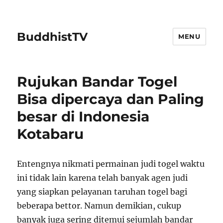
BuddhistTV
MENU
Rujukan Bandar Togel
Bisa dipercaya dan Paling
besar di Indonesia
Kotabaru
Entengnya nikmati permainan judi togel waktu
ini tidak lain karena telah banyak agen judi
yang siapkan pelayanan taruhan togel bagi
beberapa bettor. Namun demikian, cukup
banyak juga sering ditemui sejumlah bandar