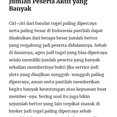
Jumlah Peserta Aktif yang
Banyak
Ciri-ciri dari bandar togel paling dipercaya
serta paling besar di Indonesia pastilah dapat
disaksikan dari berapa besar jumlah bettor
yang tergabung jadi peserta didalamnya. Sebab
di dasarnya, agen judi togel yang bisa dipercaya
selalu memiliki jumlah peserta yang banyak
sekalian memberinya bukti jika service judi
slots yang disajikan sungguh-sungguh paling
dipercaya, aman serta pastilah memberikan
begitu banyak keuntungan atau kepuasan buat
member-nya. Sering soal itu juga bikin
sejumlah bettor yang lain terpikat masuk di
broker judi togel paling dipercaya sebab