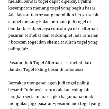
melalui bandar togel dapat dipercaya yakni
kesempatan menang togel yang begitu besar.
Ada faktor-faktor yang membikin bettor selalu
simpel menang kalau bermain judi togel di
bandar bisa dipercaya contohnya dari alternatif
pasaran terhebat dan terkomplet, ada ramalan
/ bocoran togel dan skema taruhan togel yang
paling fair.
Pasaran Judi Togel Alternatif Terhebat dari
Bandar Togel Paling besar di Indonesia
Bercakap mengenai agen judi togel paling
besar di Indonesia tentu tak kan cukuplah
lengkap serta menarik jika bagaimana tidak
mengulas juga pasaran-pasaran judi togel yang