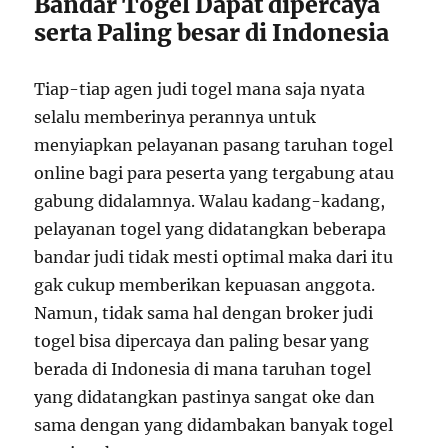
Bandar Togel Dapat dipercaya
serta Paling besar di Indonesia
Tiap-tiap agen judi togel mana saja nyata
selalu memberinya perannya untuk
menyiapkan pelayanan pasang taruhan togel
online bagi para peserta yang tergabung atau
gabung didalamnya. Walau kadang-kadang,
pelayanan togel yang didatangkan beberapa
bandar judi tidak mesti optimal maka dari itu
gak cukup memberikan kepuasan anggota.
Namun, tidak sama hal dengan broker judi
togel bisa dipercaya dan paling besar yang
berada di Indonesia di mana taruhan togel
yang didatangkan pastinya sangat oke dan
sama dengan yang didambakan banyak togel