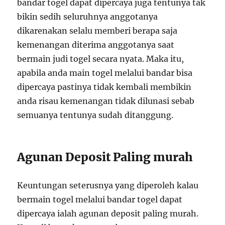
bandar togel dapat dipercaya juga tentunya tak
bikin sedih seluruhnya anggotanya
dikarenakan selalu memberi berapa saja
kemenangan diterima anggotanya saat
bermain judi togel secara nyata. Maka itu,
apabila anda main togel melalui bandar bisa
dipercaya pastinya tidak kembali membikin
anda risau kemenangan tidak dilunasi sebab
semuanya tentunya sudah ditanggung.
Agunan Deposit Paling murah
Keuntungan seterusnya yang diperoleh kalau
bermain togel melalui bandar togel dapat
dipercaya ialah agunan deposit paling murah.