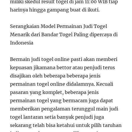
miliki skedul result togel di jam 11:00 WIB tiap
harinya hingga gampang buat di ikuti.
Serangkaian Model Permainan Judi Togel
Menarik dari Bandar Togel Paling dipercaya di
Indonesia
Bermain judi togel online pasti akan memberi
kepuasan jikamana bettor atau penjudi terus
disajikan oleh beberapa beberapa jenis
permainan togel online didalamnya. Kecuali
pasaran yang komplet, beberapa jenis
permainan togel yang bermacam juga dapat
memberikan pengalaman terunggul main judi
togel lantaran setia banyak penjudi juga
sekarang telah bisa ketahui untuk pilih taruhan