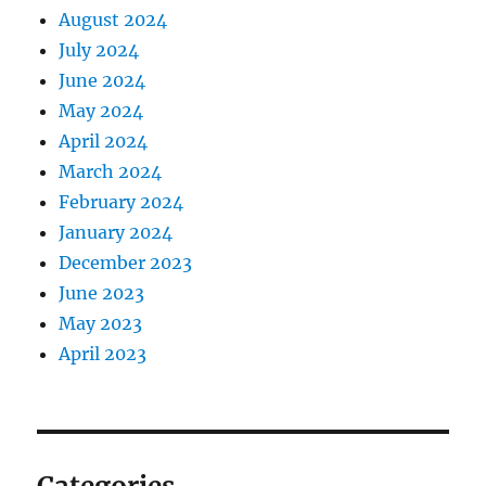
August 2024
July 2024
June 2024
May 2024
April 2024
March 2024
February 2024
January 2024
December 2023
June 2023
May 2023
April 2023