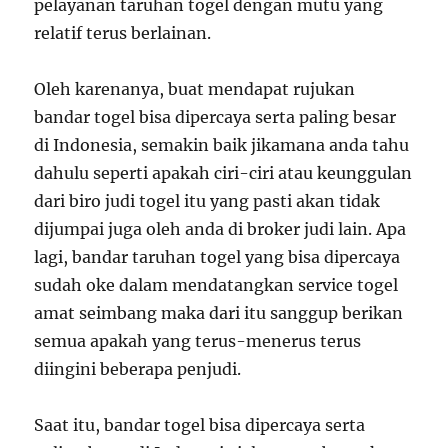
pelayanan taruhan togel dengan mutu yang
relatif terus berlainan.
Oleh karenanya, buat mendapat rujukan
bandar togel bisa dipercaya serta paling besar
di Indonesia, semakin baik jikamana anda tahu
dahulu seperti apakah ciri-ciri atau keunggulan
dari biro judi togel itu yang pasti akan tidak
dijumpai juga oleh anda di broker judi lain. Apa
lagi, bandar taruhan togel yang bisa dipercaya
sudah oke dalam mendatangkan service togel
amat seimbang maka dari itu sanggup berikan
semua apakah yang terus-menerus terus
diingini beberapa penjudi.
Saat itu, bandar togel bisa dipercaya serta