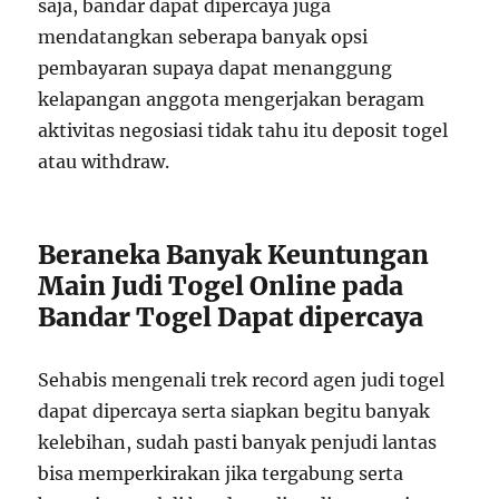
saja, bandar dapat dipercaya juga
mendatangkan seberapa banyak opsi
pembayaran supaya dapat menanggung
kelapangan anggota mengerjakan beragam
aktivitas negosiasi tidak tahu itu deposit togel
atau withdraw.
Beraneka Banyak Keuntungan
Main Judi Togel Online pada
Bandar Togel Dapat dipercaya
Sehabis mengenali trek record agen judi togel
dapat dipercaya serta siapkan begitu banyak
kelebihan, sudah pasti banyak penjudi lantas
bisa memperkirakan jika tergabung serta