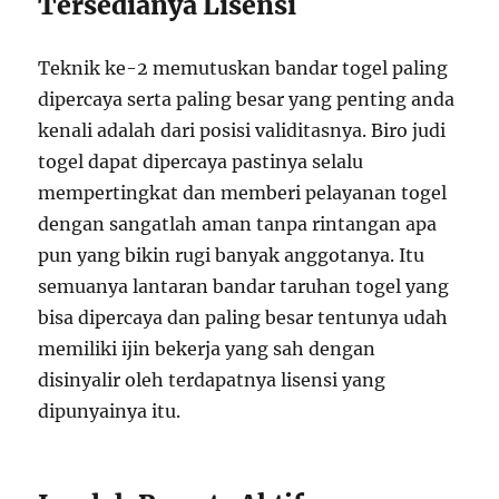
Tersedianya Lisensi
Teknik ke-2 memutuskan bandar togel paling
dipercaya serta paling besar yang penting anda
kenali adalah dari posisi validitasnya. Biro judi
togel dapat dipercaya pastinya selalu
mempertingkat dan memberi pelayanan togel
dengan sangatlah aman tanpa rintangan apa
pun yang bikin rugi banyak anggotanya. Itu
semuanya lantaran bandar taruhan togel yang
bisa dipercaya dan paling besar tentunya udah
memiliki ijin bekerja yang sah dengan
disinyalir oleh terdapatnya lisensi yang
dipunyainya itu.