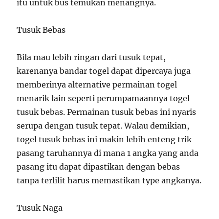
itu untuk bus temukan menangnya.
Tusuk Bebas
Bila mau lebih ringan dari tusuk tepat,
karenanya bandar togel dapat dipercaya juga
memberinya alternative permainan togel
menarik lain seperti perumpamaannya togel
tusuk bebas. Permainan tusuk bebas ini nyaris
serupa dengan tusuk tepat. Walau demikian,
togel tusuk bebas ini makin lebih enteng trik
pasang taruhannya di mana 1 angka yang anda
pasang itu dapat dipastikan dengan bebas
tanpa terlilit harus memastikan type angkanya.
Tusuk Naga