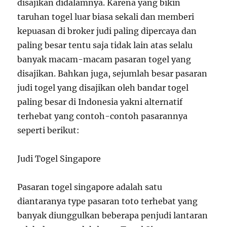
disajikan didalamnya. Karena yang bikin
taruhan togel luar biasa sekali dan memberi
kepuasan di broker judi paling dipercaya dan
paling besar tentu saja tidak lain atas selalu
banyak macam-macam pasaran togel yang
disajikan. Bahkan juga, sejumlah besar pasaran
judi togel yang disajikan oleh bandar togel
paling besar di Indonesia yakni alternatif
terhebat yang contoh-contoh pasarannya
seperti berikut:
Judi Togel Singapore
Pasaran togel singapore adalah satu
diantaranya type pasaran toto terhebat yang
banyak diunggulkan beberapa penjudi lantaran