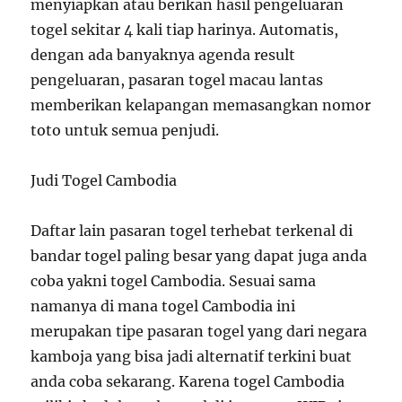
menyiapkan atau berikan hasil pengeluaran
togel sekitar 4 kali tiap harinya. Automatis,
dengan ada banyaknya agenda result
pengeluaran, pasaran togel macau lantas
memberikan kelapangan memasangkan nomor
toto untuk semua penjudi.
Judi Togel Cambodia
Daftar lain pasaran togel terhebat terkenal di
bandar togel paling besar yang dapat juga anda
coba yakni togel Cambodia. Sesuai sama
namanya di mana togel Cambodia ini
merupakan tipe pasaran togel yang dari negara
kamboja yang bisa jadi alternatif terkini buat
anda coba sekarang. Karena togel Cambodia