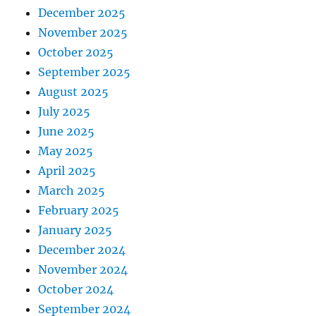
December 2025
November 2025
October 2025
September 2025
August 2025
July 2025
June 2025
May 2025
April 2025
March 2025
February 2025
January 2025
December 2024
November 2024
October 2024
September 2024