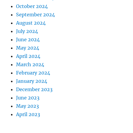
October 2024
September 2024
August 2024
July 2024
June 2024
May 2024
April 2024
March 2024
February 2024
January 2024
December 2023
June 2023
May 2023
April 2023