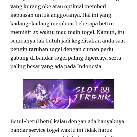
yang kurang oke atau optimal memberi
kepuasan untuk anggotanya. Hal ini yang
kadang-kadang membuat beberapa bettor
memikir 2x waktu mau main togel. Namun, itu
semuanya tak butuh jadi kegelisahan anda saat
pengin taruhan togel dengan cuman perlu
gabung di bandar togel paling dipercaya serta
paling besar yang ada pada Indonesia.
Betul-betul betul kalau dengan ada banyaknya
bandar service togel waktu ini tidak harus