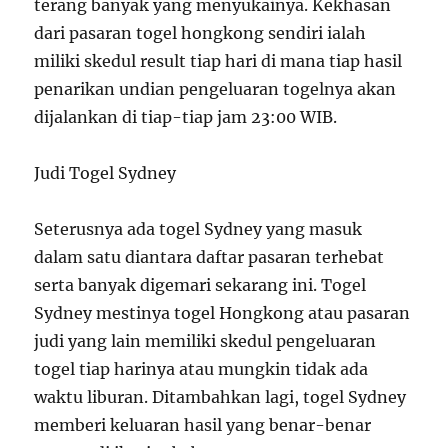
terang banyak yang menyukainya. Kekhasan
dari pasaran togel hongkong sendiri ialah
miliki skedul result tiap hari di mana tiap hasil
penarikan undian pengeluaran togelnya akan
dijalankan di tiap-tiap jam 23:00 WIB.
Judi Togel Sydney
Seterusnya ada togel Sydney yang masuk
dalam satu diantara daftar pasaran terhebat
serta banyak digemari sekarang ini. Togel
Sydney mestinya togel Hongkong atau pasaran
judi yang lain memiliki skedul pengeluaran
togel tiap harinya atau mungkin tidak ada
waktu liburan. Ditambahkan lagi, togel Sydney
memberi keluaran hasil yang benar-benar