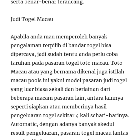
serta benar-benar terancang.
Judi Togel Macau
Apabila anda mau memperoleh banyak
pengalaman terpilih di bandar togel bisa
dipercaya, jadi sudah tentu anda perlu coba
taruhan pada pasaran togel toto macau. Toto
Macau atau yang bernama dikenal juga istilah
macau pools ini yakni model pasaran judi togel
yang luar biasa sekali dan berlainan dari
beberapa macam pasaran lain, antara lainnya
seperti siapkan atau memberinya hasil
pengeluaran togel sekitar 4 kali sehari-harinya.
Automatic, dengan adanya banyak skedul
result pengeluaran, pasaran togel macau lantas