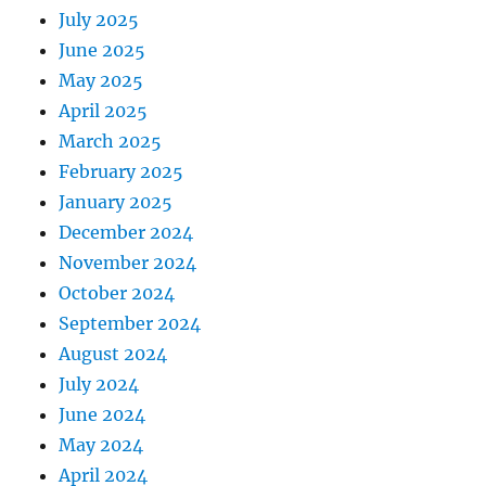
July 2025
June 2025
May 2025
April 2025
March 2025
February 2025
January 2025
December 2024
November 2024
October 2024
September 2024
August 2024
July 2024
June 2024
May 2024
April 2024