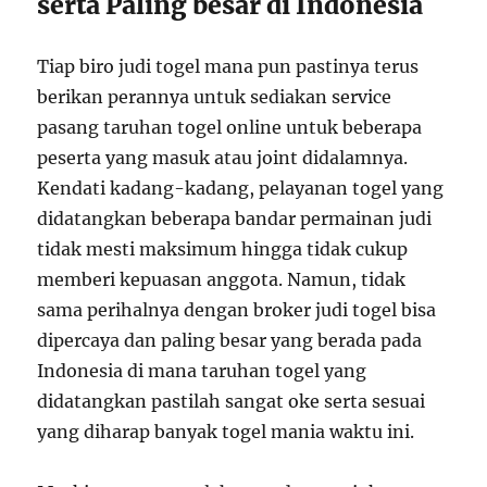
serta Paling besar di Indonesia
Tiap biro judi togel mana pun pastinya terus
berikan perannya untuk sediakan service
pasang taruhan togel online untuk beberapa
peserta yang masuk atau joint didalamnya.
Kendati kadang-kadang, pelayanan togel yang
didatangkan beberapa bandar permainan judi
tidak mesti maksimum hingga tidak cukup
memberi kepuasan anggota. Namun, tidak
sama perihalnya dengan broker judi togel bisa
dipercaya dan paling besar yang berada pada
Indonesia di mana taruhan togel yang
didatangkan pastilah sangat oke serta sesuai
yang diharap banyak togel mania waktu ini.