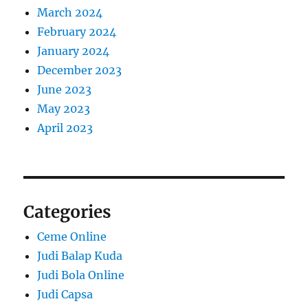
March 2024
February 2024
January 2024
December 2023
June 2023
May 2023
April 2023
Categories
Ceme Online
Judi Balap Kuda
Judi Bola Online
Judi Capsa