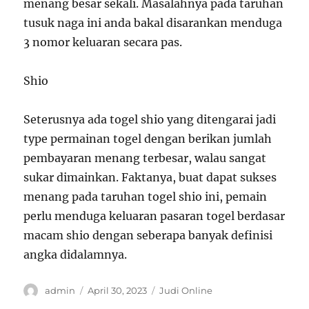
menang besar sekali. Masalahnya pada taruhan
tusuk naga ini anda bakal disarankan menduga
3 nomor keluaran secara pas.
Shio
Seterusnya ada togel shio yang ditengarai jadi
type permainan togel dengan berikan jumlah
pembayaran menang terbesar, walau sangat
sukar dimainkan. Faktanya, buat dapat sukses
menang pada taruhan togel shio ini, pemain
perlu menduga keluaran pasaran togel berdasar
macam shio dengan seberapa banyak definisi
angka didalamnya.
Author
Posted
Categories
admin
April 30, 2023
Judi Online
on