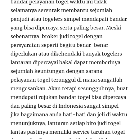
bandar pelayanan togel waktu ini tidak
selamanya serentak membantu sejumlah
penjudi atau togelers simpel mendapati bandar
yang bisa dipercaya serta paling besar. Meski
sebenarnya, broker judi togel dengan
persyaratan seperti begitu benar-benar
diperlukan atau dikehendaki banyak togelers
lantaran dipercayai bakal dapat memberinya
sejumlah keuntungan dengan sarana
pelayanan togel terunggul di mana sangatlah
mengesankan. Akan tetapi sesungguhnya, buat
mendapati rujukan bandar togel bisa dipercaya
dan paling besar di Indonesia sangat simpel
jika bagaimana anda hati-hati dan jeli di waktu
menunjuknya, lantaran setiap biro judi togel
lantas pastinya memiliki service taruhan togel