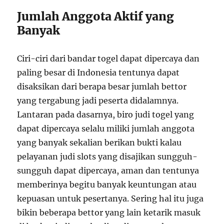
Jumlah Anggota Aktif yang
Banyak
Ciri-ciri dari bandar togel dapat dipercaya dan
paling besar di Indonesia tentunya dapat
disaksikan dari berapa besar jumlah bettor
yang tergabung jadi peserta didalamnya.
Lantaran pada dasarnya, biro judi togel yang
dapat dipercaya selalu miliki jumlah anggota
yang banyak sekalian berikan bukti kalau
pelayanan judi slots yang disajikan sungguh-
sungguh dapat dipercaya, aman dan tentunya
memberinya begitu banyak keuntungan atau
kepuasan untuk pesertanya. Sering hal itu juga
bikin beberapa bettor yang lain ketarik masuk