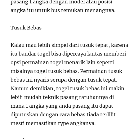
pasang 1 angka dengan model atau posisi
angka itu untuk bus temukan menangnya.
Tusuk Bebas
Kalau mau lebih simpel dari tusuk tepat, karena
itu bandar togel bisa dipercaya lantas memberi
opsi permainan togel menarik lain seperti
misalnya togel tusuk bebas. Permainan tusuk
bebas ini nyaris serupa dengan tusuk tepat.
Namun demikian, togel tusuk bebas ini makin
lebih mudah teknik pasang taruhannya di
mana 1 angka yang anda pasang itu dapat
diputuskan dengan cara bebas tiada terlilit
mesti memastikan type angkanya.