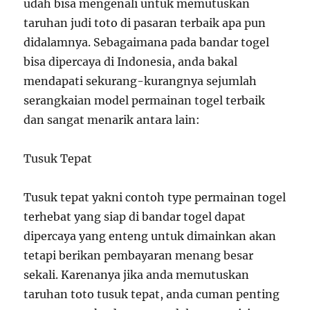
udah bisa mengenali untuk memutuskan
taruhan judi toto di pasaran terbaik apa pun
didalamnya. Sebagaimana pada bandar togel
bisa dipercaya di Indonesia, anda bakal
mendapati sekurang-kurangnya sejumlah
serangkaian model permainan togel terbaik
dan sangat menarik antara lain:
Tusuk Tepat
Tusuk tepat yakni contoh type permainan togel
terhebat yang siap di bandar togel dapat
dipercaya yang enteng untuk dimainkan akan
tetapi berikan pembayaran menang besar
sekali. Karenanya jika anda memutuskan
taruhan toto tusuk tepat, anda cuman penting