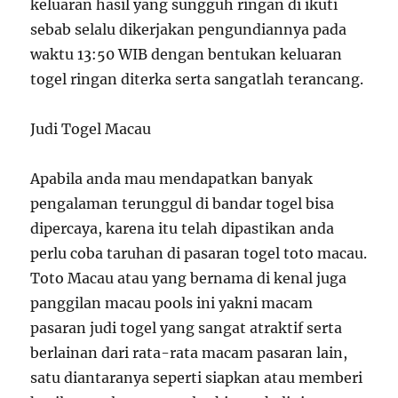
keluaran hasil yang sungguh ringan di ikuti
sebab selalu dikerjakan pengundiannya pada
waktu 13:50 WIB dengan bentukan keluaran
togel ringan diterka serta sangatlah terancang.
Judi Togel Macau
Apabila anda mau mendapatkan banyak
pengalaman terunggul di bandar togel bisa
dipercaya, karena itu telah dipastikan anda
perlu coba taruhan di pasaran togel toto macau.
Toto Macau atau yang bernama di kenal juga
panggilan macau pools ini yakni macam
pasaran judi togel yang sangat atraktif serta
berlainan dari rata-rata macam pasaran lain,
satu diantaranya seperti siapkan atau memberi