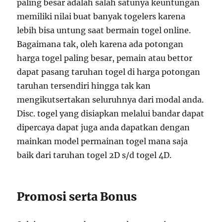
paling besar adalah salah satunya keuntungan
memiliki nilai buat banyak togelers karena
lebih bisa untung saat bermain togel online.
Bagaimana tak, oleh karena ada potongan
harga togel paling besar, pemain atau bettor
dapat pasang taruhan togel di harga potongan
taruhan tersendiri hingga tak kan
mengikutsertakan seluruhnya dari modal anda.
Disc. togel yang disiapkan melalui bandar dapat
dipercaya dapat juga anda dapatkan dengan
mainkan model permainan togel mana saja
baik dari taruhan togel 2D s/d togel 4D.
Promosi serta Bonus