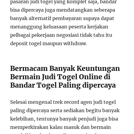
pasaran judi togel yang komplet saja, bandar
bisa dipercaya juga mendatangkan seberapa
banyak alternatif pembayaran supaya dapat
menanggung keluasaan peserta kerjakan
pelbagai pekerjaan negosiasi tidak tahu itu
deposit togel maupun withdraw.
Bermacam Banyak Keuntungan
Bermain Judi Togel Online di
Bandar Togel Paling dipercaya
Selesai mengenal trek record agen judi togel
paling dipercaya serta sediakan begitu banyak
kelebihan, tentunya banyak penjudi juga bisa
memperkirakan kalau masuk dan bermain