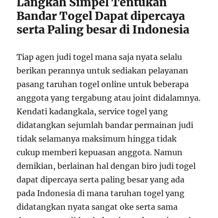
Langkah Simpel Tentukan
Bandar Togel Dapat dipercaya
serta Paling besar di Indonesia
Tiap agen judi togel mana saja nyata selalu
berikan perannya untuk sediakan pelayanan
pasang taruhan togel online untuk beberapa
anggota yang tergabung atau joint didalamnya.
Kendati kadangkala, service togel yang
didatangkan sejumlah bandar permainan judi
tidak selamanya maksimum hingga tidak
cukup memberi kepuasan anggota. Namun
demikian, berlainan hal dengan biro judi togel
dapat dipercaya serta paling besar yang ada
pada Indonesia di mana taruhan togel yang
didatangkan nyata sangat oke serta sama