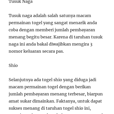
Tusuk Naga
Tusuk naga adalah salah satunya macam
permainan togel yang sangat menarik anda
coba dengan memberi jumlah pembayaran
menang begitu besar. Karena di taruhan tusuk
naga ini anda bakal diwajibkan mengira 3
nomor keluaran secara pas.
Shio
Selanjutnya ada togel shio yang diduga jadi
macam permainan togel dengan berikan
jumlah pembayaran menang terbesar, biarpun
amat sukar dimainkan. Faktanya, untuk dapat
sukses menang di taruhan togel shio ini,