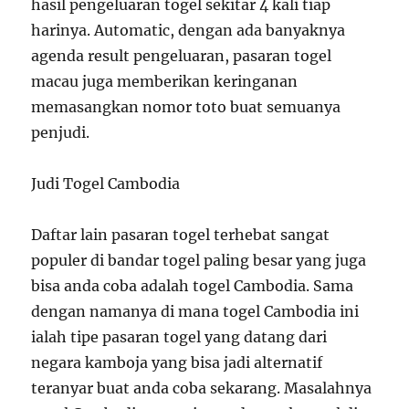
hasil pengeluaran togel sekitar 4 kali tiap
harinya. Automatic, dengan ada banyaknya
agenda result pengeluaran, pasaran togel
macau juga memberikan keringanan
memasangkan nomor toto buat semuanya
penjudi.
Judi Togel Cambodia
Daftar lain pasaran togel terhebat sangat
populer di bandar togel paling besar yang juga
bisa anda coba adalah togel Cambodia. Sama
dengan namanya di mana togel Cambodia ini
ialah tipe pasaran togel yang datang dari
negara kamboja yang bisa jadi alternatif
teranyar buat anda coba sekarang. Masalahnya