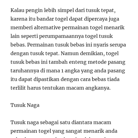
Kalau pengin lebih simpel dari tusuk tepat,
karena itu bandar togel dapat dipercaya juga
memberi alternative permainan togel menarik
lain seperti perumpamaannya togel tusuk
bebas. Permainan tusuk bebas ini nyaris serupa
dengan tusuk tepat. Namun demikian, togel
tusuk bebas ini tambah enteng metode pasang
taruhannya di mana 1 angka yang anda pasang
itu dapat dipastikan dengan cara bebas tiada
terlilit harus tentukan macam angkanya.
Tusuk Naga
Tusuk naga sebagai satu diantara macam
permainan togel yang sangat menarik anda