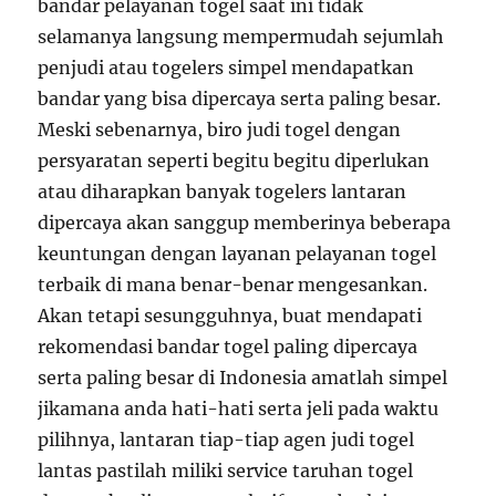
bandar pelayanan togel saat ini tidak
selamanya langsung mempermudah sejumlah
penjudi atau togelers simpel mendapatkan
bandar yang bisa dipercaya serta paling besar.
Meski sebenarnya, biro judi togel dengan
persyaratan seperti begitu begitu diperlukan
atau diharapkan banyak togelers lantaran
dipercaya akan sanggup memberinya beberapa
keuntungan dengan layanan pelayanan togel
terbaik di mana benar-benar mengesankan.
Akan tetapi sesungguhnya, buat mendapati
rekomendasi bandar togel paling dipercaya
serta paling besar di Indonesia amatlah simpel
jikamana anda hati-hati serta jeli pada waktu
pilihnya, lantaran tiap-tiap agen judi togel
lantas pastilah miliki service taruhan togel