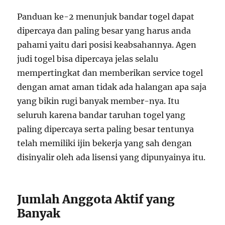
Panduan ke-2 menunjuk bandar togel dapat
dipercaya dan paling besar yang harus anda
pahami yaitu dari posisi keabsahannya. Agen
judi togel bisa dipercaya jelas selalu
mempertingkat dan memberikan service togel
dengan amat aman tidak ada halangan apa saja
yang bikin rugi banyak member-nya. Itu
seluruh karena bandar taruhan togel yang
paling dipercaya serta paling besar tentunya
telah memiliki ijin bekerja yang sah dengan
disinyalir oleh ada lisensi yang dipunyainya itu.
Jumlah Anggota Aktif yang
Banyak