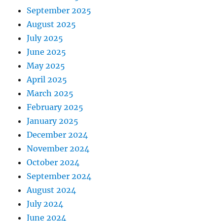
September 2025
August 2025
July 2025
June 2025
May 2025
April 2025
March 2025
February 2025
January 2025
December 2024
November 2024
October 2024
September 2024
August 2024
July 2024
June 2024