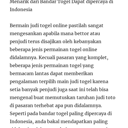
Menarik dari Bandar Togel Dapat dipercaya di
Indonesia
Bermain judi togel online pastilah sangat
mengesankan apabila mana bettor atau
penjudi terus disajikan oleh kebanyakan
beberapa jenis permainan togel online
didalamnya. Kecuali pasaran yang komplet,
beberapa jenis permainan togel yang
bermacam lantas dapat memberikan
pengalaman terpilih main judi togel karena
setia banyak penjudi juga saat ini telah bisa
mengenal buat memutuskan taruhan judi toto
di pasaran terhebat apa pun didalamnya.
Seperti pada bandar togel paling dipercaya di
Indonesia, anda bakal mendapatkan paling