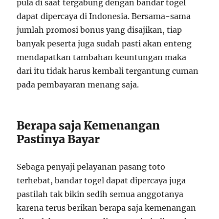
pula di saat tergabung dengan bandar togel
dapat dipercaya di Indonesia. Bersama-sama
jumlah promosi bonus yang disajikan, tiap
banyak peserta juga sudah pasti akan enteng
mendapatkan tambahan keuntungan maka
dari itu tidak harus kembali tergantung cuman
pada pembayaran menang saja.
Berapa saja Kemenangan
Pastinya Bayar
Sebaga penyaji pelayanan pasang toto
terhebat, bandar togel dapat dipercaya juga
pastilah tak bikin sedih semua anggotanya
karena terus berikan berapa saja kemenangan