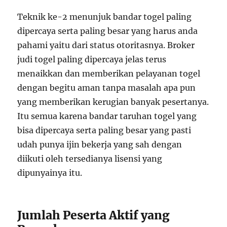
Teknik ke-2 menunjuk bandar togel paling
dipercaya serta paling besar yang harus anda
pahami yaitu dari status otoritasnya. Broker
judi togel paling dipercaya jelas terus
menaikkan dan memberikan pelayanan togel
dengan begitu aman tanpa masalah apa pun
yang memberikan kerugian banyak pesertanya.
Itu semua karena bandar taruhan togel yang
bisa dipercaya serta paling besar yang pasti
udah punya ijin bekerja yang sah dengan
diikuti oleh tersedianya lisensi yang
dipunyainya itu.
Jumlah Peserta Aktif yang