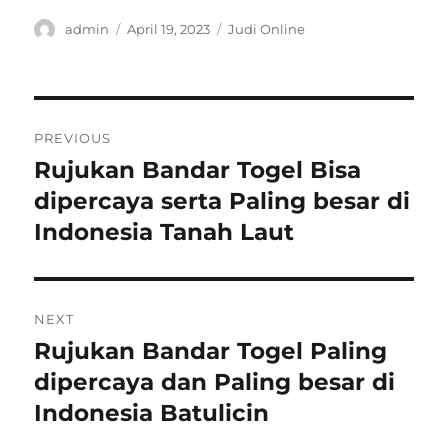
Author
Posted
Categories
admin
April 19, 2023
Judi Online
on
Post
PREVIOUS
navigation
Rujukan Bandar Togel Bisa
Previous
post:
dipercaya serta Paling besar di
Indonesia Tanah Laut
NEXT
Rujukan Bandar Togel Paling
Next
post:
dipercaya dan Paling besar di
Indonesia Batulicin