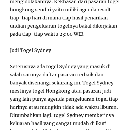
mengidolakannya. Kekhasan dari pasaran togel
hongkong sendiri yaitu miliki agenda result
tiap-tiap hari di mana tiap hasil penarikan
undian pengeluaran togelnya bakal dikerjakan
pada tiap-tiap waktu 23:00 WIB.
Judi Togel Sydney
Seterusnya ada togel Sydney yang masuk di
salah satunya daftar pasaran terbaik dan
banyak disenangi sekarang ini. Togel Sydney
mestinya togel Hongkong atau pasaran judi
yang lain punya agenda pengeluaran togel tiap
harinya atau mungkin tidak ada waktu liburan.
Ditambahkan lagi, togel Sydney memberinya
keluaran hasil yang sangat mudah di ikuti