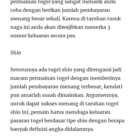
permainan togel yang sangat menarik anda
coba dengan berikan jumlah pembayaran
menang besar sekali. Karena di taruhan tusuk
naga ini anda akan diwajibkan menerka 3
nomor keluaran secara pas.
Shio
Seterusnya ada togel shio yang ditengarai jadi
macam permainan togel dengan memberinya
jumlah pembayaran menang terbesar, kendati
pun amatlah susah dimainkan. Argumennya,
untuk dapat sukses menang di taruhan togel
shio ini, pemain harus menduga keluaran
pasaran togel berdasar tipe shio dengan berapa
banyak definisi angka didalamnya.