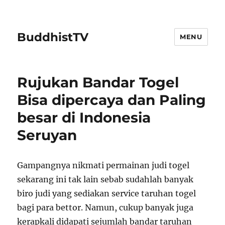
BuddhistTV
MENU
Rujukan Bandar Togel
Bisa dipercaya dan Paling
besar di Indonesia
Seruyan
Gampangnya nikmati permainan judi togel
sekarang ini tak lain sebab sudahlah banyak
biro judi yang sediakan service taruhan togel
bagi para bettor. Namun, cukup banyak juga
kerapkali didapati sejumlah bandar taruhan