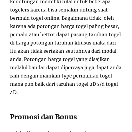
keuntungan memiliki nilai untuk beberapa
togelers karena bisa semakin untung saat
bermain togel online. Bagaimana tidak, oleh
karena ada potongan harga togel paling besar,
pemain atau bettor dapat pasang taruhan togel
di harga potongan taruhan khusus maka dari
itu akan tidak sertakan seutuhnya dari modal
anda. Potongan harga togel yang disajikan
melalui bandar dapat dipercaya juga dapat anda
raih dengan mainkan type permainan togel
mana pun baik dari taruhan togel 2D s/d togel
4D.
Promosi dan Bonus