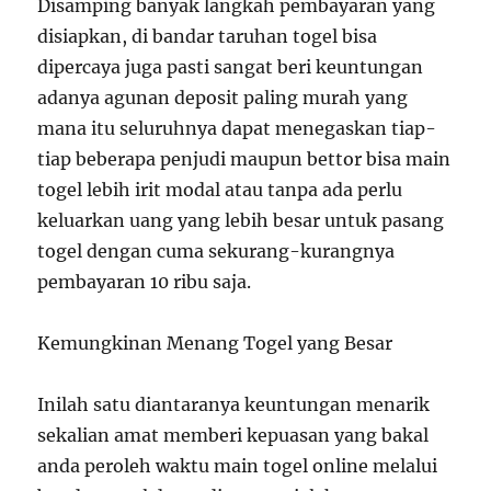
Disamping banyak langkah pembayaran yang
disiapkan, di bandar taruhan togel bisa
dipercaya juga pasti sangat beri keuntungan
adanya agunan deposit paling murah yang
mana itu seluruhnya dapat menegaskan tiap-
tiap beberapa penjudi maupun bettor bisa main
togel lebih irit modal atau tanpa ada perlu
keluarkan uang yang lebih besar untuk pasang
togel dengan cuma sekurang-kurangnya
pembayaran 10 ribu saja.
Kemungkinan Menang Togel yang Besar
Inilah satu diantaranya keuntungan menarik
sekalian amat memberi kepuasan yang bakal
anda peroleh waktu main togel online melalui