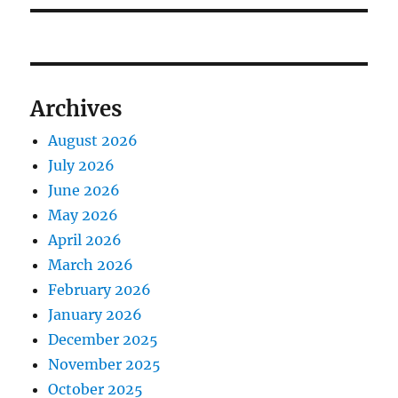
Archives
August 2026
July 2026
June 2026
May 2026
April 2026
March 2026
February 2026
January 2026
December 2025
November 2025
October 2025