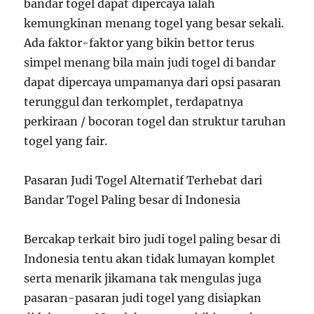
bandar togel dapat dipercaya ialah
kemungkinan menang togel yang besar sekali.
Ada faktor-faktor yang bikin bettor terus
simpel menang bila main judi togel di bandar
dapat dipercaya umpamanya dari opsi pasaran
terunggul dan terkomplet, terdapatnya
perkiraan / bocoran togel dan struktur taruhan
togel yang fair.
Pasaran Judi Togel Alternatif Terhebat dari
Bandar Togel Paling besar di Indonesia
Bercakap terkait biro judi togel paling besar di
Indonesia tentu akan tidak lumayan komplet
serta menarik jikamana tak mengulas juga
pasaran-pasaran judi togel yang disiapkan