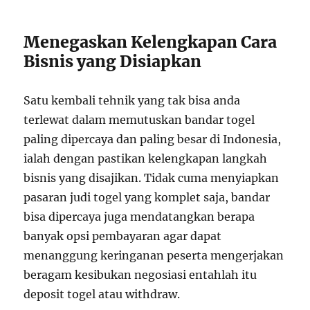
Menegaskan Kelengkapan Cara
Bisnis yang Disiapkan
Satu kembali tehnik yang tak bisa anda
terlewat dalam memutuskan bandar togel
paling dipercaya dan paling besar di Indonesia,
ialah dengan pastikan kelengkapan langkah
bisnis yang disajikan. Tidak cuma menyiapkan
pasaran judi togel yang komplet saja, bandar
bisa dipercaya juga mendatangkan berapa
banyak opsi pembayaran agar dapat
menanggung keringanan peserta mengerjakan
beragam kesibukan negosiasi entahlah itu
deposit togel atau withdraw.