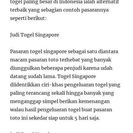
togel paling besar di Indonesia ialah alternatif
terbaik yang sebagian contoh pasarannya
seperti berikut:
Judi Togel Singapore
Pasaran togel singapore sebagai satu diantara
macam pasaran toto terhebat yang banyak
diunggulkan beberapa penjudi karena udah
datang sudah lama. Togel Singapore
diidentikkan ciri-khas pengeluaran togel yang
paling terancang sekali hingga banyak yang
menganggap simpel berikan kemenangan
walau hasil pengeluaran togel buat pasaran
toto ini sekedar siap untuk 5 hari saja.