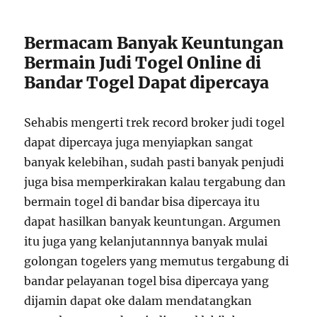
Bermacam Banyak Keuntungan
Bermain Judi Togel Online di
Bandar Togel Dapat dipercaya
Sehabis mengerti trek record broker judi togel
dapat dipercaya juga menyiapkan sangat
banyak kelebihan, sudah pasti banyak penjudi
juga bisa memperkirakan kalau tergabung dan
bermain togel di bandar bisa dipercaya itu
dapat hasilkan banyak keuntungan. Argumen
itu juga yang kelanjutannnya banyak mulai
golongan togelers yang memutus tergabung di
bandar pelayanan togel bisa dipercaya yang
dijamin dapat oke dalam mendatangkan