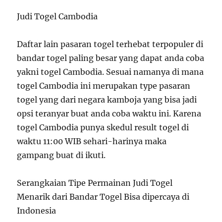
Judi Togel Cambodia
Daftar lain pasaran togel terhebat terpopuler di
bandar togel paling besar yang dapat anda coba
yakni togel Cambodia. Sesuai namanya di mana
togel Cambodia ini merupakan type pasaran
togel yang dari negara kamboja yang bisa jadi
opsi teranyar buat anda coba waktu ini. Karena
togel Cambodia punya skedul result togel di
waktu 11:00 WIB sehari-harinya maka
gampang buat di ikuti.
Serangkaian Tipe Permainan Judi Togel
Menarik dari Bandar Togel Bisa dipercaya di
Indonesia