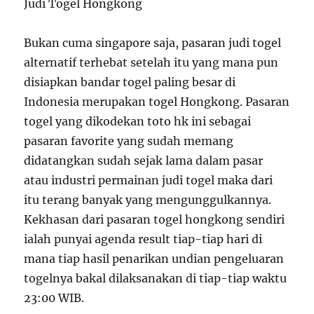
Judi Togel Hongkong
Bukan cuma singapore saja, pasaran judi togel
alternatif terhebat setelah itu yang mana pun
disiapkan bandar togel paling besar di
Indonesia merupakan togel Hongkong. Pasaran
togel yang dikodekan toto hk ini sebagai
pasaran favorite yang sudah memang
didatangkan sudah sejak lama dalam pasar
atau industri permainan judi togel maka dari
itu terang banyak yang mengunggulkannya.
Kekhasan dari pasaran togel hongkong sendiri
ialah punyai agenda result tiap-tiap hari di
mana tiap hasil penarikan undian pengeluaran
togelnya bakal dilaksanakan di tiap-tiap waktu
23:00 WIB.