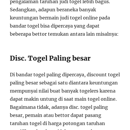
pengalaman taruhan judi togel lebih bagus.
Sedangkan, adapun beraneka banyak
keuntungan bermain judi togel online pada
bandar togel bisa dipercaya yang dapat
beberapa bettor temukan antara lain misalnya:
Disc. Togel Paling besar
Di bandar togel paling dipercaya, discount togel
paling besar sebagai satu diantara keuntungan
mempunyai nilai buat banyak togelers karena
dapat makin untung di saat main togel online.
Bagaimana tidak, adanya disc. togel paling
besar, pemain atau bettor dapat pasang
taruhan togel di harga potongan taruhan