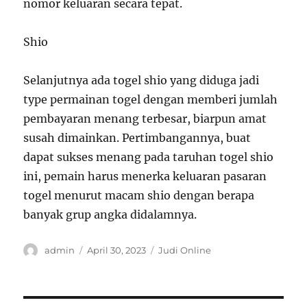
nomor keluaran secara tepat.
Shio
Selanjutnya ada togel shio yang diduga jadi
type permainan togel dengan memberi jumlah
pembayaran menang terbesar, biarpun amat
susah dimainkan. Pertimbangannya, buat
dapat sukses menang pada taruhan togel shio
ini, pemain harus menerka keluaran pasaran
togel menurut macam shio dengan berapa
banyak grup angka didalamnya.
Author
Posted
Categories
admin
April 30, 2023
Judi Online
on