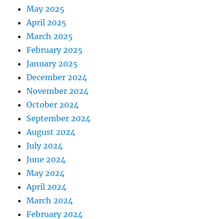
May 2025
April 2025
March 2025
February 2025
January 2025
December 2024
November 2024
October 2024
September 2024
August 2024
July 2024
June 2024
May 2024
April 2024
March 2024
February 2024