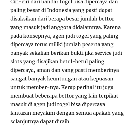
Ciri-ciri dari bandar togel bisa dipercaya dan
paling besar di Indonesia yang pasti dapat
disaksikan dari berapa besar jumlah bettor
yang masuk jadi anggota didalamnya. Karena
pada konsepnya, agen judi togel yang paling
dipercaya terus miliki jumlah peserta yang
banyak sekalian berikan bukti jika service judi
slots yang disajikan betul-betul paling
dipercaya, aman dan yang pasti memberinya
sangat banyak keuntungan atau kepuasan
untuk member-nya. Kerap perihal itu juga
membuat beberapa bettor yang lain terpikat
masuk di agen judi togel bisa dipercaya
lantaran meyakini dengan semua apakah yang
selanjutnya dapat diraih.