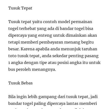
Tusuk Tepat
Tusuk tepat yaitu contoh model permainan
togel terhebat yang ada di bandar togel bisa
dipercaya yang enteng untuk dimainkan akan
tetapi memberi pembayaran menang begitu
besar. Karena apabila anda menunjuk taruhan
toto tusuk tepat, anda sekedar penting pasang
1 angka dengan tipe atau posisi angka itu untuk
bus peroleh menangnya.
Tusuk Bebas
Bila ingin lebih gampang dari tusuk tepat, jadi
bandar togel paling dipercaya lantas memberi