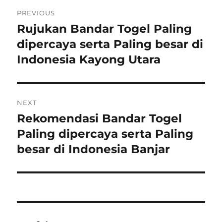
Post
PREVIOUS
navigation
Rujukan Bandar Togel Paling
Previous
post:
dipercaya serta Paling besar di
Indonesia Kayong Utara
NEXT
Rekomendasi Bandar Togel
Next
post:
Paling dipercaya serta Paling
besar di Indonesia Banjar