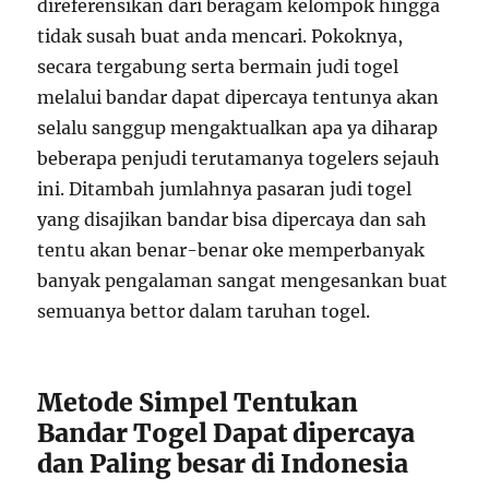
direferensikan dari beragam kelompok hingga
tidak susah buat anda mencari. Pokoknya,
secara tergabung serta bermain judi togel
melalui bandar dapat dipercaya tentunya akan
selalu sanggup mengaktualkan apa ya diharap
beberapa penjudi terutamanya togelers sejauh
ini. Ditambah jumlahnya pasaran judi togel
yang disajikan bandar bisa dipercaya dan sah
tentu akan benar-benar oke memperbanyak
banyak pengalaman sangat mengesankan buat
semuanya bettor dalam taruhan togel.
Metode Simpel Tentukan
Bandar Togel Dapat dipercaya
dan Paling besar di Indonesia