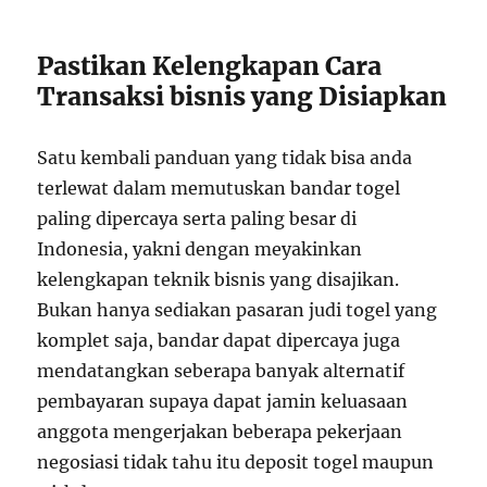
Pastikan Kelengkapan Cara
Transaksi bisnis yang Disiapkan
Satu kembali panduan yang tidak bisa anda
terlewat dalam memutuskan bandar togel
paling dipercaya serta paling besar di
Indonesia, yakni dengan meyakinkan
kelengkapan teknik bisnis yang disajikan.
Bukan hanya sediakan pasaran judi togel yang
komplet saja, bandar dapat dipercaya juga
mendatangkan seberapa banyak alternatif
pembayaran supaya dapat jamin keluasaan
anggota mengerjakan beberapa pekerjaan
negosiasi tidak tahu itu deposit togel maupun