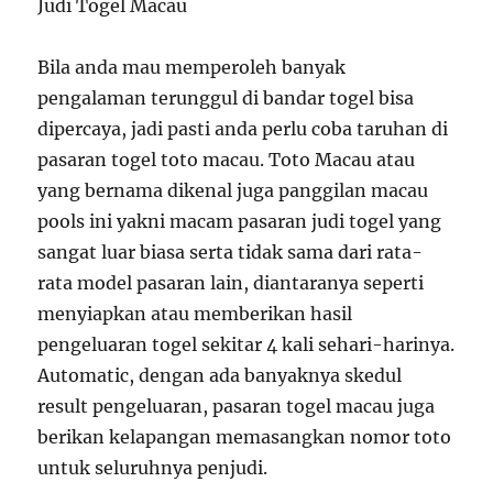
Judi Togel Macau
Bila anda mau memperoleh banyak
pengalaman terunggul di bandar togel bisa
dipercaya, jadi pasti anda perlu coba taruhan di
pasaran togel toto macau. Toto Macau atau
yang bernama dikenal juga panggilan macau
pools ini yakni macam pasaran judi togel yang
sangat luar biasa serta tidak sama dari rata-
rata model pasaran lain, diantaranya seperti
menyiapkan atau memberikan hasil
pengeluaran togel sekitar 4 kali sehari-harinya.
Automatic, dengan ada banyaknya skedul
result pengeluaran, pasaran togel macau juga
berikan kelapangan memasangkan nomor toto
untuk seluruhnya penjudi.