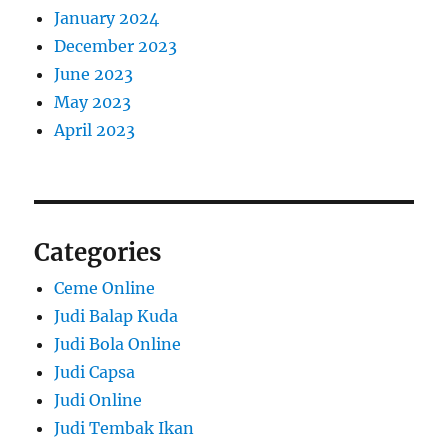
January 2024
December 2023
June 2023
May 2023
April 2023
Categories
Ceme Online
Judi Balap Kuda
Judi Bola Online
Judi Capsa
Judi Online
Judi Tembak Ikan