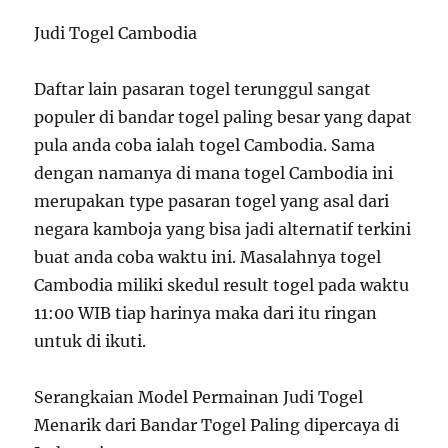
Judi Togel Cambodia
Daftar lain pasaran togel terunggul sangat
populer di bandar togel paling besar yang dapat
pula anda coba ialah togel Cambodia. Sama
dengan namanya di mana togel Cambodia ini
merupakan type pasaran togel yang asal dari
negara kamboja yang bisa jadi alternatif terkini
buat anda coba waktu ini. Masalahnya togel
Cambodia miliki skedul result togel pada waktu
11:00 WIB tiap harinya maka dari itu ringan
untuk di ikuti.
Serangkaian Model Permainan Judi Togel
Menarik dari Bandar Togel Paling dipercaya di