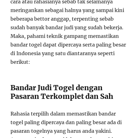
cara atau rahasianya sebab tak selamanya
meringankan sebagai halnya yang sampai kini
beberapa bettor anggap, terpenting sebab
sudah banyak bandar judi yang sudah bekerja.
Maka, pahami teknik gampang memastikan
bandar togel dapat dipercaya serta paling besar
di Indonesia yang satu diantaranya seperti
berikut:
Bandar Judi Togel dengan
Pasaran Terkomplet dan Sah
Rahasia terpilih dalam memastikan bandar
togel paling dipercaya dan paling besar ada di
pasaran togelnya yang harus anda yakini.