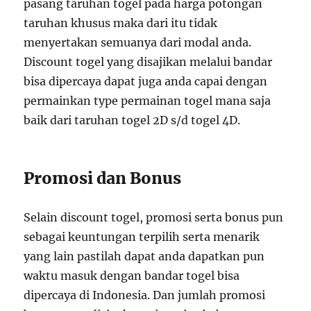
pasang taruhan togel pada harga potongan
taruhan khusus maka dari itu tidak
menyertakan semuanya dari modal anda.
Discount togel yang disajikan melalui bandar
bisa dipercaya dapat juga anda capai dengan
permainkan type permainan togel mana saja
baik dari taruhan togel 2D s/d togel 4D.
Promosi dan Bonus
Selain discount togel, promosi serta bonus pun
sebagai keuntungan terpilih serta menarik
yang lain pastilah dapat anda dapatkan pun
waktu masuk dengan bandar togel bisa
dipercaya di Indonesia. Dan jumlah promosi