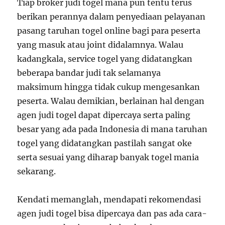
Tiap broker judi togel mana pun tentu terus
berikan perannya dalam penyediaan pelayanan
pasang taruhan togel online bagi para peserta
yang masuk atau joint didalamnya. Walau
kadangkala, service togel yang didatangkan
beberapa bandar judi tak selamanya
maksimum hingga tidak cukup mengesankan
peserta. Walau demikian, berlainan hal dengan
agen judi togel dapat dipercaya serta paling
besar yang ada pada Indonesia di mana taruhan
togel yang didatangkan pastilah sangat oke
serta sesuai yang diharap banyak togel mania
sekarang.
Kendati memanglah, mendapati rekomendasi
agen judi togel bisa dipercaya dan pas ada cara-