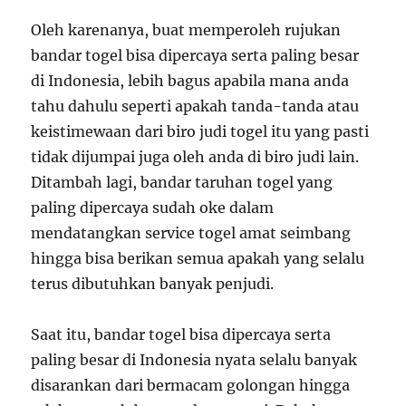
Oleh karenanya, buat memperoleh rujukan
bandar togel bisa dipercaya serta paling besar
di Indonesia, lebih bagus apabila mana anda
tahu dahulu seperti apakah tanda-tanda atau
keistimewaan dari biro judi togel itu yang pasti
tidak dijumpai juga oleh anda di biro judi lain.
Ditambah lagi, bandar taruhan togel yang
paling dipercaya sudah oke dalam
mendatangkan service togel amat seimbang
hingga bisa berikan semua apakah yang selalu
terus dibutuhkan banyak penjudi.
Saat itu, bandar togel bisa dipercaya serta
paling besar di Indonesia nyata selalu banyak
disarankan dari bermacam golongan hingga