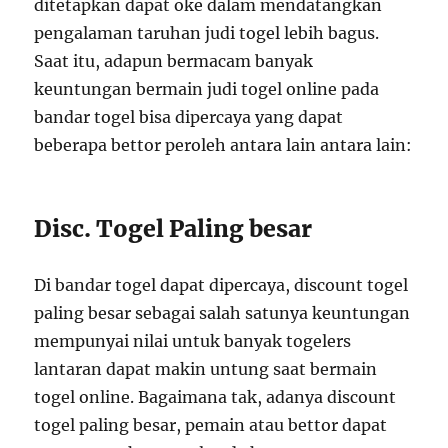
ditetapkan dapat oke dalam mendatangkan
pengalaman taruhan judi togel lebih bagus.
Saat itu, adapun bermacam banyak
keuntungan bermain judi togel online pada
bandar togel bisa dipercaya yang dapat
beberapa bettor peroleh antara lain antara lain:
Disc. Togel Paling besar
Di bandar togel dapat dipercaya, discount togel
paling besar sebagai salah satunya keuntungan
mempunyai nilai untuk banyak togelers
lantaran dapat makin untung saat bermain
togel online. Bagaimana tak, adanya discount
togel paling besar, pemain atau bettor dapat