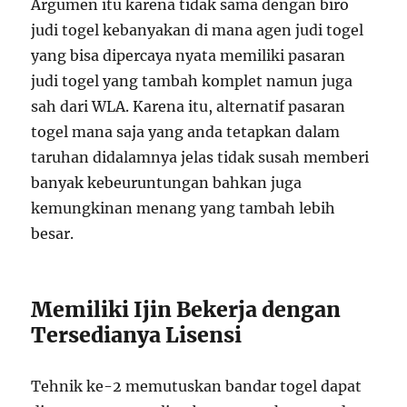
Argumen itu karena tidak sama dengan biro
judi togel kebanyakan di mana agen judi togel
yang bisa dipercaya nyata memiliki pasaran
judi togel yang tambah komplet namun juga
sah dari WLA. Karena itu, alternatif pasaran
togel mana saja yang anda tetapkan dalam
taruhan didalamnya jelas tidak susah memberi
banyak kebeuruntungan bahkan juga
kemungkinan menang yang tambah lebih
besar.
Memiliki Ijin Bekerja dengan
Tersedianya Lisensi
Tehnik ke-2 memutuskan bandar togel dapat