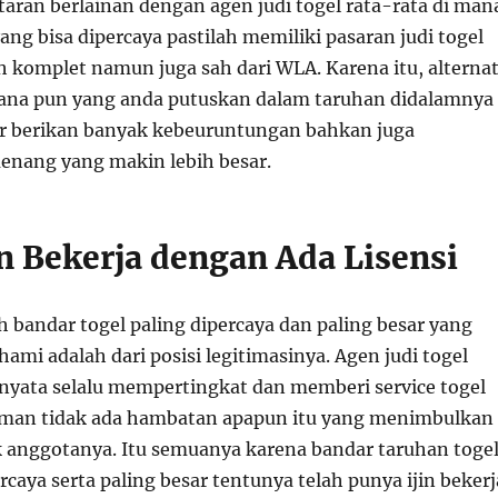
taran berlainan dengan agen judi togel rata-rata di man
yang bisa dipercaya pastilah memiliki pasaran judi togel
h komplet namun juga sah dari WLA. Karena itu, alternat
ana pun yang anda putuskan dalam taruhan didalamnya
ar berikan banyak kebeuruntungan bahkan juga
nang yang makin lebih besar.
in Bekerja dengan Ada Lisensi
h bandar togel paling dipercaya dan paling besar yang
ami adalah dari posisi legitimasinya. Agen judi togel
 nyata selalu mempertingkat dan memberi service togel
aman tidak ada hambatan apapun itu yang menimbulkan
 anggotanya. Itu semuanya karena bandar taruhan toge
rcaya serta paling besar tentunya telah punya ijin bekerj