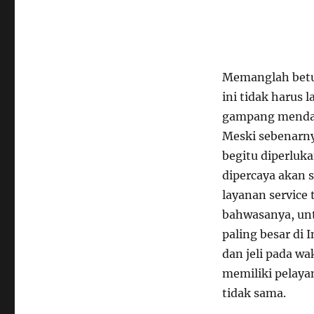
Memanglah betul
ini tidak harus
gampang mendapa
Meski sebenarnya
begitu diperluk
dipercaya akan
layanan service
bahwasanya, unt
paling besar di 
dan jeli pada wa
memiliki pelayan
tidak sama.