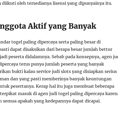
diikuti oleh tersedianya lisensi yang dipunyainya itu.
nggota Aktif yang Banyak
andar togel paling dipercaya serta paling besar di
asti dapat disaksikan dari berapa besar jumlah bettor
jadi peserta didalamnya. Sebab pada konsepnya, agen ju
 dipercaya terus punya jumlah peserta yang banyak
kan bukti kalau service judi slots yang disiapkan serius
 aman dan yang pasti memberinya banyak keuntungan
ntuk pesertanya. Kerap hal itu juga membuat beberapa
 terpikat masuk di agen judi togel paling dipercaya karen
 semua apakah yang kedepannya dapat dicapai.