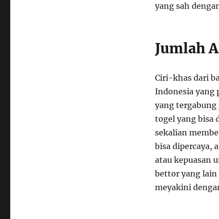
yang sah dengan 
Jumlah A
Ciri-khas dari b
Indonesia yang p
yang tergabung 
togel yang bisa
sekalian memberi
bisa dipercaya,
atau kepuasan u
bettor yang lain
meyakini dengan