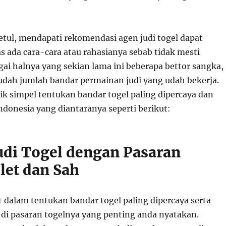
etul, mendapati rekomendasi agen judi togel dapat
s ada cara-cara atau rahasianya sebab tidak mesti
i halnya yang sekian lama ini beberapa bettor sangka,
 udah jumlah bandar permainan judi yang udah bekerja.
ik simpel tentukan bandar togel paling dipercaya dan
Indonesia yang diantaranya seperti berikut:
udi Togel dengan Pasaran
et dan Sah
t dalam tentukan bandar togel paling dipercaya serta
a di pasaran togelnya yang penting anda nyatakan.