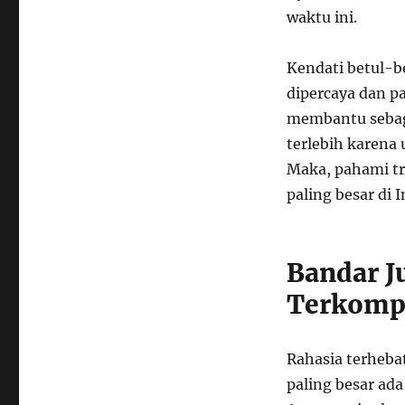
waktu ini.
Kendati betul-b
dipercaya dan pa
membantu sebaga
terlebih karena
Maka, pahami tr
paling besar di 
Bandar J
Terkompl
Rahasia terheba
paling besar ad