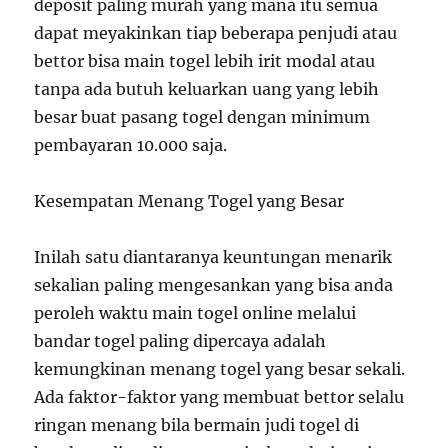
deposit paling murah yang mana itu semua
dapat meyakinkan tiap beberapa penjudi atau
bettor bisa main togel lebih irit modal atau
tanpa ada butuh keluarkan uang yang lebih
besar buat pasang togel dengan minimum
pembayaran 10.000 saja.
Kesempatan Menang Togel yang Besar
Inilah satu diantaranya keuntungan menarik
sekalian paling mengesankan yang bisa anda
peroleh waktu main togel online melalui
bandar togel paling dipercaya adalah
kemungkinan menang togel yang besar sekali.
Ada faktor-faktor yang membuat bettor selalu
ringan menang bila bermain judi togel di