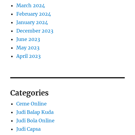
March 2024
February 2024
January 2024
December 2023
June 2023
May 2023
April 2023
Categories
Ceme Online
Judi Balap Kuda
Judi Bola Online
Judi Capsa