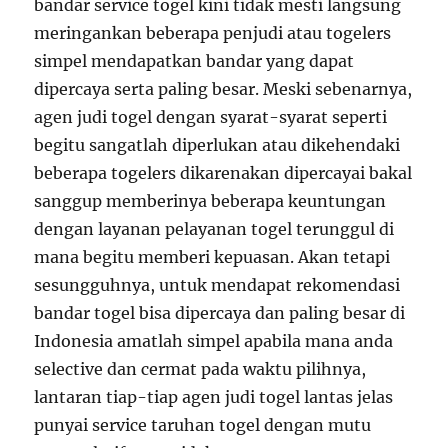
bandar service togel kini tidak mesti langsung
meringankan beberapa penjudi atau togelers
simpel mendapatkan bandar yang dapat
dipercaya serta paling besar. Meski sebenarnya,
agen judi togel dengan syarat-syarat seperti
begitu sangatlah diperlukan atau dikehendaki
beberapa togelers dikarenakan dipercayai bakal
sanggup memberinya beberapa keuntungan
dengan layanan pelayanan togel terunggul di
mana begitu memberi kepuasan. Akan tetapi
sesungguhnya, untuk mendapat rekomendasi
bandar togel bisa dipercaya dan paling besar di
Indonesia amatlah simpel apabila mana anda
selective dan cermat pada waktu pilihnya,
lantaran tiap-tiap agen judi togel lantas jelas
punyai service taruhan togel dengan mutu