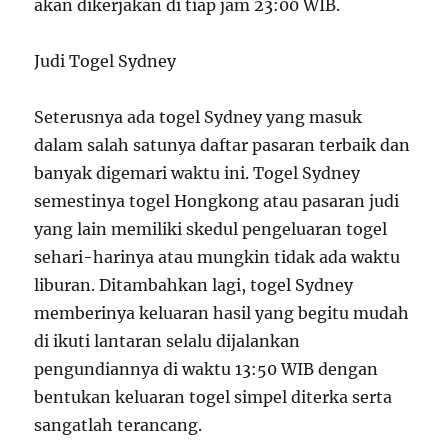
akan dikerjakan di tiap jam 23:00 WIB.
Judi Togel Sydney
Seterusnya ada togel Sydney yang masuk
dalam salah satunya daftar pasaran terbaik dan
banyak digemari waktu ini. Togel Sydney
semestinya togel Hongkong atau pasaran judi
yang lain memiliki skedul pengeluaran togel
sehari-harinya atau mungkin tidak ada waktu
liburan. Ditambahkan lagi, togel Sydney
memberinya keluaran hasil yang begitu mudah
di ikuti lantaran selalu dijalankan
pengundiannya di waktu 13:50 WIB dengan
bentukan keluaran togel simpel diterka serta
sangatlah terancang.