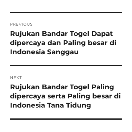
Post
PREVIOUS
navigation
Rujukan Bandar Togel Dapat
Previous
post:
dipercaya dan Paling besar di
Indonesia Sanggau
NEXT
Rujukan Bandar Togel Paling
Next
post:
dipercaya serta Paling besar di
Indonesia Tana Tidung