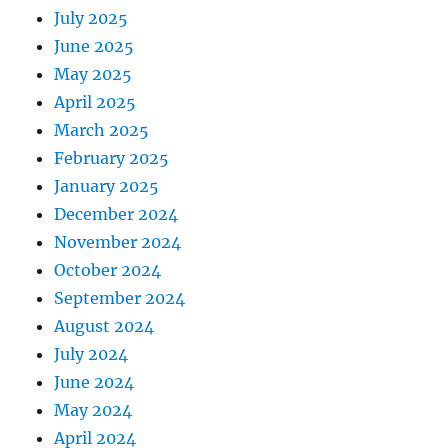
July 2025
June 2025
May 2025
April 2025
March 2025
February 2025
January 2025
December 2024
November 2024
October 2024
September 2024
August 2024
July 2024
June 2024
May 2024
April 2024