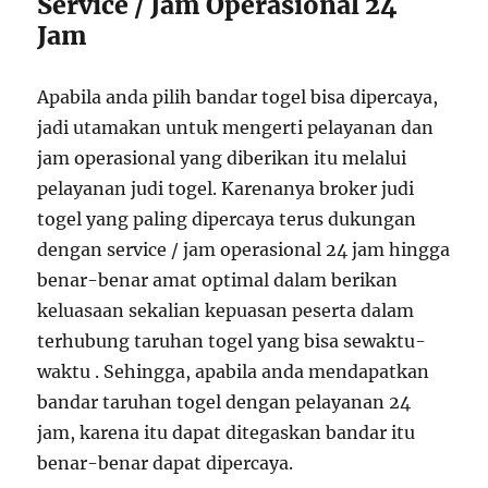
Service / Jam Operasional 24
Jam
Apabila anda pilih bandar togel bisa dipercaya,
jadi utamakan untuk mengerti pelayanan dan
jam operasional yang diberikan itu melalui
pelayanan judi togel. Karenanya broker judi
togel yang paling dipercaya terus dukungan
dengan service / jam operasional 24 jam hingga
benar-benar amat optimal dalam berikan
keluasaan sekalian kepuasan peserta dalam
terhubung taruhan togel yang bisa sewaktu-
waktu . Sehingga, apabila anda mendapatkan
bandar taruhan togel dengan pelayanan 24
jam, karena itu dapat ditegaskan bandar itu
benar-benar dapat dipercaya.