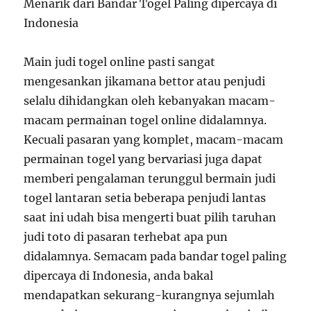
Menarik dari Bandar Togel Paling dipercaya di
Indonesia
Main judi togel online pasti sangat
mengesankan jikamana bettor atau penjudi
selalu dihidangkan oleh kebanyakan macam-
macam permainan togel online didalamnya.
Kecuali pasaran yang komplet, macam-macam
permainan togel yang bervariasi juga dapat
memberi pengalaman terunggul bermain judi
togel lantaran setia beberapa penjudi lantas
saat ini udah bisa mengerti buat pilih taruhan
judi toto di pasaran terhebat apa pun
didalamnya. Semacam pada bandar togel paling
dipercaya di Indonesia, anda bakal
mendapatkan sekurang-kurangnya sejumlah