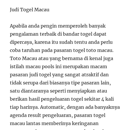
Judi Togel Macau
Apabila anda pengin memperoleh banyak
pengalaman terbaik di bandar togel dapat
dipercaya, karena itu sudah tentu anda perlu
coba taruhan pada pasaran togel toto macau.
Toto Macau atau yang bernama di kenal juga
istilah macau pools ini merupakan macam
pasaran judi togel yang sangat atraktif dan
tidak serupa dari biasanya tipe pasaran lain,
satu diantaranya seperti menyiapkan atau
berikan hasil pengeluaran togel sekitar 4 kali
tiap harinya. Automatic, dengan ada banyaknya
agenda result pengeluaran, pasaran togel
macau lantas memberinya keringanan