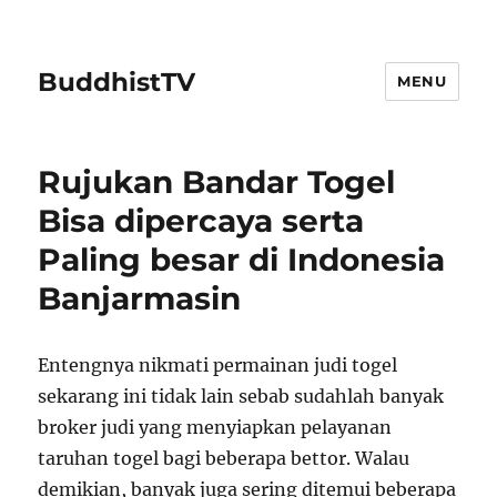
BuddhistTV
MENU
Rujukan Bandar Togel
Bisa dipercaya serta
Paling besar di Indonesia
Banjarmasin
Entengnya nikmati permainan judi togel
sekarang ini tidak lain sebab sudahlah banyak
broker judi yang menyiapkan pelayanan
taruhan togel bagi beberapa bettor. Walau
demikian, banyak juga sering ditemui beberapa