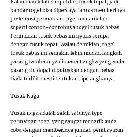
Kalau mau lebih simpel dari tusuk tepat, jadi
bandar togel bisa dipercaya lantas memberinya
preferensi permainan togel menarik lain
seperti contoh-contohnya togel tusuk bebas.
Permainan tusuk bebas ini nyaris serupa
dengan tusuk tepat. Walau demikian, togel
tusuk bebas ini semakin lebih mudah langkah
pasang taruhannya di mana 1 angka yang anda
pasang itu dapat diputuskan dengan bebas
tiada terlilit mesti tentukan tipe angkanya.
Tusuk Naga
Tusuk naga adalah salah satunya type
permainan togel yang sangat menarik anda
coba dengan memberinya jumlah pembayaran