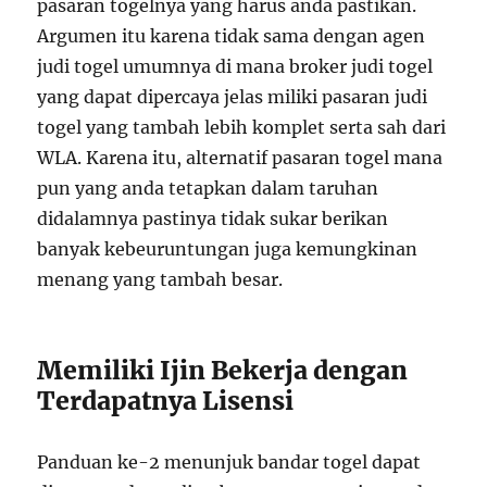
pasaran togelnya yang harus anda pastikan.
Argumen itu karena tidak sama dengan agen
judi togel umumnya di mana broker judi togel
yang dapat dipercaya jelas miliki pasaran judi
togel yang tambah lebih komplet serta sah dari
WLA. Karena itu, alternatif pasaran togel mana
pun yang anda tetapkan dalam taruhan
didalamnya pastinya tidak sukar berikan
banyak kebeuruntungan juga kemungkinan
menang yang tambah besar.
Memiliki Ijin Bekerja dengan
Terdapatnya Lisensi
Panduan ke-2 menunjuk bandar togel dapat