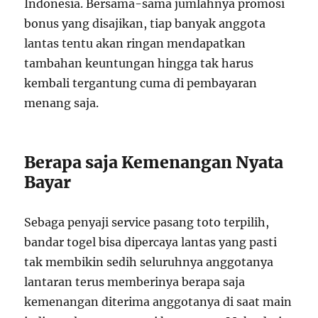
Indonesia. Bersama-sama jumlahnya promosi
bonus yang disajikan, tiap banyak anggota
lantas tentu akan ringan mendapatkan
tambahan keuntungan hingga tak harus
kembali tergantung cuma di pembayaran
menang saja.
Berapa saja Kemenangan Nyata
Bayar
Sebaga penyaji service pasang toto terpilih,
bandar togel bisa dipercaya lantas yang pasti
tak membikin sedih seluruhnya anggotanya
lantaran terus memberinya berapa saja
kemenangan diterima anggotanya di saat main