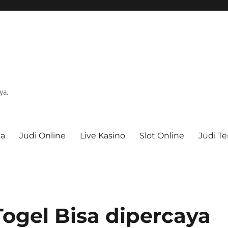
ya.
sa
Judi Online
Live Kasino
Slot Online
Judi T
ogel Bisa dipercaya