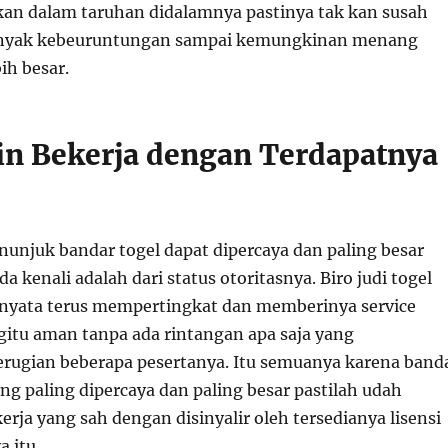
kan dalam taruhan didalamnya pastinya tak kan susah
nyak kebeuruntungan sampai kemungkinan menang
ih besar.
jin Bekerja dengan Terdapatnya
unjuk bandar togel dapat dipercaya dan paling besar
a kenali adalah dari status otoritasnya. Biro judi togel
 nyata terus mempertingkat dan memberinya service
gitu aman tanpa ada rintangan apa saja yang
ugian beberapa pesertanya. Itu semuanya karena band
ng paling dipercaya dan paling besar pastilah udah
kerja yang sah dengan disinyalir oleh tersedianya lisensi
 itu.