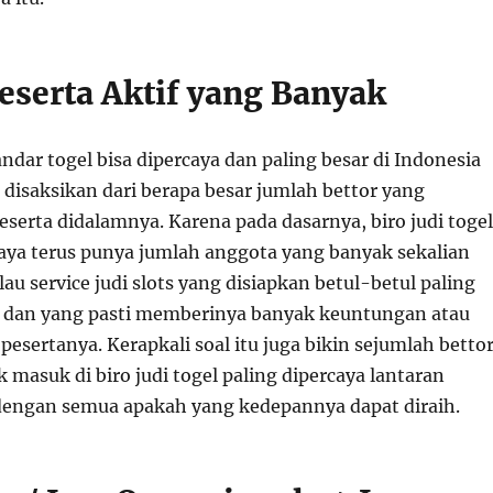
eserta Aktif yang Banyak
andar togel bisa dipercaya dan paling besar di Indonesia
 disaksikan dari berapa besar jumlah bettor yang
eserta didalamnya. Karena pada dasarnya, biro judi togel
caya terus punya jumlah anggota yang banyak sekalian
lau service judi slots yang disiapkan betul-betul paling
 dan yang pasti memberinya banyak keuntungan atau
esertanya. Kerapkali soal itu juga bikin sejumlah betto
ik masuk di biro judi togel paling dipercaya lantaran
dengan semua apakah yang kedepannya dapat diraih.