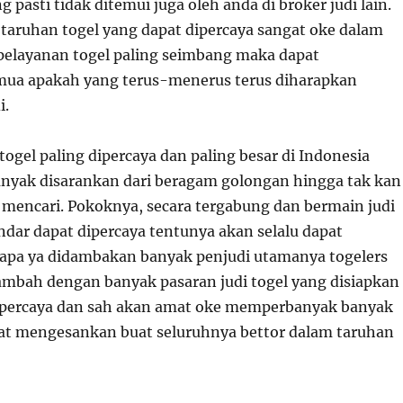
ng pasti tidak ditemui juga oleh anda di broker judi lain.
 taruhan togel yang dapat dipercaya sangat oke dalam
elayanan togel paling seimbang maka dapat
ua apakah yang terus-menerus terus diharapkan
i.
 togel paling dipercaya dan paling besar di Indonesia
banyak disarankan dari beragam golongan hingga tak kan
 mencari. Pokoknya, secara tergabung dan bermain judi
ndar dapat dipercaya tentunya akan selalu dapat
apa ya didambakan banyak penjudi utamanya togelers
tambah dengan banyak pasaran judi togel yang disiapkan
ipercaya dan sah akan amat oke memperbanyak banyak
t mengesankan buat seluruhnya bettor dalam taruhan