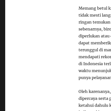
Memang betul ka
tidak mesti lan
ringan temukan 
sebenarnya, biro
diperlukan atau 
dapat memberik
terunggul di ma
mendapati rekom
di Indonesia ter
waktu menunjukn
punya pelayanan
Oleh karenanya,
dipercaya serta 
ketahui dahulu 