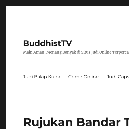
BuddhistTV
Main Aman, Menang Banyak di Situs Judi Online Terperca
Judi Balap Kuda
Ceme Online
Judi Cap
Rujukan Bandar T