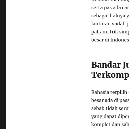
serta pas ada c
sebagai halnya y
lantaran sudah j
pahami trik simp
besar di Indones
Bandar J
Terkompl
Rahasia terpilih
besar ada di pa
sebab tidak seru
yang dapat diper
komplet dan sah