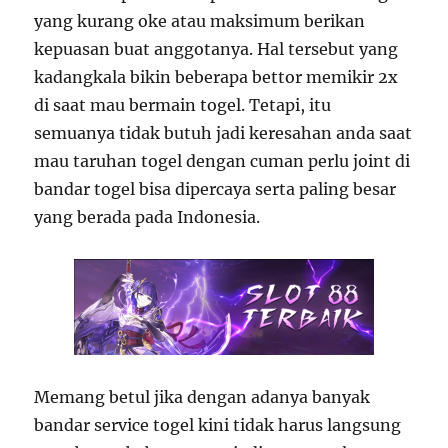
yang kurang oke atau maksimum berikan
kepuasan buat anggotanya. Hal tersebut yang
kadangkala bikin beberapa bettor memikir 2x
di saat mau bermain togel. Tetapi, itu
semuanya tidak butuh jadi keresahan anda saat
mau taruhan togel dengan cuman perlu joint di
bandar togel bisa dipercaya serta paling besar
yang berada pada Indonesia.
Memang betul jika dengan adanya banyak
bandar service togel kini tidak harus langsung