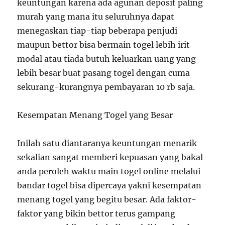
keuntungan karena ada agunan deposit paling
murah yang mana itu seluruhnya dapat
menegaskan tiap-tiap beberapa penjudi
maupun bettor bisa bermain togel lebih irit
modal atau tiada butuh keluarkan uang yang
lebih besar buat pasang togel dengan cuma
sekurang-kurangnya pembayaran 10 rb saja.
Kesempatan Menang Togel yang Besar
Inilah satu diantaranya keuntungan menarik
sekalian sangat memberi kepuasan yang bakal
anda peroleh waktu main togel online melalui
bandar togel bisa dipercaya yakni kesempatan
menang togel yang begitu besar. Ada faktor-
faktor yang bikin bettor terus gampang