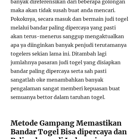
banyak direferensikan dari beberapa golongan
maka akan tidak susah buat anda mencari.
Pokoknya, secara masuk dan bermain judi togel
melalui bandar paling dipercaya yang pasti
akan terus-menerus sanggup mengaktualkan
apa ya diinginkan banyak penjudi terutamanya
togelers sekian lama ini. Ditambah lagi
jumlahnya pasaran judi togel yang disiapkan
bandar paling dipercaya serta sah pasti
sangatlah oke menambahkan banyak
pengalaman sangat memberi kepuasan buat
semuanya bettor dalam taruhan togel.
Metode Gampang Memastikan
Bandar Togel Bisa dipercaya dan