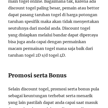
main togel online. Bagaimana tak, karena ada
discount togel paling besar, pemain atau bettor
dapat pasang taruhan togel di harga potongan
taruhan spesifik maka akan tidak menyertakan
seutuhnya dari modal anda. Discount togel
yang disiapkan melalui bandar dapat dipercaya
bisa juga anda capai dengan permainkan
macam permainan togel mana saja baik dari
taruhan togel 2D s/d togel 4D.
Promosi serta Bonus
Selain discount togel, promosi serta bonus pula
sebagai keuntungan terhebat serta menarik
yang lain pastilah dapat anda capai saat masuk