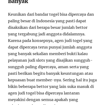
Banyak
Keunikan dari bandar togel bisa dipercaya dan
paling besar di Indonesia yang pasti dapat
disaksikan dari berapa besar jumlah bettor
yang tergabung jadi anggota didalamnya.
Karena pada konsepnya, agen judi togel yang
dapat dipercaya terus punyai jumlah anggota
yang banyak sekalian memberi bukti kalau
pelayanan judi slots yang disajikan sungguh-
sungguh paling dipercaya, aman serta yang
pasti berikan begitu banyak keuntungan atau
kepuasan buat member-nya. Sering hal itu juga
bikin beberapa bettor yang lain suka masuk di
agen judi togel bisa dipercaya lantaran
meyakini dengan semua apakah yang