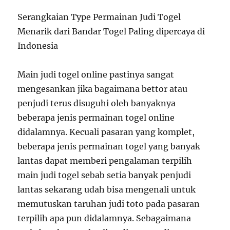
Serangkaian Type Permainan Judi Togel
Menarik dari Bandar Togel Paling dipercaya di
Indonesia
Main judi togel online pastinya sangat
mengesankan jika bagaimana bettor atau
penjudi terus disuguhi oleh banyaknya
beberapa jenis permainan togel online
didalamnya. Kecuali pasaran yang komplet,
beberapa jenis permainan togel yang banyak
lantas dapat memberi pengalaman terpilih
main judi togel sebab setia banyak penjudi
lantas sekarang udah bisa mengenali untuk
memutuskan taruhan judi toto pada pasaran
terpilih apa pun didalamnya. Sebagaimana