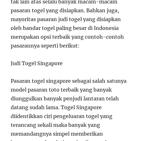
tak lain atas selalu banyak macam-macam
pasaran togel yang disiapkan. Bahkan juga,
mayoritas pasaran judi togel yang disiapkan
oleh bandar togel paling besar di Indonesia
merupakan opsi terbaik yang contoh-contoh
pasarannya seperti berikut:
Judi Togel Singapore
Pasaran togel singapore sebagai salah satunya
model pasaran toto terbaik yang banyak
diunggulkan banyak penjudi lantaran telah
datang sudah lama. Togel Singapore
diidentikkan ciri pengeluaran togel yang
terancang sekali maka banyak yang
memandangnya simpel memberikan