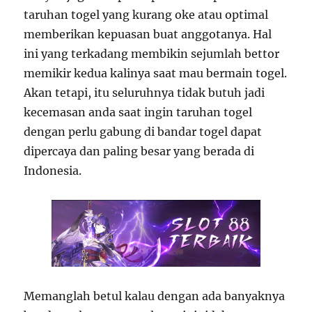
taruhan togel yang kurang oke atau optimal
memberikan kepuasan buat anggotanya. Hal
ini yang terkadang membikin sejumlah bettor
memikir kedua kalinya saat mau bermain togel.
Akan tetapi, itu seluruhnya tidak butuh jadi
kecemasan anda saat ingin taruhan togel
dengan perlu gabung di bandar togel dapat
dipercaya dan paling besar yang berada di
Indonesia.
Memanglah betul kalau dengan ada banyaknya