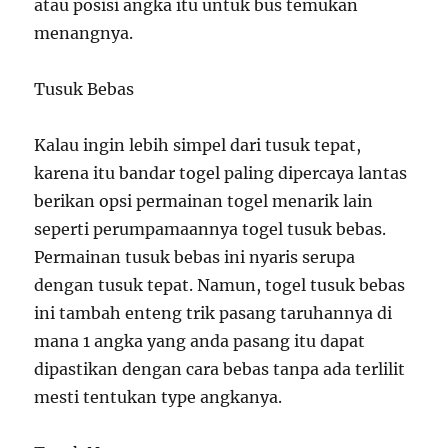
atau posisi angka itu untuk bus temukan
menangnya.
Tusuk Bebas
Kalau ingin lebih simpel dari tusuk tepat,
karena itu bandar togel paling dipercaya lantas
berikan opsi permainan togel menarik lain
seperti perumpamaannya togel tusuk bebas.
Permainan tusuk bebas ini nyaris serupa
dengan tusuk tepat. Namun, togel tusuk bebas
ini tambah enteng trik pasang taruhannya di
mana 1 angka yang anda pasang itu dapat
dipastikan dengan cara bebas tanpa ada terlilit
mesti tentukan type angkanya.