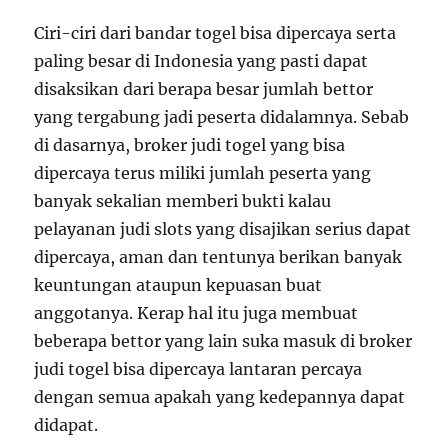
Ciri-ciri dari bandar togel bisa dipercaya serta
paling besar di Indonesia yang pasti dapat
disaksikan dari berapa besar jumlah bettor
yang tergabung jadi peserta didalamnya. Sebab
di dasarnya, broker judi togel yang bisa
dipercaya terus miliki jumlah peserta yang
banyak sekalian memberi bukti kalau
pelayanan judi slots yang disajikan serius dapat
dipercaya, aman dan tentunya berikan banyak
keuntungan ataupun kepuasan buat
anggotanya. Kerap hal itu juga membuat
beberapa bettor yang lain suka masuk di broker
judi togel bisa dipercaya lantaran percaya
dengan semua apakah yang kedepannya dapat
didapat.