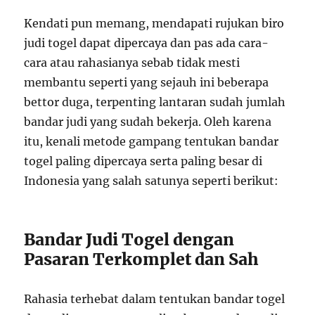
Kendati pun memang, mendapati rujukan biro
judi togel dapat dipercaya dan pas ada cara-
cara atau rahasianya sebab tidak mesti
membantu seperti yang sejauh ini beberapa
bettor duga, terpenting lantaran sudah jumlah
bandar judi yang sudah bekerja. Oleh karena
itu, kenali metode gampang tentukan bandar
togel paling dipercaya serta paling besar di
Indonesia yang salah satunya seperti berikut:
Bandar Judi Togel dengan
Pasaran Terkomplet dan Sah
Rahasia terhebat dalam tentukan bandar togel