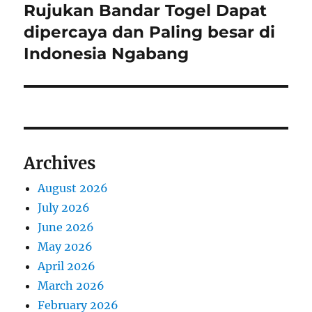
Rujukan Bandar Togel Dapat
Next
post:
dipercaya dan Paling besar di
Indonesia Ngabang
Archives
August 2026
July 2026
June 2026
May 2026
April 2026
March 2026
February 2026