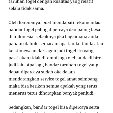
taruhan togel dengan kualitas yang relatif
selalu tidak sama.
Oleh karenanya, buat mendapati rekomendasi
bandar togel paling dipercaya dan paling besar
di Indonesia, sebaiknya jika bagaimana anda
pahami dahulu semacam apa tanda-tanda atau
keistimewaan dari agen judi togel itu yang
pasti akan tidak ditemui juga oleh anda di biro
judi lain. Apa lagi, bandar taruhan togel yang
dapat dipercaya sudah oke dalam
mendatangkan service togel amat seimbang
maka bisa berikan semua apakah yang terus-
menerus terus diharapkan banyak penjudi.
Sedangkan, bandar togel bisa dipercaya serta