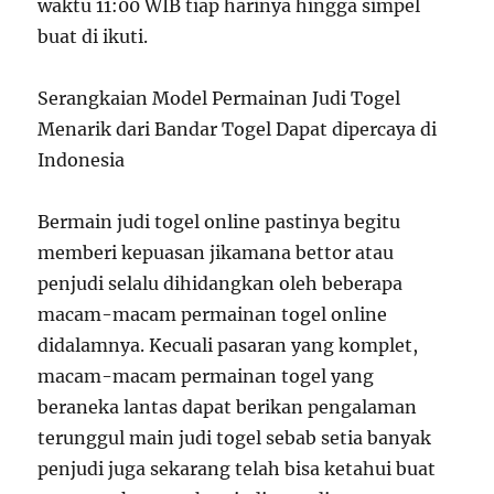
waktu 11:00 WIB tiap harinya hingga simpel
buat di ikuti.
Serangkaian Model Permainan Judi Togel
Menarik dari Bandar Togel Dapat dipercaya di
Indonesia
Bermain judi togel online pastinya begitu
memberi kepuasan jikamana bettor atau
penjudi selalu dihidangkan oleh beberapa
macam-macam permainan togel online
didalamnya. Kecuali pasaran yang komplet,
macam-macam permainan togel yang
beraneka lantas dapat berikan pengalaman
terunggul main judi togel sebab setia banyak
penjudi juga sekarang telah bisa ketahui buat