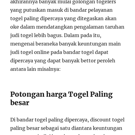
akhirannya banyak mulai golongan togelers
yang putuskan masuk di bandar pelayanan
togel paling dipercaya yang ditegaskan akan
oke dalam mendatangkan pengalaman taruhan
judi togel lebih bagus. Dalam pada itu,
mengenai beraneka banyak keuntungan main
judi togel online pada bandar togel dapat
dipercaya yang dapat banyak bettor peroleh
antara lain misalnya:
Potongan harga Togel Paling
besar
Di bandar togel paling dipercaya, discount togel
paling besar sebagai satu diantara keuntungan