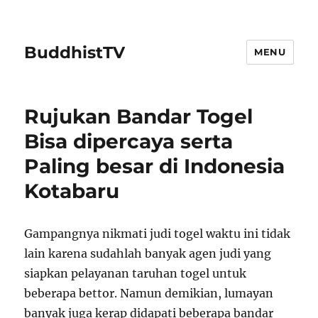
BuddhistTV
MENU
Rujukan Bandar Togel
Bisa dipercaya serta
Paling besar di Indonesia
Kotabaru
Gampangnya nikmati judi togel waktu ini tidak
lain karena sudahlah banyak agen judi yang
siapkan pelayanan taruhan togel untuk
beberapa bettor. Namun demikian, lumayan
banyak juga kerap didapati beberapa bandar