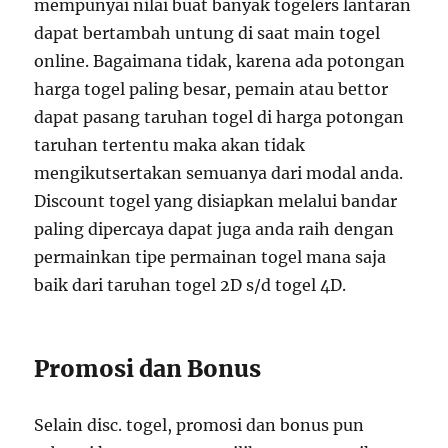
mempunyai nilai buat banyak togelers lantaran
dapat bertambah untung di saat main togel
online. Bagaimana tidak, karena ada potongan
harga togel paling besar, pemain atau bettor
dapat pasang taruhan togel di harga potongan
taruhan tertentu maka akan tidak
mengikutsertakan semuanya dari modal anda.
Discount togel yang disiapkan melalui bandar
paling dipercaya dapat juga anda raih dengan
permainkan tipe permainan togel mana saja
baik dari taruhan togel 2D s/d togel 4D.
Promosi dan Bonus
Selain disc. togel, promosi dan bonus pun