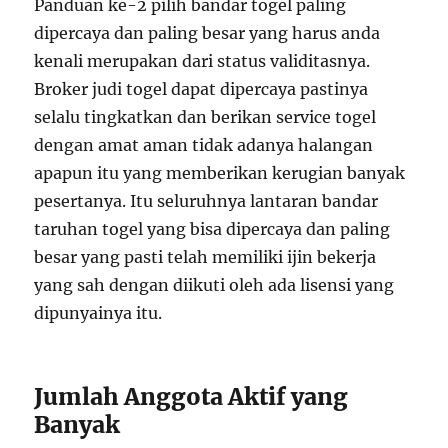
Panduan ke-2 pilih bandar togel paling
dipercaya dan paling besar yang harus anda
kenali merupakan dari status validitasnya.
Broker judi togel dapat dipercaya pastinya
selalu tingkatkan dan berikan service togel
dengan amat aman tidak adanya halangan
apapun itu yang memberikan kerugian banyak
pesertanya. Itu seluruhnya lantaran bandar
taruhan togel yang bisa dipercaya dan paling
besar yang pasti telah memiliki ijin bekerja
yang sah dengan diikuti oleh ada lisensi yang
dipunyainya itu.
Jumlah Anggota Aktif yang
Banyak