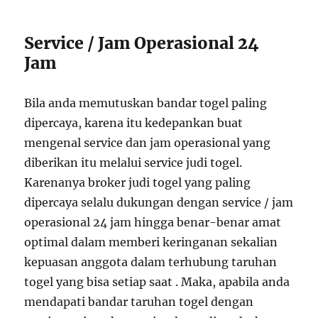
Service / Jam Operasional 24
Jam
Bila anda memutuskan bandar togel paling
dipercaya, karena itu kedepankan buat
mengenal service dan jam operasional yang
diberikan itu melalui service judi togel.
Karenanya broker judi togel yang paling
dipercaya selalu dukungan dengan service / jam
operasional 24 jam hingga benar-benar amat
optimal dalam memberi keringanan sekalian
kepuasan anggota dalam terhubung taruhan
togel yang bisa setiap saat . Maka, apabila anda
mendapati bandar taruhan togel dengan