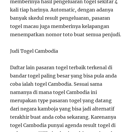
memberinya hasil pengeluaran togel sekitar 4
kali tiap harinya. Automatic, dengan adanya
banyak skedul result pengeluaran, pasaran
togel macau juga memberinya kelapangan
menempatkan nomor toto buat semua penjudi.
Judi Togel Cambodia
Daftar lain pasaran togel terbaik terkenal di
bandar togel paling besar yang bisa pula anda
coba ialah togel Cambodia. Sesuai sama
namanya di mana togel Cambodia ini
merupakan type pasaran togel yang datang
dari negara kamboja yang bisa jadi alternatif
terakhir buat anda coba sekarang. Karenanya
togel Cambodia punyai agenda result togel di