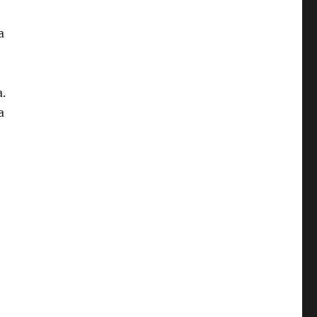
a
.
a