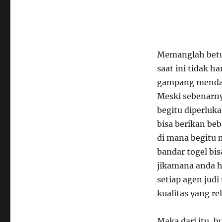
Memanglah betul
saat ini tidak h
gampang mendapa
Meski sebenarnya
begitu diperluka
bisa berikan be
di mana begitu 
bandar togel bis
jikamana anda h
setiap agen judi
kualitas yang rel
Maka dari itu, b