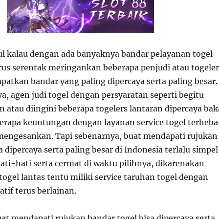
 kalau dengan ada banyaknya bandar pelayanan togel
arus serentak meringankan beberapa penjudi atau togeler
tkan bandar yang paling dipercaya serta paling besar.
, agen judi togel dengan persyaratan seperti begitu
n atau diingini beberapa togelers lantaran dipercaya bak
berapa keuntungan dengan layanan service togel terheba
mengesankan. Tapi sebenarnya, buat mendapati rujukan
a dipercaya serta paling besar di Indonesia terlalu simpel
ati-hati serta cermat di waktu pilihnya, dikarenakan
 togel lantas tentu miliki service taruhan togel dengan
atif terus berlainan.
uat mendapati rujukan bandar togel bisa dipercaya serta