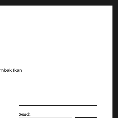
embak Ikan
Search