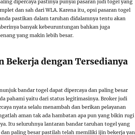
paling dipercaya pastinya punyai pasaran judi togel yang
plet dan sah dari WLA. Karena itu, opsi pasaran togel
nda pastikan dalam taruhan didalamnya tentu akan
mberinya banyak kebeuruntungan bahkan juga
nang yang makin lebih besar.
in Bekerja dengan Tersedianya
unjuk bandar togel dapat dipercaya dan paling besar
a pahami yaitu dari status legitimasinya. Broker judi
ercaya nyata selalu menambah dan berikan pelayanan
ngatlah aman tak ada hambatan apa pun yang bikin rugi
ya. Itu seluruhnya lantaran bandar taruhan togel yang
 dan paling besar pastilah telah memiliki ijin bekerja ya