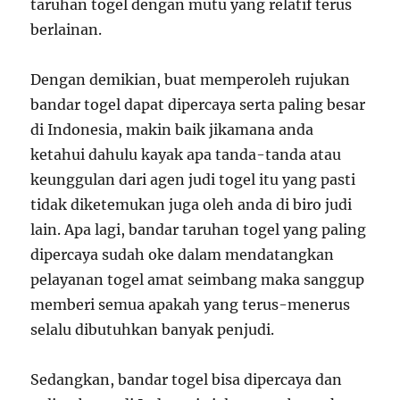
taruhan togel dengan mutu yang relatif terus
berlainan.
Dengan demikian, buat memperoleh rujukan
bandar togel dapat dipercaya serta paling besar
di Indonesia, makin baik jikamana anda
ketahui dahulu kayak apa tanda-tanda atau
keunggulan dari agen judi togel itu yang pasti
tidak diketemukan juga oleh anda di biro judi
lain. Apa lagi, bandar taruhan togel yang paling
dipercaya sudah oke dalam mendatangkan
pelayanan togel amat seimbang maka sanggup
memberi semua apakah yang terus-menerus
selalu dibutuhkan banyak penjudi.
Sedangkan, bandar togel bisa dipercaya dan