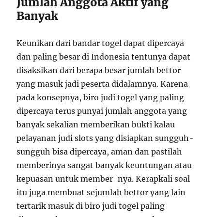
Jumlah Anggota Aktif yang
Banyak
Keunikan dari bandar togel dapat dipercaya
dan paling besar di Indonesia tentunya dapat
disaksikan dari berapa besar jumlah bettor
yang masuk jadi peserta didalamnya. Karena
pada konsepnya, biro judi togel yang paling
dipercaya terus punyai jumlah anggota yang
banyak sekalian memberikan bukti kalau
pelayanan judi slots yang disiapkan sungguh-
sungguh bisa dipercaya, aman dan pastilah
memberinya sangat banyak keuntungan atau
kepuasan untuk member-nya. Kerapkali soal
itu juga membuat sejumlah bettor yang lain
tertarik masuk di biro judi togel paling