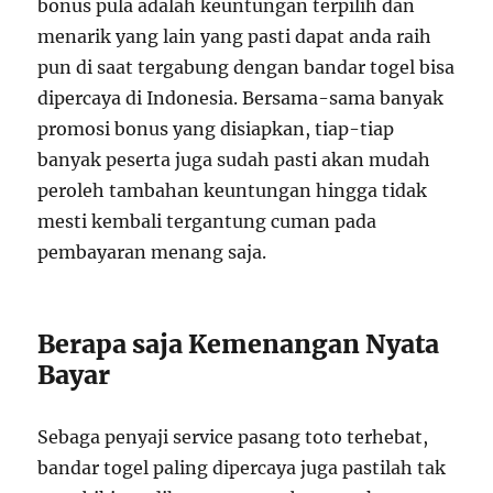
bonus pula adalah keuntungan terpilih dan
menarik yang lain yang pasti dapat anda raih
pun di saat tergabung dengan bandar togel bisa
dipercaya di Indonesia. Bersama-sama banyak
promosi bonus yang disiapkan, tiap-tiap
banyak peserta juga sudah pasti akan mudah
peroleh tambahan keuntungan hingga tidak
mesti kembali tergantung cuman pada
pembayaran menang saja.
Berapa saja Kemenangan Nyata
Bayar
Sebaga penyaji service pasang toto terhebat,
bandar togel paling dipercaya juga pastilah tak