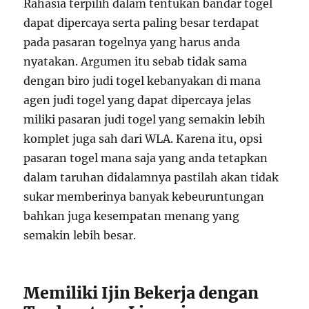
Rahasia terpilih dalam tentukan bandar togel
dapat dipercaya serta paling besar terdapat
pada pasaran togelnya yang harus anda
nyatakan. Argumen itu sebab tidak sama
dengan biro judi togel kebanyakan di mana
agen judi togel yang dapat dipercaya jelas
miliki pasaran judi togel yang semakin lebih
komplet juga sah dari WLA. Karena itu, opsi
pasaran togel mana saja yang anda tetapkan
dalam taruhan didalamnya pastilah akan tidak
sukar memberinya banyak kebeuruntungan
bahkan juga kesempatan menang yang
semakin lebih besar.
Memiliki Ijin Bekerja dengan