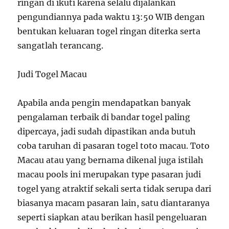
ringan di ikuti karena selalu dijalankan
pengundiannya pada waktu 13:50 WIB dengan
bentukan keluaran togel ringan diterka serta
sangatlah terancang.
Judi Togel Macau
Apabila anda pengin mendapatkan banyak
pengalaman terbaik di bandar togel paling
dipercaya, jadi sudah dipastikan anda butuh
coba taruhan di pasaran togel toto macau. Toto
Macau atau yang bernama dikenal juga istilah
macau pools ini merupakan type pasaran judi
togel yang atraktif sekali serta tidak serupa dari
biasanya macam pasaran lain, satu diantaranya
seperti siapkan atau berikan hasil pengeluaran