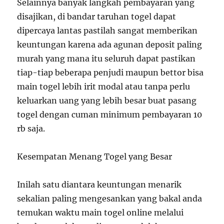
Selainnya banyak langkah pembayaran yang
disajikan, di bandar taruhan togel dapat
dipercaya lantas pastilah sangat memberikan
keuntungan karena ada agunan deposit paling
murah yang mana itu seluruh dapat pastikan
tiap-tiap beberapa penjudi maupun bettor bisa
main togel lebih irit modal atau tanpa perlu
keluarkan uang yang lebih besar buat pasang
togel dengan cuman minimum pembayaran 10
rb saja.
Kesempatan Menang Togel yang Besar
Inilah satu diantara keuntungan menarik
sekalian paling mengesankan yang bakal anda
temukan waktu main togel online melalui