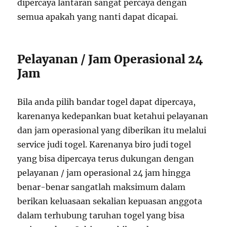
dipercaya lantaran sangat percaya dengan
semua apakah yang nanti dapat dicapai.
Pelayanan / Jam Operasional 24
Jam
Bila anda pilih bandar togel dapat dipercaya,
karenanya kedepankan buat ketahui pelayanan
dan jam operasional yang diberikan itu melalui
service judi togel. Karenanya biro judi togel
yang bisa dipercaya terus dukungan dengan
pelayanan / jam operasional 24 jam hingga
benar-benar sangatlah maksimum dalam
berikan keluasaan sekalian kepuasan anggota
dalam terhubung taruhan togel yang bisa