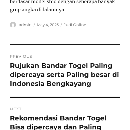
berdasar model shio dengan seberapa banyak
grup angka didalamnya.
Author
Posted
Categories
admin
May 4, 2023
Judi Online
on
Post
PREVIOUS
navigation
Rujukan Bandar Togel Paling
Previous
post:
dipercaya serta Paling besar di
Indonesia Bengkayang
NEXT
Rekomendasi Bandar Togel
Next
post:
Bisa dipercaya dan Paling