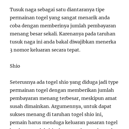
Tusuk naga sebagai satu diantaranya tipe
permainan togel yang sangat menarik anda
coba dengan memberinya jumlah pembayaran
menang besar sekali. Karenanya pada taruhan
tusuk naga ini anda bakal diwajibkan menerka
3 nomor keluaran secara tepat.
Shio
Seterusnya ada togel shio yang diduga jadi type
permainan togel dengan memberikan jumlah
pembayaran menang terbesar, meskipun amat
susah dimainkan. Argumennya, untuk dapat
sukses menang di taruhan togel shio ini,
pemain harus menduga keluaran pasaran togel