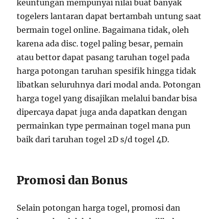
keuntungan mempunyai nilai buat banyak
togelers lantaran dapat bertambah untung saat
bermain togel online. Bagaimana tidak, oleh
karena ada disc. togel paling besar, pemain
atau bettor dapat pasang taruhan togel pada
harga potongan taruhan spesifik hingga tidak
libatkan seluruhnya dari modal anda. Potongan
harga togel yang disajikan melalui bandar bisa
dipercaya dapat juga anda dapatkan dengan
permainkan type permainan togel mana pun
baik dari taruhan togel 2D s/d togel 4D.
Promosi dan Bonus
Selain potongan harga togel, promosi dan