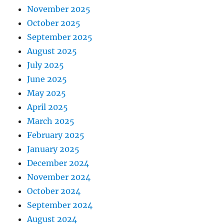
November 2025
October 2025
September 2025
August 2025
July 2025
June 2025
May 2025
April 2025
March 2025
February 2025
January 2025
December 2024
November 2024
October 2024
September 2024
August 2024