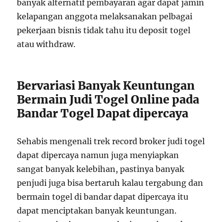
banyak alternatif pembayaran agar dapat jamin
kelapangan anggota melaksanakan pelbagai
pekerjaan bisnis tidak tahu itu deposit togel
atau withdraw.
Bervariasi Banyak Keuntungan
Bermain Judi Togel Online pada
Bandar Togel Dapat dipercaya
Sehabis mengenali trek record broker judi togel
dapat dipercaya namun juga menyiapkan
sangat banyak kelebihan, pastinya banyak
penjudi juga bisa bertaruh kalau tergabung dan
bermain togel di bandar dapat dipercaya itu
dapat menciptakan banyak keuntungan.