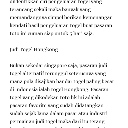
diidentikkan ciri pengeluaran togel yang
terancang sekali maka banyak yang
memandangnya simpel berikan kemenangan
kendati hasil pengeluaran togel buat pasaran
toto ini cuman siap untuk 5 hari saja.
Judi Togel Hongkong
Bukan sekedar singapore saja, pasaran judi
togel alternatif terunggul seterusnya yang
mana pula disajikan bandar togel paling besar
di Indonesia ialah togel Hongkong. Pasaran
togel yang dikodekan toto hk ini adalah
pasaran favorite yang sudah didatangkan
sudah sejak lama dalam pasar atau industri
permainan judi togel maka dari itu terang