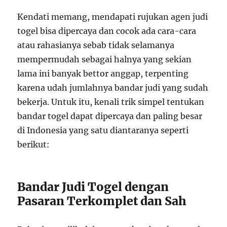
Kendati memang, mendapati rujukan agen judi
togel bisa dipercaya dan cocok ada cara-cara
atau rahasianya sebab tidak selamanya
mempermudah sebagai halnya yang sekian
lama ini banyak bettor anggap, terpenting
karena udah jumlahnya bandar judi yang sudah
bekerja. Untuk itu, kenali trik simpel tentukan
bandar togel dapat dipercaya dan paling besar
di Indonesia yang satu diantaranya seperti
berikut:
Bandar Judi Togel dengan
Pasaran Terkomplet dan Sah