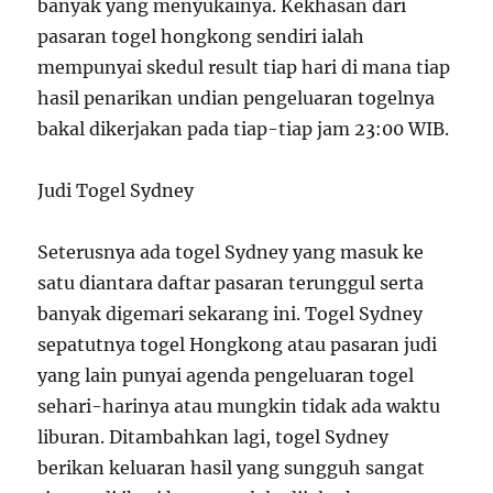
banyak yang menyukainya. Kekhasan dari
pasaran togel hongkong sendiri ialah
mempunyai skedul result tiap hari di mana tiap
hasil penarikan undian pengeluaran togelnya
bakal dikerjakan pada tiap-tiap jam 23:00 WIB.
Judi Togel Sydney
Seterusnya ada togel Sydney yang masuk ke
satu diantara daftar pasaran terunggul serta
banyak digemari sekarang ini. Togel Sydney
sepatutnya togel Hongkong atau pasaran judi
yang lain punyai agenda pengeluaran togel
sehari-harinya atau mungkin tidak ada waktu
liburan. Ditambahkan lagi, togel Sydney
berikan keluaran hasil yang sungguh sangat