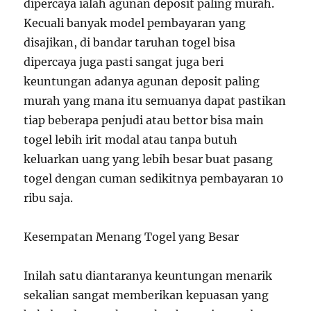
dipercaya ialah agunan deposit paling murah.
Kecuali banyak model pembayaran yang
disajikan, di bandar taruhan togel bisa
dipercaya juga pasti sangat juga beri
keuntungan adanya agunan deposit paling
murah yang mana itu semuanya dapat pastikan
tiap beberapa penjudi atau bettor bisa main
togel lebih irit modal atau tanpa butuh
keluarkan uang yang lebih besar buat pasang
togel dengan cuman sedikitnya pembayaran 10
ribu saja.
Kesempatan Menang Togel yang Besar
Inilah satu diantaranya keuntungan menarik
sekalian sangat memberikan kepuasan yang