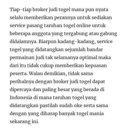
Tiap-tiap broker judi togel mana pun nyata
selalu memberikan perannya untuk sediakan
service pasang taruhan togel online untuk
beberapa anggota yang tergabung atau gabung
didalamnya. Biarpun kadang-kadang, service
togel yang didatangkan sejumlah bandar
permainan judi tak selamanya optimal maka
dari itu tidak cukup memberikan kepuasan
peserta. Walau demikian, tidak sama
perihalnya dengan broker judi togel dapat
dipercaya dan paling besar yang berada di
Indonesia di mana taruhan togel yang
didatangkan pastilah sudah oke serta sama
dengan yang diharap banyak togel mania
sekarang ini.