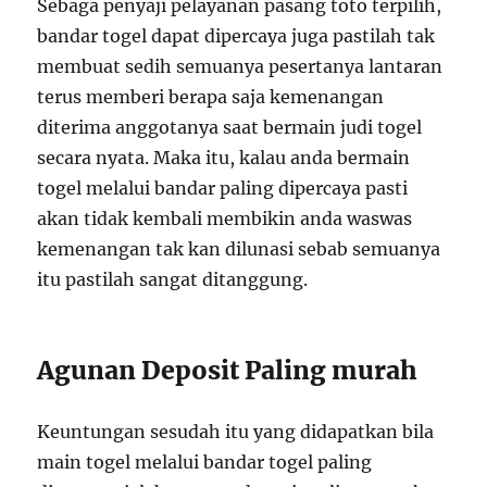
Sebaga penyaji pelayanan pasang toto terpilih,
bandar togel dapat dipercaya juga pastilah tak
membuat sedih semuanya pesertanya lantaran
terus memberi berapa saja kemenangan
diterima anggotanya saat bermain judi togel
secara nyata. Maka itu, kalau anda bermain
togel melalui bandar paling dipercaya pasti
akan tidak kembali membikin anda waswas
kemenangan tak kan dilunasi sebab semuanya
itu pastilah sangat ditanggung.
Agunan Deposit Paling murah
Keuntungan sesudah itu yang didapatkan bila
main togel melalui bandar togel paling