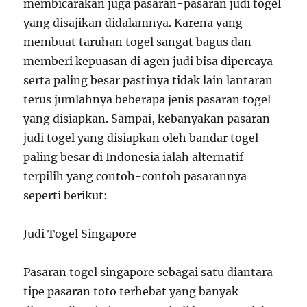
membicarakan juga pasaran-pasaran judi togel
yang disajikan didalamnya. Karena yang
membuat taruhan togel sangat bagus dan
memberi kepuasan di agen judi bisa dipercaya
serta paling besar pastinya tidak lain lantaran
terus jumlahnya beberapa jenis pasaran togel
yang disiapkan. Sampai, kebanyakan pasaran
judi togel yang disiapkan oleh bandar togel
paling besar di Indonesia ialah alternatif
terpilih yang contoh-contoh pasarannya
seperti berikut:
Judi Togel Singapore
Pasaran togel singapore sebagai satu diantara
tipe pasaran toto terhebat yang banyak