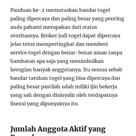
Panduan ke-2 memutuskan bandar togel
paling dipercaya dan paling besar yang penting
anda pahami merupakan dari status
otoritasnya. Broker judi togel dapat dipercaya
jelas terus mempertingkat dan memberi
service togel dengan benar-benar aman tanpa
hambatan apa saja yang menimbulkan
kerugian banyak anggotanya. Itu semua sebab
bandar taruhan togel yang bisa dipercaya dan
paling besar pastilah udah miliki ijin bekerja
yang sah dengan disinyalir oleh terdapatnya
lisensi yang dipunyainya itu.
Jumlah Anggota Aktif yang