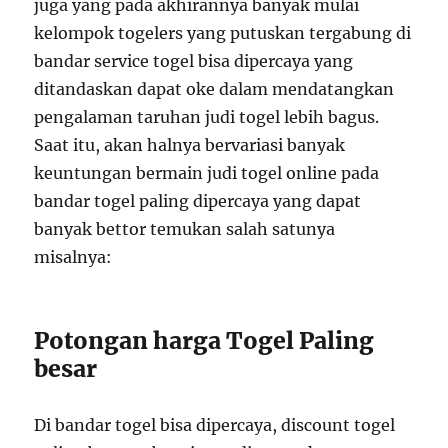
juga yang pada akhirannya banyak mulai
kelompok togelers yang putuskan tergabung di
bandar service togel bisa dipercaya yang
ditandaskan dapat oke dalam mendatangkan
pengalaman taruhan judi togel lebih bagus.
Saat itu, akan halnya bervariasi banyak
keuntungan bermain judi togel online pada
bandar togel paling dipercaya yang dapat
banyak bettor temukan salah satunya
misalnya:
Potongan harga Togel Paling
besar
Di bandar togel bisa dipercaya, discount togel