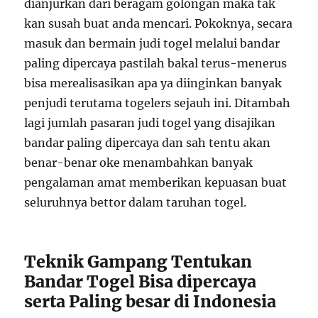
dianjurkan dari beragam golongan maka tak
kan susah buat anda mencari. Pokoknya, secara
masuk dan bermain judi togel melalui bandar
paling dipercaya pastilah bakal terus-menerus
bisa merealisasikan apa ya diinginkan banyak
penjudi terutama togelers sejauh ini. Ditambah
lagi jumlah pasaran judi togel yang disajikan
bandar paling dipercaya dan sah tentu akan
benar-benar oke menambahkan banyak
pengalaman amat memberikan kepuasan buat
seluruhnya bettor dalam taruhan togel.
Teknik Gampang Tentukan
Bandar Togel Bisa dipercaya
serta Paling besar di Indonesia