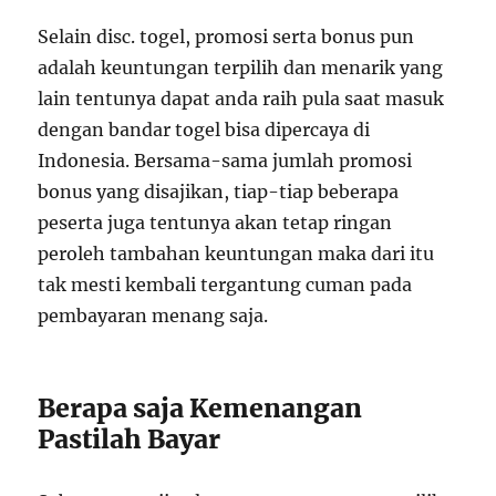
Selain disc. togel, promosi serta bonus pun
adalah keuntungan terpilih dan menarik yang
lain tentunya dapat anda raih pula saat masuk
dengan bandar togel bisa dipercaya di
Indonesia. Bersama-sama jumlah promosi
bonus yang disajikan, tiap-tiap beberapa
peserta juga tentunya akan tetap ringan
peroleh tambahan keuntungan maka dari itu
tak mesti kembali tergantung cuman pada
pembayaran menang saja.
Berapa saja Kemenangan
Pastilah Bayar