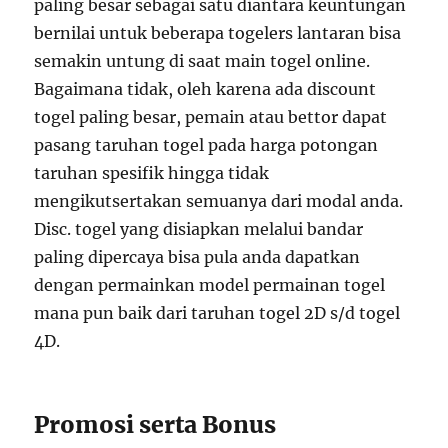
paling besar sebagai satu diantara keuntungan
bernilai untuk beberapa togelers lantaran bisa
semakin untung di saat main togel online.
Bagaimana tidak, oleh karena ada discount
togel paling besar, pemain atau bettor dapat
pasang taruhan togel pada harga potongan
taruhan spesifik hingga tidak
mengikutsertakan semuanya dari modal anda.
Disc. togel yang disiapkan melalui bandar
paling dipercaya bisa pula anda dapatkan
dengan permainkan model permainan togel
mana pun baik dari taruhan togel 2D s/d togel
4D.
Promosi serta Bonus