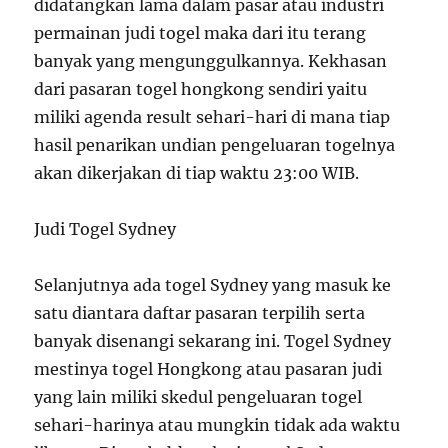
didatangkan lama dalam pasar atau industri
permainan judi togel maka dari itu terang
banyak yang mengunggulkannya. Kekhasan
dari pasaran togel hongkong sendiri yaitu
miliki agenda result sehari-hari di mana tiap
hasil penarikan undian pengeluaran togelnya
akan dikerjakan di tiap waktu 23:00 WIB.
Judi Togel Sydney
Selanjutnya ada togel Sydney yang masuk ke
satu diantara daftar pasaran terpilih serta
banyak disenangi sekarang ini. Togel Sydney
mestinya togel Hongkong atau pasaran judi
yang lain miliki skedul pengeluaran togel
sehari-harinya atau mungkin tidak ada waktu