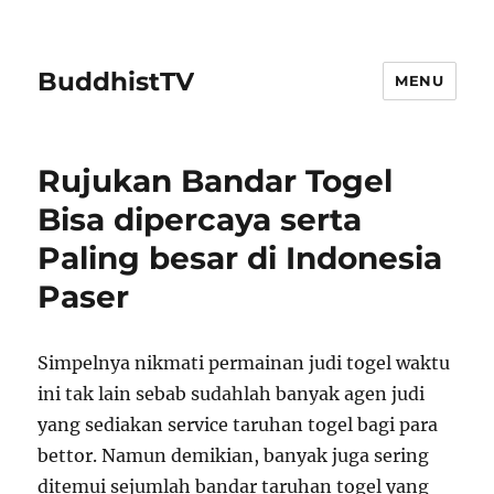
BuddhistTV
MENU
Rujukan Bandar Togel
Bisa dipercaya serta
Paling besar di Indonesia
Paser
Simpelnya nikmati permainan judi togel waktu
ini tak lain sebab sudahlah banyak agen judi
yang sediakan service taruhan togel bagi para
bettor. Namun demikian, banyak juga sering
ditemui sejumlah bandar taruhan togel yang