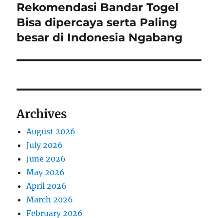
Rekomendasi Bandar Togel
Next
post:
Bisa dipercaya serta Paling
besar di Indonesia Ngabang
Archives
August 2026
July 2026
June 2026
May 2026
April 2026
March 2026
February 2026