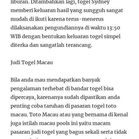
liburan. Ditambahkan lagi, togel Sydney
memberi keluaran hasil yang sungguh sangat
mudah di ikuti karena terus-menerus
dilaksanakan pengundiannya di waktu 13:50
WIB dengan bentukan keluaran togel simpel
diterka dan sangatlah terancang.
Judi Togel Macau
Bila anda mau mendapatkan banyak
pengalaman terhebat di bandar togel bisa
dipercaya, karenanya sudah dipastikan anda
penting coba taruhan di pasaran togel toto
macau. Toto Macau atau yang bernama di kenal
juga istilah macau pools ini yaitu macam
pasaran judi togel yang bagus sekali serta tidak