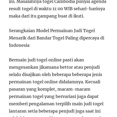
ini. Masalahnya togel Cambodia punyai agenda
result togel di waktu 11:00 WIB sehari-harinya
maka dari itu gampang buat di ikuti.
Serangkaian Model Permainan Judi Togel
Menarik dari Bandar Togel Paling dipercaya di
Indonesia
Bermain judi togel online pasti akan
mengesankan jikamana bettor atau penjudi
selalu disajikan oleh beberapa beberapa jenis
permainan togel online didalamnya. Kecuali
pasaran yang komplet, macam-macam
permainan togel yang bervariasi juga dapat
memberi pengalaman terpilih main judi togel
lantaran setia beberapa penjudi juga saat ini