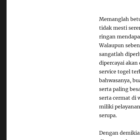
Memanglah betul
tidak mesti ser
ringan mendapat
Walaupun sebena
sangatlah diper
dipercayai aka
service togel t
bahwasanya, bua
serta paling bes
serta cermat di w
miliki pelayanan
serupa.
Dengan demikian