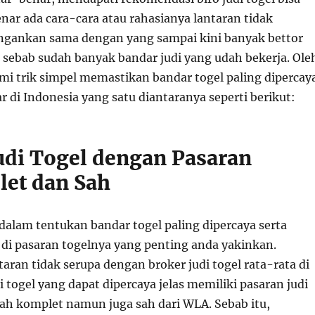
nar ada cara-cara atau rahasianya lantaran tidak
ngankan sama dengan yang sampai kini banyak bettor
h sebab sudah banyak bandar judi yang udah bekerja. Ole
ami trik simpel memastikan bandar togel paling dipercay
ar di Indonesia yang satu diantaranya seperti berikut:
udi Togel dengan Pasaran
et dan Sah
 dalam tentukan bandar togel paling dipercaya serta
 di pasaran togelnya yang penting anda yakinkan.
aran tidak serupa dengan broker judi togel rata-rata di
 togel yang dapat dipercaya jelas memiliki pasaran judi
ah komplet namun juga sah dari WLA. Sebab itu,