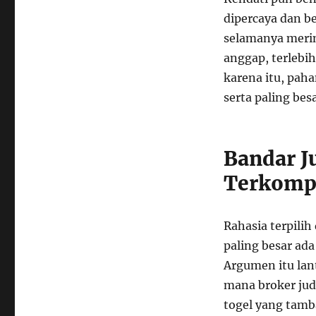
dipercaya dan be
selamanya meri
anggap, terlebi
karena itu, pah
serta paling bes
Bandar J
Terkompl
Rahasia terpilih
paling besar ada
Argumen itu lant
mana broker judi
togel yang tamb