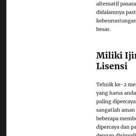
alternatif pasa
didalamnya past
kebeuruntungan
besar.
Miliki I
Lisensi
Tehnik ke-2 men
yang harus anda 
paling dipercaya
sangatlah aman 
beberapa member
dipercaya dan pa
dengan disinyali