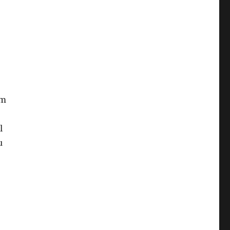
am
l
u