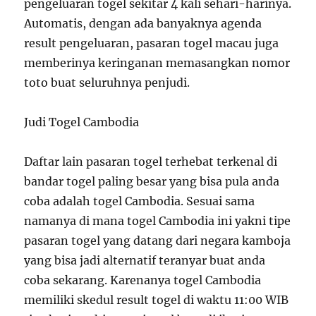
pengeluaran togel sekitar 4 kali sehari-harinya.
Automatis, dengan ada banyaknya agenda
result pengeluaran, pasaran togel macau juga
memberinya keringanan memasangkan nomor
toto buat seluruhnya penjudi.
Judi Togel Cambodia
Daftar lain pasaran togel terhebat terkenal di
bandar togel paling besar yang bisa pula anda
coba adalah togel Cambodia. Sesuai sama
namanya di mana togel Cambodia ini yakni tipe
pasaran togel yang datang dari negara kamboja
yang bisa jadi alternatif teranyar buat anda
coba sekarang. Karenanya togel Cambodia
memiliki skedul result togel di waktu 11:00 WIB