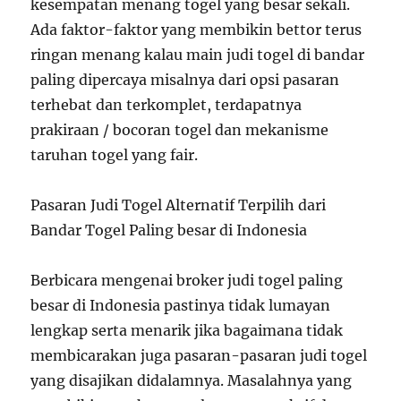
kesempatan menang togel yang besar sekali.
Ada faktor-faktor yang membikin bettor terus
ringan menang kalau main judi togel di bandar
paling dipercaya misalnya dari opsi pasaran
terhebat dan terkomplet, terdapatnya
prakiraan / bocoran togel dan mekanisme
taruhan togel yang fair.
Pasaran Judi Togel Alternatif Terpilih dari
Bandar Togel Paling besar di Indonesia
Berbicara mengenai broker judi togel paling
besar di Indonesia pastinya tidak lumayan
lengkap serta menarik jika bagaimana tidak
membicarakan juga pasaran-pasaran judi togel
yang disajikan didalamnya. Masalahnya yang