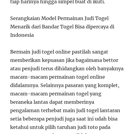
tiap harinya hingga simpel buat di ikuti.
Serangkaian Model Permainan Judi Togel
Menarik dari Bandar Togel Bisa dipercaya di
Indonesia
Bermain judi togel online pastilah sangat
memberikan kepuasan jika bagaimana bettor
atau penjudi terus dihidangkan oleh banyaknya
macam-macam permainan togel online
didalamnya. Selainnya pasaran yang komplet,
macam-macam permainan togel yang
beraneka lantas dapat memberinya
pengalaman terhebat main judi togel lantaran
setia beberapa penjudi juga saat ini udah bisa
ketahui untuk pilih taruhan judi toto pada