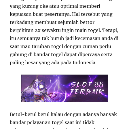
yang kurang oke atau optimal memberi
kepuasan buat pesertanya. Hal tersebut yang
terkadang membuat sejumlah bettor
berpikiran 2x sewaktu ingin main togel. Tetapi,
itu semuanya tak butuh jadi kecemasan anda di
saat mau taruhan togel dengan cuman perlu
gabung di bandar togel dapat dipercaya serta
paling besar yang ada pada Indonesia.
Betul-betul betul kalau dengan adanya banyak
bandar pelayanan togel saat ini tidak