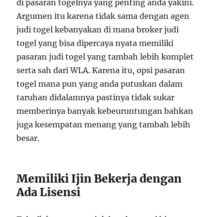
di pasaran togelnya yang penting anda yakini.
Argumen itu karena tidak sama dengan agen
judi togel kebanyakan di mana broker judi
togel yang bisa dipercaya nyata memiliki
pasaran judi togel yang tambah lebih komplet
serta sah dari WLA. Karena itu, opsi pasaran
togel mana pun yang anda putuskan dalam
taruhan didalamnya pastinya tidak sukar
memberinya banyak kebeuruntungan bahkan
juga kesempatan menang yang tambah lebih
besar.
Memiliki Ijin Bekerja dengan
Ada Lisensi