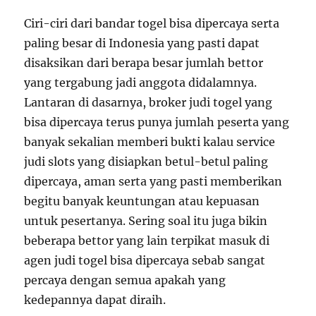
Ciri-ciri dari bandar togel bisa dipercaya serta
paling besar di Indonesia yang pasti dapat
disaksikan dari berapa besar jumlah bettor
yang tergabung jadi anggota didalamnya.
Lantaran di dasarnya, broker judi togel yang
bisa dipercaya terus punya jumlah peserta yang
banyak sekalian memberi bukti kalau service
judi slots yang disiapkan betul-betul paling
dipercaya, aman serta yang pasti memberikan
begitu banyak keuntungan atau kepuasan
untuk pesertanya. Sering soal itu juga bikin
beberapa bettor yang lain terpikat masuk di
agen judi togel bisa dipercaya sebab sangat
percaya dengan semua apakah yang
kedepannya dapat diraih.