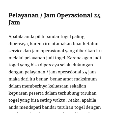
Pelayanan / Jam Operasional 24
Jam
Apabila anda pilih bandar togel paling
dipercaya, karena itu utamakan buat ketahui
service dan jam operasional yang diberikan itu
melalui pelayanan judi togel. Karena agen judi
togel yang bisa dipercaya selalu dukungan
dengan pelayanan / jam operasional 24 jam
maka dari itu benar-benar amat maksimum
dalam memberinya keluasaan sekalian
kepuasan peserta dalam terhubung taruhan
togel yang bisa setiap waktu . Maka, apabila
anda mendapati bandar taruhan togel dengan