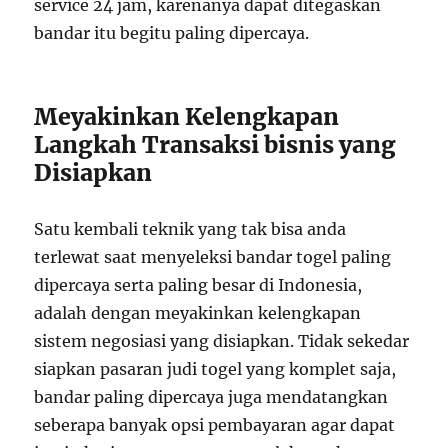
service 24 jam, karenanya dapat ditegaskan
bandar itu begitu paling dipercaya.
Meyakinkan Kelengkapan
Langkah Transaksi bisnis yang
Disiapkan
Satu kembali teknik yang tak bisa anda
terlewat saat menyeleksi bandar togel paling
dipercaya serta paling besar di Indonesia,
adalah dengan meyakinkan kelengkapan
sistem negosiasi yang disiapkan. Tidak sekedar
siapkan pasaran judi togel yang komplet saja,
bandar paling dipercaya juga mendatangkan
seberapa banyak opsi pembayaran agar dapat