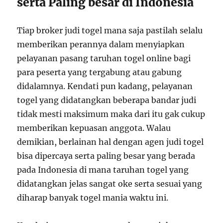
serta Paling besar di Indonesia
Tiap broker judi togel mana saja pastilah selalu
memberikan perannya dalam menyiapkan
pelayanan pasang taruhan togel online bagi
para peserta yang tergabung atau gabung
didalamnya. Kendati pun kadang, pelayanan
togel yang didatangkan beberapa bandar judi
tidak mesti maksimum maka dari itu gak cukup
memberikan kepuasan anggota. Walau
demikian, berlainan hal dengan agen judi togel
bisa dipercaya serta paling besar yang berada
pada Indonesia di mana taruhan togel yang
didatangkan jelas sangat oke serta sesuai yang
diharap banyak togel mania waktu ini.