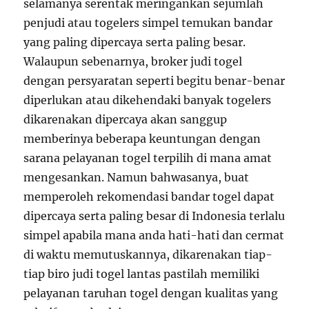
selamanya serentak meringankan sejumlah
penjudi atau togelers simpel temukan bandar
yang paling dipercaya serta paling besar.
Walaupun sebenarnya, broker judi togel
dengan persyaratan seperti begitu benar-benar
diperlukan atau dikehendaki banyak togelers
dikarenakan dipercaya akan sanggup
memberinya beberapa keuntungan dengan
sarana pelayanan togel terpilih di mana amat
mengesankan. Namun bahwasanya, buat
memperoleh rekomendasi bandar togel dapat
dipercaya serta paling besar di Indonesia terlalu
simpel apabila mana anda hati-hati dan cermat
di waktu memutuskannya, dikarenakan tiap-
tiap biro judi togel lantas pastilah memiliki
pelayanan taruhan togel dengan kualitas yang