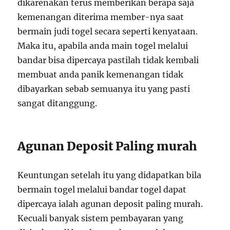
dikarenakan terus memberikan berapa saja
kemenangan diterima member-nya saat
bermain judi togel secara seperti kenyataan.
Maka itu, apabila anda main togel melalui
bandar bisa dipercaya pastilah tidak kembali
membuat anda panik kemenangan tidak
dibayarkan sebab semuanya itu yang pasti
sangat ditanggung.
Agunan Deposit Paling murah
Keuntungan setelah itu yang didapatkan bila
bermain togel melalui bandar togel dapat
dipercaya ialah agunan deposit paling murah.
Kecuali banyak sistem pembayaran yang