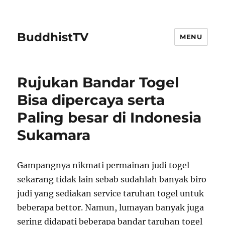
BuddhistTV
MENU
Rujukan Bandar Togel
Bisa dipercaya serta
Paling besar di Indonesia
Sukamara
Gampangnya nikmati permainan judi togel
sekarang tidak lain sebab sudahlah banyak biro
judi yang sediakan service taruhan togel untuk
beberapa bettor. Namun, lumayan banyak juga
sering didapati beberapa bandar taruhan togel