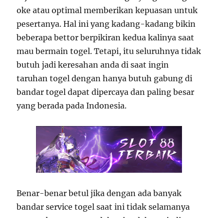
oke atau optimal memberikan kepuasan untuk
pesertanya. Hal ini yang kadang-kadang bikin
beberapa bettor berpikiran kedua kalinya saat
mau bermain togel. Tetapi, itu seluruhnya tidak
butuh jadi keresahan anda di saat ingin
taruhan togel dengan hanya butuh gabung di
bandar togel dapat dipercaya dan paling besar
yang berada pada Indonesia.
Benar-benar betul jika dengan ada banyak
bandar service togel saat ini tidak selamanya