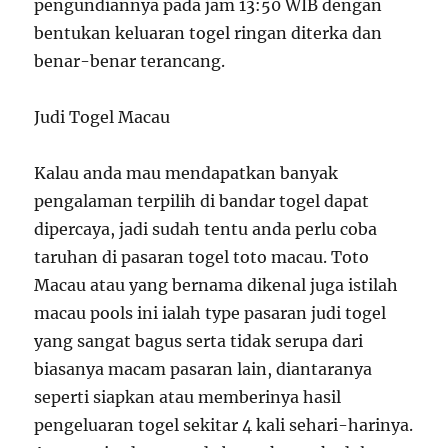
pengundiannya pada jam 13:50 WIB dengan
bentukan keluaran togel ringan diterka dan
benar-benar terancang.
Judi Togel Macau
Kalau anda mau mendapatkan banyak
pengalaman terpilih di bandar togel dapat
dipercaya, jadi sudah tentu anda perlu coba
taruhan di pasaran togel toto macau. Toto
Macau atau yang bernama dikenal juga istilah
macau pools ini ialah type pasaran judi togel
yang sangat bagus serta tidak serupa dari
biasanya macam pasaran lain, diantaranya
seperti siapkan atau memberinya hasil
pengeluaran togel sekitar 4 kali sehari-harinya.