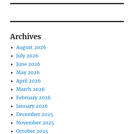
Archives
August 2026
July 2026
June 2026
May 2026
April 2026
March 2026
February 2026
January 2026
December 2025
November 2025
October 2025