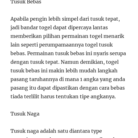
Tusuk Bebas
Apabila pengin lebih simpel dari tusuk tepat,
jadi bandar togel dapat dipercaya lantas
memberikan pilihan permainan togel menarik
lain seperti perumpamaannya togel tusuk
bebas. Permainan tusuk bebas ini nyaris serupa
dengan tusuk tepat. Namun demikian, togel
tusuk bebas ini makin lebih mudah langkah
pasang taruhannya di mana 1 angka yang anda
pasang itu dapat dipastikan dengan cara bebas
tiada terlilit harus tentukan tipe angkanya.
Tusuk Naga
Tusuk naga adalah satu diantara type