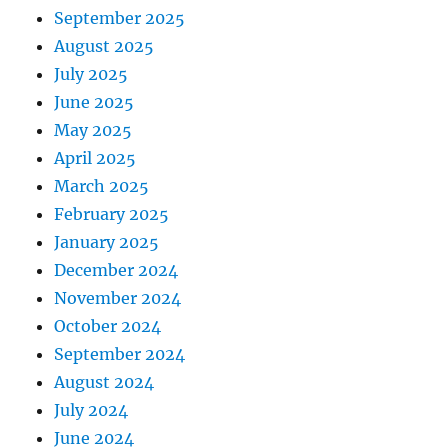
September 2025
August 2025
July 2025
June 2025
May 2025
April 2025
March 2025
February 2025
January 2025
December 2024
November 2024
October 2024
September 2024
August 2024
July 2024
June 2024