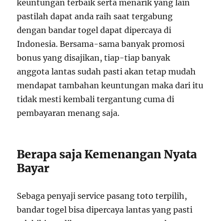
keuntungan terbaik serta menarik yang lain
pastilah dapat anda raih saat tergabung
dengan bandar togel dapat dipercaya di
Indonesia. Bersama-sama banyak promosi
bonus yang disajikan, tiap-tiap banyak
anggota lantas sudah pasti akan tetap mudah
mendapat tambahan keuntungan maka dari itu
tidak mesti kembali tergantung cuma di
pembayaran menang saja.
Berapa saja Kemenangan Nyata
Bayar
Sebaga penyaji service pasang toto terpilih,
bandar togel bisa dipercaya lantas yang pasti