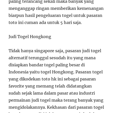
paling terancang sekali maka banyak yang
menganggap ringan memberikan kemenangan
biarpun hasil pengeluaran togel untuk pasaran
toto ini cuman ada untuk 5 hari saja.
Judi Togel Hongkong
Tidak hanya singapore saja, pasaran judi togel
alternatif terunggul sesudah itu yang mana
disiapkan bandar togel paling besar di
Indonesia yaitu togel Hongkong. Pasaran togel
yang dikodekan toto hk ini sebagai pasaran
favorite yang memang telah didatangkan
sudah sejak lama dalam pasar atau industri
permainan judi togel maka terang banyak yang
mengidolakannya. Kekhasan dari pasaran togel