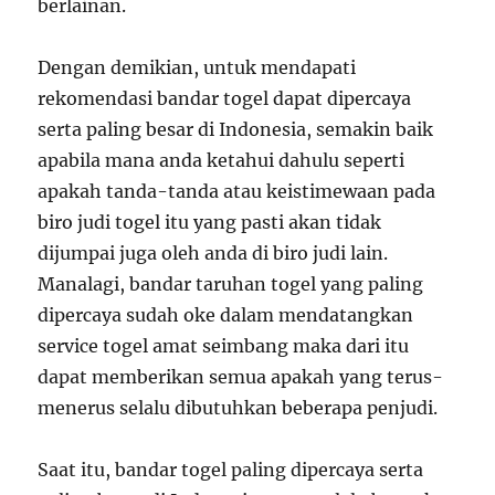
berlainan.
Dengan demikian, untuk mendapati
rekomendasi bandar togel dapat dipercaya
serta paling besar di Indonesia, semakin baik
apabila mana anda ketahui dahulu seperti
apakah tanda-tanda atau keistimewaan pada
biro judi togel itu yang pasti akan tidak
dijumpai juga oleh anda di biro judi lain.
Manalagi, bandar taruhan togel yang paling
dipercaya sudah oke dalam mendatangkan
service togel amat seimbang maka dari itu
dapat memberikan semua apakah yang terus-
menerus selalu dibutuhkan beberapa penjudi.
Saat itu, bandar togel paling dipercaya serta