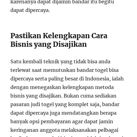
karenanya dapat dijamin bandar itu begitu
dapat dipercaya.
Pastikan Kelengkapan Cara
Bisnis yang Disajikan
Satu kembali teknik yang tidak bisa anda
terlewat saat memutuskan bandar togel bisa
dipercaya serta paling besar di Indonesia, ialah
dengan menegaskan kelengkapan metoda
bisnis yang disajikan. Bukan cuma sediakan
pasaran judi togel yang komplet saja, bandar
dapat dipercaya juga mendatangkan berapa
banyak opsi pembayaran agar dapat jamin
keringanan anggota melaksanakan pelbagai