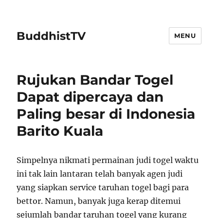
BuddhistTV
MENU
Rujukan Bandar Togel
Dapat dipercaya dan
Paling besar di Indonesia
Barito Kuala
Simpelnya nikmati permainan judi togel waktu
ini tak lain lantaran telah banyak agen judi
yang siapkan service taruhan togel bagi para
bettor. Namun, banyak juga kerap ditemui
sejumlah bandar taruhan togel yang kurang