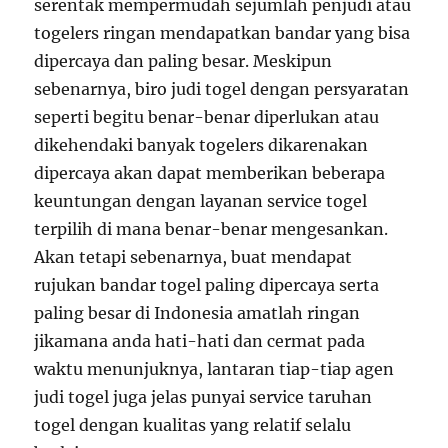
serentak mempermudah sejumlah penjudi atau
togelers ringan mendapatkan bandar yang bisa
dipercaya dan paling besar. Meskipun
sebenarnya, biro judi togel dengan persyaratan
seperti begitu benar-benar diperlukan atau
dikehendaki banyak togelers dikarenakan
dipercaya akan dapat memberikan beberapa
keuntungan dengan layanan service togel
terpilih di mana benar-benar mengesankan.
Akan tetapi sebenarnya, buat mendapat
rujukan bandar togel paling dipercaya serta
paling besar di Indonesia amatlah ringan
jikamana anda hati-hati dan cermat pada
waktu menunjuknya, lantaran tiap-tiap agen
judi togel juga jelas punyai service taruhan
togel dengan kualitas yang relatif selalu