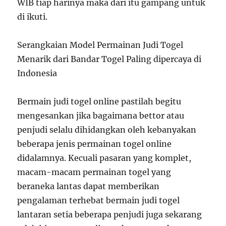
WIB tiap harinya maka dari itu gampang untuk
di ikuti.
Serangkaian Model Permainan Judi Togel
Menarik dari Bandar Togel Paling dipercaya di
Indonesia
Bermain judi togel online pastilah begitu
mengesankan jika bagaimana bettor atau
penjudi selalu dihidangkan oleh kebanyakan
beberapa jenis permainan togel online
didalamnya. Kecuali pasaran yang komplet,
macam-macam permainan togel yang
beraneka lantas dapat memberikan
pengalaman terhebat bermain judi togel
lantaran setia beberapa penjudi juga sekarang