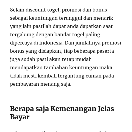
Selain discount togel, promosi dan bonus
sebagai keuntungan terunggul dan menarik
yang lain pastilah dapat anda dapatkan saat
tergabung dengan bandar togel paling
dipercaya di Indonesia. Dan jumlahnya promosi
bonus yang disiapkan, tiap beberapa peserta
juga sudah pasti akan tetap mudah
mendapatkan tambahan keuntungan maka
tidak mesti kembali tergantung cuman pada
pembayaran menang saja.
Berapa saja Kemenangan Jelas
Bayar