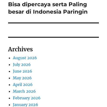
post:
Bisa dipercaya serta Paling
besar di Indonesia Paringin
Archives
August 2026
July 2026
June 2026
May 2026
April 2026
March 2026
February 2026
January 2026