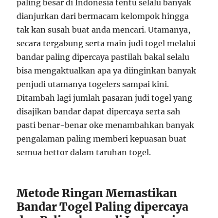
paling besar di Indonesia tentu selalu banyak
dianjurkan dari bermacam kelompok hingga
tak kan susah buat anda mencari. Utamanya,
secara tergabung serta main judi togel melalui
bandar paling dipercaya pastilah bakal selalu
bisa mengaktualkan apa ya diinginkan banyak
penjudi utamanya togelers sampai kini.
Ditambah lagi jumlah pasaran judi togel yang
disajikan bandar dapat dipercaya serta sah
pasti benar-benar oke menambahkan banyak
pengalaman paling memberi kepuasan buat
semua bettor dalam taruhan togel.
Metode Ringan Memastikan
Bandar Togel Paling dipercaya