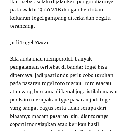
ikuti sebab selalu dijalankan pengundiannya
pada waktu 13:50 WIB dengan bentukan
keluaran togel gampang diterka dan begitu
terancang.
Judi Togel Macau
Bila anda mau memperoleh banyak
pengalaman terhebat di bandar togel bisa
dipercaya, jadi pasti anda perlu coba taruhan
pada pasaran togel toto macau. Toto Macau
atau yang bernama di kenal juga istilah macau
pools ini merupakan type pasaran judi togel
yang sangat bagus serta tidak serupa dari
biasanya macam pasaran lain, diantaranya
seperti menyiapkan atau berikan hasil