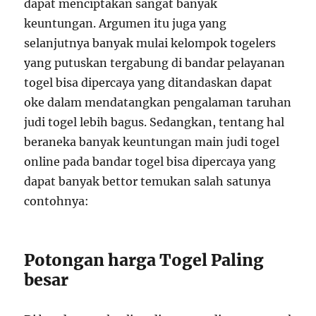
dapat menciptakan sangat banyak
keuntungan. Argumen itu juga yang
selanjutnya banyak mulai kelompok togelers
yang putuskan tergabung di bandar pelayanan
togel bisa dipercaya yang ditandaskan dapat
oke dalam mendatangkan pengalaman taruhan
judi togel lebih bagus. Sedangkan, tentang hal
beraneka banyak keuntungan main judi togel
online pada bandar togel bisa dipercaya yang
dapat banyak bettor temukan salah satunya
contohnya:
Potongan harga Togel Paling
besar