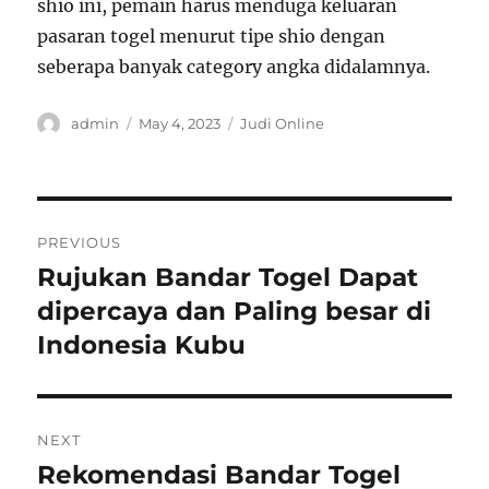
shio ini, pemain harus menduga keluaran
pasaran togel menurut tipe shio dengan
seberapa banyak category angka didalamnya.
Author
Posted
Categories
admin
May 4, 2023
Judi Online
on
Post
PREVIOUS
navigation
Rujukan Bandar Togel Dapat
Previous
post:
dipercaya dan Paling besar di
Indonesia Kubu
NEXT
Rekomendasi Bandar Togel
Next