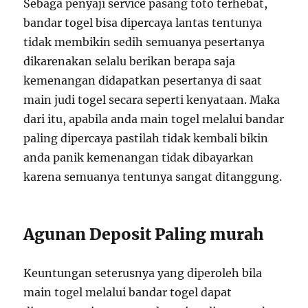
Sebaga penyaji service pasang toto terhebat,
bandar togel bisa dipercaya lantas tentunya
tidak membikin sedih semuanya pesertanya
dikarenakan selalu berikan berapa saja
kemenangan didapatkan pesertanya di saat
main judi togel secara seperti kenyataan. Maka
dari itu, apabila anda main togel melalui bandar
paling dipercaya pastilah tidak kembali bikin
anda panik kemenangan tidak dibayarkan
karena semuanya tentunya sangat ditanggung.
Agunan Deposit Paling murah
Keuntungan seterusnya yang diperoleh bila
main togel melalui bandar togel dapat