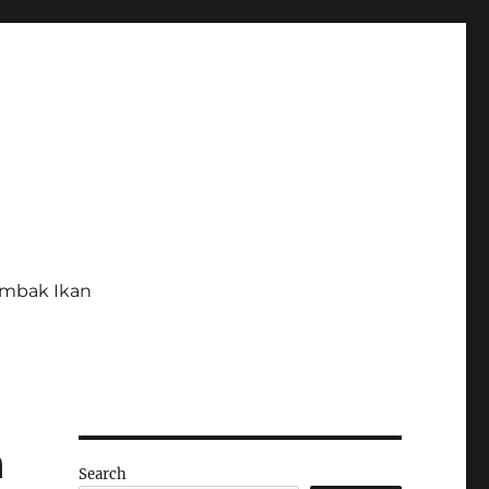
embak Ikan
a
Search