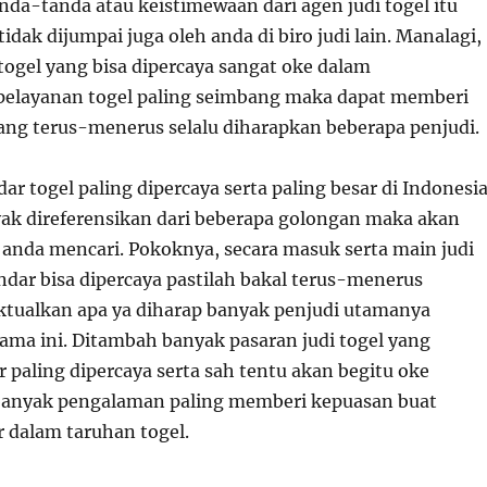
nda-tanda atau keistimewaan dari agen judi togel itu
tidak dijumpai juga oleh anda di biro judi lain. Manalagi,
togel yang bisa dipercaya sangat oke dalam
elayanan togel paling seimbang maka dapat memberi
ng terus-menerus selalu diharapkan beberapa penjudi.
r togel paling dipercaya serta paling besar di Indonesi
yak direferensikan dari beberapa golongan maka akan
t anda mencari. Pokoknya, secara masuk serta main judi
ndar bisa dipercaya pastilah bakal terus-menerus
tualkan apa ya diharap banyak penjudi utamanya
lama ini. Ditambah banyak pasaran judi togel yang
 paling dipercaya serta sah tentu akan begitu oke
anyak pengalaman paling memberi kepuasan buat
 dalam taruhan togel.