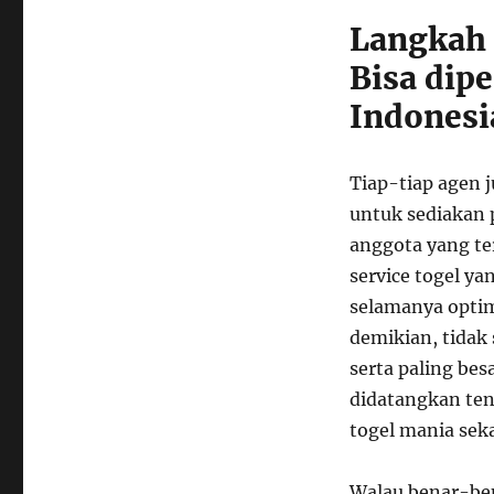
Langkah 
Bisa dipe
Indonesi
Tiap-tiap agen 
untuk sediakan 
anggota yang te
service togel y
selamanya opti
demikian, tidak 
serta paling bes
didatangkan ten
togel mania sek
Walau benar-ben