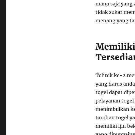
mana saja yang 
tidak sukar me
menang yang tam
Memiliki
Tersedia
Tehnik ke-2 mem
yang harus anda 
togel dapat dip
pelayanan togel
menimbulkan ker
taruhan togel ya
memiliki ijin be
yang dipunyainya