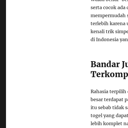
serta cocok ada 
mempermudah sa
terlebih karena 
kenali trik simp
di Indonesia yan
Bandar J
Terkompl
Rahasia terpili
besar terdapat 
itu sebab tidak 
togel yang dapat
lebih komplet na