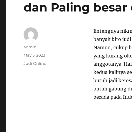
dan Paling besar
Entengnya nikmat
banyak biro judi
Author
admin
Namun, cukup ba
Posted
May 5, 2023
yang kurang ok
on
Categories
Judi Online
anggotanya. Hal 
kedua kalinya s
butuh jadi kere
butuh gabung di 
berada pada Ind