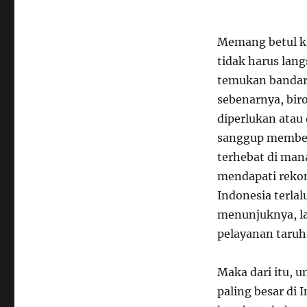
Memang betul ka
tidak harus lan
temukan bandar 
sebenarnya, biro
diperlukan atau 
sanggup member
terhebat di ma
mendapati rekom
Indonesia terlal
menunjuknya, lan
pelayanan taruha
Maka dari itu, u
paling besar di 