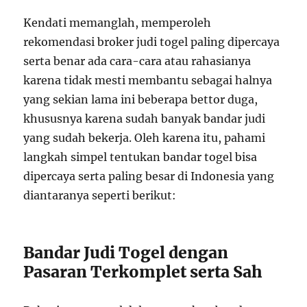
Kendati memanglah, memperoleh
rekomendasi broker judi togel paling dipercaya
serta benar ada cara-cara atau rahasianya
karena tidak mesti membantu sebagai halnya
yang sekian lama ini beberapa bettor duga,
khususnya karena sudah banyak bandar judi
yang sudah bekerja. Oleh karena itu, pahami
langkah simpel tentukan bandar togel bisa
dipercaya serta paling besar di Indonesia yang
diantaranya seperti berikut:
Bandar Judi Togel dengan
Pasaran Terkomplet serta Sah