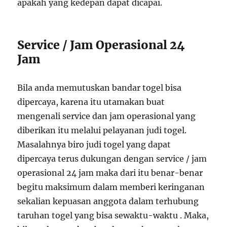
apakah yang kedepan dapat dicapai.
Service / Jam Operasional 24
Jam
Bila anda memutuskan bandar togel bisa
dipercaya, karena itu utamakan buat
mengenali service dan jam operasional yang
diberikan itu melalui pelayanan judi togel.
Masalahnya biro judi togel yang dapat
dipercaya terus dukungan dengan service / jam
operasional 24 jam maka dari itu benar-benar
begitu maksimum dalam memberi keringanan
sekalian kepuasan anggota dalam terhubung
taruhan togel yang bisa sewaktu-waktu . Maka,