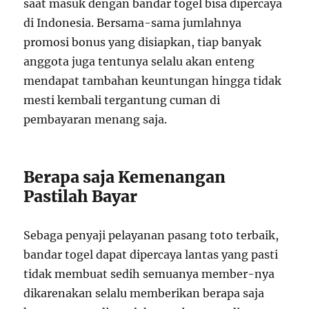
saat masuk dengan bandar togel bisa dipercaya
di Indonesia. Bersama-sama jumlahnya
promosi bonus yang disiapkan, tiap banyak
anggota juga tentunya selalu akan enteng
mendapat tambahan keuntungan hingga tidak
mesti kembali tergantung cuman di
pembayaran menang saja.
Berapa saja Kemenangan
Pastilah Bayar
Sebaga penyaji pelayanan pasang toto terbaik,
bandar togel dapat dipercaya lantas yang pasti
tidak membuat sedih semuanya member-nya
dikarenakan selalu memberikan berapa saja