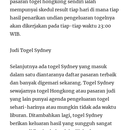
pasaran togel hongkong sendiri ialah
mempunyai skedul result tiap hari di mana tiap
hasil penarikan undian pengeluaran togelnya
akan dikerjakan pada tiap-tiap waktu 23:00
WIB.
Judi Togel Sydney
Selanjutnya ada togel Sydney yang masuk
dalam satu diantaranya daftar pasaran terbaik
dan banyak digemari sekarang. Togel Sydney
sewajarnya togel Hongkong atau pasaran judi
yang lain punyai agenda pengeluaran togel
sehari-harinya atau mungkin tidak ada waktu
liburan. Ditambahkan lagi, togel Sydney
berikan keluaran hasil yang sungguh sangat