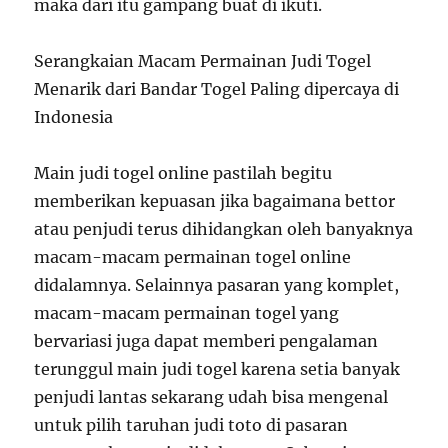
maka dari itu gampang buat di ikuti.
Serangkaian Macam Permainan Judi Togel
Menarik dari Bandar Togel Paling dipercaya di
Indonesia
Main judi togel online pastilah begitu
memberikan kepuasan jika bagaimana bettor
atau penjudi terus dihidangkan oleh banyaknya
macam-macam permainan togel online
didalamnya. Selainnya pasaran yang komplet,
macam-macam permainan togel yang
bervariasi juga dapat memberi pengalaman
terunggul main judi togel karena setia banyak
penjudi lantas sekarang udah bisa mengenal
untuk pilih taruhan judi toto di pasaran