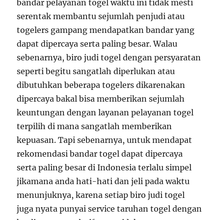
bandar pelayanan togel waktu ini tidak mesti
serentak membantu sejumlah penjudi atau
togelers gampang mendapatkan bandar yang
dapat dipercaya serta paling besar. Walau
sebenarnya, biro judi togel dengan persyaratan
seperti begitu sangatlah diperlukan atau
dibutuhkan beberapa togelers dikarenakan
dipercaya bakal bisa memberikan sejumlah
keuntungan dengan layanan pelayanan togel
terpilih di mana sangatlah memberikan
kepuasan. Tapi sebenarnya, untuk mendapat
rekomendasi bandar togel dapat dipercaya
serta paling besar di Indonesia terlalu simpel
jikamana anda hati-hati dan jeli pada waktu
menunjuknya, karena setiap biro judi togel
juga nyata punyai service taruhan togel dengan