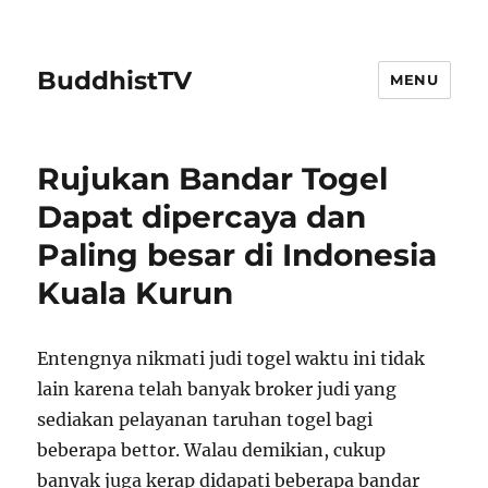
BuddhistTV
MENU
Rujukan Bandar Togel
Dapat dipercaya dan
Paling besar di Indonesia
Kuala Kurun
Entengnya nikmati judi togel waktu ini tidak
lain karena telah banyak broker judi yang
sediakan pelayanan taruhan togel bagi
beberapa bettor. Walau demikian, cukup
banyak juga kerap didapati beberapa bandar