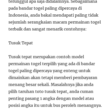
terunggul apa saja didalamnya. Sebagaimana
pada bandar togel paling dipercaya di
Indonesia, anda bakal mendapati paling tidak
sejumlah serangkaian macam permainan togel
terbaik dan sangat menarik contohnya:
Tusuk Tepat
Tusuk tepat merupakan contoh model
permainan togel terpilih yang ada di bandar
togel paling dipercaya yang enteng untuk
dimainkan akan tetapi memberi pembayaran
menang besar sekali. Masalahnya jika anda
pilih taruhan toto tusuk tepat, anda cuman
penting pasang 1 angka dengan model atau
posisi angka itu untuk bus peroleh menangnya.