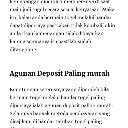
kemenangan diperoleh member-nya di saat
main judi togel secara sesuai kenyataan. Maka
itu, kalau anda bermain togel melalui bandar
dapat dipercaya pasti akan tidak kembali bikin
anda risau kemenangan tidak dibayarkan
karena semuanya itu pastilah sudah
ditanggung.
Agunan Deposit Paling murah
Keuntungan seterusnya yang diperoleh bila
bermain togel melalui bandar togel paling
dipercaya ialah agunan deposit paling murah.
Selainnya banyak metoda pembayaran yang
disajikan, di bandar taruhan togel paling