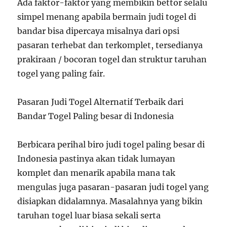
Ada faktor-faktor yang membikin bettor selalu
simpel menang apabila bermain judi togel di
bandar bisa dipercaya misalnya dari opsi
pasaran terhebat dan terkomplet, tersedianya
prakiraan / bocoran togel dan struktur taruhan
togel yang paling fair.
Pasaran Judi Togel Alternatif Terbaik dari
Bandar Togel Paling besar di Indonesia
Berbicara perihal biro judi togel paling besar di
Indonesia pastinya akan tidak lumayan
komplet dan menarik apabila mana tak
mengulas juga pasaran-pasaran judi togel yang
disiapkan didalamnya. Masalahnya yang bikin
taruhan togel luar biasa sekali serta