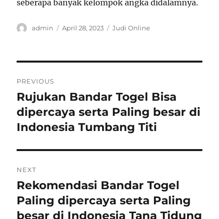
seberapa banyak kelompok angka didalamnya.
Author
Posted
Categories
admin
April 28, 2023
Judi Online
on
Post
PREVIOUS
navigation
Rujukan Bandar Togel Bisa
Previous
post:
dipercaya serta Paling besar di
Indonesia Tumbang Titi
NEXT
Rekomendasi Bandar Togel
Next
post:
Paling dipercaya serta Paling
besar di Indonesia Tana Tidung