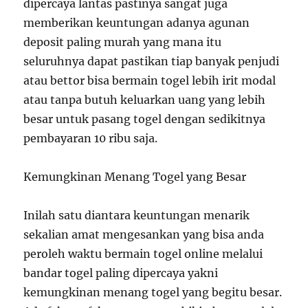
dipercaya lantas pastinya sangat juga
memberikan keuntungan adanya agunan
deposit paling murah yang mana itu
seluruhnya dapat pastikan tiap banyak penjudi
atau bettor bisa bermain togel lebih irit modal
atau tanpa butuh keluarkan uang yang lebih
besar untuk pasang togel dengan sedikitnya
pembayaran 10 ribu saja.
Kemungkinan Menang Togel yang Besar
Inilah satu diantara keuntungan menarik
sekalian amat mengesankan yang bisa anda
peroleh waktu bermain togel online melalui
bandar togel paling dipercaya yakni
kemungkinan menang togel yang begitu besar.