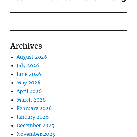
Archives
August 2026
July 2026
June 2026
May 2026
April 2026
March 2026
February 2026
January 2026
December 2025
November 2025