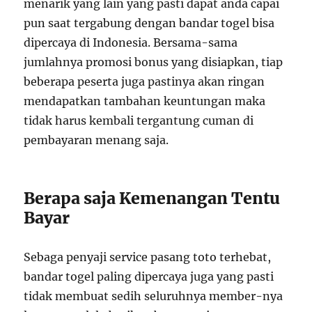
menarik yang lain yang pasti dapat anda capai
pun saat tergabung dengan bandar togel bisa
dipercaya di Indonesia. Bersama-sama
jumlahnya promosi bonus yang disiapkan, tiap
beberapa peserta juga pastinya akan ringan
mendapatkan tambahan keuntungan maka
tidak harus kembali tergantung cuman di
pembayaran menang saja.
Berapa saja Kemenangan Tentu
Bayar
Sebaga penyaji service pasang toto terhebat,
bandar togel paling dipercaya juga yang pasti
tidak membuat sedih seluruhnya member-nya