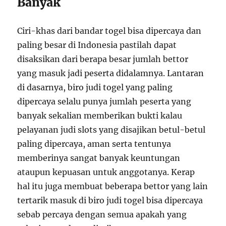
Banyak
Ciri-khas dari bandar togel bisa dipercaya dan
paling besar di Indonesia pastilah dapat
disaksikan dari berapa besar jumlah bettor
yang masuk jadi peserta didalamnya. Lantaran
di dasarnya, biro judi togel yang paling
dipercaya selalu punya jumlah peserta yang
banyak sekalian memberikan bukti kalau
pelayanan judi slots yang disajikan betul-betul
paling dipercaya, aman serta tentunya
memberinya sangat banyak keuntungan
ataupun kepuasan untuk anggotanya. Kerap
hal itu juga membuat beberapa bettor yang lain
tertarik masuk di biro judi togel bisa dipercaya
sebab percaya dengan semua apakah yang