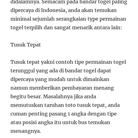
didalamnya. Semacam pada bandar togel paling
dipercaya di Indonesia, anda akan temukan
minimal sejumlah serangkaian type permainan
togel terpilih dan sangat menarik antara lain:
Tusuk Tepat
Tusuk tepat yakni contoh tipe permainan togel
terunggul yang ada di bandar togel dapat
dipercaya yang mudah untuk dimainkan
namun memberikan pembayaran menang
begitu besar. Masalahnya jika anda
memutuskan taruhan toto tusuk tepat, anda
cuman penting pasang 1 angka dengan tipe
atau posisi angka itu untuk bus temukan
menangnya.