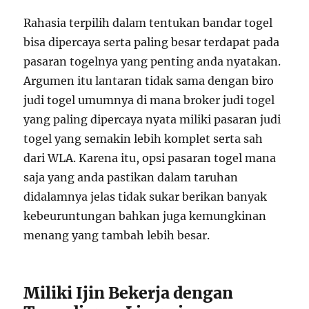
Rahasia terpilih dalam tentukan bandar togel
bisa dipercaya serta paling besar terdapat pada
pasaran togelnya yang penting anda nyatakan.
Argumen itu lantaran tidak sama dengan biro
judi togel umumnya di mana broker judi togel
yang paling dipercaya nyata miliki pasaran judi
togel yang semakin lebih komplet serta sah
dari WLA. Karena itu, opsi pasaran togel mana
saja yang anda pastikan dalam taruhan
didalamnya jelas tidak sukar berikan banyak
kebeuruntungan bahkan juga kemungkinan
menang yang tambah lebih besar.
Miliki Ijin Bekerja dengan