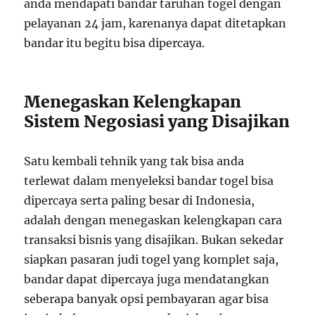
anda mendapati bandar taruhan togel dengan
pelayanan 24 jam, karenanya dapat ditetapkan
bandar itu begitu bisa dipercaya.
Menegaskan Kelengkapan
Sistem Negosiasi yang Disajikan
Satu kembali tehnik yang tak bisa anda
terlewat dalam menyeleksi bandar togel bisa
dipercaya serta paling besar di Indonesia,
adalah dengan menegaskan kelengkapan cara
transaksi bisnis yang disajikan. Bukan sekedar
siapkan pasaran judi togel yang komplet saja,
bandar dapat dipercaya juga mendatangkan
seberapa banyak opsi pembayaran agar bisa