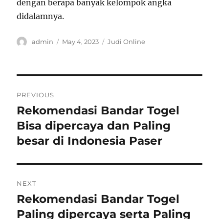
dengan berapa banyak kelompok angka
didalamnya.
Author
Posted
Categories
admin
May 4, 2023
Judi Online
on
Post
PREVIOUS
navigation
Rekomendasi Bandar Togel
Previous
post:
Bisa dipercaya dan Paling
besar di Indonesia Paser
NEXT
Rekomendasi Bandar Togel
Next
post:
Paling dipercaya serta Paling