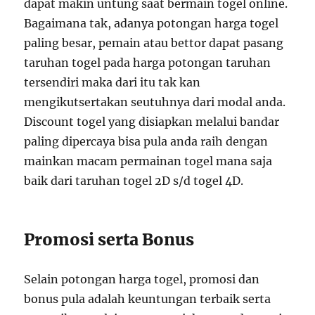
dapat makin untung saat bermain togel online.
Bagaimana tak, adanya potongan harga togel
paling besar, pemain atau bettor dapat pasang
taruhan togel pada harga potongan taruhan
tersendiri maka dari itu tak kan
mengikutsertakan seutuhnya dari modal anda.
Discount togel yang disiapkan melalui bandar
paling dipercaya bisa pula anda raih dengan
mainkan macam permainan togel mana saja
baik dari taruhan togel 2D s/d togel 4D.
Promosi serta Bonus
Selain potongan harga togel, promosi dan
bonus pula adalah keuntungan terbaik serta