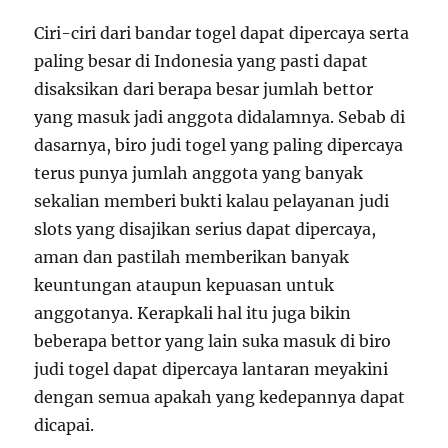
Ciri-ciri dari bandar togel dapat dipercaya serta
paling besar di Indonesia yang pasti dapat
disaksikan dari berapa besar jumlah bettor
yang masuk jadi anggota didalamnya. Sebab di
dasarnya, biro judi togel yang paling dipercaya
terus punya jumlah anggota yang banyak
sekalian memberi bukti kalau pelayanan judi
slots yang disajikan serius dapat dipercaya,
aman dan pastilah memberikan banyak
keuntungan ataupun kepuasan untuk
anggotanya. Kerapkali hal itu juga bikin
beberapa bettor yang lain suka masuk di biro
judi togel dapat dipercaya lantaran meyakini
dengan semua apakah yang kedepannya dapat
dicapai.