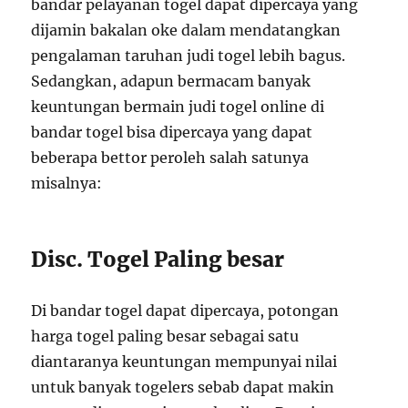
bandar pelayanan togel dapat dipercaya yang
dijamin bakalan oke dalam mendatangkan
pengalaman taruhan judi togel lebih bagus.
Sedangkan, adapun bermacam banyak
keuntungan bermain judi togel online di
bandar togel bisa dipercaya yang dapat
beberapa bettor peroleh salah satunya
misalnya:
Disc. Togel Paling besar
Di bandar togel dapat dipercaya, potongan
harga togel paling besar sebagai satu
diantaranya keuntungan mempunyai nilai
untuk banyak togelers sebab dapat makin