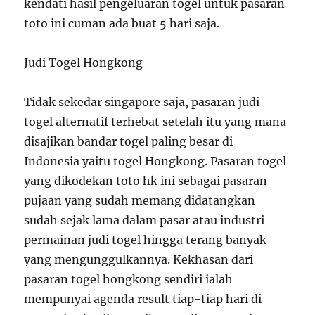
kendati hasil pengeluaran togel untuk pasaran
toto ini cuman ada buat 5 hari saja.
Judi Togel Hongkong
Tidak sekedar singapore saja, pasaran judi
togel alternatif terhebat setelah itu yang mana
disajikan bandar togel paling besar di
Indonesia yaitu togel Hongkong. Pasaran togel
yang dikodekan toto hk ini sebagai pasaran
pujaan yang sudah memang didatangkan
sudah sejak lama dalam pasar atau industri
permainan judi togel hingga terang banyak
yang mengunggulkannya. Kekhasan dari
pasaran togel hongkong sendiri ialah
mempunyai agenda result tiap-tiap hari di