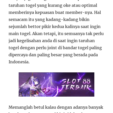
taruhan togel yang kurang oke atau optimal
memberinya kepuasan buat member-nya. Hal
semacam itu yang kadang-kadang bikin
sejumlah bettor pikir kedua kalinya saat ingin
main togel. Akan tetapi, itu semuanya tak perlu
jadi kegelisahan anda di saat ingin taruhan
togel dengan perlu joint di bandar togel paling
dipercaya dan paling besar yang berada pada
Indonesia.
Memanglah betul kalau dengan adanya banyak