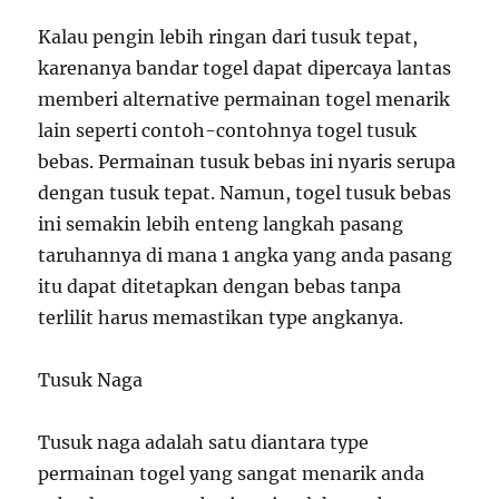
Kalau pengin lebih ringan dari tusuk tepat,
karenanya bandar togel dapat dipercaya lantas
memberi alternative permainan togel menarik
lain seperti contoh-contohnya togel tusuk
bebas. Permainan tusuk bebas ini nyaris serupa
dengan tusuk tepat. Namun, togel tusuk bebas
ini semakin lebih enteng langkah pasang
taruhannya di mana 1 angka yang anda pasang
itu dapat ditetapkan dengan bebas tanpa
terlilit harus memastikan type angkanya.
Tusuk Naga
Tusuk naga adalah satu diantara type
permainan togel yang sangat menarik anda