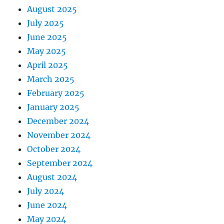
August 2025
July 2025
June 2025
May 2025
April 2025
March 2025
February 2025
January 2025
December 2024
November 2024
October 2024
September 2024
August 2024
July 2024
June 2024
May 2024