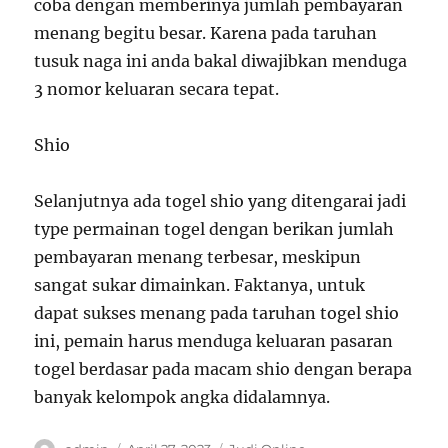
coba dengan memberinya jumlah pembayaran
menang begitu besar. Karena pada taruhan
tusuk naga ini anda bakal diwajibkan menduga
3 nomor keluaran secara tepat.
Shio
Selanjutnya ada togel shio yang ditengarai jadi
type permainan togel dengan berikan jumlah
pembayaran menang terbesar, meskipun
sangat sukar dimainkan. Faktanya, untuk
dapat sukses menang pada taruhan togel shio
ini, pemain harus menduga keluaran pasaran
togel berdasar pada macam shio dengan berapa
banyak kelompok angka didalamnya.