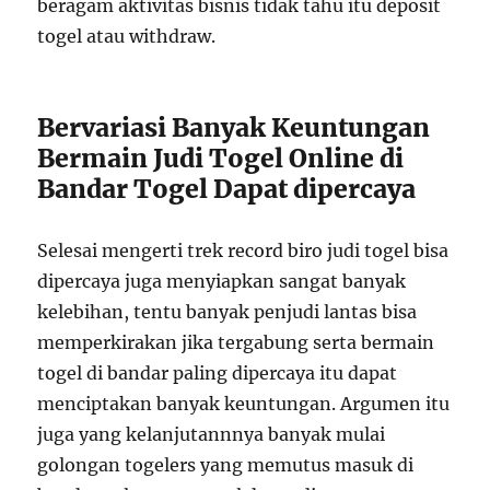
beragam aktivitas bisnis tidak tahu itu deposit
togel atau withdraw.
Bervariasi Banyak Keuntungan
Bermain Judi Togel Online di
Bandar Togel Dapat dipercaya
Selesai mengerti trek record biro judi togel bisa
dipercaya juga menyiapkan sangat banyak
kelebihan, tentu banyak penjudi lantas bisa
memperkirakan jika tergabung serta bermain
togel di bandar paling dipercaya itu dapat
menciptakan banyak keuntungan. Argumen itu
juga yang kelanjutannnya banyak mulai
golongan togelers yang memutus masuk di