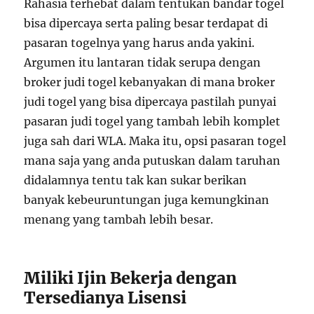
Rahasia terhebat dalam tentukan bandar togel
bisa dipercaya serta paling besar terdapat di
pasaran togelnya yang harus anda yakini.
Argumen itu lantaran tidak serupa dengan
broker judi togel kebanyakan di mana broker
judi togel yang bisa dipercaya pastilah punyai
pasaran judi togel yang tambah lebih komplet
juga sah dari WLA. Maka itu, opsi pasaran togel
mana saja yang anda putuskan dalam taruhan
didalamnya tentu tak kan sukar berikan
banyak kebeuruntungan juga kemungkinan
menang yang tambah lebih besar.
Miliki Ijin Bekerja dengan
Tersedianya Lisensi