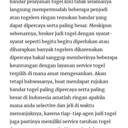
bandar pelayanan togel kini tidak selamanya
langsung mempermudah beberapa penjudi
atau togelers ringan temukan bandar yang
dapat dipercaya serta paling besar. Meskipun
sebenarnya, broker judi togel dengan syarat-
syarat seperti begitu begitu diperlukan atau
diharapkan banyak togelers dikarenakan
dipercaya bakal sanggup memberinya beberapa
keuntungan dengan layanan service togel
terpilih di mana amat mengesankan. Akan
tetapi bahwasanya, buat mendapat rujukan
bandar togel paling dipercaya serta paling
besar di Indonesia amatlah ringan apabila
mana anda selective dan jeli di waktu
menunjuknya, karena tiap-tiap agen judi togel
juga pastinya memiliki service taruhan togel