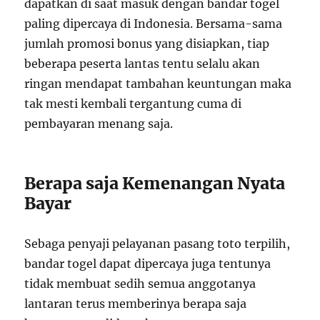
dapatkan di saat masuk dengan bandar togel
paling dipercaya di Indonesia. Bersama-sama
jumlah promosi bonus yang disiapkan, tiap
beberapa peserta lantas tentu selalu akan
ringan mendapat tambahan keuntungan maka
tak mesti kembali tergantung cuma di
pembayaran menang saja.
Berapa saja Kemenangan Nyata
Bayar
Sebaga penyaji pelayanan pasang toto terpilih,
bandar togel dapat dipercaya juga tentunya
tidak membuat sedih semua anggotanya
lantaran terus memberinya berapa saja