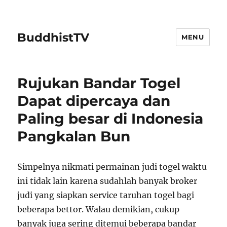
BuddhistTV
MENU
Rujukan Bandar Togel
Dapat dipercaya dan
Paling besar di Indonesia
Pangkalan Bun
Simpelnya nikmati permainan judi togel waktu
ini tidak lain karena sudahlah banyak broker
judi yang siapkan service taruhan togel bagi
beberapa bettor. Walau demikian, cukup
banyak juga sering ditemui beberapa bandar