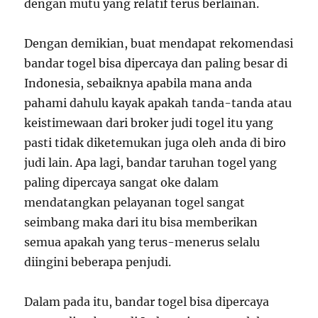
dengan mutu yang relatif terus berlainan.
Dengan demikian, buat mendapat rekomendasi
bandar togel bisa dipercaya dan paling besar di
Indonesia, sebaiknya apabila mana anda
pahami dahulu kayak apakah tanda-tanda atau
keistimewaan dari broker judi togel itu yang
pasti tidak diketemukan juga oleh anda di biro
judi lain. Apa lagi, bandar taruhan togel yang
paling dipercaya sangat oke dalam
mendatangkan pelayanan togel sangat
seimbang maka dari itu bisa memberikan
semua apakah yang terus-menerus selalu
diingini beberapa penjudi.
Dalam pada itu, bandar togel bisa dipercaya