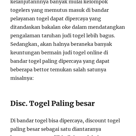
kelanjutannnya banyak mulai kelompok
togelers yang memutus masuk di bandar
pelayanan togel dapat dipercaya yang
ditandaskan bakalan oke dalam mendatangkan
pengalaman taruhan judi togel lebih bagus.
Sedangkan, akan halnya beraneka banyak
keuntungan bermain judi togel online di
bandar togel paling dipercaya yang dapat
beberapa bettor temukan salah satunya
misalnya:
Disc. Togel Paling besar
Di bandar togel bisa dipercaya, discount togel
paling besar sebagai satu diantaranya