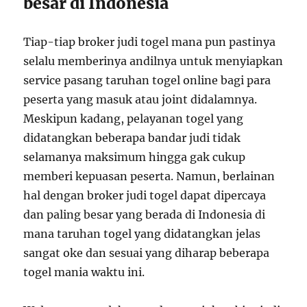
besar di Indonesia
Tiap-tiap broker judi togel mana pun pastinya
selalu memberinya andilnya untuk menyiapkan
service pasang taruhan togel online bagi para
peserta yang masuk atau joint didalamnya.
Meskipun kadang, pelayanan togel yang
didatangkan beberapa bandar judi tidak
selamanya maksimum hingga gak cukup
memberi kepuasan peserta. Namun, berlainan
hal dengan broker judi togel dapat dipercaya
dan paling besar yang berada di Indonesia di
mana taruhan togel yang didatangkan jelas
sangat oke dan sesuai yang diharap beberapa
togel mania waktu ini.