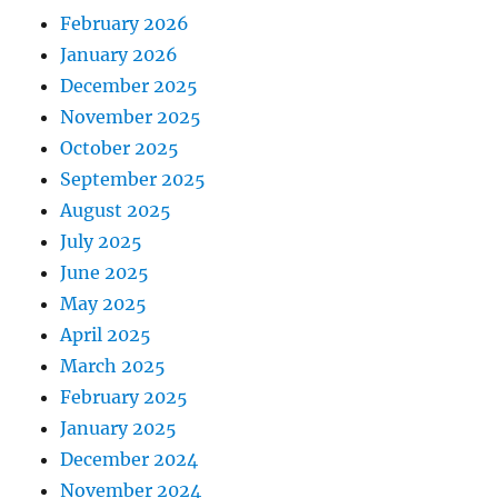
February 2026
January 2026
December 2025
November 2025
October 2025
September 2025
August 2025
July 2025
June 2025
May 2025
April 2025
March 2025
February 2025
January 2025
December 2024
November 2024