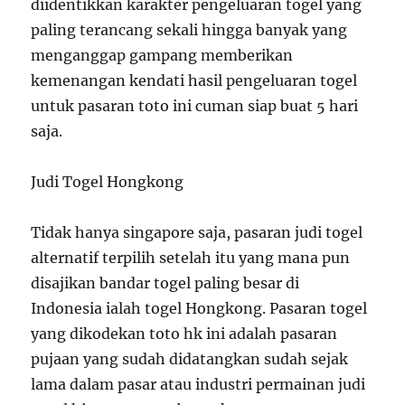
diidentikkan karakter pengeluaran togel yang
paling terancang sekali hingga banyak yang
menganggap gampang memberikan
kemenangan kendati hasil pengeluaran togel
untuk pasaran toto ini cuman siap buat 5 hari
saja.
Judi Togel Hongkong
Tidak hanya singapore saja, pasaran judi togel
alternatif terpilih setelah itu yang mana pun
disajikan bandar togel paling besar di
Indonesia ialah togel Hongkong. Pasaran togel
yang dikodekan toto hk ini adalah pasaran
pujaan yang sudah didatangkan sudah sejak
lama dalam pasar atau industri permainan judi