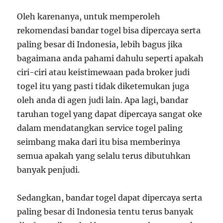
Oleh karenanya, untuk memperoleh
rekomendasi bandar togel bisa dipercaya serta
paling besar di Indonesia, lebih bagus jika
bagaimana anda pahami dahulu seperti apakah
ciri-ciri atau keistimewaan pada broker judi
togel itu yang pasti tidak diketemukan juga
oleh anda di agen judi lain. Apa lagi, bandar
taruhan togel yang dapat dipercaya sangat oke
dalam mendatangkan service togel paling
seimbang maka dari itu bisa memberinya
semua apakah yang selalu terus dibutuhkan
banyak penjudi.
Sedangkan, bandar togel dapat dipercaya serta
paling besar di Indonesia tentu terus banyak