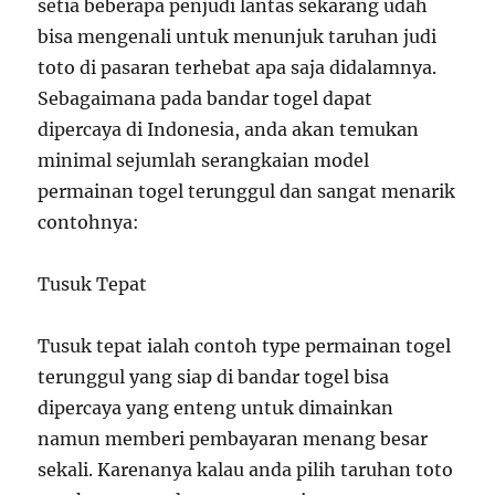
setia beberapa penjudi lantas sekarang udah
bisa mengenali untuk menunjuk taruhan judi
toto di pasaran terhebat apa saja didalamnya.
Sebagaimana pada bandar togel dapat
dipercaya di Indonesia, anda akan temukan
minimal sejumlah serangkaian model
permainan togel terunggul dan sangat menarik
contohnya:
Tusuk Tepat
Tusuk tepat ialah contoh type permainan togel
terunggul yang siap di bandar togel bisa
dipercaya yang enteng untuk dimainkan
namun memberi pembayaran menang besar
sekali. Karenanya kalau anda pilih taruhan toto