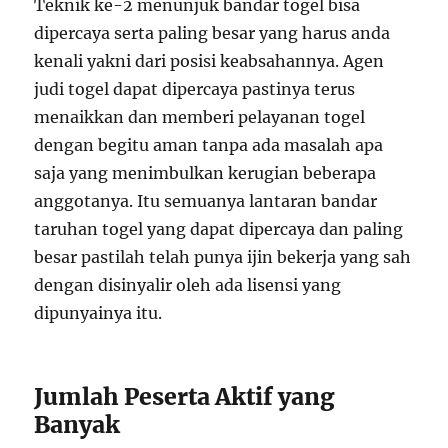
Teknik ke-2 menunjuk bandar togel bisa
dipercaya serta paling besar yang harus anda
kenali yakni dari posisi keabsahannya. Agen
judi togel dapat dipercaya pastinya terus
menaikkan dan memberi pelayanan togel
dengan begitu aman tanpa ada masalah apa
saja yang menimbulkan kerugian beberapa
anggotanya. Itu semuanya lantaran bandar
taruhan togel yang dapat dipercaya dan paling
besar pastilah telah punya ijin bekerja yang sah
dengan disinyalir oleh ada lisensi yang
dipunyainya itu.
Jumlah Peserta Aktif yang
Banyak