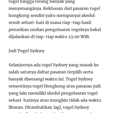
togel hingga terang banyak yang
menyenanginya. Kekhasan dari pasaran togel
hongkong sendiri yaitu mempunyai skedul
result sehari-hari di mana tiap-tiap hasil
penarikan undian pengeluaran togelnya bakal
dijalankan di tiap-tiap waktu 23:00 WIB.
Judi Togel Sydney
Selanjutnya ada togel Sydney yang masuk ke
salah satunya daftar pasaran terpilih serta
banyak disenangi waktu ini. Togel Sydney
semestinya togel Hongkong atau pasaran judi
yang lain memiliki skedul pengeluaran togel
sehari-harinya atau mungkin tidak ada waktu
liburan. Ditambahkan lagi, togel Sydney