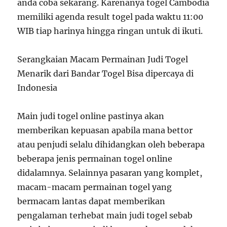
anda coba sekarang. Karenanya togel Cambodia
memiliki agenda result togel pada waktu 11:00
WIB tiap harinya hingga ringan untuk di ikuti.
Serangkaian Macam Permainan Judi Togel
Menarik dari Bandar Togel Bisa dipercaya di
Indonesia
Main judi togel online pastinya akan
memberikan kepuasan apabila mana bettor
atau penjudi selalu dihidangkan oleh beberapa
beberapa jenis permainan togel online
didalamnya. Selainnya pasaran yang komplet,
macam-macam permainan togel yang
bermacam lantas dapat memberikan
pengalaman terhebat main judi togel sebab