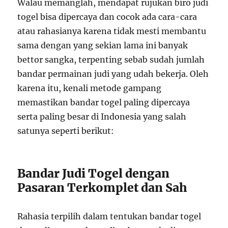
Walau memanglah, mendapat rujukan biro judi
togel bisa dipercaya dan cocok ada cara-cara
atau rahasianya karena tidak mesti membantu
sama dengan yang sekian lama ini banyak
bettor sangka, terpenting sebab sudah jumlah
bandar permainan judi yang udah bekerja. Oleh
karena itu, kenali metode gampang
memastikan bandar togel paling dipercaya
serta paling besar di Indonesia yang salah
satunya seperti berikut:
Bandar Judi Togel dengan
Pasaran Terkomplet dan Sah
Rahasia terpilih dalam tentukan bandar togel