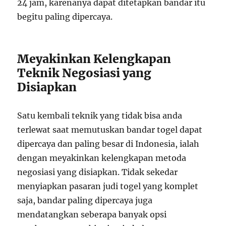
24 jam, karenanya dapat ditetapkan bandar itu
begitu paling dipercaya.
Meyakinkan Kelengkapan
Teknik Negosiasi yang
Disiapkan
Satu kembali teknik yang tidak bisa anda
terlewat saat memutuskan bandar togel dapat
dipercaya dan paling besar di Indonesia, ialah
dengan meyakinkan kelengkapan metoda
negosiasi yang disiapkan. Tidak sekedar
menyiapkan pasaran judi togel yang komplet
saja, bandar paling dipercaya juga
mendatangkan seberapa banyak opsi