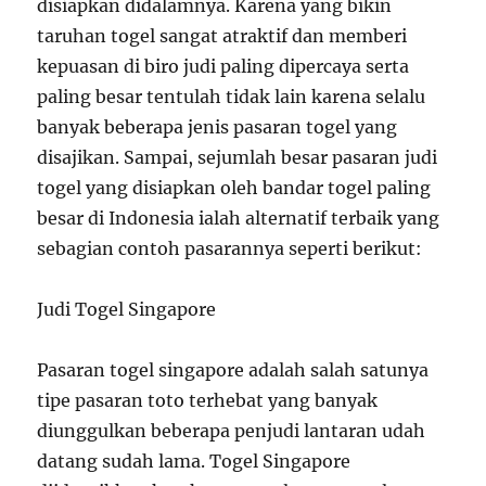
disiapkan didalamnya. Karena yang bikin
taruhan togel sangat atraktif dan memberi
kepuasan di biro judi paling dipercaya serta
paling besar tentulah tidak lain karena selalu
banyak beberapa jenis pasaran togel yang
disajikan. Sampai, sejumlah besar pasaran judi
togel yang disiapkan oleh bandar togel paling
besar di Indonesia ialah alternatif terbaik yang
sebagian contoh pasarannya seperti berikut:
Judi Togel Singapore
Pasaran togel singapore adalah salah satunya
tipe pasaran toto terhebat yang banyak
diunggulkan beberapa penjudi lantaran udah
datang sudah lama. Togel Singapore