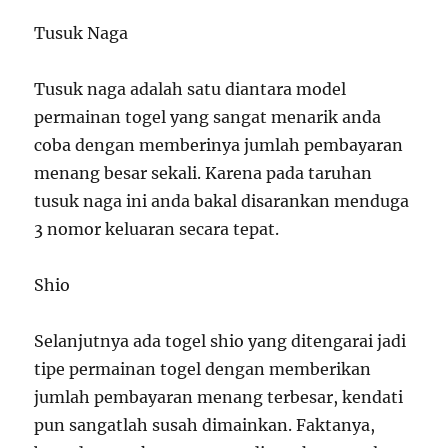
Tusuk Naga
Tusuk naga adalah satu diantara model
permainan togel yang sangat menarik anda
coba dengan memberinya jumlah pembayaran
menang besar sekali. Karena pada taruhan
tusuk naga ini anda bakal disarankan menduga
3 nomor keluaran secara tepat.
Shio
Selanjutnya ada togel shio yang ditengarai jadi
tipe permainan togel dengan memberikan
jumlah pembayaran menang terbesar, kendati
pun sangatlah susah dimainkan. Faktanya,