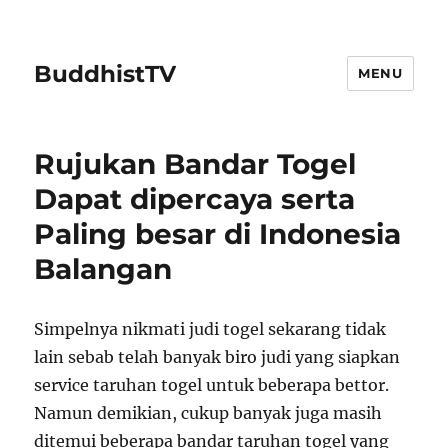
BuddhistTV
MENU
Rujukan Bandar Togel
Dapat dipercaya serta
Paling besar di Indonesia
Balangan
Simpelnya nikmati judi togel sekarang tidak
lain sebab telah banyak biro judi yang siapkan
service taruhan togel untuk beberapa bettor.
Namun demikian, cukup banyak juga masih
ditemui beberapa bandar taruhan togel yang