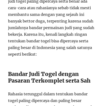
judi togel paling dipercaya serta benar ada
cara-cara atau rahasianya sebab tidak mesti
membantu sama dengan yang sejauh ini
banyak bettor duga, terpenting karena sudah
jumlahnya bandar permainan judi yang sudah
bekerja. Karena itu, kenali langkah ringan
tentukan bandar togel bisa dipercaya serta
paling besar di Indonesia yang salah satunya
seperti berikut:
Bandar Judi Togel dengan
Pasaran Terkomplet serta Sah
Rahasia terunggul dalam tentukan bandar
togel paling dipercaya dan paling besar