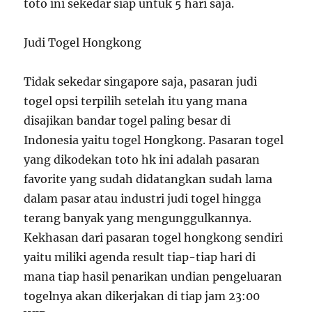
toto ini sekedar siap untuk 5 hari saja.
Judi Togel Hongkong
Tidak sekedar singapore saja, pasaran judi
togel opsi terpilih setelah itu yang mana
disajikan bandar togel paling besar di
Indonesia yaitu togel Hongkong. Pasaran togel
yang dikodekan toto hk ini adalah pasaran
favorite yang sudah didatangkan sudah lama
dalam pasar atau industri judi togel hingga
terang banyak yang mengunggulkannya.
Kekhasan dari pasaran togel hongkong sendiri
yaitu miliki agenda result tiap-tiap hari di
mana tiap hasil penarikan undian pengeluaran
togelnya akan dikerjakan di tiap jam 23:00