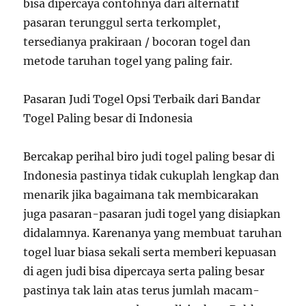
bisa dipercaya contohnya dari alternatif
pasaran terunggul serta terkomplet,
tersedianya prakiraan / bocoran togel dan
metode taruhan togel yang paling fair.
Pasaran Judi Togel Opsi Terbaik dari Bandar
Togel Paling besar di Indonesia
Bercakap perihal biro judi togel paling besar di
Indonesia pastinya tidak cukuplah lengkap dan
menarik jika bagaimana tak membicarakan
juga pasaran-pasaran judi togel yang disiapkan
didalamnya. Karenanya yang membuat taruhan
togel luar biasa sekali serta memberi kepuasan
di agen judi bisa dipercaya serta paling besar
pastinya tak lain atas terus jumlah macam-