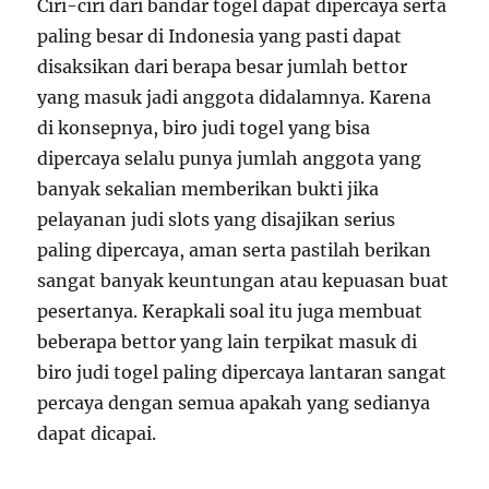
Ciri-ciri dari bandar togel dapat dipercaya serta
paling besar di Indonesia yang pasti dapat
disaksikan dari berapa besar jumlah bettor
yang masuk jadi anggota didalamnya. Karena
di konsepnya, biro judi togel yang bisa
dipercaya selalu punya jumlah anggota yang
banyak sekalian memberikan bukti jika
pelayanan judi slots yang disajikan serius
paling dipercaya, aman serta pastilah berikan
sangat banyak keuntungan atau kepuasan buat
pesertanya. Kerapkali soal itu juga membuat
beberapa bettor yang lain terpikat masuk di
biro judi togel paling dipercaya lantaran sangat
percaya dengan semua apakah yang sedianya
dapat dicapai.