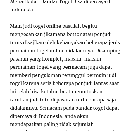
Menarik dari Bandar Togel Bisa dipercaya di
Indonesia
Main judi togel online pastilah begitu
mengesankan jikamana bettor atau penjudi
terus disajikan oleh kebanyakan beberapa jenis
permainan togel online didalamnya. Disamping
pasaran yang komplet, macam-macam
permainan togel yang bermacam juga dapat
memberi pengalaman terunggul bermain judi
togel karena setia beberapa penjudi lantas saat
ini telah bisa ketahui buat memutuskan
taruhan judi toto di pasaran terhebat apa saja
didalamnya. Semacam pada bandar togel dapat
dipercaya di Indonesia, anda akan
mendapatkan paling tidak sejumlah