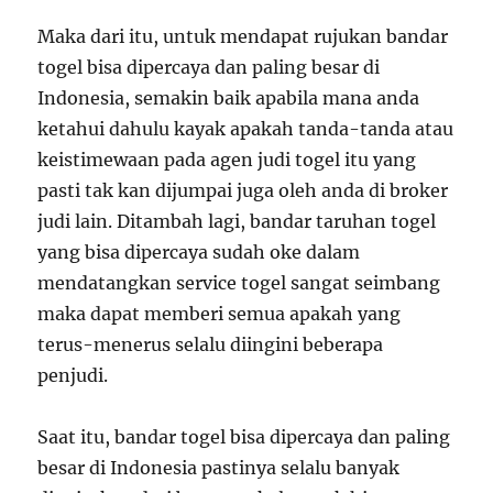
Maka dari itu, untuk mendapat rujukan bandar
togel bisa dipercaya dan paling besar di
Indonesia, semakin baik apabila mana anda
ketahui dahulu kayak apakah tanda-tanda atau
keistimewaan pada agen judi togel itu yang
pasti tak kan dijumpai juga oleh anda di broker
judi lain. Ditambah lagi, bandar taruhan togel
yang bisa dipercaya sudah oke dalam
mendatangkan service togel sangat seimbang
maka dapat memberi semua apakah yang
terus-menerus selalu diingini beberapa
penjudi.
Saat itu, bandar togel bisa dipercaya dan paling
besar di Indonesia pastinya selalu banyak