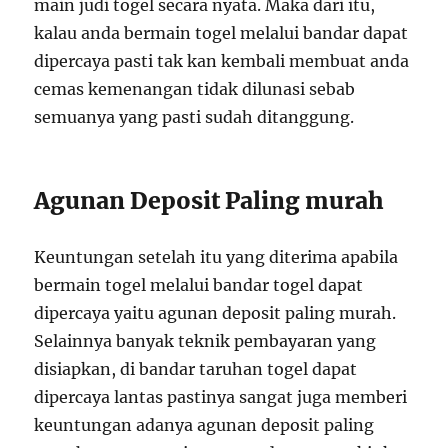
main judi togel secara nyata. Maka dari itu,
kalau anda bermain togel melalui bandar dapat
dipercaya pasti tak kan kembali membuat anda
cemas kemenangan tidak dilunasi sebab
semuanya yang pasti sudah ditanggung.
Agunan Deposit Paling murah
Keuntungan setelah itu yang diterima apabila
bermain togel melalui bandar togel dapat
dipercaya yaitu agunan deposit paling murah.
Selainnya banyak teknik pembayaran yang
disiapkan, di bandar taruhan togel dapat
dipercaya lantas pastinya sangat juga memberi
keuntungan adanya agunan deposit paling