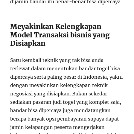
dijamin bandar itu benar-benar bisa dipercaya.
Meyakinkan Kelengkapan
Model Transaksi bisnis yang
Disiapkan
Satu kembali teknik yang tak bisa anda
terlewat dalam menentukan bandar togel bisa
dipercaya serta paling besar di Indonesia, yakni
dengan meyakinkan kelengkapan teknik
negosiasi yang disiapkan. Bukan sekedar
sediakan pasaran judi togel yang komplet saja,
bandar bisa dipercaya juga mendatangkan
berapa banyak opsi pembayaran supaya dapat
jamin kelapangan peserta mengerjakan