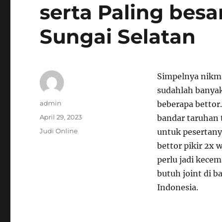
serta Paling besa
Sungai Selatan
Simpelnya nikmat
sudahlah banyak
Author
admin
beberapa bettor
Posted
April 29, 2023
bandar taruhan 
on
Categories
Judi Online
untuk pesertany
bettor pikir 2x
perlu jadi kece
butuh joint di b
Indonesia.