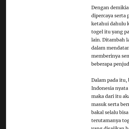
Dengan demikian
dipercaya serta 
ketahui dahulu 
togel itu yang p
lain. Ditambah l
dalam mendatang
memberinya sem
beberapa penjud
Dalam pada itu, 
Indonesia nyata
maka dari itu a
masuk serta berm
bakal selalu bis
terutamanya toge
yang disajikan 