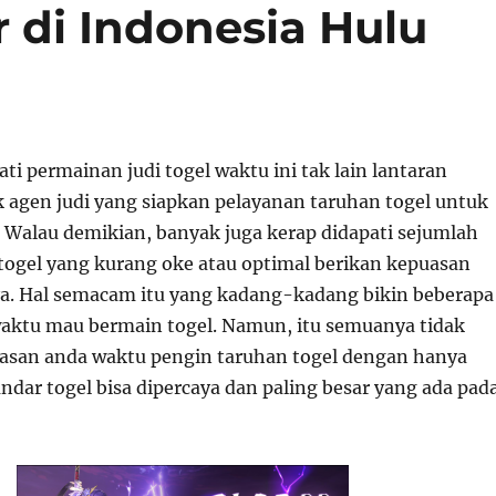
r di Indonesia Hulu
i permainan judi togel waktu ini tak lain lantaran
 agen judi yang siapkan pelayanan taruhan togel untuk
. Walau demikian, banyak juga kerap didapati sejumlah
togel yang kurang oke atau optimal berikan kepuasan
a. Hal semacam itu yang kadang-kadang bikin beberapa
 waktu mau bermain togel. Namun, itu semuanya tidak
masan anda waktu pengin taruhan togel dengan hanya
andar togel bisa dipercaya dan paling besar yang ada pad