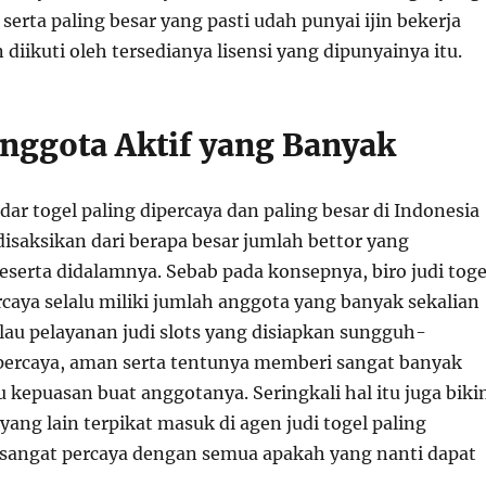
 serta paling besar yang pasti udah punyai ijin bekerja
diikuti oleh tersedianya lisensi yang dipunyainya itu.
nggota Aktif yang Banyak
andar togel paling dipercaya dan paling besar di Indonesia
disaksikan dari berapa besar jumlah bettor yang
eserta didalamnya. Sebab pada konsepnya, biro judi toge
caya selalu miliki jumlah anggota yang banyak sekalian
lau pelayanan judi slots yang disiapkan sungguh-
percaya, aman serta tentunya memberi sangat banyak
 kepuasan buat anggotanya. Seringkali hal itu juga biki
yang lain terpikat masuk di agen judi togel paling
 sangat percaya dengan semua apakah yang nanti dapat