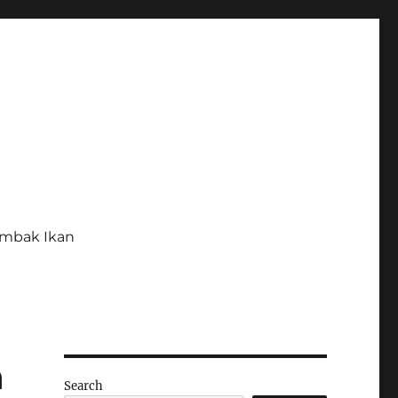
embak Ikan
a
Search