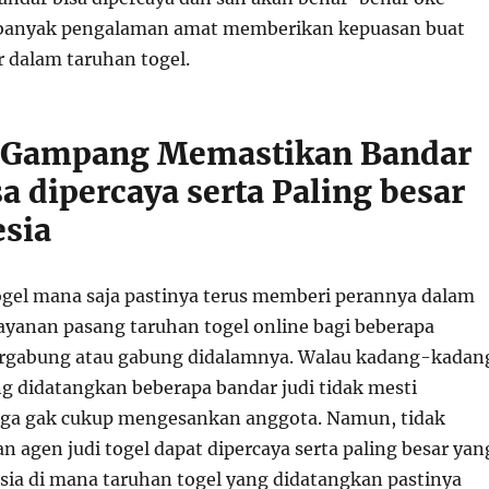
anyak pengalaman amat memberikan kepuasan buat
 dalam taruhan togel.
 Gampang Memastikan Bandar
a dipercaya serta Paling besar
esia
togel mana saja pastinya terus memberi perannya dalam
yanan pasang taruhan togel online bagi beberapa
ergabung atau gabung didalamnya. Walau kadang-kadan
ng didatangkan beberapa bandar judi tidak mesti
a gak cukup mengesankan anggota. Namun, tidak
n agen judi togel dapat dipercaya serta paling besar yan
sia di mana taruhan togel yang didatangkan pastinya