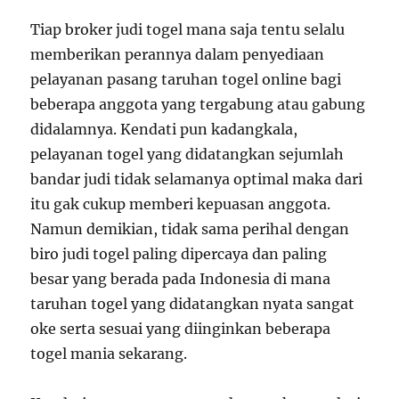
Tiap broker judi togel mana saja tentu selalu
memberikan perannya dalam penyediaan
pelayanan pasang taruhan togel online bagi
beberapa anggota yang tergabung atau gabung
didalamnya. Kendati pun kadangkala,
pelayanan togel yang didatangkan sejumlah
bandar judi tidak selamanya optimal maka dari
itu gak cukup memberi kepuasan anggota.
Namun demikian, tidak sama perihal dengan
biro judi togel paling dipercaya dan paling
besar yang berada pada Indonesia di mana
taruhan togel yang didatangkan nyata sangat
oke serta sesuai yang diinginkan beberapa
togel mania sekarang.