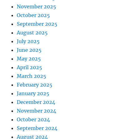
November 2025
October 2025
September 2025
August 2025
July 2025
June 2025
May 2025
April 2025
March 2025
February 2025
January 2025
December 2024
November 2024
October 2024
September 2024
August 2024