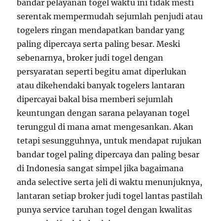
bandar pelayanan togel waktu ini tidak mesti
serentak mempermudah sejumlah penjudi atau
togelers ringan mendapatkan bandar yang
paling dipercaya serta paling besar. Meski
sebenarnya, broker judi togel dengan
persyaratan seperti begitu amat diperlukan
atau dikehendaki banyak togelers lantaran
dipercayai bakal bisa memberi sejumlah
keuntungan dengan sarana pelayanan togel
terunggul di mana amat mengesankan. Akan
tetapi sesungguhnya, untuk mendapat rujukan
bandar togel paling dipercaya dan paling besar
di Indonesia sangat simpel jika bagaimana
anda selective serta jeli di waktu menunjuknya,
lantaran setiap broker judi togel lantas pastilah
punya service taruhan togel dengan kwalitas