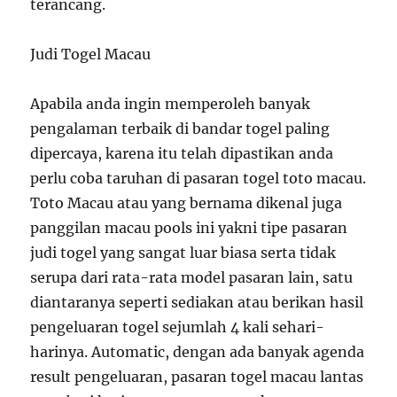
terancang.
Judi Togel Macau
Apabila anda ingin memperoleh banyak
pengalaman terbaik di bandar togel paling
dipercaya, karena itu telah dipastikan anda
perlu coba taruhan di pasaran togel toto macau.
Toto Macau atau yang bernama dikenal juga
panggilan macau pools ini yakni tipe pasaran
judi togel yang sangat luar biasa serta tidak
serupa dari rata-rata model pasaran lain, satu
diantaranya seperti sediakan atau berikan hasil
pengeluaran togel sejumlah 4 kali sehari-
harinya. Automatic, dengan ada banyak agenda
result pengeluaran, pasaran togel macau lantas