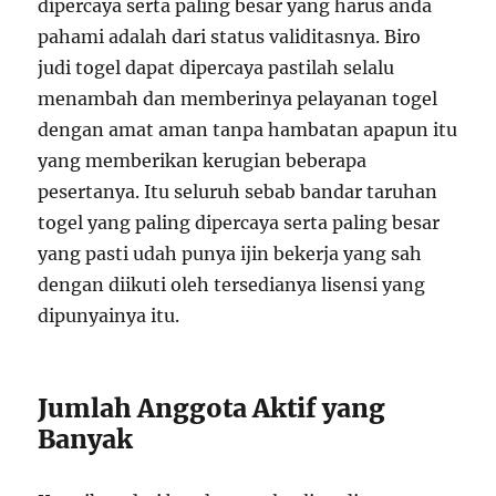
dipercaya serta paling besar yang harus anda
pahami adalah dari status validitasnya. Biro
judi togel dapat dipercaya pastilah selalu
menambah dan memberinya pelayanan togel
dengan amat aman tanpa hambatan apapun itu
yang memberikan kerugian beberapa
pesertanya. Itu seluruh sebab bandar taruhan
togel yang paling dipercaya serta paling besar
yang pasti udah punya ijin bekerja yang sah
dengan diikuti oleh tersedianya lisensi yang
dipunyainya itu.
Jumlah Anggota Aktif yang
Banyak