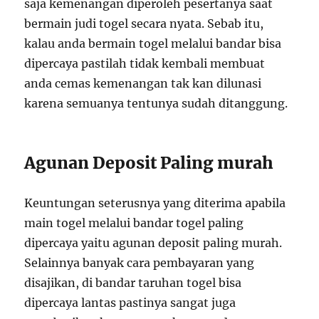
saja kemenangan diperoleh pesertanya saat
bermain judi togel secara nyata. Sebab itu,
kalau anda bermain togel melalui bandar bisa
dipercaya pastilah tidak kembali membuat
anda cemas kemenangan tak kan dilunasi
karena semuanya tentunya sudah ditanggung.
Agunan Deposit Paling murah
Keuntungan seterusnya yang diterima apabila
main togel melalui bandar togel paling
dipercaya yaitu agunan deposit paling murah.
Selainnya banyak cara pembayaran yang
disajikan, di bandar taruhan togel bisa
dipercaya lantas pastinya sangat juga