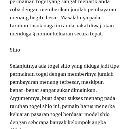
permainan togel yang sangat menarik anda
coba dengan memberikan jumlah pembayaran
menang begitu besar. Masalahnya pada
taruhan tusuk naga ini anda bakal diwajibkan
menduga 3 nomor keluaran secara tepat.
Shio
Selanjutnya ada togel shio yang diduga jadi tipe
permainan togel dengan memberinya jumlah
pembayaran menang terbesar, meskipun
benar-benar sangat sukar dimainkan.
Argumennya, buat dapat sukses menang pada
taruhan togel shio ini, pemain harus menerka
keluaran pasaran togel berdasar model shio
dengan seberapa banyak kelompok angka