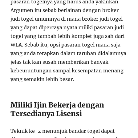
pasaran togelnya yang harus anda yakinkan.
Argumen itu sebab berlainan dengan broker
judi togel umumnya di mana broker judi togel
yang dapat dipercaya nyata miliki pasaran judi
togel yang tambah lebih komplet juga sah dari
WLA. Sebab itu, opsi pasaran togel mana saja
yang anda tetapkan dalam taruhan didalamnya
jelas tak kan susah memberikan banyak
kebeuruntungan sampai kesempatan menang
yang semakin lebih besar.
Miliki Ijin Bekerja dengan
Tersedianya Lisensi
Teknik ke-2 menunjuk bandar togel dapat