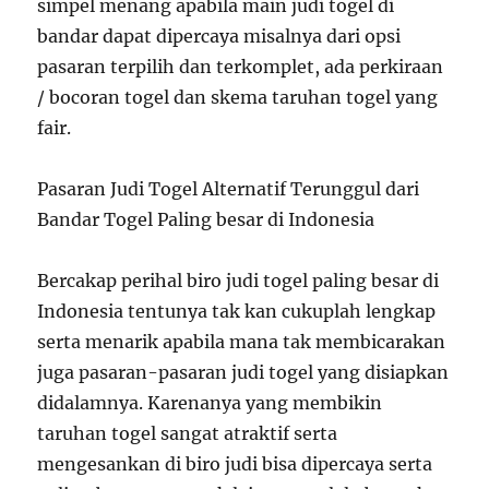
simpel menang apabila main judi togel di
bandar dapat dipercaya misalnya dari opsi
pasaran terpilih dan terkomplet, ada perkiraan
/ bocoran togel dan skema taruhan togel yang
fair.
Pasaran Judi Togel Alternatif Terunggul dari
Bandar Togel Paling besar di Indonesia
Bercakap perihal biro judi togel paling besar di
Indonesia tentunya tak kan cukuplah lengkap
serta menarik apabila mana tak membicarakan
juga pasaran-pasaran judi togel yang disiapkan
didalamnya. Karenanya yang membikin
taruhan togel sangat atraktif serta
mengesankan di biro judi bisa dipercaya serta