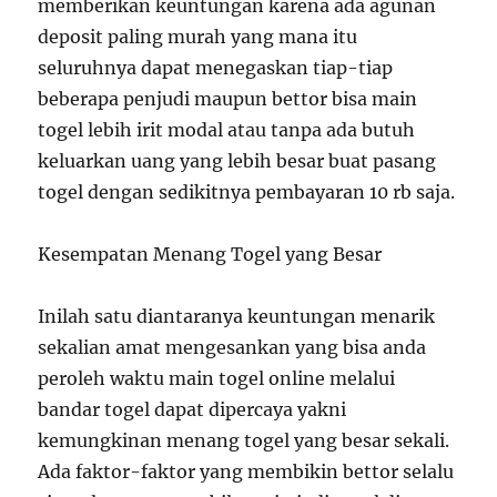
memberikan keuntungan karena ada agunan
deposit paling murah yang mana itu
seluruhnya dapat menegaskan tiap-tiap
beberapa penjudi maupun bettor bisa main
togel lebih irit modal atau tanpa ada butuh
keluarkan uang yang lebih besar buat pasang
togel dengan sedikitnya pembayaran 10 rb saja.
Kesempatan Menang Togel yang Besar
Inilah satu diantaranya keuntungan menarik
sekalian amat mengesankan yang bisa anda
peroleh waktu main togel online melalui
bandar togel dapat dipercaya yakni
kemungkinan menang togel yang besar sekali.
Ada faktor-faktor yang membikin bettor selalu