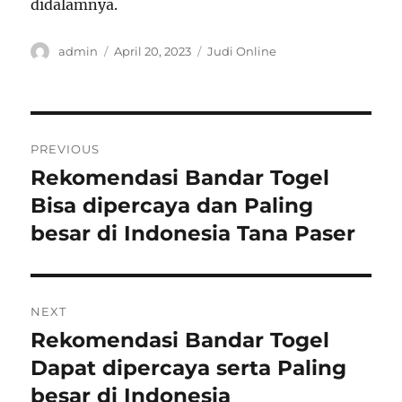
didalamnya.
Author
Posted
Categories
admin
April 20, 2023
Judi Online
on
Post
PREVIOUS
navigation
Rekomendasi Bandar Togel
Previous
post:
Bisa dipercaya dan Paling
besar di Indonesia Tana Paser
NEXT
Rekomendasi Bandar Togel
Next
post:
Dapat dipercaya serta Paling
besar di Indonesia