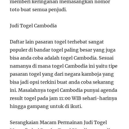
memberi keringanan memasangkan nomor
toto buat semua penjudi.
Judi Togel Cambodia
Daftar lain pasaran togel terhebat sangat
populer di bandar togel paling besar yang juga
bisa anda coba adalah togel Cambodia. Sesuai
namanya di mana togel Cambodia ini yaitu tipe
pasaran togel yang dari negara kamboja yang
bisa jadi opsi terkini buat anda coba sekarang
ini. Masalahnya togel Cambodia punyai agenda
result togel pada jam 11:00 WIB sehari-harinya
hingga gampang untuk di ikuti.
Serangkaian Macam Permainan Judi Togel