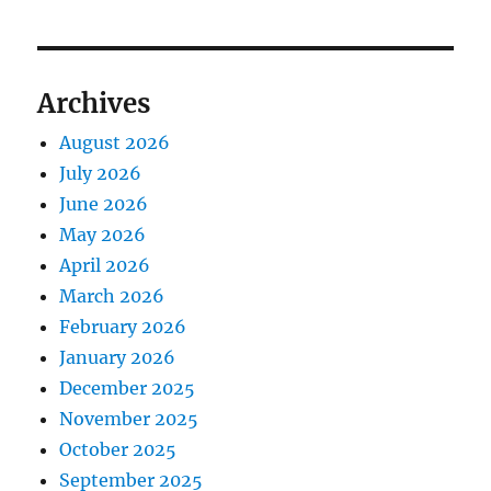
Archives
August 2026
July 2026
June 2026
May 2026
April 2026
March 2026
February 2026
January 2026
December 2025
November 2025
October 2025
September 2025