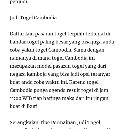
penjudi.
Judi Togel Cambodia
Daftar lain pasaran togel terpilih terkenal di
bandar togel paling besar yang bisa juga anda
coba yakni togel Cambodia. Sama dengan
namanya di mana togel Cambodia ini
merupakan model pasaran togel yang dari
negara kamboja yang bisa jadi opsi teranyar
buat anda coba waktu ini. Karena togel
Cambodia punya agenda result togel di jam
11:00 WIB tiap harinya maka dari itu ringan
buat di ikuti.
Serangkaian Tipe Permainan Judi Togel