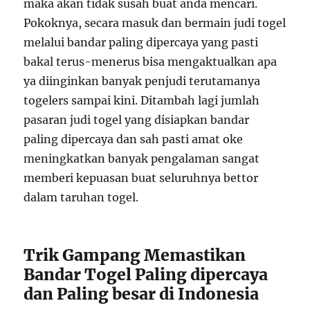
maka akan tidak susah buat anda mencari.
Pokoknya, secara masuk dan bermain judi togel
melalui bandar paling dipercaya yang pasti
bakal terus-menerus bisa mengaktualkan apa
ya diinginkan banyak penjudi terutamanya
togelers sampai kini. Ditambah lagi jumlah
pasaran judi togel yang disiapkan bandar
paling dipercaya dan sah pasti amat oke
meningkatkan banyak pengalaman sangat
memberi kepuasan buat seluruhnya bettor
dalam taruhan togel.
Trik Gampang Memastikan
Bandar Togel Paling dipercaya
dan Paling besar di Indonesia