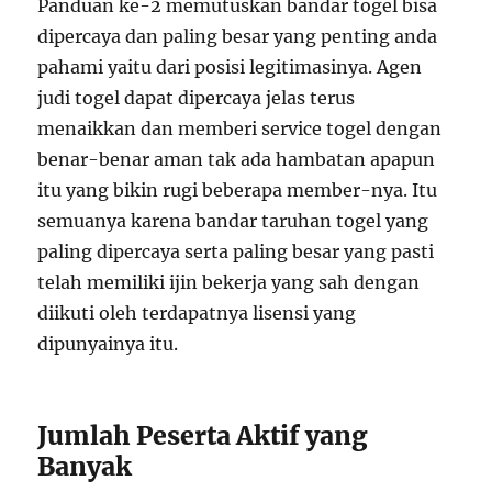
Panduan ke-2 memutuskan bandar togel bisa
dipercaya dan paling besar yang penting anda
pahami yaitu dari posisi legitimasinya. Agen
judi togel dapat dipercaya jelas terus
menaikkan dan memberi service togel dengan
benar-benar aman tak ada hambatan apapun
itu yang bikin rugi beberapa member-nya. Itu
semuanya karena bandar taruhan togel yang
paling dipercaya serta paling besar yang pasti
telah memiliki ijin bekerja yang sah dengan
diikuti oleh terdapatnya lisensi yang
dipunyainya itu.
Jumlah Peserta Aktif yang
Banyak