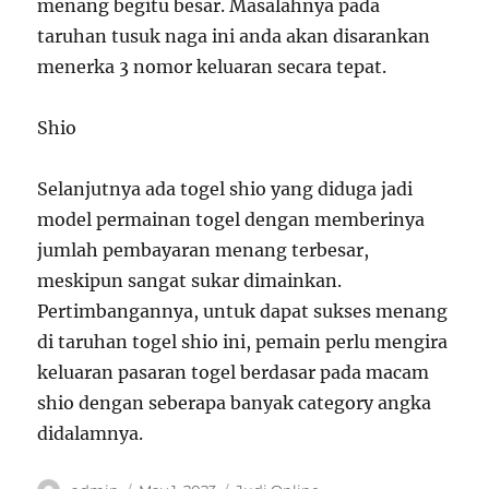
menang begitu besar. Masalahnya pada
taruhan tusuk naga ini anda akan disarankan
menerka 3 nomor keluaran secara tepat.
Shio
Selanjutnya ada togel shio yang diduga jadi
model permainan togel dengan memberinya
jumlah pembayaran menang terbesar,
meskipun sangat sukar dimainkan.
Pertimbangannya, untuk dapat sukses menang
di taruhan togel shio ini, pemain perlu mengira
keluaran pasaran togel berdasar pada macam
shio dengan seberapa banyak category angka
didalamnya.