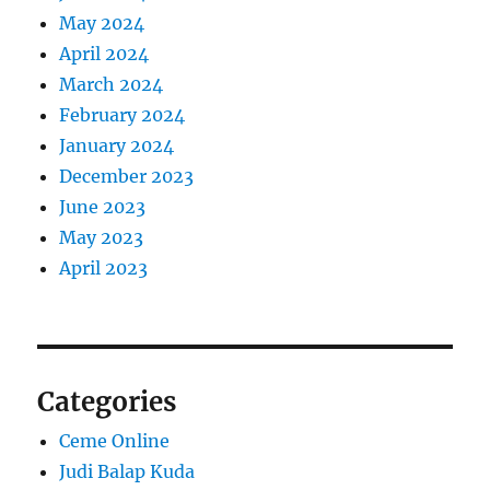
May 2024
April 2024
March 2024
February 2024
January 2024
December 2023
June 2023
May 2023
April 2023
Categories
Ceme Online
Judi Balap Kuda