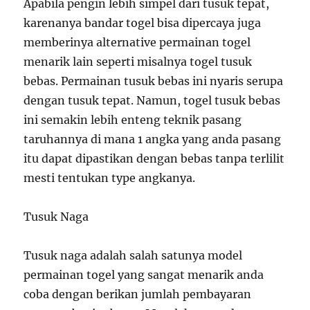
Apabila pengin lebih simpel dari tusuk tepat,
karenanya bandar togel bisa dipercaya juga
memberinya alternative permainan togel
menarik lain seperti misalnya togel tusuk
bebas. Permainan tusuk bebas ini nyaris serupa
dengan tusuk tepat. Namun, togel tusuk bebas
ini semakin lebih enteng teknik pasang
taruhannya di mana 1 angka yang anda pasang
itu dapat dipastikan dengan bebas tanpa terlilit
mesti tentukan type angkanya.
Tusuk Naga
Tusuk naga adalah salah satunya model
permainan togel yang sangat menarik anda
coba dengan berikan jumlah pembayaran