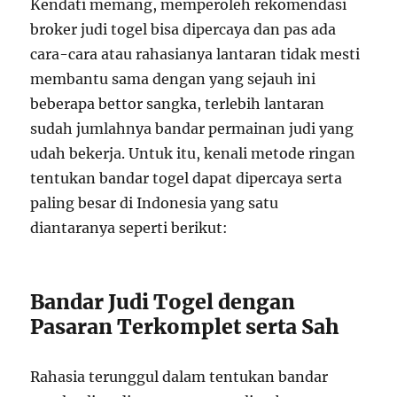
Kendati memang, memperoleh rekomendasi
broker judi togel bisa dipercaya dan pas ada
cara-cara atau rahasianya lantaran tidak mesti
membantu sama dengan yang sejauh ini
beberapa bettor sangka, terlebih lantaran
sudah jumlahnya bandar permainan judi yang
udah bekerja. Untuk itu, kenali metode ringan
tentukan bandar togel dapat dipercaya serta
paling besar di Indonesia yang satu
diantaranya seperti berikut:
Bandar Judi Togel dengan
Pasaran Terkomplet serta Sah
Rahasia terunggul dalam tentukan bandar