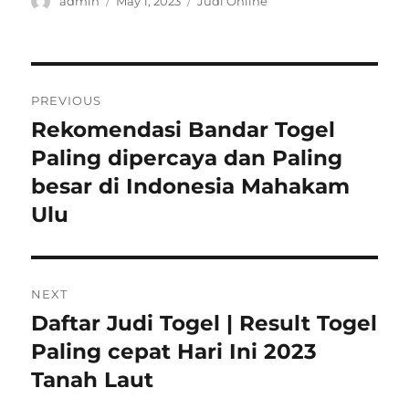
Author
Posted
Categories
admin
May 1, 2023
Judi Online
on
Post
PREVIOUS
navigation
Rekomendasi Bandar Togel
Previous
post:
Paling dipercaya dan Paling
besar di Indonesia Mahakam
Ulu
NEXT
Daftar Judi Togel | Result Togel
Next
post:
Paling cepat Hari Ini 2023
Tanah Laut