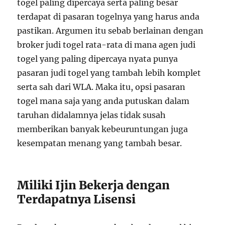
togel paling dipercaya serta paling besar
terdapat di pasaran togelnya yang harus anda
pastikan. Argumen itu sebab berlainan dengan
broker judi togel rata-rata di mana agen judi
togel yang paling dipercaya nyata punya
pasaran judi togel yang tambah lebih komplet
serta sah dari WLA. Maka itu, opsi pasaran
togel mana saja yang anda putuskan dalam
taruhan didalamnya jelas tidak susah
memberikan banyak kebeuruntungan juga
kesempatan menang yang tambah besar.
Miliki Ijin Bekerja dengan
Terdapatnya Lisensi