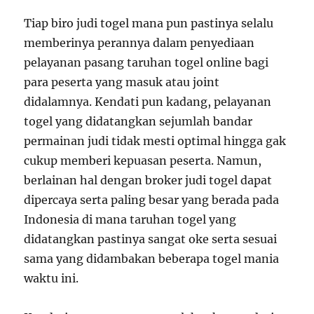
Tiap biro judi togel mana pun pastinya selalu
memberinya perannya dalam penyediaan
pelayanan pasang taruhan togel online bagi
para peserta yang masuk atau joint
didalamnya. Kendati pun kadang, pelayanan
togel yang didatangkan sejumlah bandar
permainan judi tidak mesti optimal hingga gak
cukup memberi kepuasan peserta. Namun,
berlainan hal dengan broker judi togel dapat
dipercaya serta paling besar yang berada pada
Indonesia di mana taruhan togel yang
didatangkan pastinya sangat oke serta sesuai
sama yang didambakan beberapa togel mania
waktu ini.