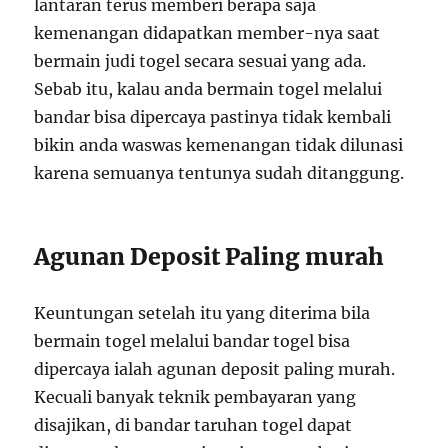
lantaran terus memberi berapa saja
kemenangan didapatkan member-nya saat
bermain judi togel secara sesuai yang ada.
Sebab itu, kalau anda bermain togel melalui
bandar bisa dipercaya pastinya tidak kembali
bikin anda waswas kemenangan tidak dilunasi
karena semuanya tentunya sudah ditanggung.
Agunan Deposit Paling murah
Keuntungan setelah itu yang diterima bila
bermain togel melalui bandar togel bisa
dipercaya ialah agunan deposit paling murah.
Kecuali banyak teknik pembayaran yang
disajikan, di bandar taruhan togel dapat