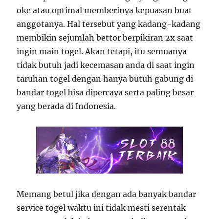
oke atau optimal memberinya kepuasan buat
anggotanya. Hal tersebut yang kadang-kadang
membikin sejumlah bettor berpikiran 2x saat
ingin main togel. Akan tetapi, itu semuanya
tidak butuh jadi kecemasan anda di saat ingin
taruhan togel dengan hanya butuh gabung di
bandar togel bisa dipercaya serta paling besar
yang berada di Indonesia.
Memang betul jika dengan ada banyak bandar
service togel waktu ini tidak mesti serentak