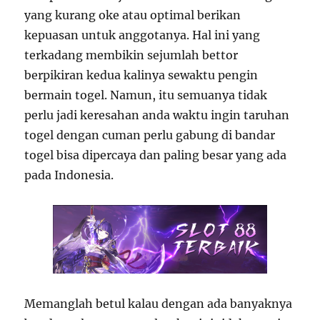
yang kurang oke atau optimal berikan
kepuasan untuk anggotanya. Hal ini yang
terkadang membikin sejumlah bettor
berpikiran kedua kalinya sewaktu pengin
bermain togel. Namun, itu semuanya tidak
perlu jadi keresahan anda waktu ingin taruhan
togel dengan cuman perlu gabung di bandar
togel bisa dipercaya dan paling besar yang ada
pada Indonesia.
Memanglah betul kalau dengan ada banyaknya