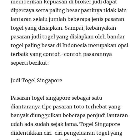
memberikan kepuasan di broker judi dapat
dipercaya serta paling besar pastinya tidak lain
lantaran selalu jumlah beberapa jenis pasaran
togel yang disiapkan. Sampai, kebanyakan
pasaran judi togel yang disiapkan oleh bandar
togel paling besar di Indonesia merupakan opsi
terbaik yang contoh-contoh pasarannya
seperti berikut:
Judi Togel Singapore
Pasaran togel singapore sebagai satu
diantaranya tipe pasaran toto terhebat yang
banyak diunggulkan beberapa penjudi lantaran
udah ada sudah sejak lama. Togel Singapore
diidentikkan ciri-ciri pengeluaran togel yang