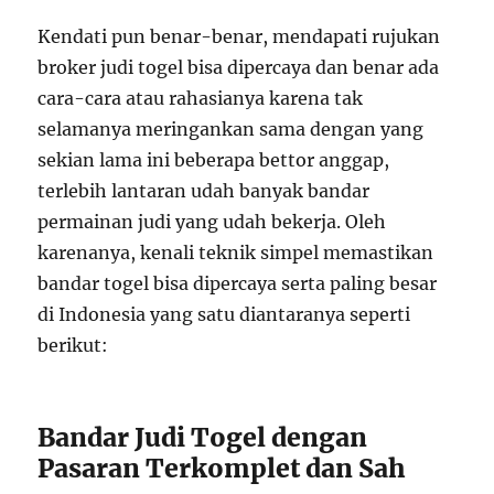
Kendati pun benar-benar, mendapati rujukan
broker judi togel bisa dipercaya dan benar ada
cara-cara atau rahasianya karena tak
selamanya meringankan sama dengan yang
sekian lama ini beberapa bettor anggap,
terlebih lantaran udah banyak bandar
permainan judi yang udah bekerja. Oleh
karenanya, kenali teknik simpel memastikan
bandar togel bisa dipercaya serta paling besar
di Indonesia yang satu diantaranya seperti
berikut:
Bandar Judi Togel dengan
Pasaran Terkomplet dan Sah