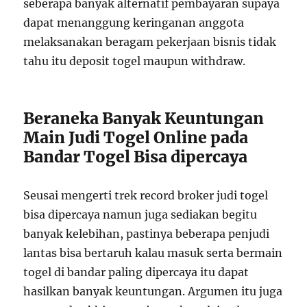
seberapa banyak alternatif pembayaran supaya
dapat menanggung keringanan anggota
melaksanakan beragam pekerjaan bisnis tidak
tahu itu deposit togel maupun withdraw.
Beraneka Banyak Keuntungan
Main Judi Togel Online pada
Bandar Togel Bisa dipercaya
Seusai mengerti trek record broker judi togel
bisa dipercaya namun juga sediakan begitu
banyak kelebihan, pastinya beberapa penjudi
lantas bisa bertaruh kalau masuk serta bermain
togel di bandar paling dipercaya itu dapat
hasilkan banyak keuntungan. Argumen itu juga