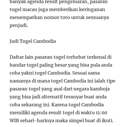
banyak agenda result pengeluaran, pasaran
togel macau juga memberikan keringanan
menempatkan nomor toto untuk semuanya
penjudi.
Judi Togel Cambodia
Daftar lain pasaran togel terhebat terkenal di
bandar togel paling besar yang bisa pula anda
coba yakni togel Cambodia. Sesuai sama
namanya di mana togel Cambodia ini ialah tipe
pasaran togel yang asal dari negara kamboja
yang bisa jadi alternatif teranyar buat anda
coba sekarang ini. Karena togel Cambodia
memiliki agenda result togel di waktu 11:00
WIB sehari-harinya maka simpel buat di ikuti.