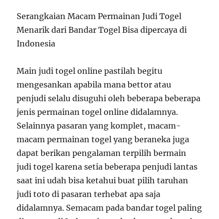
Serangkaian Macam Permainan Judi Togel
Menarik dari Bandar Togel Bisa dipercaya di
Indonesia
Main judi togel online pastilah begitu
mengesankan apabila mana bettor atau
penjudi selalu disuguhi oleh beberapa beberapa
jenis permainan togel online didalamnya.
Selainnya pasaran yang komplet, macam-
macam permainan togel yang beraneka juga
dapat berikan pengalaman terpilih bermain
judi togel karena setia beberapa penjudi lantas
saat ini udah bisa ketahui buat pilih taruhan
judi toto di pasaran terhebat apa saja
didalamnya. Semacam pada bandar togel paling