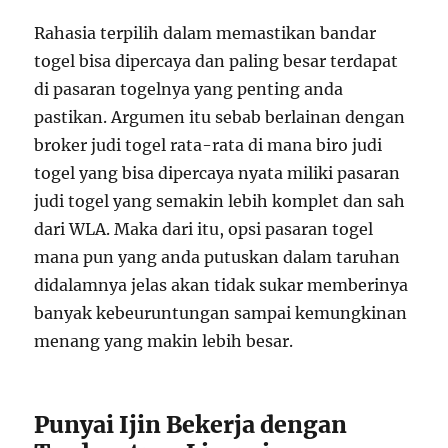
Rahasia terpilih dalam memastikan bandar
togel bisa dipercaya dan paling besar terdapat
di pasaran togelnya yang penting anda
pastikan. Argumen itu sebab berlainan dengan
broker judi togel rata-rata di mana biro judi
togel yang bisa dipercaya nyata miliki pasaran
judi togel yang semakin lebih komplet dan sah
dari WLA. Maka dari itu, opsi pasaran togel
mana pun yang anda putuskan dalam taruhan
didalamnya jelas akan tidak sukar memberinya
banyak kebeuruntungan sampai kemungkinan
menang yang makin lebih besar.
Punyai Ijin Bekerja dengan