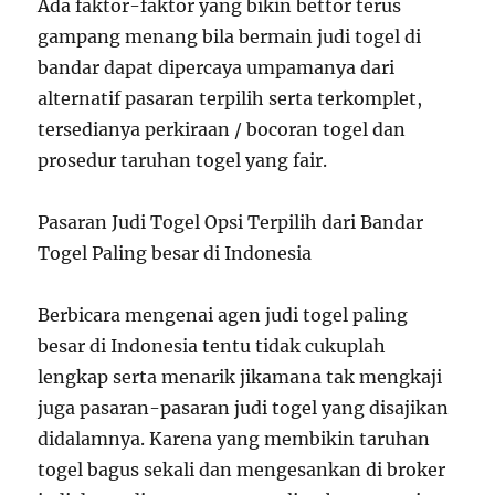
Ada faktor-faktor yang bikin bettor terus
gampang menang bila bermain judi togel di
bandar dapat dipercaya umpamanya dari
alternatif pasaran terpilih serta terkomplet,
tersedianya perkiraan / bocoran togel dan
prosedur taruhan togel yang fair.
Pasaran Judi Togel Opsi Terpilih dari Bandar
Togel Paling besar di Indonesia
Berbicara mengenai agen judi togel paling
besar di Indonesia tentu tidak cukuplah
lengkap serta menarik jikamana tak mengkaji
juga pasaran-pasaran judi togel yang disajikan
didalamnya. Karena yang membikin taruhan
togel bagus sekali dan mengesankan di broker