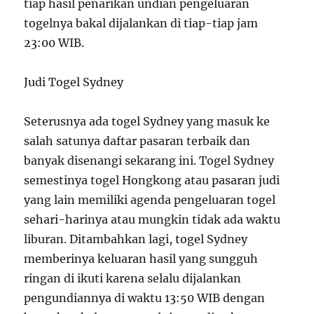
tiap hasil penarikan undian pengeluaran
togelnya bakal dijalankan di tiap-tiap jam
23:00 WIB.
Judi Togel Sydney
Seterusnya ada togel Sydney yang masuk ke
salah satunya daftar pasaran terbaik dan
banyak disenangi sekarang ini. Togel Sydney
semestinya togel Hongkong atau pasaran judi
yang lain memiliki agenda pengeluaran togel
sehari-harinya atau mungkin tidak ada waktu
liburan. Ditambahkan lagi, togel Sydney
memberinya keluaran hasil yang sungguh
ringan di ikuti karena selalu dijalankan
pengundiannya di waktu 13:50 WIB dengan