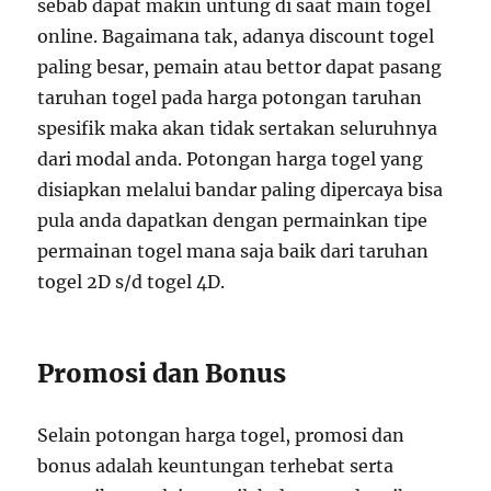
sebab dapat makin untung di saat main togel
online. Bagaimana tak, adanya discount togel
paling besar, pemain atau bettor dapat pasang
taruhan togel pada harga potongan taruhan
spesifik maka akan tidak sertakan seluruhnya
dari modal anda. Potongan harga togel yang
disiapkan melalui bandar paling dipercaya bisa
pula anda dapatkan dengan permainkan tipe
permainan togel mana saja baik dari taruhan
togel 2D s/d togel 4D.
Promosi dan Bonus
Selain potongan harga togel, promosi dan
bonus adalah keuntungan terhebat serta