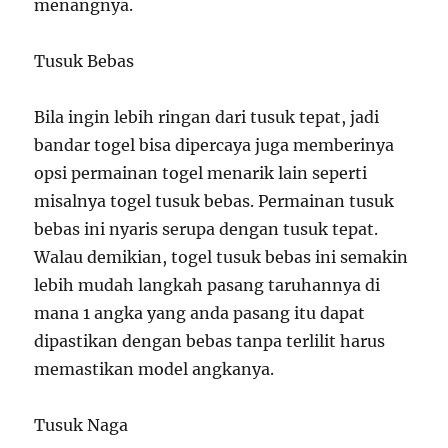
menangnya.
Tusuk Bebas
Bila ingin lebih ringan dari tusuk tepat, jadi
bandar togel bisa dipercaya juga memberinya
opsi permainan togel menarik lain seperti
misalnya togel tusuk bebas. Permainan tusuk
bebas ini nyaris serupa dengan tusuk tepat.
Walau demikian, togel tusuk bebas ini semakin
lebih mudah langkah pasang taruhannya di
mana 1 angka yang anda pasang itu dapat
dipastikan dengan bebas tanpa terlilit harus
memastikan model angkanya.
Tusuk Naga