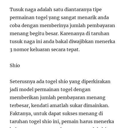
Tusuk naga adalah satu diantaranya tipe
permainan togel yang sangat menarik anda
coba dengan memberinya jumlah pembayaran
menang begitu besar. Karenanya di taruhan
tusuk naga ini anda bakal diwajibkan menerka
3 nomor keluaran secara tepat.
Shio
Seterusnya ada togel shio yang diperkirakan
jadi model permainan togel dengan
memberikan jumlah pembayaran menang
terbesar, kendati amatlah sukar dimainkan.
Faktanya, untuk dapat sukses menang di
taruhan togel shio ini, pemain harus menerka