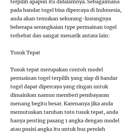
terpilih apapun itu didalamnya. Sebagaimana
pada bandar togel bisa dipercaya di Indonesia,
anda akan temukan sekurang-kurangnya
beberapa serangkaian type permainan togel
terhebat dan sangat menarik antara lain:
Tusuk Tepat
Tusuk tepat merupakan contoh model
permainan togel terpilih yang siap di bandar
togel dapat dipercaya yang ringan untuk
dimainkan namun memberi pembayaran
menang begitu besar. Karenanya jika anda
memutuskan taruhan toto tusuk tepat, anda
hanya penting pasang 1 angka dengan model
atau posisi angka itu untuk bus peroleh