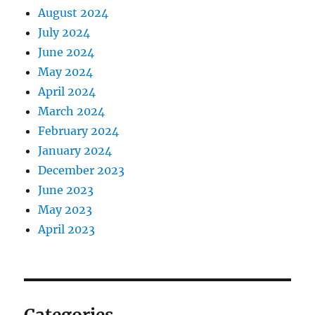
August 2024
July 2024
June 2024
May 2024
April 2024
March 2024
February 2024
January 2024
December 2023
June 2023
May 2023
April 2023