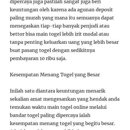
dipercaya juga pastilah sangat juga beri
keuntungan oleh karena ada agunan deposit
paling murah yang mana itu semuanya dapat
menegaskan tiap-tiap banyak penjudi atau
bettor bisa main togel lebih irit modal atau
tanpa penting keluarkan uang yang lebih besar
buat pasang togel dengan sedikitnya
pembayaran 10 ribu saja.
Kesempatan Menang Togel yang Besar
Inilah satu diantara keuntungan menarik
sekalian amat mengesankan yang hendak anda
temukan waktu main togel online melalui
bandar togel paling dipercaya ialah
kesempatan menang togel yang begitu besar.