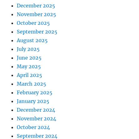
December 2025
November 2025
October 2025
September 2025
August 2025
July 2025
June 2025
May 2025
April 2025
March 2025
February 2025
January 2025
December 2024
November 2024
October 2024
September 2024