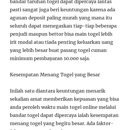
bandar taruhan togel dapat dipercaya lantas
pasti sangat juga beri keuntungan karena ada
agunan deposit paling murah yang mana itu
seluruh dapat menegaskan tiap-tiap beberapa
penjudi maupun bettor bisa main togel lebih
irit modal atau tiada penting keluarkan uang
yang lebih besar buat pasang togel cuman
minimum pembayaran 10.000 saja.
Kesempatan Menang Togel yang Besar
Inilah satu diantara keuntungan menarik
sekalian amat memberikan kepuasan yang bisa
anda peroleh waktu main togel online melalui
bandar togel dapat dipercaya ialah kesempatan
menang togel yang begitu besar. Ada faktor-