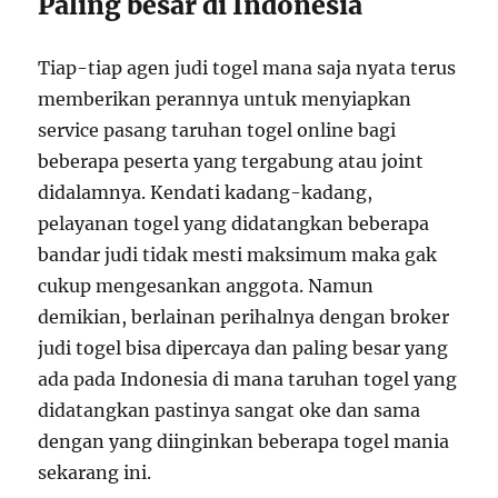
Paling besar di Indonesia
Tiap-tiap agen judi togel mana saja nyata terus
memberikan perannya untuk menyiapkan
service pasang taruhan togel online bagi
beberapa peserta yang tergabung atau joint
didalamnya. Kendati kadang-kadang,
pelayanan togel yang didatangkan beberapa
bandar judi tidak mesti maksimum maka gak
cukup mengesankan anggota. Namun
demikian, berlainan perihalnya dengan broker
judi togel bisa dipercaya dan paling besar yang
ada pada Indonesia di mana taruhan togel yang
didatangkan pastinya sangat oke dan sama
dengan yang diinginkan beberapa togel mania
sekarang ini.