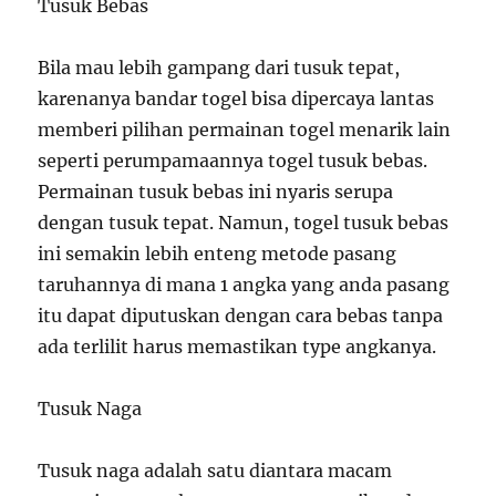
Tusuk Bebas
Bila mau lebih gampang dari tusuk tepat,
karenanya bandar togel bisa dipercaya lantas
memberi pilihan permainan togel menarik lain
seperti perumpamaannya togel tusuk bebas.
Permainan tusuk bebas ini nyaris serupa
dengan tusuk tepat. Namun, togel tusuk bebas
ini semakin lebih enteng metode pasang
taruhannya di mana 1 angka yang anda pasang
itu dapat diputuskan dengan cara bebas tanpa
ada terlilit harus memastikan type angkanya.
Tusuk Naga
Tusuk naga adalah satu diantara macam