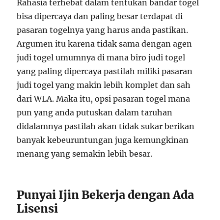
Rahasia terhebat dalam tentukan bandar togel
bisa dipercaya dan paling besar terdapat di
pasaran togelnya yang harus anda pastikan.
Argumen itu karena tidak sama dengan agen
judi togel umumnya di mana biro judi togel
yang paling dipercaya pastilah miliki pasaran
judi togel yang makin lebih komplet dan sah
dari WLA. Maka itu, opsi pasaran togel mana
pun yang anda putuskan dalam taruhan
didalamnya pastilah akan tidak sukar berikan
banyak kebeuruntungan juga kemungkinan
menang yang semakin lebih besar.
Punyai Ijin Bekerja dengan Ada
Lisensi