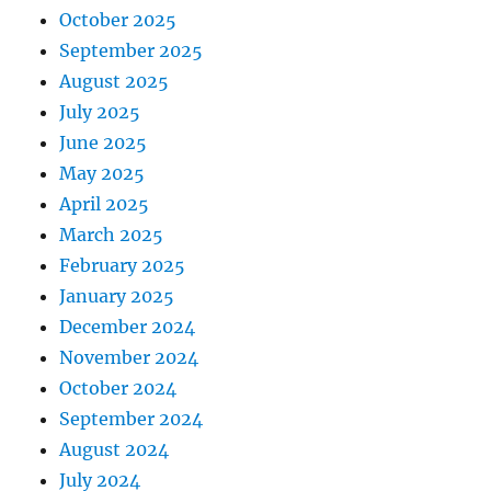
October 2025
September 2025
August 2025
July 2025
June 2025
May 2025
April 2025
March 2025
February 2025
January 2025
December 2024
November 2024
October 2024
September 2024
August 2024
July 2024