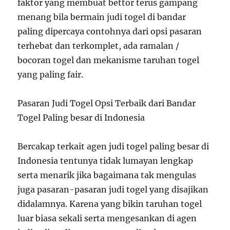
faktor yang membuat bettor terus gampang
menang bila bermain judi togel di bandar
paling dipercaya contohnya dari opsi pasaran
terhebat dan terkomplet, ada ramalan /
bocoran togel dan mekanisme taruhan togel
yang paling fair.
Pasaran Judi Togel Opsi Terbaik dari Bandar
Togel Paling besar di Indonesia
Bercakap terkait agen judi togel paling besar di
Indonesia tentunya tidak lumayan lengkap
serta menarik jika bagaimana tak mengulas
juga pasaran-pasaran judi togel yang disajikan
didalamnya. Karena yang bikin taruhan togel
luar biasa sekali serta mengesankan di agen