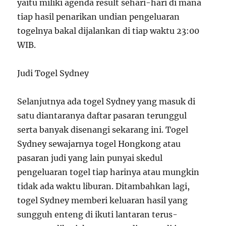
yaitu miliki agenda result sehari-hari di mana
tiap hasil penarikan undian pengeluaran
togelnya bakal dijalankan di tiap waktu 23:00
WIB.
Judi Togel Sydney
Selanjutnya ada togel Sydney yang masuk di
satu diantaranya daftar pasaran terunggul
serta banyak disenangi sekarang ini. Togel
Sydney sewajarnya togel Hongkong atau
pasaran judi yang lain punyai skedul
pengeluaran togel tiap harinya atau mungkin
tidak ada waktu liburan. Ditambahkan lagi,
togel Sydney memberi keluaran hasil yang
sungguh enteng di ikuti lantaran terus-