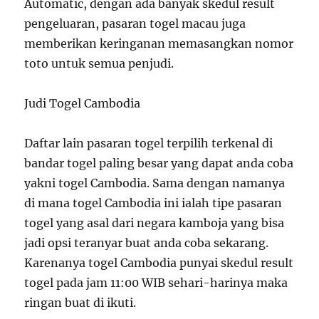
Automatic, dengan ada banyak skedul result
pengeluaran, pasaran togel macau juga
memberikan keringanan memasangkan nomor
toto untuk semua penjudi.
Judi Togel Cambodia
Daftar lain pasaran togel terpilih terkenal di
bandar togel paling besar yang dapat anda coba
yakni togel Cambodia. Sama dengan namanya
di mana togel Cambodia ini ialah tipe pasaran
togel yang asal dari negara kamboja yang bisa
jadi opsi teranyar buat anda coba sekarang.
Karenanya togel Cambodia punyai skedul result
togel pada jam 11:00 WIB sehari-harinya maka
ringan buat di ikuti.