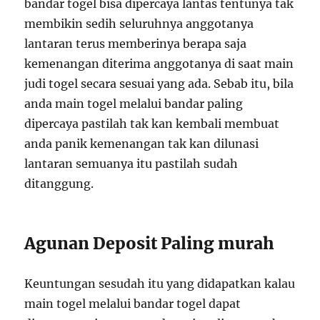
bandar togel bisa dipercaya lantas tentunya tak
membikin sedih seluruhnya anggotanya
lantaran terus memberinya berapa saja
kemenangan diterima anggotanya di saat main
judi togel secara sesuai yang ada. Sebab itu, bila
anda main togel melalui bandar paling
dipercaya pastilah tak kan kembali membuat
anda panik kemenangan tak kan dilunasi
lantaran semuanya itu pastilah sudah
ditanggung.
Agunan Deposit Paling murah
Keuntungan sesudah itu yang didapatkan kalau
main togel melalui bandar togel dapat