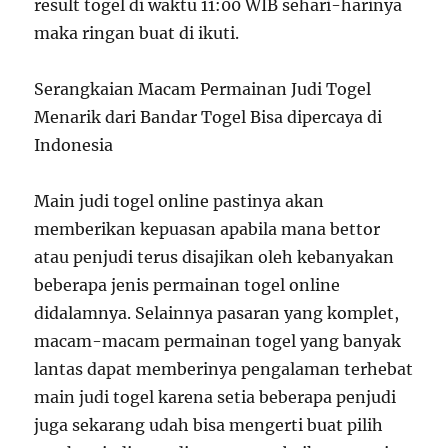
result togel di waktu 11:00 WIB sehari-harinya
maka ringan buat di ikuti.
Serangkaian Macam Permainan Judi Togel
Menarik dari Bandar Togel Bisa dipercaya di
Indonesia
Main judi togel online pastinya akan
memberikan kepuasan apabila mana bettor
atau penjudi terus disajikan oleh kebanyakan
beberapa jenis permainan togel online
didalamnya. Selainnya pasaran yang komplet,
macam-macam permainan togel yang banyak
lantas dapat memberinya pengalaman terhebat
main judi togel karena setia beberapa penjudi
juga sekarang udah bisa mengerti buat pilih