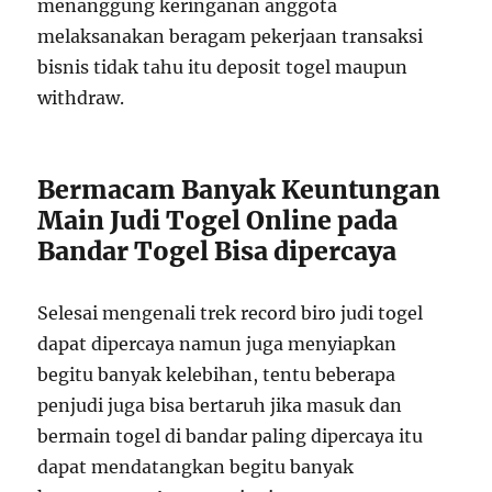
menanggung keringanan anggota
melaksanakan beragam pekerjaan transaksi
bisnis tidak tahu itu deposit togel maupun
withdraw.
Bermacam Banyak Keuntungan
Main Judi Togel Online pada
Bandar Togel Bisa dipercaya
Selesai mengenali trek record biro judi togel
dapat dipercaya namun juga menyiapkan
begitu banyak kelebihan, tentu beberapa
penjudi juga bisa bertaruh jika masuk dan
bermain togel di bandar paling dipercaya itu
dapat mendatangkan begitu banyak