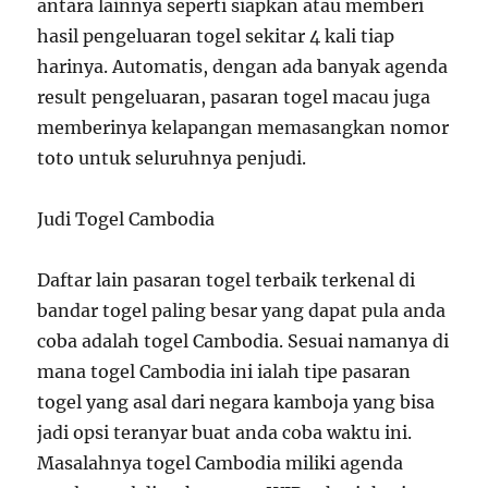
antara lainnya seperti siapkan atau memberi
hasil pengeluaran togel sekitar 4 kali tiap
harinya. Automatis, dengan ada banyak agenda
result pengeluaran, pasaran togel macau juga
memberinya kelapangan memasangkan nomor
toto untuk seluruhnya penjudi.
Judi Togel Cambodia
Daftar lain pasaran togel terbaik terkenal di
bandar togel paling besar yang dapat pula anda
coba adalah togel Cambodia. Sesuai namanya di
mana togel Cambodia ini ialah tipe pasaran
togel yang asal dari negara kamboja yang bisa
jadi opsi teranyar buat anda coba waktu ini.
Masalahnya togel Cambodia miliki agenda