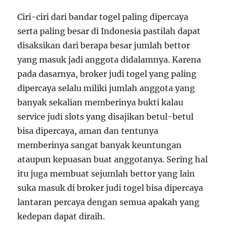
Ciri-ciri dari bandar togel paling dipercaya
serta paling besar di Indonesia pastilah dapat
disaksikan dari berapa besar jumlah bettor
yang masuk jadi anggota didalamnya. Karena
pada dasarnya, broker judi togel yang paling
dipercaya selalu miliki jumlah anggota yang
banyak sekalian memberinya bukti kalau
service judi slots yang disajikan betul-betul
bisa dipercaya, aman dan tentunya
memberinya sangat banyak keuntungan
ataupun kepuasan buat anggotanya. Sering hal
itu juga membuat sejumlah bettor yang lain
suka masuk di broker judi togel bisa dipercaya
lantaran percaya dengan semua apakah yang
kedepan dapat diraih.