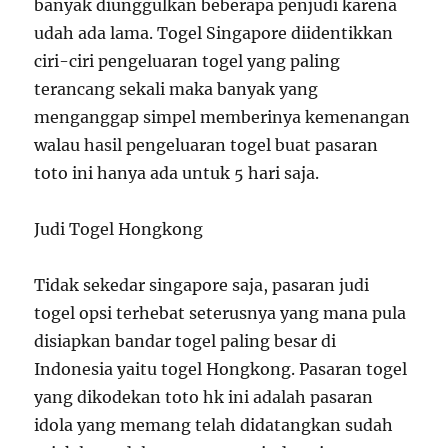
banyak diunggulkan beberapa penjudi karena
udah ada lama. Togel Singapore diidentikkan
ciri-ciri pengeluaran togel yang paling
terancang sekali maka banyak yang
menganggap simpel memberinya kemenangan
walau hasil pengeluaran togel buat pasaran
toto ini hanya ada untuk 5 hari saja.
Judi Togel Hongkong
Tidak sekedar singapore saja, pasaran judi
togel opsi terhebat seterusnya yang mana pula
disiapkan bandar togel paling besar di
Indonesia yaitu togel Hongkong. Pasaran togel
yang dikodekan toto hk ini adalah pasaran
idola yang memang telah didatangkan sudah