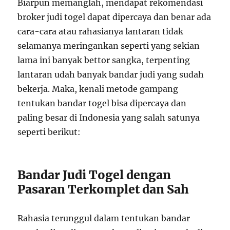
Biarpun memanglah, mendapat rekomendasi
broker judi togel dapat dipercaya dan benar ada
cara-cara atau rahasianya lantaran tidak
selamanya meringankan seperti yang sekian
lama ini banyak bettor sangka, terpenting
lantaran udah banyak bandar judi yang sudah
bekerja. Maka, kenali metode gampang
tentukan bandar togel bisa dipercaya dan
paling besar di Indonesia yang salah satunya
seperti berikut:
Bandar Judi Togel dengan
Pasaran Terkomplet dan Sah
Rahasia terunggul dalam tentukan bandar