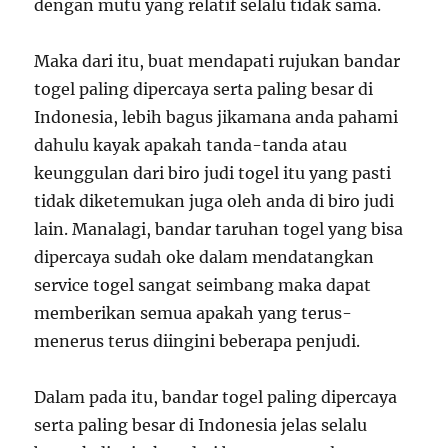
dengan mutu yang relatif selalu tidak sama.
Maka dari itu, buat mendapati rujukan bandar
togel paling dipercaya serta paling besar di
Indonesia, lebih bagus jikamana anda pahami
dahulu kayak apakah tanda-tanda atau
keunggulan dari biro judi togel itu yang pasti
tidak diketemukan juga oleh anda di biro judi
lain. Manalagi, bandar taruhan togel yang bisa
dipercaya sudah oke dalam mendatangkan
service togel sangat seimbang maka dapat
memberikan semua apakah yang terus-
menerus terus diingini beberapa penjudi.
Dalam pada itu, bandar togel paling dipercaya
serta paling besar di Indonesia jelas selalu