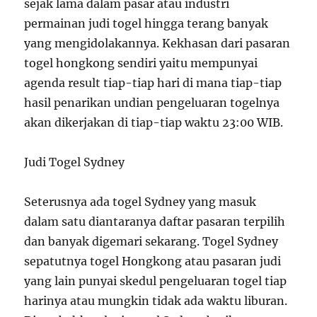
sejak lama dalam pasar atau industri
permainan judi togel hingga terang banyak
yang mengidolakannya. Kekhasan dari pasaran
togel hongkong sendiri yaitu mempunyai
agenda result tiap-tiap hari di mana tiap-tiap
hasil penarikan undian pengeluaran togelnya
akan dikerjakan di tiap-tiap waktu 23:00 WIB.
Judi Togel Sydney
Seterusnya ada togel Sydney yang masuk
dalam satu diantaranya daftar pasaran terpilih
dan banyak digemari sekarang. Togel Sydney
sepatutnya togel Hongkong atau pasaran judi
yang lain punyai skedul pengeluaran togel tiap
harinya atau mungkin tidak ada waktu liburan.