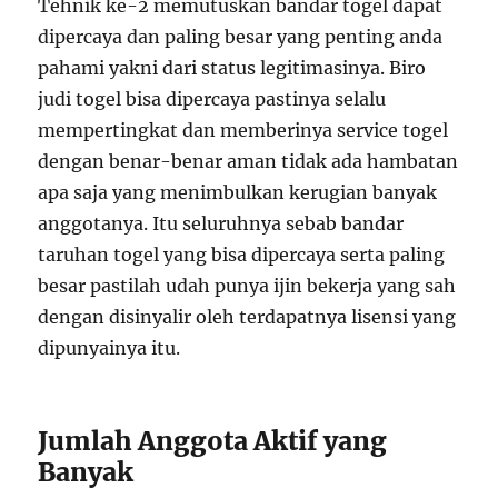
Tehnik ke-2 memutuskan bandar togel dapat
dipercaya dan paling besar yang penting anda
pahami yakni dari status legitimasinya. Biro
judi togel bisa dipercaya pastinya selalu
mempertingkat dan memberinya service togel
dengan benar-benar aman tidak ada hambatan
apa saja yang menimbulkan kerugian banyak
anggotanya. Itu seluruhnya sebab bandar
taruhan togel yang bisa dipercaya serta paling
besar pastilah udah punya ijin bekerja yang sah
dengan disinyalir oleh terdapatnya lisensi yang
dipunyainya itu.
Jumlah Anggota Aktif yang
Banyak