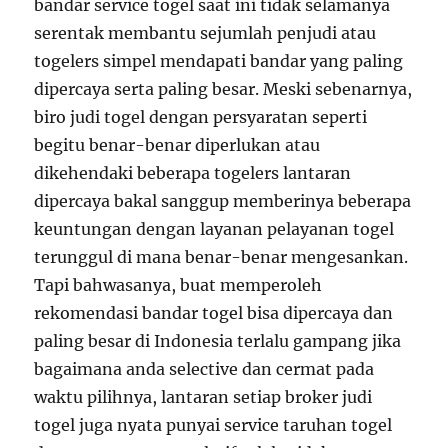
bandar service togel saat ini tidak selamanya
serentak membantu sejumlah penjudi atau
togelers simpel mendapati bandar yang paling
dipercaya serta paling besar. Meski sebenarnya,
biro judi togel dengan persyaratan seperti
begitu benar-benar diperlukan atau
dikehendaki beberapa togelers lantaran
dipercaya bakal sanggup memberinya beberapa
keuntungan dengan layanan pelayanan togel
terunggul di mana benar-benar mengesankan.
Tapi bahwasanya, buat memperoleh
rekomendasi bandar togel bisa dipercaya dan
paling besar di Indonesia terlalu gampang jika
bagaimana anda selective dan cermat pada
waktu pilihnya, lantaran setiap broker judi
togel juga nyata punyai service taruhan togel