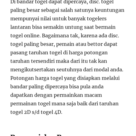
Di bandar togel dapat dipercaya, disc. togel
paling besar sebagai salah satunya keuntungan
mempunyai nilai untuk banyak togelers
lantaran bisa semakin untung saat bermain
togel online. Bagaimana tak, karena ada disc.
togel paling besar, pemain atau bettor dapat
pasang taruhan togel di harga potongan
taruhan tersendiri maka dari itu tak kan
mengikutsertakan seutuhnya dari modal anda.
Potongan harga togel yang disiapkan melalui
bandar paling dipercaya bisa pula anda
dapatkan dengan permainkan macam
permainan togel mana saja baik dari taruhan
togel 2D s/d togel 4D.