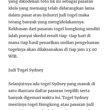
yang dikodekan toto hk ini sebagai pasaran
idola yang memang telah didatangkan lama
dalam pasar atau industri judi togel maka
terang banyak yang mengidolakannya.
Kekhasan dari pasaran togel hongkong sendiri
ialah punyai skedul result tiap-tiap hari di
mana tiap hasil penarikan undian pengeluaran
togelnya akan dilaksanakan di tiap jam 23:00
WIB.
Judi Togel Sydney
Selanjutnya ada togel Sydney yang masuk di
satu diantara daftar pasaran terpilih serta
banyak digemari waktu ini. Togel Sydney
mestinya togel Hongkong atau pasaran judi