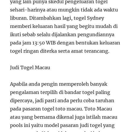
yang lain punya skedul pengeluaran togel
sehari-harinya atau mungkin tidak ada waktu
liburan. Ditambahkan lagi, togel Sydney
memberi keluaran hasil yang begitu mudah di
ikuti sebab selalu dijalankan pengundiannya
pada jam 13:50 WIB dengan bentukan keluaran
togel ringan diterka serta amat terancang.
Judi Togel Macau
Apabila anda pengin memperoleh banyak
pengalaman terpilih di bandar togel paling
dipercaya, jadi pasti anda perlu coba taruhan
pada pasaran togel toto macau. Toto Macau
atau yang bernama dikenal juga istilah macau
pools ini yaitu model pasaran judi togel yang