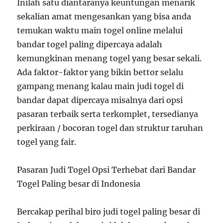
Inilah satu diantaranya keuntungan menarik
sekalian amat mengesankan yang bisa anda
temukan waktu main togel online melalui
bandar togel paling dipercaya adalah
kemungkinan menang togel yang besar sekali.
Ada faktor-faktor yang bikin bettor selalu
gampang menang kalau main judi togel di
bandar dapat dipercaya misalnya dari opsi
pasaran terbaik serta terkomplet, tersedianya
perkiraan / bocoran togel dan struktur taruhan
togel yang fair.
Pasaran Judi Togel Opsi Terhebat dari Bandar
Togel Paling besar di Indonesia
Bercakap perihal biro judi togel paling besar di