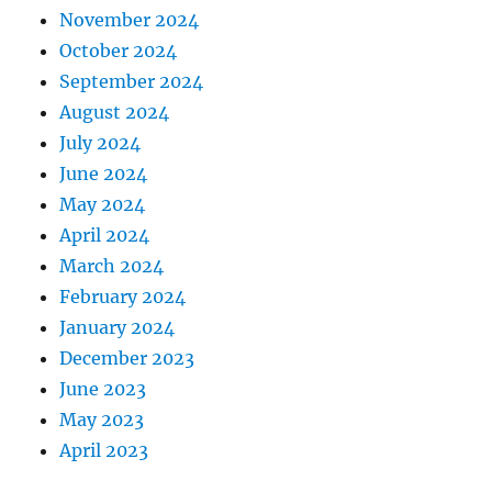
November 2024
October 2024
September 2024
August 2024
July 2024
June 2024
May 2024
April 2024
March 2024
February 2024
January 2024
December 2023
June 2023
May 2023
April 2023