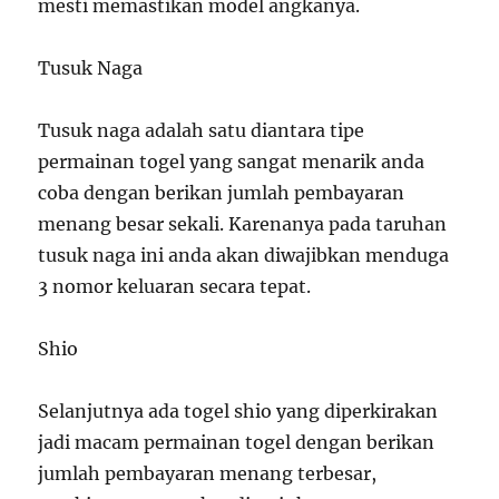
mesti memastikan model angkanya.
Tusuk Naga
Tusuk naga adalah satu diantara tipe
permainan togel yang sangat menarik anda
coba dengan berikan jumlah pembayaran
menang besar sekali. Karenanya pada taruhan
tusuk naga ini anda akan diwajibkan menduga
3 nomor keluaran secara tepat.
Shio
Selanjutnya ada togel shio yang diperkirakan
jadi macam permainan togel dengan berikan
jumlah pembayaran menang terbesar,