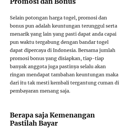
Promosi dan Bonus
Selain potongan harga togel, promosi dan
bonus pun adalah keuntungan terunggul serta
menarik yang lain yang pasti dapat anda capai
pun waktu tergabung dengan bandar togel
dapat dipercaya di Indonesia. Bersama jumlah
promosi bonus yang disiapkan, tiap-tiap
banyak anggota juga pastinya selalu akan
ringan mendapat tambahan keuntungan maka
dari itu tak mesti kembali tergantung cuman di
pembayaran menang saja.
Berapa saja Kemenangan
Pastilah Bayar