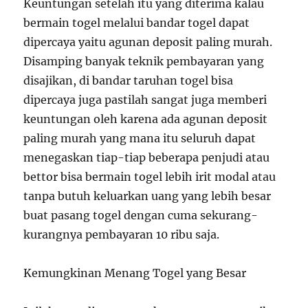
Keuntungan setelah itu yang diterima kalau
bermain togel melalui bandar togel dapat
dipercaya yaitu agunan deposit paling murah.
Disamping banyak teknik pembayaran yang
disajikan, di bandar taruhan togel bisa
dipercaya juga pastilah sangat juga memberi
keuntungan oleh karena ada agunan deposit
paling murah yang mana itu seluruh dapat
menegaskan tiap-tiap beberapa penjudi atau
bettor bisa bermain togel lebih irit modal atau
tanpa butuh keluarkan uang yang lebih besar
buat pasang togel dengan cuma sekurang-
kurangnya pembayaran 10 ribu saja.
Kemungkinan Menang Togel yang Besar