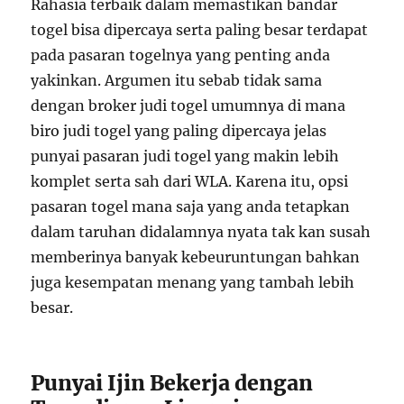
Rahasia terbaik dalam memastikan bandar
togel bisa dipercaya serta paling besar terdapat
pada pasaran togelnya yang penting anda
yakinkan. Argumen itu sebab tidak sama
dengan broker judi togel umumnya di mana
biro judi togel yang paling dipercaya jelas
punyai pasaran judi togel yang makin lebih
komplet serta sah dari WLA. Karena itu, opsi
pasaran togel mana saja yang anda tetapkan
dalam taruhan didalamnya nyata tak kan susah
memberinya banyak kebeuruntungan bahkan
juga kesempatan menang yang tambah lebih
besar.
Punyai Ijin Bekerja dengan