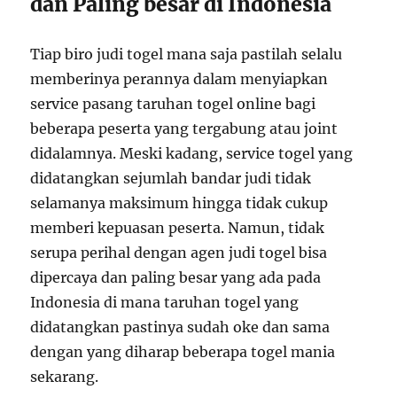
dan Paling besar di Indonesia
Tiap biro judi togel mana saja pastilah selalu
memberinya perannya dalam menyiapkan
service pasang taruhan togel online bagi
beberapa peserta yang tergabung atau joint
didalamnya. Meski kadang, service togel yang
didatangkan sejumlah bandar judi tidak
selamanya maksimum hingga tidak cukup
memberi kepuasan peserta. Namun, tidak
serupa perihal dengan agen judi togel bisa
dipercaya dan paling besar yang ada pada
Indonesia di mana taruhan togel yang
didatangkan pastinya sudah oke dan sama
dengan yang diharap beberapa togel mania
sekarang.