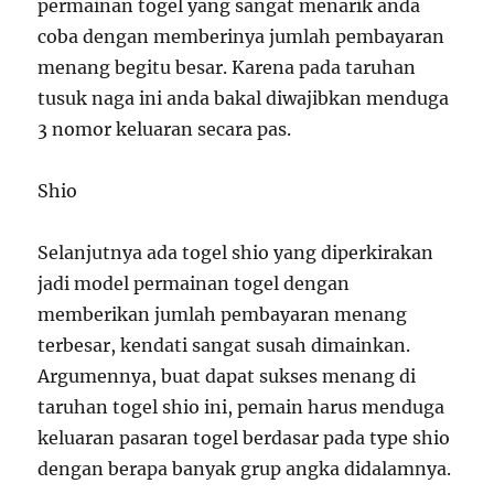
permainan togel yang sangat menarik anda
coba dengan memberinya jumlah pembayaran
menang begitu besar. Karena pada taruhan
tusuk naga ini anda bakal diwajibkan menduga
3 nomor keluaran secara pas.
Shio
Selanjutnya ada togel shio yang diperkirakan
jadi model permainan togel dengan
memberikan jumlah pembayaran menang
terbesar, kendati sangat susah dimainkan.
Argumennya, buat dapat sukses menang di
taruhan togel shio ini, pemain harus menduga
keluaran pasaran togel berdasar pada type shio
dengan berapa banyak grup angka didalamnya.