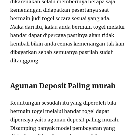
dikarenakan selalu memberinya berapa saja
kemenangan didapatkan pesertanya saat
bermain judi togel secara sesuai yang ada.
Maka dari itu, kalau anda bermain togel melalui
bandar dapat dipercaya pastinya akan tidak
kembali bikin anda cemas kemenangan tak kan
dibayarkan sebab semuanya pastilah sudah
ditanggung.
Agunan Deposit Paling murah
Keuntungan sesudah itu yang diperoleh bila
bermain togel melalui bandar togel dapat
dipercaya yaitu agunan deposit paling murah.
Disamping banyak model pembayaran yang