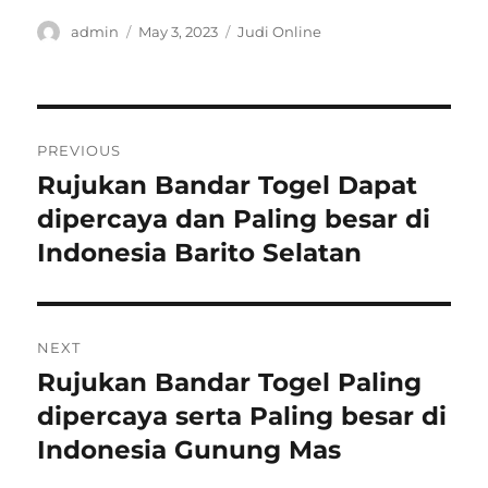
Author
Posted
Categories
admin
May 3, 2023
Judi Online
on
Post
PREVIOUS
navigation
Rujukan Bandar Togel Dapat
Previous
post:
dipercaya dan Paling besar di
Indonesia Barito Selatan
NEXT
Rujukan Bandar Togel Paling
Next
post:
dipercaya serta Paling besar di
Indonesia Gunung Mas