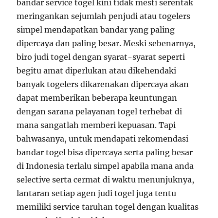
bandar service togel kini tidak mesti serentak
meringankan sejumlah penjudi atau togelers
simpel mendapatkan bandar yang paling
dipercaya dan paling besar. Meski sebenarnya,
biro judi togel dengan syarat-syarat seperti
begitu amat diperlukan atau dikehendaki
banyak togelers dikarenakan dipercaya akan
dapat memberikan beberapa keuntungan
dengan sarana pelayanan togel terhebat di
mana sangatlah memberi kepuasan. Tapi
bahwasanya, untuk mendapati rekomendasi
bandar togel bisa dipercaya serta paling besar
di Indonesia terlalu simpel apabila mana anda
selective serta cermat di waktu menunjuknya,
lantaran setiap agen judi togel juga tentu
memiliki service taruhan togel dengan kualitas