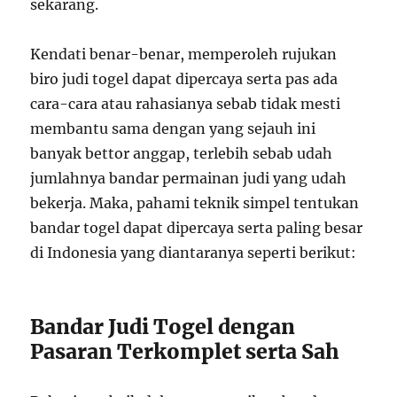
sekarang.
Kendati benar-benar, memperoleh rujukan
biro judi togel dapat dipercaya serta pas ada
cara-cara atau rahasianya sebab tidak mesti
membantu sama dengan yang sejauh ini
banyak bettor anggap, terlebih sebab udah
jumlahnya bandar permainan judi yang udah
bekerja. Maka, pahami teknik simpel tentukan
bandar togel dapat dipercaya serta paling besar
di Indonesia yang diantaranya seperti berikut:
Bandar Judi Togel dengan
Pasaran Terkomplet serta Sah