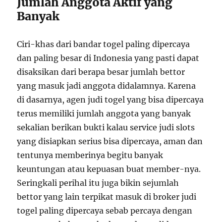
Jumlah Anggota Aktif yang
Banyak
Ciri-khas dari bandar togel paling dipercaya
dan paling besar di Indonesia yang pasti dapat
disaksikan dari berapa besar jumlah bettor
yang masuk jadi anggota didalamnya. Karena
di dasarnya, agen judi togel yang bisa dipercaya
terus memiliki jumlah anggota yang banyak
sekalian berikan bukti kalau service judi slots
yang disiapkan serius bisa dipercaya, aman dan
tentunya memberinya begitu banyak
keuntungan atau kepuasan buat member-nya.
Seringkali perihal itu juga bikin sejumlah
bettor yang lain terpikat masuk di broker judi
togel paling dipercaya sebab percaya dengan