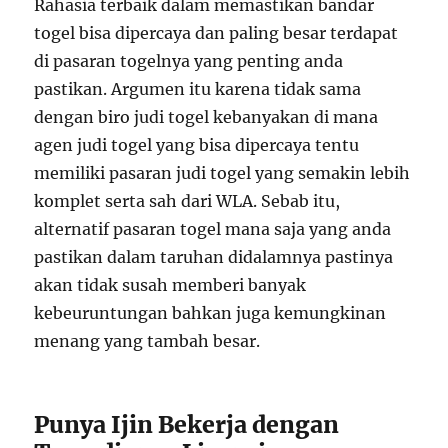
Rahasia terbaik dalam memastikan bandar
togel bisa dipercaya dan paling besar terdapat
di pasaran togelnya yang penting anda
pastikan. Argumen itu karena tidak sama
dengan biro judi togel kebanyakan di mana
agen judi togel yang bisa dipercaya tentu
memiliki pasaran judi togel yang semakin lebih
komplet serta sah dari WLA. Sebab itu,
alternatif pasaran togel mana saja yang anda
pastikan dalam taruhan didalamnya pastinya
akan tidak susah memberi banyak
kebeuruntungan bahkan juga kemungkinan
menang yang tambah besar.
Punya Ijin Bekerja dengan