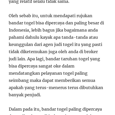
yang relatif selalu tidak sama.
Oleh sebab itu, untuk mendapati rujukan
bandar togel bisa dipercaya dan paling besar di
Indonesia, lebih bagus jika bagaimana anda
pahami dahulu kayak apa tanda-tanda atau
keunggulan dari agen judi togel itu yang pasti
tidak diketemukan juga oleh anda di broker
judi lain. Apa lagi, bandar taruhan togel yang
bisa dipercaya sangat oke dalam
mendatangkan pelayanan togel paling
seimbang maka dapat memberikan semua
apakah yang terus-menerus terus dibutuhkan
banyak penjudi.
Dalam pada itu, bandar togel paling dipercaya