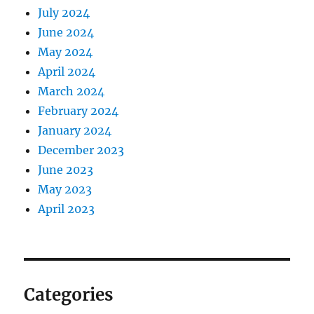
July 2024
June 2024
May 2024
April 2024
March 2024
February 2024
January 2024
December 2023
June 2023
May 2023
April 2023
Categories