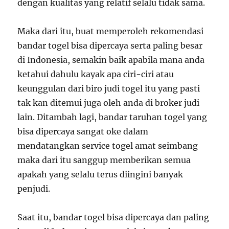
dengan kualitas yang relatif selalu tidak sama.
Maka dari itu, buat memperoleh rekomendasi
bandar togel bisa dipercaya serta paling besar
di Indonesia, semakin baik apabila mana anda
ketahui dahulu kayak apa ciri-ciri atau
keunggulan dari biro judi togel itu yang pasti
tak kan ditemui juga oleh anda di broker judi
lain. Ditambah lagi, bandar taruhan togel yang
bisa dipercaya sangat oke dalam
mendatangkan service togel amat seimbang
maka dari itu sanggup memberikan semua
apakah yang selalu terus diingini banyak
penjudi.
Saat itu, bandar togel bisa dipercaya dan paling