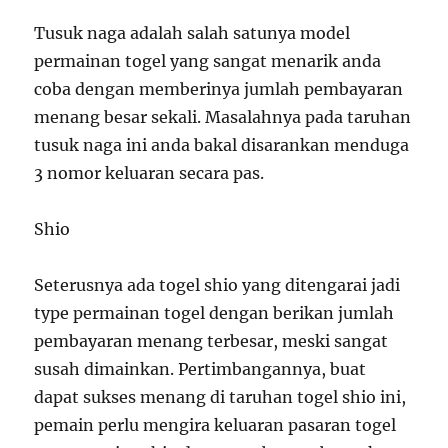
Tusuk naga adalah salah satunya model
permainan togel yang sangat menarik anda
coba dengan memberinya jumlah pembayaran
menang besar sekali. Masalahnya pada taruhan
tusuk naga ini anda bakal disarankan menduga
3 nomor keluaran secara pas.
Shio
Seterusnya ada togel shio yang ditengarai jadi
type permainan togel dengan berikan jumlah
pembayaran menang terbesar, meski sangat
susah dimainkan. Pertimbangannya, buat
dapat sukses menang di taruhan togel shio ini,
pemain perlu mengira keluaran pasaran togel