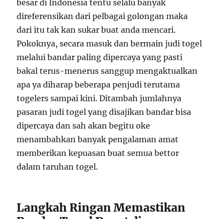
besar di Indonesia tentu selalu banyak
direferensikan dari pelbagai golongan maka
dari itu tak kan sukar buat anda mencari.
Pokoknya, secara masuk dan bermain judi togel
melalui bandar paling dipercaya yang pasti
bakal terus-menerus sanggup mengaktualkan
apa ya diharap beberapa penjudi terutama
togelers sampai kini. Ditambah jumlahnya
pasaran judi togel yang disajikan bandar bisa
dipercaya dan sah akan begitu oke
menambahkan banyak pengalaman amat
memberikan kepuasan buat semua bettor
dalam taruhan togel.
Langkah Ringan Memastikan