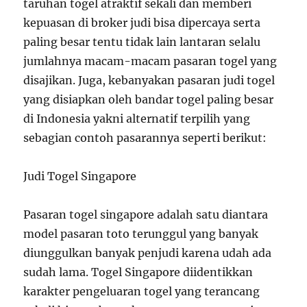
taruhan togel atraktif sekali dan memberi
kepuasan di broker judi bisa dipercaya serta
paling besar tentu tidak lain lantaran selalu
jumlahnya macam-macam pasaran togel yang
disajikan. Juga, kebanyakan pasaran judi togel
yang disiapkan oleh bandar togel paling besar
di Indonesia yakni alternatif terpilih yang
sebagian contoh pasarannya seperti berikut:
Judi Togel Singapore
Pasaran togel singapore adalah satu diantara
model pasaran toto terunggul yang banyak
diunggulkan banyak penjudi karena udah ada
sudah lama. Togel Singapore diidentikkan
karakter pengeluaran togel yang terancang