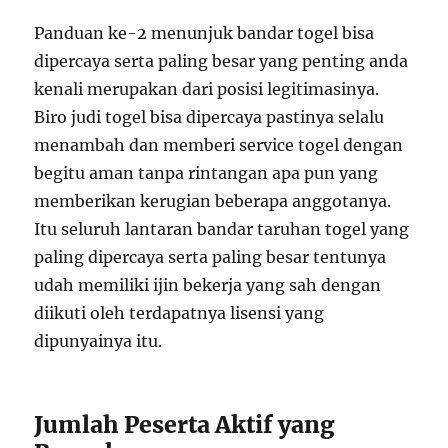
Panduan ke-2 menunjuk bandar togel bisa
dipercaya serta paling besar yang penting anda
kenali merupakan dari posisi legitimasinya.
Biro judi togel bisa dipercaya pastinya selalu
menambah dan memberi service togel dengan
begitu aman tanpa rintangan apa pun yang
memberikan kerugian beberapa anggotanya.
Itu seluruh lantaran bandar taruhan togel yang
paling dipercaya serta paling besar tentunya
udah memiliki ijin bekerja yang sah dengan
diikuti oleh terdapatnya lisensi yang
dipunyainya itu.
Jumlah Peserta Aktif yang