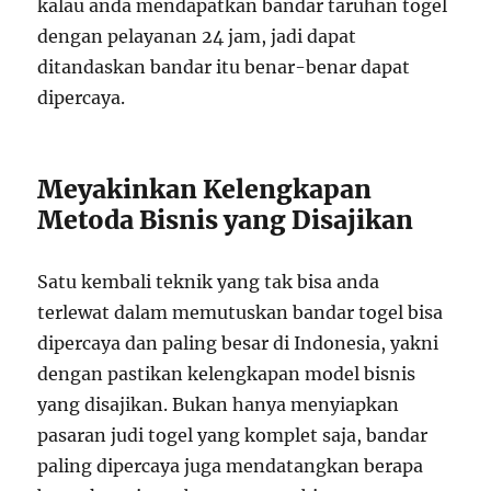
kalau anda mendapatkan bandar taruhan togel
dengan pelayanan 24 jam, jadi dapat
ditandaskan bandar itu benar-benar dapat
dipercaya.
Meyakinkan Kelengkapan
Metoda Bisnis yang Disajikan
Satu kembali teknik yang tak bisa anda
terlewat dalam memutuskan bandar togel bisa
dipercaya dan paling besar di Indonesia, yakni
dengan pastikan kelengkapan model bisnis
yang disajikan. Bukan hanya menyiapkan
pasaran judi togel yang komplet saja, bandar
paling dipercaya juga mendatangkan berapa