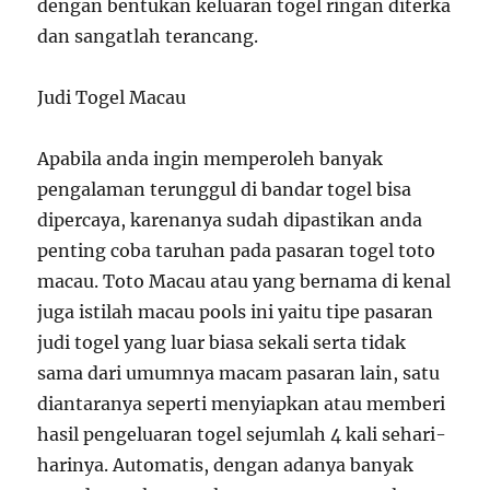
dengan bentukan keluaran togel ringan diterka
dan sangatlah terancang.
Judi Togel Macau
Apabila anda ingin memperoleh banyak
pengalaman terunggul di bandar togel bisa
dipercaya, karenanya sudah dipastikan anda
penting coba taruhan pada pasaran togel toto
macau. Toto Macau atau yang bernama di kenal
juga istilah macau pools ini yaitu tipe pasaran
judi togel yang luar biasa sekali serta tidak
sama dari umumnya macam pasaran lain, satu
diantaranya seperti menyiapkan atau memberi
hasil pengeluaran togel sejumlah 4 kali sehari-
harinya. Automatis, dengan adanya banyak