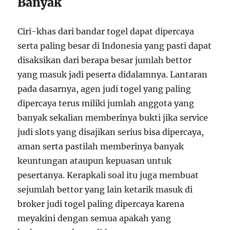
Banyak
Ciri-khas dari bandar togel dapat dipercaya
serta paling besar di Indonesia yang pasti dapat
disaksikan dari berapa besar jumlah bettor
yang masuk jadi peserta didalamnya. Lantaran
pada dasarnya, agen judi togel yang paling
dipercaya terus miliki jumlah anggota yang
banyak sekalian memberinya bukti jika service
judi slots yang disajikan serius bisa dipercaya,
aman serta pastilah memberinya banyak
keuntungan ataupun kepuasan untuk
pesertanya. Kerapkali soal itu juga membuat
sejumlah bettor yang lain ketarik masuk di
broker judi togel paling dipercaya karena
meyakini dengan semua apakah yang