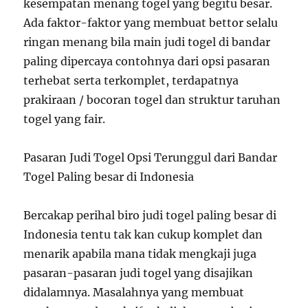
kesempatan menang togel yang begitu besar.
Ada faktor-faktor yang membuat bettor selalu
ringan menang bila main judi togel di bandar
paling dipercaya contohnya dari opsi pasaran
terhebat serta terkomplet, terdapatnya
prakiraan / bocoran togel dan struktur taruhan
togel yang fair.
Pasaran Judi Togel Opsi Terunggul dari Bandar
Togel Paling besar di Indonesia
Bercakap perihal biro judi togel paling besar di
Indonesia tentu tak kan cukup komplet dan
menarik apabila mana tidak mengkaji juga
pasaran-pasaran judi togel yang disajikan
didalamnya. Masalahnya yang membuat