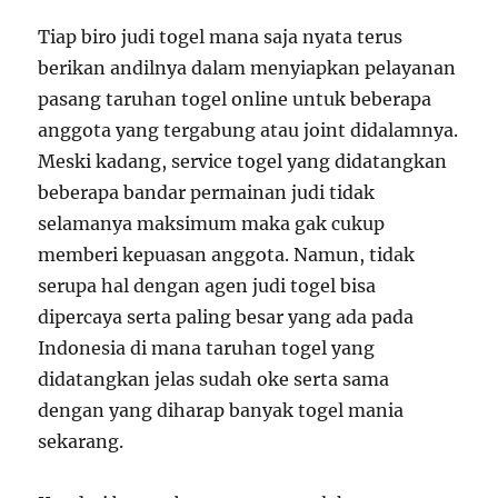
Tiap biro judi togel mana saja nyata terus
berikan andilnya dalam menyiapkan pelayanan
pasang taruhan togel online untuk beberapa
anggota yang tergabung atau joint didalamnya.
Meski kadang, service togel yang didatangkan
beberapa bandar permainan judi tidak
selamanya maksimum maka gak cukup
memberi kepuasan anggota. Namun, tidak
serupa hal dengan agen judi togel bisa
dipercaya serta paling besar yang ada pada
Indonesia di mana taruhan togel yang
didatangkan jelas sudah oke serta sama
dengan yang diharap banyak togel mania
sekarang.