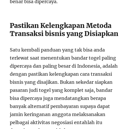
benar bisa dipercaya.
Pastikan Kelengkapan Metoda
Transaksi bisnis yang Disiapkan
Satu kembali panduan yang tak bisa anda
terlewat saat menentukan bandar togel paling
dipercaya dan paling besar di Indonesia, adalah
dengan pastikan kelengkapan cara transaksi
bisnis yang disajikan. Bukan sekedar siapkan
pasaran judi togel yang komplet saja, bandar
bisa dipercaya juga mendatangkan berapa
banyak alternatif pembayaran supaya dapat
jamin keringanan anggota melaksanakan
pelbagai aktivitas negosiasi entahlah itu