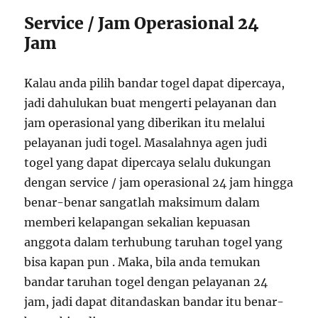
Service / Jam Operasional 24
Jam
Kalau anda pilih bandar togel dapat dipercaya,
jadi dahulukan buat mengerti pelayanan dan
jam operasional yang diberikan itu melalui
pelayanan judi togel. Masalahnya agen judi
togel yang dapat dipercaya selalu dukungan
dengan service / jam operasional 24 jam hingga
benar-benar sangatlah maksimum dalam
memberi kelapangan sekalian kepuasan
anggota dalam terhubung taruhan togel yang
bisa kapan pun . Maka, bila anda temukan
bandar taruhan togel dengan pelayanan 24
jam, jadi dapat ditandaskan bandar itu benar-