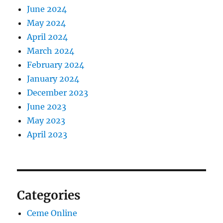
June 2024
May 2024
April 2024
March 2024
February 2024
January 2024
December 2023
June 2023
May 2023
April 2023
Categories
Ceme Online