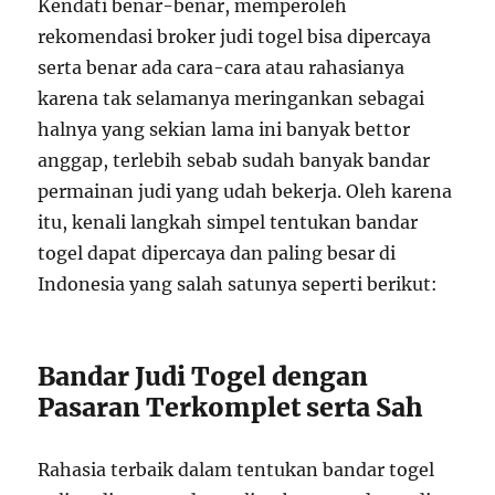
Kendati benar-benar, memperoleh
rekomendasi broker judi togel bisa dipercaya
serta benar ada cara-cara atau rahasianya
karena tak selamanya meringankan sebagai
halnya yang sekian lama ini banyak bettor
anggap, terlebih sebab sudah banyak bandar
permainan judi yang udah bekerja. Oleh karena
itu, kenali langkah simpel tentukan bandar
togel dapat dipercaya dan paling besar di
Indonesia yang salah satunya seperti berikut:
Bandar Judi Togel dengan
Pasaran Terkomplet serta Sah
Rahasia terbaik dalam tentukan bandar togel