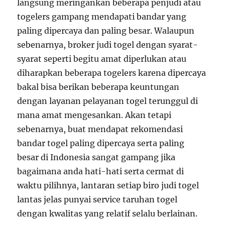
langsung meringankan beberapa penjudi atau
togelers gampang mendapati bandar yang
paling dipercaya dan paling besar. Walaupun
sebenarnya, broker judi togel dengan syarat-
syarat seperti begitu amat diperlukan atau
diharapkan beberapa togelers karena dipercaya
bakal bisa berikan beberapa keuntungan
dengan layanan pelayanan togel terunggul di
mana amat mengesankan. Akan tetapi
sebenarnya, buat mendapat rekomendasi
bandar togel paling dipercaya serta paling
besar di Indonesia sangat gampang jika
bagaimana anda hati-hati serta cermat di
waktu pilihnya, lantaran setiap biro judi togel
lantas jelas punyai service taruhan togel
dengan kwalitas yang relatif selalu berlainan.