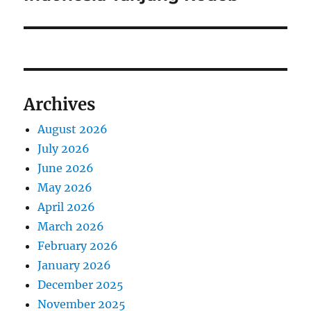
Archives
August 2026
July 2026
June 2026
May 2026
April 2026
March 2026
February 2026
January 2026
December 2025
November 2025