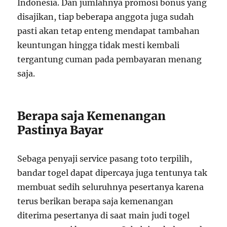
Indonesia. Dan jumlahnya promosi bonus yang
disajikan, tiap beberapa anggota juga sudah
pasti akan tetap enteng mendapat tambahan
keuntungan hingga tidak mesti kembali
tergantung cuman pada pembayaran menang
saja.
Berapa saja Kemenangan
Pastinya Bayar
Sebaga penyaji service pasang toto terpilih,
bandar togel dapat dipercaya juga tentunya tak
membuat sedih seluruhnya pesertanya karena
terus berikan berapa saja kemenangan
diterima pesertanya di saat main judi togel