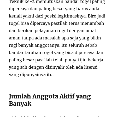
Teknik ke-2 memutuskan bandar togel paling
dipercaya dan paling besar yang harus anda
kenali yakni dari posisi legitimasinya. Biro judi
togel bisa dipercaya pastilah terus menambah
dan berikan pelayanan togel dengan amat
aman tanpa ada masalah apa saja yang bikin
rugi banyak anggotanya. Itu seluruh sebab
bandar taruhan togel yang bisa dipercaya dan
paling besar pastilah telah punyai ijin bekerja
yang sah dengan disinyalir oleh ada lisensi
yang dipunyainya itu.
Jumlah Anggota Aktif yang
Banyak