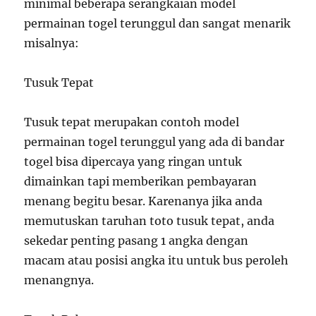
minimal beberapa serangkaian model
permainan togel terunggul dan sangat menarik
misalnya:
Tusuk Tepat
Tusuk tepat merupakan contoh model
permainan togel terunggul yang ada di bandar
togel bisa dipercaya yang ringan untuk
dimainkan tapi memberikan pembayaran
menang begitu besar. Karenanya jika anda
memutuskan taruhan toto tusuk tepat, anda
sekedar penting pasang 1 angka dengan
macam atau posisi angka itu untuk bus peroleh
menangnya.