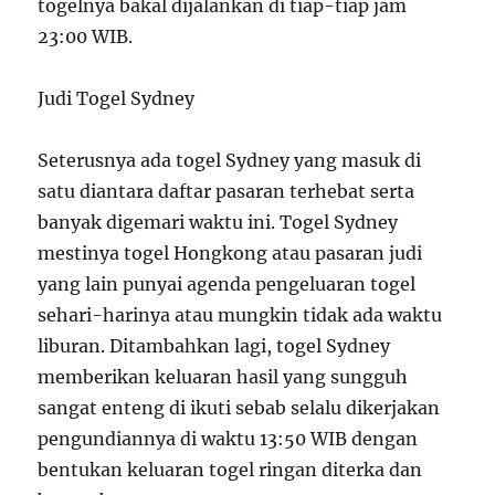
togelnya bakal dijalankan di tiap-tiap jam
23:00 WIB.
Judi Togel Sydney
Seterusnya ada togel Sydney yang masuk di
satu diantara daftar pasaran terhebat serta
banyak digemari waktu ini. Togel Sydney
mestinya togel Hongkong atau pasaran judi
yang lain punyai agenda pengeluaran togel
sehari-harinya atau mungkin tidak ada waktu
liburan. Ditambahkan lagi, togel Sydney
memberikan keluaran hasil yang sungguh
sangat enteng di ikuti sebab selalu dikerjakan
pengundiannya di waktu 13:50 WIB dengan
bentukan keluaran togel ringan diterka dan