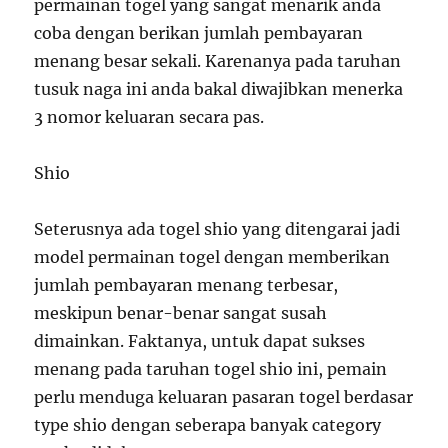
permainan togel yang sangat menarik anda
coba dengan berikan jumlah pembayaran
menang besar sekali. Karenanya pada taruhan
tusuk naga ini anda bakal diwajibkan menerka
3 nomor keluaran secara pas.
Shio
Seterusnya ada togel shio yang ditengarai jadi
model permainan togel dengan memberikan
jumlah pembayaran menang terbesar,
meskipun benar-benar sangat susah
dimainkan. Faktanya, untuk dapat sukses
menang pada taruhan togel shio ini, pemain
perlu menduga keluaran pasaran togel berdasar
type shio dengan seberapa banyak category