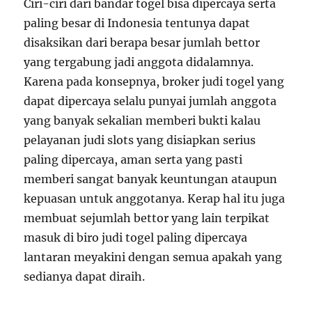
Ciri-ciri dari bandar togel bisa dipercaya serta
paling besar di Indonesia tentunya dapat
disaksikan dari berapa besar jumlah bettor
yang tergabung jadi anggota didalamnya.
Karena pada konsepnya, broker judi togel yang
dapat dipercaya selalu punyai jumlah anggota
yang banyak sekalian memberi bukti kalau
pelayanan judi slots yang disiapkan serius
paling dipercaya, aman serta yang pasti
memberi sangat banyak keuntungan ataupun
kepuasan untuk anggotanya. Kerap hal itu juga
membuat sejumlah bettor yang lain terpikat
masuk di biro judi togel paling dipercaya
lantaran meyakini dengan semua apakah yang
sedianya dapat diraih.