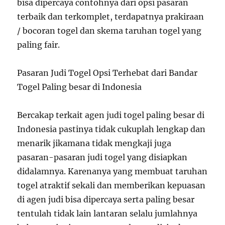
bisa dipercaya contohnya dari opsi pasaran
terbaik dan terkomplet, terdapatnya prakiraan
/ bocoran togel dan skema taruhan togel yang
paling fair.
Pasaran Judi Togel Opsi Terhebat dari Bandar
Togel Paling besar di Indonesia
Bercakap terkait agen judi togel paling besar di
Indonesia pastinya tidak cukuplah lengkap dan
menarik jikamana tidak mengkaji juga
pasaran-pasaran judi togel yang disiapkan
didalamnya. Karenanya yang membuat taruhan
togel atraktif sekali dan memberikan kepuasan
di agen judi bisa dipercaya serta paling besar
tentulah tidak lain lantaran selalu jumlahnya