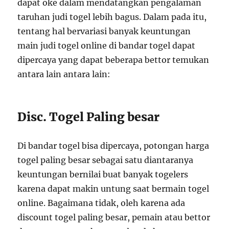
dapat oke dalam mendatangkan pengalaman
taruhan judi togel lebih bagus. Dalam pada itu,
tentang hal bervariasi banyak keuntungan
main judi togel online di bandar togel dapat
dipercaya yang dapat beberapa bettor temukan
antara lain antara lain:
Disc. Togel Paling besar
Di bandar togel bisa dipercaya, potongan harga
togel paling besar sebagai satu diantaranya
keuntungan bernilai buat banyak togelers
karena dapat makin untung saat bermain togel
online. Bagaimana tidak, oleh karena ada
discount togel paling besar, pemain atau bettor