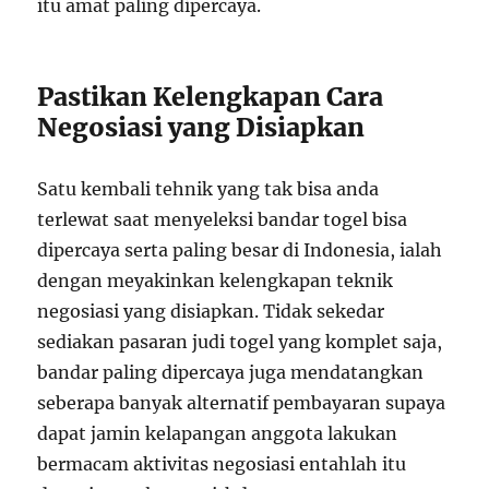
itu amat paling dipercaya.
Pastikan Kelengkapan Cara
Negosiasi yang Disiapkan
Satu kembali tehnik yang tak bisa anda
terlewat saat menyeleksi bandar togel bisa
dipercaya serta paling besar di Indonesia, ialah
dengan meyakinkan kelengkapan teknik
negosiasi yang disiapkan. Tidak sekedar
sediakan pasaran judi togel yang komplet saja,
bandar paling dipercaya juga mendatangkan
seberapa banyak alternatif pembayaran supaya
dapat jamin kelapangan anggota lakukan
bermacam aktivitas negosiasi entahlah itu