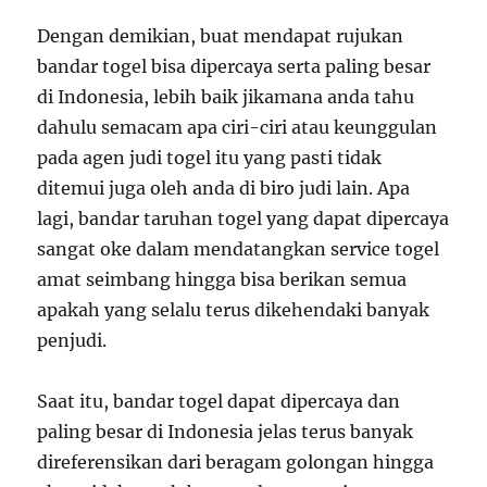
Dengan demikian, buat mendapat rujukan
bandar togel bisa dipercaya serta paling besar
di Indonesia, lebih baik jikamana anda tahu
dahulu semacam apa ciri-ciri atau keunggulan
pada agen judi togel itu yang pasti tidak
ditemui juga oleh anda di biro judi lain. Apa
lagi, bandar taruhan togel yang dapat dipercaya
sangat oke dalam mendatangkan service togel
amat seimbang hingga bisa berikan semua
apakah yang selalu terus dikehendaki banyak
penjudi.
Saat itu, bandar togel dapat dipercaya dan
paling besar di Indonesia jelas terus banyak
direferensikan dari beragam golongan hingga