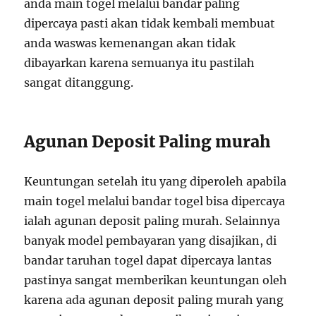
anda main togel melalui bandar paling
dipercaya pasti akan tidak kembali membuat
anda waswas kemenangan akan tidak
dibayarkan karena semuanya itu pastilah
sangat ditanggung.
Agunan Deposit Paling murah
Keuntungan setelah itu yang diperoleh apabila
main togel melalui bandar togel bisa dipercaya
ialah agunan deposit paling murah. Selainnya
banyak model pembayaran yang disajikan, di
bandar taruhan togel dapat dipercaya lantas
pastinya sangat memberikan keuntungan oleh
karena ada agunan deposit paling murah yang