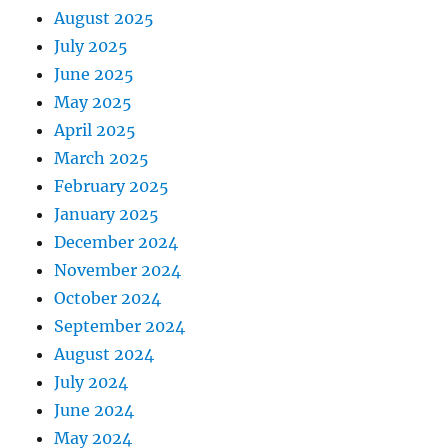
August 2025
July 2025
June 2025
May 2025
April 2025
March 2025
February 2025
January 2025
December 2024
November 2024
October 2024
September 2024
August 2024
July 2024
June 2024
May 2024