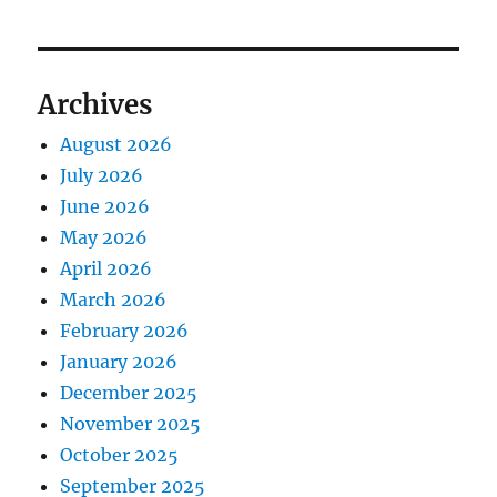
Archives
August 2026
July 2026
June 2026
May 2026
April 2026
March 2026
February 2026
January 2026
December 2025
November 2025
October 2025
September 2025