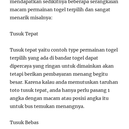
mendapatkan sedikitnya beberapa serangkaian
macam permainan togel terpilih dan sangat
menarik misalnya:
Tusuk Tepat
Tusuk tepat yaitu contoh type permainan togel
terpilih yang ada di bandar togel dapat
dipercaya yang ringan untuk dimainkan akan
tetapi berikan pembayaran menang begitu
besar. Karena kalau anda memutuskan taruhan
toto tusuk tepat, anda hanya perlu pasang 1
angka dengan macam atau posisi angka itu
untuk bus temukan menangnya.
Tusuk Bebas