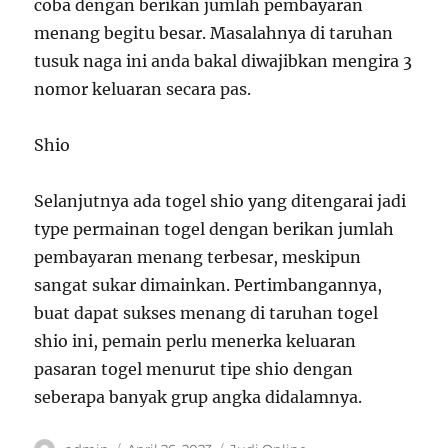
coba dengan berikan jumlah pembayaran
menang begitu besar. Masalahnya di taruhan
tusuk naga ini anda bakal diwajibkan mengira 3
nomor keluaran secara pas.
Shio
Selanjutnya ada togel shio yang ditengarai jadi
type permainan togel dengan berikan jumlah
pembayaran menang terbesar, meskipun
sangat sukar dimainkan. Pertimbangannya,
buat dapat sukses menang di taruhan togel
shio ini, pemain perlu menerka keluaran
pasaran togel menurut tipe shio dengan
seberapa banyak grup angka didalamnya.