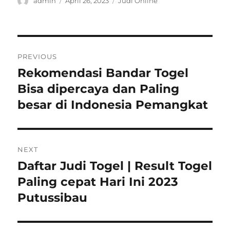
Author
Posted
Categories
admin
April 26, 2023
Judi Online
on
Post
PREVIOUS
navigation
Rekomendasi Bandar Togel
Previous
post:
Bisa dipercaya dan Paling
besar di Indonesia Pemangkat
NEXT
Daftar Judi Togel | Result Togel
Next
post:
Paling cepat Hari Ini 2023
Putussibau