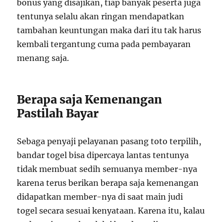
bonus yang disajikan, tiap banyak peserta juga
tentunya selalu akan ringan mendapatkan
tambahan keuntungan maka dari itu tak harus
kembali tergantung cuma pada pembayaran
menang saja.
Berapa saja Kemenangan
Pastilah Bayar
Sebaga penyaji pelayanan pasang toto terpilih,
bandar togel bisa dipercaya lantas tentunya
tidak membuat sedih semuanya member-nya
karena terus berikan berapa saja kemenangan
didapatkan member-nya di saat main judi
togel secara sesuai kenyataan. Karena itu, kalau