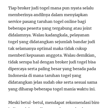
Tiap broker judi togel mana pun nyata selalu
memberinya andilnya dalam menyiapkan
service pasang taruhan togel online bagi
beberapa peserta yang tergabung atau joint
didalamnya. Walau kadangkala, pelayanan
togel yang didatangkan sejumlah bandar judi
tak selamanya optimal maka tidak cukup
memberi kepuasan anggota. Walau demikian,
tidak serupa hal dengan broker judi togel bisa
dipercaya serta paling besar yang berada pada
Indonesia di mana taruhan togel yang
didatangkan jelas sudah oke serta sesuai sama
yang diharap beberapa togel mania waktu ini.
Meski betul-betul, mendapat rekomendasi biro