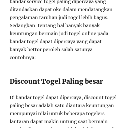
bandar service togel paling dipercaya yang
ditandaskan dapat oke dalam mendatangkan
pengalaman taruhan judi togel lebih bagus.
Sedangkan, tentang hal banyak banyak
keuntungan bermain judi togel online pada
bandar togel dapat dipercaya yang dapat
banyak bettor peroleh salah satunya
contohnya:
Discount Togel Paling besar
Di bandar togel dapat dipercaya, discount togel
paling besar adalah satu diantara keuntungan
mempunyai nilai untuk beberapa togelers
lantaran dapat makin untung saat bermain