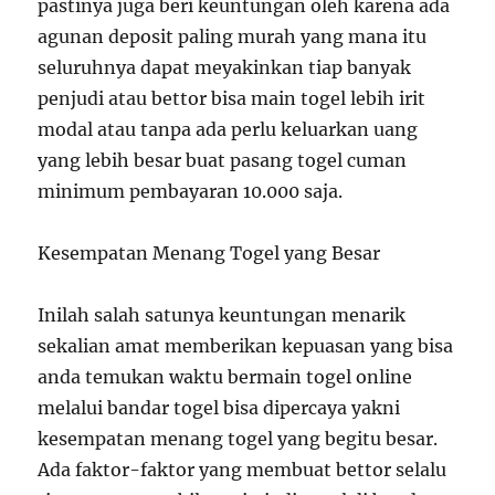
pastinya juga beri keuntungan oleh karena ada
agunan deposit paling murah yang mana itu
seluruhnya dapat meyakinkan tiap banyak
penjudi atau bettor bisa main togel lebih irit
modal atau tanpa ada perlu keluarkan uang
yang lebih besar buat pasang togel cuman
minimum pembayaran 10.000 saja.
Kesempatan Menang Togel yang Besar
Inilah salah satunya keuntungan menarik
sekalian amat memberikan kepuasan yang bisa
anda temukan waktu bermain togel online
melalui bandar togel bisa dipercaya yakni
kesempatan menang togel yang begitu besar.
Ada faktor-faktor yang membuat bettor selalu