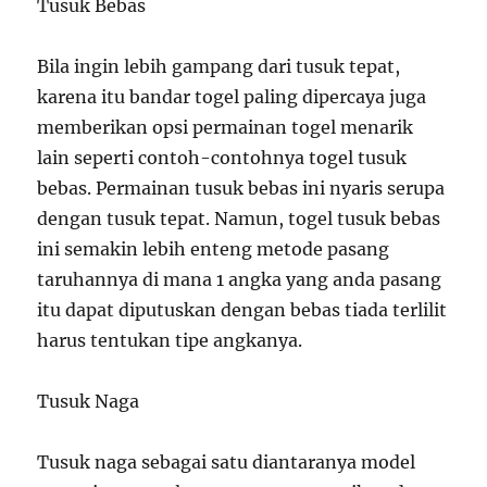
Tusuk Bebas
Bila ingin lebih gampang dari tusuk tepat,
karena itu bandar togel paling dipercaya juga
memberikan opsi permainan togel menarik
lain seperti contoh-contohnya togel tusuk
bebas. Permainan tusuk bebas ini nyaris serupa
dengan tusuk tepat. Namun, togel tusuk bebas
ini semakin lebih enteng metode pasang
taruhannya di mana 1 angka yang anda pasang
itu dapat diputuskan dengan bebas tiada terlilit
harus tentukan tipe angkanya.
Tusuk Naga
Tusuk naga sebagai satu diantaranya model