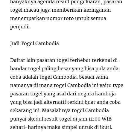
banyaknya agenda result pengeluaran, pasaran
togel macau juga memberikan keringanan
menempatkan nomor toto untuk semua
penjudi.
Judi Togel Cambodia
Daftar lain pasaran togel terhebat terkenal di
bandar togel paling besar yang bisa pula anda
coba adalah togel Cambodia. Sesuai sama
namanya di mana togel Cambodia ini yaitu type
pasaran togel yang asal dari negara kamboja
yang bisa jadi alternatif terkini buat anda coba
sekarang ini. Masalahnya togel Cambodia
punyai skedul result togel di jam 11:00 WIB
sehari-harinya maka simpel untuk di ikuti.