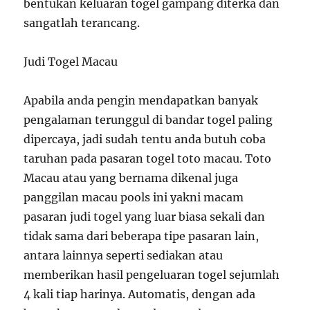
bentukan keluaran togel gampang diterka dan
sangatlah terancang.
Judi Togel Macau
Apabila anda pengin mendapatkan banyak
pengalaman terunggul di bandar togel paling
dipercaya, jadi sudah tentu anda butuh coba
taruhan pada pasaran togel toto macau. Toto
Macau atau yang bernama dikenal juga
panggilan macau pools ini yakni macam
pasaran judi togel yang luar biasa sekali dan
tidak sama dari beberapa tipe pasaran lain,
antara lainnya seperti sediakan atau
memberikan hasil pengeluaran togel sejumlah
4 kali tiap harinya. Automatis, dengan ada