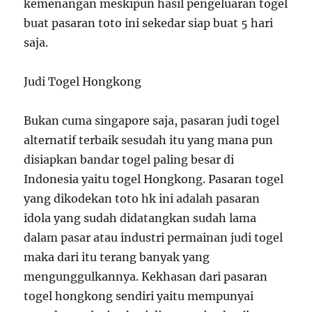
kemenangan meskipun hasil pengeluaran togel
buat pasaran toto ini sekedar siap buat 5 hari
saja.
Judi Togel Hongkong
Bukan cuma singapore saja, pasaran judi togel
alternatif terbaik sesudah itu yang mana pun
disiapkan bandar togel paling besar di
Indonesia yaitu togel Hongkong. Pasaran togel
yang dikodekan toto hk ini adalah pasaran
idola yang sudah didatangkan sudah lama
dalam pasar atau industri permainan judi togel
maka dari itu terang banyak yang
mengunggulkannya. Kekhasan dari pasaran
togel hongkong sendiri yaitu mempunyai