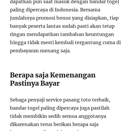
dapatkan pun saat masuk dengan bandar togel
paling dipercaya di Indonesia. Bersama
jumlahnya promosi bonus yang disiapkan, tiap
banyak peserta lantas sudah pasti akan tetap
ringan mendapatkan tambahan keuntungan
hingga tidak mesti kembali tergantung cuma di
pembayaran menang saja.
Berapa saja Kemenangan
Pastinya Bayar
Sebaga penyaji service pasang toto terbaik,
bandar togel paling dipercaya juga pastilah
tidak membikin sedih semua anggotanya
dikarenakan terus berikan berapa saja