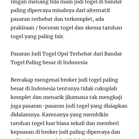
ringan menang bila main judi togel di bandar
paling dipercaya misalnya dari alternatif
pasaran terhebat dan terkomplet, ada
prakiraan / bocoran togel dan skema taruhan
togel yang paling fair.
Pasaran Judi Togel Opsi Terhebat dari Bandar
Togel Paling besar di Indonesia
Bercakap mengenai broker judi togel paling
besar di Indonesia tentunya tidak cukuplah
komplet dan menarik jikamana tak mengkaji
juga pasaran-pasaran judi togel yang disiapkan
didalamnya. Karenanya yang membikin
taruhan togel luar biasa sekali dan memberi
kepuasan di broker judi paling dipercaya dan