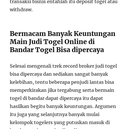
transaksi bisnis entahlah itu deposit togel atau
withdraw.
Bermacam Banyak Keuntungan
Main Judi Togel Online di
Bandar Togel Bisa dipercaya
Selesai mengenali trek record broker judi togel
bisa dipercaya dan sediakan sangat banyak
kelebihan, tentu beberapa penjudi lantas bisa
memperkirakan jika tergabung serta bermain
togel di bandar dapat dipercaya itu dapat
hasilkan begitu banyak keuntungan. Argumen
itu juga yang selanjutnya banyak mulai
kelompok togelers yang putuskan masuk di