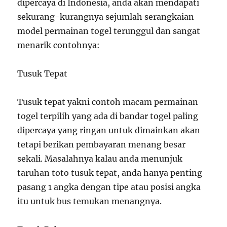
dipercaya di Indonesia, anda akan mendapati
sekurang-kurangnya sejumlah serangkaian
model permainan togel terunggul dan sangat
menarik contohnya:
Tusuk Tepat
Tusuk tepat yakni contoh macam permainan
togel terpilih yang ada di bandar togel paling
dipercaya yang ringan untuk dimainkan akan
tetapi berikan pembayaran menang besar
sekali. Masalahnya kalau anda menunjuk
taruhan toto tusuk tepat, anda hanya penting
pasang 1 angka dengan tipe atau posisi angka
itu untuk bus temukan menangnya.